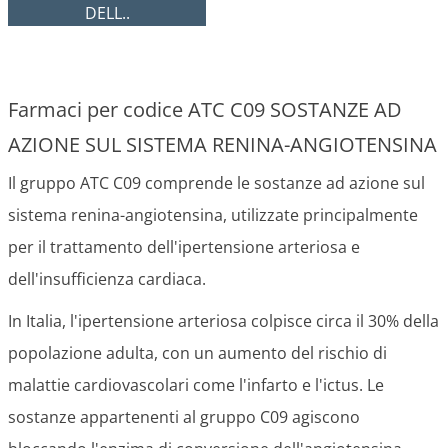
DELL..
Farmaci per codice ATC C09 SOSTANZE AD
AZIONE SUL SISTEMA RENINA-ANGIOTENSINA
Il gruppo ATC C09 comprende le sostanze ad azione sul
sistema renina-angiotensina, utilizzate principalmente
per il trattamento dell'ipertensione arteriosa e
dell'insufficienza cardiaca.
In Italia, l'ipertensione arteriosa colpisce circa il 30% della
popolazione adulta, con un aumento del rischio di
malattie cardiovascolari come l'infarto e l'ictus. Le
sostanze appartenenti al gruppo C09 agiscono