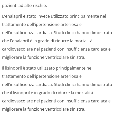
pazienti ad alto rischio.
L'enalapril è stato invece utilizzato principalmente nel
trattamento dell'ipertensione arteriosa e
nell'insufficienza cardiaca. Studi clinici hanno dimostrato
che l'enalapril è in grado di ridurre la mortalità
cardiovascolare nei pazienti con insufficienza cardiaca e
migliorare la funzione ventricolare sinistra.
Il lisinopril è stato utilizzato principalmente nel
trattamento dell'ipertensione arteriosa e
nell'insufficienza cardiaca. Studi clinici hanno dimostrato
che il lisinopril è in grado di ridurre la mortalità
cardiovascolare nei pazienti con insufficienza cardiaca e
migliorare la funzione ventricolare sinistra.