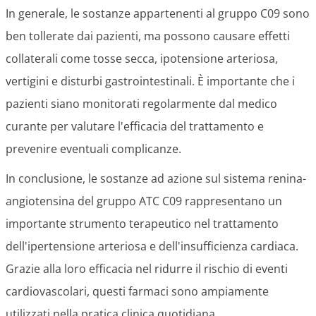
In generale, le sostanze appartenenti al gruppo C09 sono
ben tollerate dai pazienti, ma possono causare effetti
collaterali come tosse secca, ipotensione arteriosa,
vertigini e disturbi gastrointestinali. È importante che i
pazienti siano monitorati regolarmente dal medico
curante per valutare l'efficacia del trattamento e
prevenire eventuali complicanze.
In conclusione, le sostanze ad azione sul sistema renina-
angiotensina del gruppo ATC C09 rappresentano un
importante strumento terapeutico nel trattamento
dell'ipertensione arteriosa e dell'insufficienza cardiaca.
Grazie alla loro efficacia nel ridurre il rischio di eventi
cardiovascolari, questi farmaci sono ampiamente
utilizzati nella pratica clinica quotidiana.