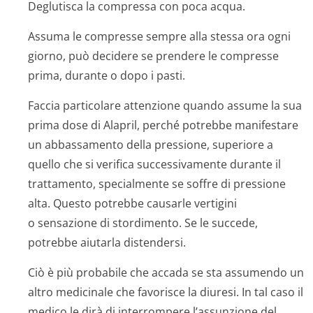
Deglutisca la compressa con poca acqua.
Assuma le compresse sempre alla stessa ora ogni
giorno, può decidere se prendere le compresse
prima, durante o dopo i pasti.
Faccia particolare attenzione quando assume la sua
prima dose di Alapril, perché potrebbe manifestare
un abbassamento della pressione, superiore a
quello che si verifica successivamente durante il
trattamento, specialmente se soffre di pressione
alta. Questo potrebbe causarle vertigini
o sensazione di stordimento. Se le succede,
potrebbe aiutarla distendersi.
Ciò è più probabile che accada se sta assumendo un
altro medicinale che favorisce la diuresi. In tal caso il
medico le dirà di interrompere l’assunzione del