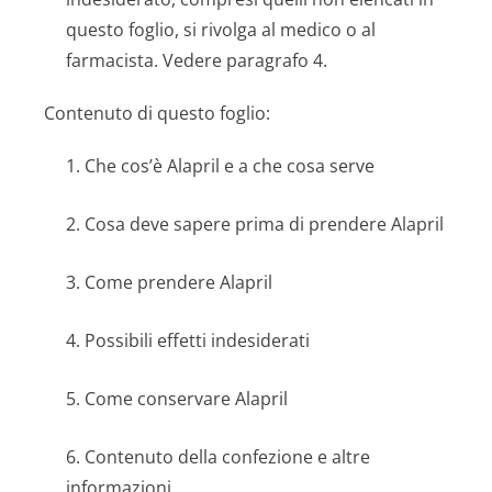
questo foglio, si rivolga al medico o al
farmacista. Vedere paragrafo 4.
Contenuto di questo foglio:
1. Che cos’è Alapril e a che cosa serve
2. Cosa deve sapere prima di prendere Alapril
3. Come prendere Alapril
4. Possibili effetti indesiderati
5. Come conservare Alapril
6. Contenuto della confezione e altre
informazioni