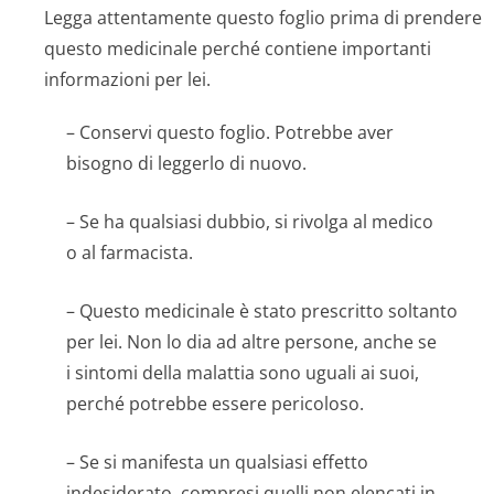
Legga attentamente questo foglio prima di prendere
questo medicinale perché contiene importanti
informazioni per lei.
– Conservi questo foglio. Potrebbe aver
bisogno di leggerlo di nuovo.
– Se ha qualsiasi dubbio, si rivolga al medico
o al farmacista.
– Questo medicinale è stato prescritto soltanto
per lei. Non lo dia ad altre persone, anche se
i sintomi della malattia sono uguali ai suoi,
perché potrebbe essere pericoloso.
– Se si manifesta un qualsiasi effetto
indesiderato, compresi quelli non elencati in