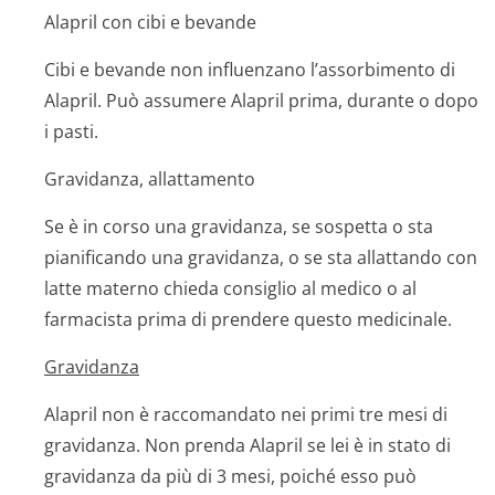
Alapril con cibi e bevande
Cibi e bevande non influenzano l’assorbimento di
Alapril. Può assumere Alapril prima, durante o dopo
i pasti.
Gravidanza, allattamento
Se è in corso una gravidanza, se sospetta o sta
pianificando una gravidanza, o se sta allattando con
latte materno chieda consiglio al medico o al
farmacista prima di prendere questo medicinale.
Gravidanza
Alapril non è raccomandato nei primi tre mesi di
gravidanza. Non prenda Alapril se lei è in stato di
gravidanza da più di 3 mesi, poiché esso può