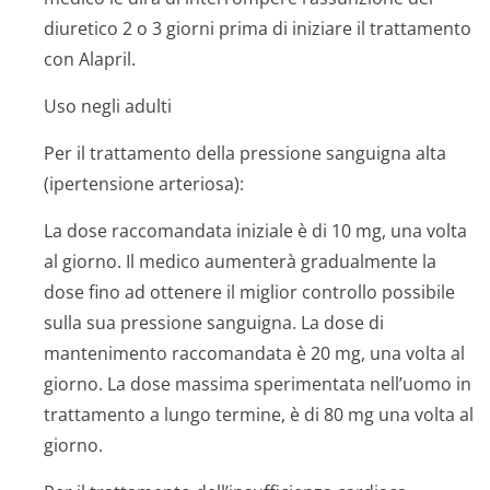
diuretico 2 o 3 giorni prima di iniziare il trattamento
con Alapril.
Uso negli adulti
Per il trattamento della pressione sanguigna alta
(ipertensione arteriosa):
La dose raccomandata iniziale è di 10 mg, una volta
al giorno. Il medico aumenterà gradualmente la
dose fino ad ottenere il miglior controllo possibile
sulla sua pressione sanguigna. La dose di
mantenimento raccomandata è 20 mg, una volta al
giorno. La dose massima sperimentata nell’uomo in
trattamento a lungo termine, è di 80 mg una volta al
giorno.