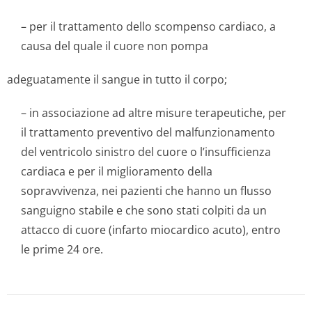
– per il trattamento dello scompenso cardiaco, a
causa del quale il cuore non pompa
adeguatamente il sangue in tutto il corpo;
– in associazione ad altre misure terapeutiche, per
il trattamento preventivo del malfunzionamento
del ventricolo sinistro del cuore o l’insufficienza
cardiaca e per il miglioramento della
sopravvivenza, nei pazienti che hanno un flusso
sanguigno stabile e che sono stati colpiti da un
attacco di cuore (infarto miocardico acuto), entro
le prime 24 ore.