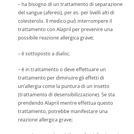
– ha bisogno di un trattamento di separazione
del sangue (aferesi), per es. per livelli alti di
colesterolo. Il medico può interrompere il
trattamento con Alapril per prevenire una
possibile reazione allergica grave;
– è sottoposto a dialisi;
– è in trattamento o deve effettuare un
trattamento per diminuire gli effetti di
un’allergia come la puntura di un insetto
(trattamento di desensibilizza­zione). Se sta
prendendo Alapril mentre effettua questo
trattamento, potrebbe manifestare una
reazione allergica grave;