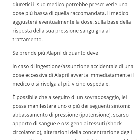
diuretici il suo medico potrebbe prescriverle una
dose più bassa di quella raccomandata. Il medico
aggiusterà eventualmente la dose, sulla base della
risposta della sua pressione sanguigna al
trattamento.
Se prende più Alapril di quanto deve
In caso di ingestione/as­sunzione accidentale di una
dose eccessiva di Alapril avverta immediatamente il
medico o si rivolga al più vicino ospedale.
È possibile che a seguito di un sovradosaggio, lei
possa manifestare uno o più dei seguenti sintomi:
abbassamento di pressione (ipotensione), scarso
apporto di sangue e ossigeno ai tessuti (shock
circolatorio), alterazioni della concentrazione degli