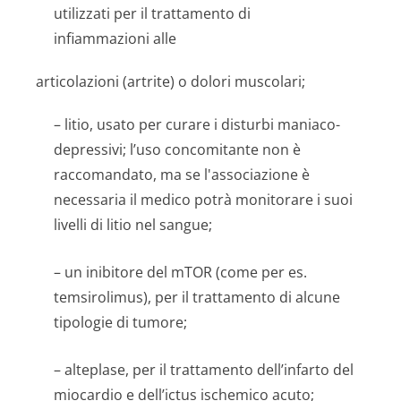
utilizzati per il trattamento di
infiammazioni alle
articolazioni (artrite) o dolori muscolari;
– litio, usato per curare i disturbi maniaco-
depressivi; l’uso concomitante non è
raccomandato, ma se l'associazione è
necessaria il medico potrà monitorare i suoi
livelli di litio nel sangue;
– un inibitore del mTOR (come per es.
temsirolimus), per il trattamento di alcune
tipologie di tumore;
– alteplase, per il trattamento dell’infarto del
miocardio e dell’ictus ischemico acuto;