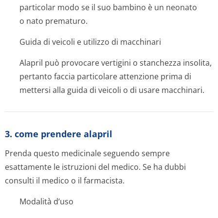
particolar modo se il suo bambino è un neonato
o nato prematuro.
Guida di veicoli e utilizzo di macchinari
Alapril può provocare vertigini o stanchezza insolita,
pertanto faccia particolare attenzione prima di
mettersi alla guida di veicoli o di usare macchinari.
3. come prendere alapril
Prenda questo medicinale seguendo sempre
esattamente le istruzioni del medico. Se ha dubbi
consulti il medico o il farmacista.
Modalità d’uso