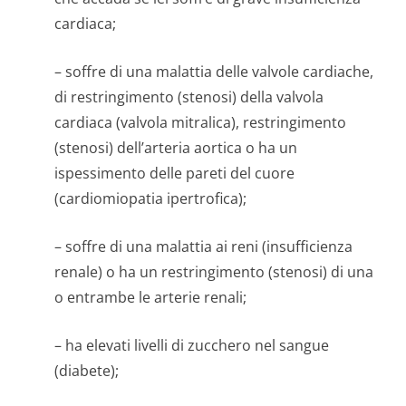
cardiaca;
– soffre di una malattia delle valvole cardiache,
di restringimento (stenosi) della valvola
cardiaca (valvola mitralica), restringimento
(stenosi) dell’arteria aortica o ha un
ispessimento delle pareti del cuore
(cardiomiopatia ipertrofica);
– soffre di una malattia ai reni (insufficienza
renale) o ha un restringimento (stenosi) di una
o entrambe le arterie renali;
– ha elevati livelli di zucchero nel sangue
(diabete);