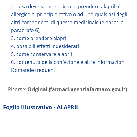
2. cosa deve sapere prima di prendere alapril- è
allergico al principio attivo o ad uno qualsiasi degli
altri componenti di questo medicinale (elencati al
paragrafo 6);
3. come prendere alapril
4. possibili effetti indesiderati
5. come conservare alapril
6. contenuto della confezione e altre informazioni
Domande frequenti
Risorse:
Original (farmaci.agenziafarmaco.gov.it)
Foglio illustrativo - ALAPRIL