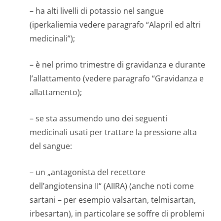
– ha alti livelli di potassio nel sangue
(iperkaliemia vedere paragrafo “Alapril ed altri
medicinali”);
– è nel primo trimestre di gravidanza e durante
l’allattamento (vedere paragrafo “Gravidanza e
allattamento);
– se sta assumendo uno dei seguenti
medicinali usati per trattare la pressione alta
del sangue:
– un „antagonista del recettore
dell’angiotensina II“ (AIIRA) (anche noti come
sartani – per esempio valsartan, telmisartan,
irbesartan), in particolare se soffre di problemi