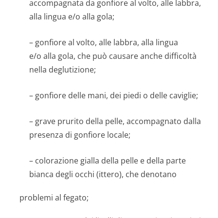
accompagnata da gonfiore al volto, alle labbra,
alla lingua e/o alla gola;
– gonfiore al volto, alle labbra, alla lingua
e/o alla gola, che può causare anche difficoltà
nella deglutizione;
– gonfiore delle mani, dei piedi o delle caviglie;
– grave prurito della pelle, accompagnato dalla
presenza di gonfiore locale;
– colorazione gialla della pelle e della parte
bianca degli occhi (ittero), che denotano
problemi al fegato;