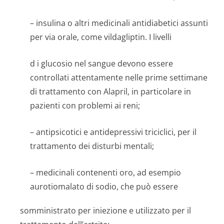
– insulina o altri medicinali antidiabetici assunti
per via orale, come vildagliptin. I livelli
d i glucosio nel sangue devono essere
controllati attentamente nelle prime settimane
di trattamento con Alapril, in particolare in
pazienti con problemi ai reni;
– antipsicotici e antidepressivi triciclici, per il
trattamento dei disturbi mentali;
– medicinali contenenti oro, ad esempio
aurotiomalato di sodio, che può essere
somministrato per iniezione e utilizzato per il