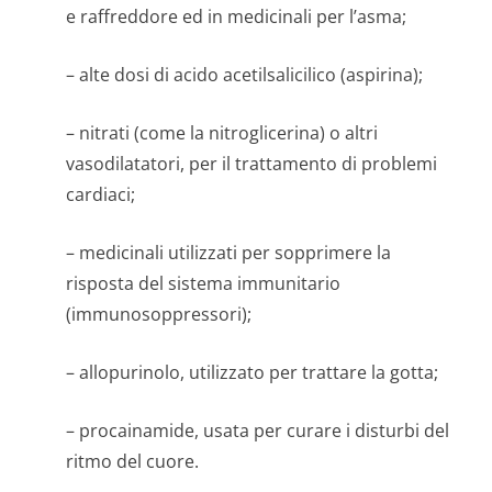
e raffreddore ed in medicinali per l’asma;
– alte dosi di acido acetilsalicilico (aspirina);
– nitrati (come la nitroglicerina) o altri
vasodilatatori, per il trattamento di problemi
cardiaci;
– medicinali utilizzati per sopprimere la
risposta del sistema immunitario
(immunosoppres­sori);
– allopurinolo, utilizzato per trattare la gotta;
– procainamide, usata per curare i disturbi del
ritmo del cuore.