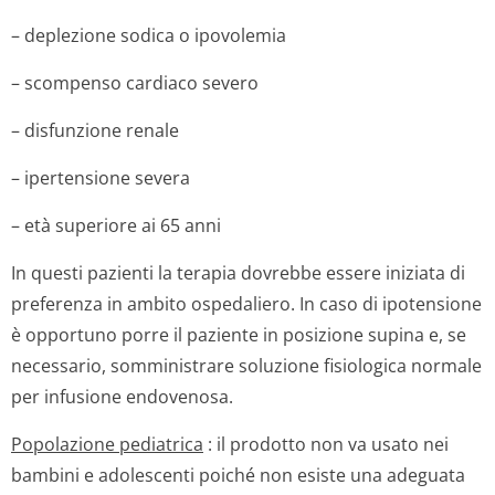
– deplezione sodica o ipovolemia
– scompenso cardiaco severo
– disfunzione renale
– ipertensione severa
– età superiore ai 65 anni
In questi pazienti la terapia dovrebbe essere iniziata di
preferenza in ambito ospedaliero. In caso di ipotensione
è opportuno porre il paziente in posizione supina e, se
necessario, somministrare soluzione fisiologica normale
per infusione endovenosa.
Popolazione pediatrica
: il prodotto non va usato nei
bambini e adolescenti poiché non esiste una adeguata