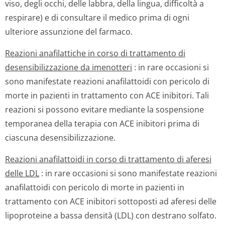
viso, degli occhi, delle labbra, della lingua, difficoltà a
respirare) e di consultare il medico prima di ogni
ulteriore assunzione del farmaco.
Reazioni anafilattiche in corso di trattamento di
desensibilizzazione da imenotteri
: in rare occasioni si
sono manifestate reazioni anafilattoidi con pericolo di
morte in pazienti in trattamento con ACE inibitori. Tali
reazioni si possono evitare mediante la sospensione
temporanea della terapia con ACE inibitori prima di
ciascuna desensibilizza­zione.
Reazioni anafilattoidi in corso di trattamento di aferesi
delle LDL
: in rare occasioni si sono manifestate reazioni
anafilattoidi con pericolo di morte in pazienti in
trattamento con ACE inibitori sottoposti ad aferesi delle
lipoproteine a bassa densità (LDL) con destrano solfato.