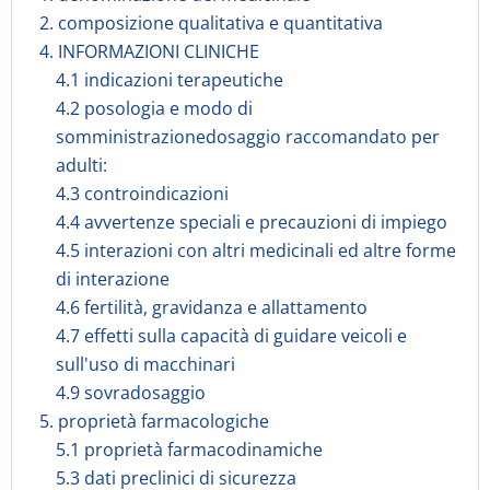
2. composizione qualitativa e quantitativa
4. INFORMAZIONI CLINICHE
4.1 indicazioni terapeutiche
4.2 posologia e modo di
somministrazionedosaggio raccomandato per
adulti:
4.3 controindicazioni
4.4 avvertenze speciali e precauzioni di impiego
4.5 interazioni con altri medicinali ed altre forme
di interazione
4.6 fertilità, gravidanza e allattamento
4.7 effetti sulla capacità di guidare veicoli e
sull'uso di macchinari
4.9 sovradosaggio
5. proprietà farmacologiche
5.1 proprietà farmacodinamiche
5.3 dati preclinici di sicurezza