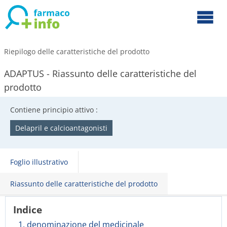
Riepilogo delle caratteristiche del prodotto
ADAPTUS - Riassunto delle caratteristiche del
prodotto
Contiene principio attivo :
Delapril e calcioantagonisti
Foglio illustrativo
Riassunto delle caratteristiche del prodotto
Indice
1. denominazione del medicinale