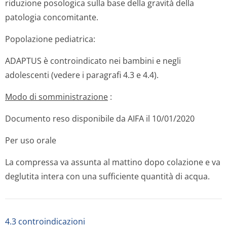
riduzione posologica sulla base della gravità della
patologia concomitante.
Popolazione pediatrica:
ADAPTUS è controindicato nei bambini e negli
adolescenti (vedere i paragrafi 4.3 e 4.4).
Modo di somministrazione
:
Documento reso disponibile da AIFA il 10/01/2020
Per uso orale
La compressa va assunta al mattino dopo colazione e va
deglutita intera con una sufficiente quantità di acqua.
4.3 controindicazioni