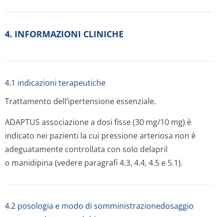
4. INFORMAZIONI CLINICHE
4.1 indicazioni terapeutiche
Trattamento dell’ipertensione essenziale.
ADAPTUS associazione a dosi fisse (30 mg/10 mg) è
indicato nei pazienti la cui pressione arteriosa non è
adeguatamente controllata con solo delapril
o manidipina (vedere paragrafi 4.3, 4.4, 4.5 e 5.1).
4.2 posologia e modo di somministrazionedosaggio