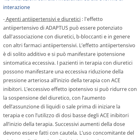
interazione
-
Agenti antiipertensivi e diuretici
: l'effetto
antiipertensivo di ADAPTUS può essere potenziato
dall'associazione con diuretici, b-bloccanti e in genere
con altri farmaci antiipertensivi. L’effetto antiipertensivo
è di solito additivo e si può manifestare ipotensione
sintomatica eccessiva. I pazienti in terapia con diuretici
possono manifestare una eccessiva riduzione della
pressione arteriosa all’inizio della terapia con ACE
inibitori. L’eccessivo effetto ipotensivo si può ridurre con
la sospensione del diuretico, con l’aumento
dell’assunzione di liquidi o sale prima di iniziare la
terapia e con l’utilizzo di dosi basse degli ACE inibitori
all’inizio della terapia. Successivi aumenti della dose
devono essere fatti con cautela. L’uso concomitante del