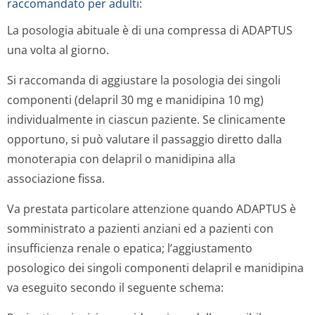
raccomandato per adulti:
La posologia abituale è di una compressa di ADAPTUS
una volta al giorno.
Si raccomanda di aggiustare la posologia dei singoli
componenti (delapril 30 mg e manidipina 10 mg)
individualmente in ciascun paziente. Se clinicamente
opportuno, si può valutare il passaggio diretto dalla
monoterapia con delapril o manidipina alla
associazione fissa.
Va prestata particolare attenzione quando ADAPTUS è
somministrato a pazienti anziani ed a pazienti con
insufficienza renale o epatica; l’aggiustamento
posologico dei singoli componenti delapril e manidipina
va eseguito secondo il seguente schema: