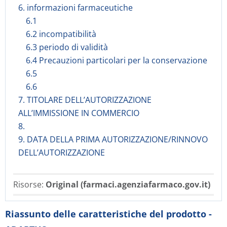
6. informazioni farmaceutiche
6.1
6.2 incompatibilità
6.3 periodo di validità
6.4 Precauzioni particolari per la conservazione
6.5
6.6
7. TITOLARE DELL’AUTORIZZAZIONE
ALL’IMMISSIONE IN COMMERCIO
8.
9. DATA DELLA PRIMA AUTORIZZAZIONE/RINNOVO
DELL’AUTORIZZAZIONE
Risorse:
Original (farmaci.agenziafarmaco.gov.it)
Riassunto delle caratteristiche del prodotto -