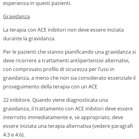
esperienza in questi pazienti.
Gravidanza
La terapia con ACE inibitori non deve essere iniziata
durante la gravidanza.
Per le pazienti che stanno pianificando una gravidanza si
deve ricorrere a trattamenti antiipertensivi alternativi,
con comprovato profilo di sicurezza per l’uso in
gravidanza, a meno che non sia considerato essenziale il
proseguimento della terapia con un ACE
22 inibitore. Quando viene diagnosticata una
gravidanza, il trattamento con ACE inibitori deve essere
interrotto immediatamente e, se appropriato, deve
essere iniziata una terapia alternativa (vedere paragrafi
4.3 e 4.6).