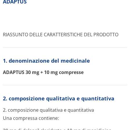
ADAPTUS
RIASSUNTO DELLE CARATTERISTICHE DEL PRODOTTO
1. denominazione del medicinale
ADAPTUS 30 mg + 10 mg compresse
2. composizione qualitativa e quantitativa
2. composizione qualitativa e quantitativa
Una compressa contiene: