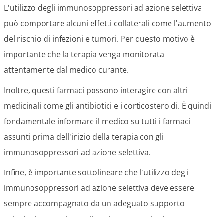
L'utilizzo degli immunosoppressori ad azione selettiva
può comportare alcuni effetti collaterali come l'aumento
del rischio di infezioni e tumori. Per questo motivo è
importante che la terapia venga monitorata
attentamente dal medico curante.
Inoltre, questi farmaci possono interagire con altri
medicinali come gli antibiotici e i corticosteroidi. È quindi
fondamentale informare il medico su tutti i farmaci
assunti prima dell'inizio della terapia con gli
immunosoppressori ad azione selettiva.
Infine, è importante sottolineare che l'utilizzo degli
immunosoppressori ad azione selettiva deve essere
sempre accompagnato da un adeguato supporto