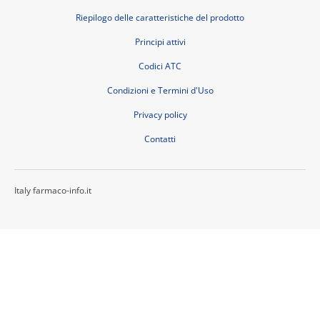
Riepilogo delle caratteristiche del prodotto
Principi attivi
Codici ATC
Condizioni e Termini d'Uso
Privacy policy
Contatti
Italy farmaco-info.it