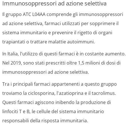
Immunosoppressori ad azione selettiva
Il gruppo ATC L04AA comprende gli immunosoppressori
ad azione selettiva, farmaci utilizzati per sopprimere il
sistema immunitario e prevenire il rigetto di organi
trapiantati o trattare malattie autoimmuni.
In Italia, l'utilizzo di questi farmaci è in costante aumento.
Nel 2019, sono stati prescritti oltre 1,5 milioni di dosi di
immunosoppressori ad azione selettiva.
Tra i principali farmaci appartenenti a questo gruppo
troviamo la ciclosporina, l'azatioprina e il tacrolimus.
Questi farmaci agiscono inibendo la produzione di
linfociti T e B, le cellule del sistema immunitario
responsabili della risposta immunitaria.