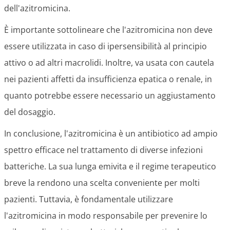
dell'azitromicina.
È importante sottolineare che l'azitromicina non deve
essere utilizzata in caso di ipersensibilità al principio
attivo o ad altri macrolidi. Inoltre, va usata con cautela
nei pazienti affetti da insufficienza epatica o renale, in
quanto potrebbe essere necessario un aggiustamento
del dosaggio.
In conclusione, l'azitromicina è un antibiotico ad ampio
spettro efficace nel trattamento di diverse infezioni
batteriche. La sua lunga emivita e il regime terapeutico
breve la rendono una scelta conveniente per molti
pazienti. Tuttavia, è fondamentale utilizzare
l'azitromicina in modo responsabile per prevenire lo