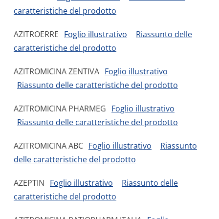
caratteristiche del prodotto
AZITROERRE
Foglio illustrativo
Riassunto delle
caratteristiche del prodotto
AZITROMICINA ZENTIVA
Foglio illustrativo
Riassunto delle caratteristiche del prodotto
AZITROMICINA PHARMEG
Foglio illustrativo
Riassunto delle caratteristiche del prodotto
AZITROMICINA ABC
Foglio illustrativo
Riassunto
delle caratteristiche del prodotto
AZEPTIN
Foglio illustrativo
Riassunto delle
caratteristiche del prodotto