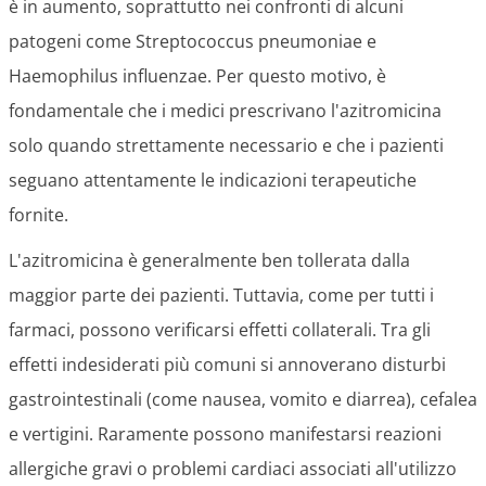
è in aumento, soprattutto nei confronti di alcuni
patogeni come Streptococcus pneumoniae e
Haemophilus influenzae. Per questo motivo, è
fondamentale che i medici prescrivano l'azitromicina
solo quando strettamente necessario e che i pazienti
seguano attentamente le indicazioni terapeutiche
fornite.
L'azitromicina è generalmente ben tollerata dalla
maggior parte dei pazienti. Tuttavia, come per tutti i
farmaci, possono verificarsi effetti collaterali. Tra gli
effetti indesiderati più comuni si annoverano disturbi
gastrointestinali (come nausea, vomito e diarrea), cefalea
e vertigini. Raramente possono manifestarsi reazioni
allergiche gravi o problemi cardiaci associati all'utilizzo