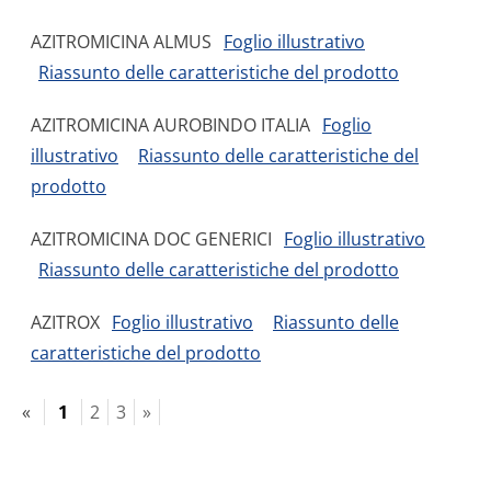
AZITROMICINA ALMUS
Foglio illustrativo
Riassunto delle caratteristiche del prodotto
AZITROMICINA AUROBINDO ITALIA
Foglio
illustrativo
Riassunto delle caratteristiche del
prodotto
AZITROMICINA DOC GENERICI
Foglio illustrativo
Riassunto delle caratteristiche del prodotto
AZITROX
Foglio illustrativo
Riassunto delle
caratteristiche del prodotto
«
1
2
3
»