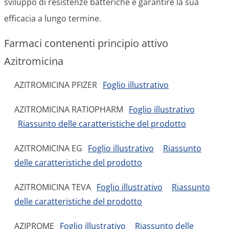
sviluppo di resistenze batteriche e garantire la sua
efficacia a lungo termine.
Farmaci contenenti principio attivo
Azitromicina
AZITROMICINA PFIZER
Foglio illustrativo
AZITROMICINA RATIOPHARM
Foglio illustrativo
Riassunto delle caratteristiche del prodotto
AZITROMICINA EG
Foglio illustrativo
Riassunto
delle caratteristiche del prodotto
AZITROMICINA TEVA
Foglio illustrativo
Riassunto
delle caratteristiche del prodotto
AZIPROME
Foglio illustrativo
Riassunto delle