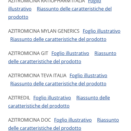
AZITROMICINA RATIOPHARM ITALIA
Foglio
illustrativo
Riassunto delle caratteristiche del
prodotto
AZITROMICINA MYLAN GENERICS
Foglio illustrativo
Riassunto delle caratteristiche del prodotto
AZITROMICINA GIT
Foglio illustrativo
Riassunto
delle caratteristiche del prodotto
AZITROMICINA TEVA ITALIA
Foglio illustrativo
Riassunto delle caratteristiche del prodotto
AZITREDIL
Foglio illustrativo
Riassunto delle
caratteristiche del prodotto
AZITROMICINA DOC
Foglio illustrativo
Riassunto
delle caratteristiche del prodotto