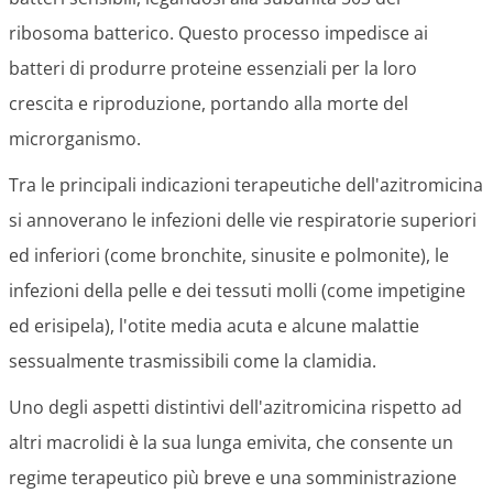
ribosoma batterico. Questo processo impedisce ai
batteri di produrre proteine essenziali per la loro
crescita e riproduzione, portando alla morte del
microrganismo.
Tra le principali indicazioni terapeutiche dell'azitromicina
si annoverano le infezioni delle vie respiratorie superiori
ed inferiori (come bronchite, sinusite e polmonite), le
infezioni della pelle e dei tessuti molli (come impetigine
ed erisipela), l'otite media acuta e alcune malattie
sessualmente trasmissibili come la clamidia.
Uno degli aspetti distintivi dell'azitromicina rispetto ad
altri macrolidi è la sua lunga emivita, che consente un
regime terapeutico più breve e una somministrazione