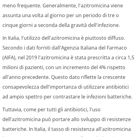
meno frequente. Generalmente, l'azitromicina viene
assunta una volta al giorno per un periodo di tre o
cinque giorni a seconda della gravità dell'infezione.
In Italia, l'utilizzo dell'azitromicina è piuttosto diffuso.
Secondo i dati forniti dall'Agenzia Italiana del Farmaco
(AIFA), nel 2019 l'azitromicina è stata prescritta a circa 1,5
milioni di pazienti, con un incremento del 4% rispetto
all'anno precedente. Questo dato riflette la crescente
consapevolezza dell'importanza di utilizzare antibiotici
ad ampio spettro per contrastare le infezioni batteriche.
Tuttavia, come per tutti gli antibiotici, l'uso
dell'azitromicina può portare allo sviluppo di resistenze
batteriche. In Italia, il tasso di resistenza all'azitromicina