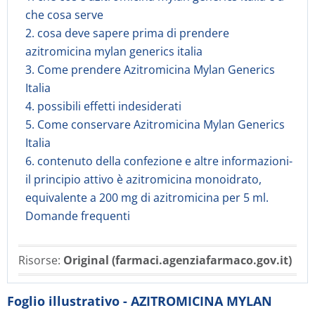
che cosa serve
2. cosa deve sapere prima di prendere
azitromicina mylan generics italia
3. Come prendere Azitromicina Mylan Generics
Italia
4. possibili effetti indesiderati
5. Come conservare Azitromicina Mylan Generics
Italia
6. contenuto della confezione e altre informazioni-
il principio attivo è azitromicina monoidrato,
equivalente a 200 mg di azitromicina per 5 ml.
Domande frequenti
Risorse:
Original (farmaci.agenziafarmaco.gov.it)
Foglio illustrativo - AZITROMICINA MYLAN