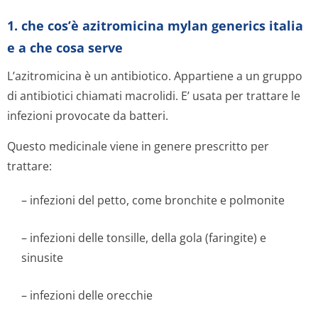
1. che cos’è azitromicina mylan generics italia
e a che cosa serve
L’azitromicina è un antibiotico. Appartiene a un gruppo
di antibiotici chiamati macrolidi. E’ usata per trattare le
infezioni provocate da batteri.
Questo medicinale viene in genere prescritto per
trattare:
– infezioni del petto, come bronchite e polmonite
– infezioni delle tonsille, della gola (faringite) e
sinusite
– infezioni delle orecchie