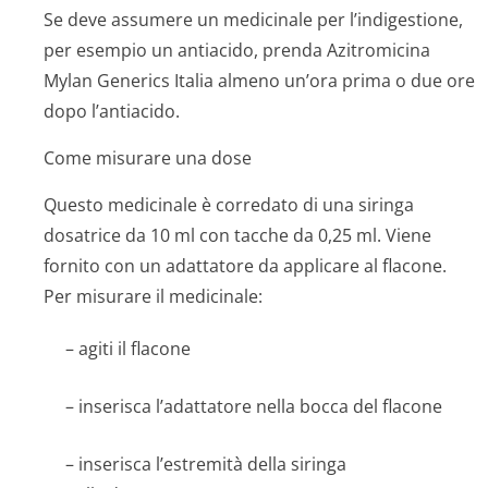
Se deve assumere un medicinale per l’indigestione,
per esempio un antiacido, prenda Azitromicina
Mylan Generics Italia almeno un’ora prima o due ore
dopo l’antiacido.
Come misurare una dose
Questo medicinale è corredato di una siringa
dosatrice da 10 ml con tacche da 0,25 ml. Viene
fornito con un adattatore da applicare al flacone.
Per misurare il medicinale:
– agiti il flacone
– inserisca l’adattatore nella bocca del flacone
– inserisca l’estremità della siringa