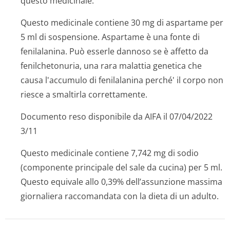
questo medicinale.
Questo medicinale contiene 30 mg di aspartame per
5 ml di sospensione. Aspartame è una fonte di
fenilalanina. Può esserle dannoso se è affetto da
fenilchetonuria, una rara malattia genetica che
causa l'accumulo di fenilalanina perché' il corpo non
riesce a smaltirla correttamente.
Documento reso disponibile da AIFA il 07/04/2022
3/11
Questo medicinale contiene 7,742 mg di sodio
(componente principale del sale da cucina) per 5 ml.
Questo equivale allo 0,39% dell’assunzione massima
giornaliera raccomandata con la dieta di un adulto.