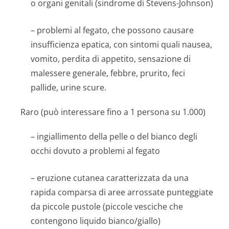
o organi genitali (sindrome di Stevens-Johnson)
– problemi al fegato, che possono causare
insufficienza epatica, con sintomi quali nausea,
vomito, perdita di appetito, sensazione di
malessere generale, febbre, prurito, feci
pallide, urine scure.
Raro (può interessare fino a 1 persona su 1.000)
– ingiallimento della pelle o del bianco degli
occhi dovuto a problemi al fegato
– eruzione cutanea caratterizzata da una
rapida comparsa di aree arrossate punteggiate
da piccole pustole (piccole vesciche che
contengono liquido bianco/giallo)