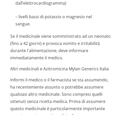
dall’elettrocar­diogramma)
– livelli bassi di potassio o magnesio nel
sangue.
Se il medicinale viene somministrato ad un neonato
(fino a 42 giorni) e provoca vomito e irritabilità
durante l'alimentazione, deve informare
immediatamente il medico.
Altri medicinali e Azitromicina Mylan Generics Italia
Informi il medico o il farmacista se sta assumendo,
ha recentemente assunto o potrebbe assumere
qualsiasi altro medicinale. Sono compresi quelli
ottenuti senza ricetta medica. Prima di assumere
questo medicinale è particolarmente importante