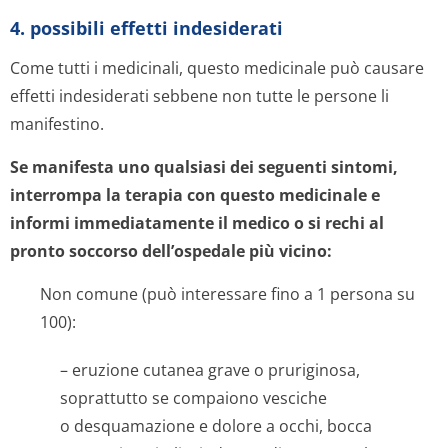
4. possibili effetti indesiderati
Come tutti i medicinali, questo medicinale può causare
effetti indesiderati sebbene non tutte le persone li
manifestino.
Se manifesta uno qualsiasi dei seguenti sintomi,
interrompa la terapia con questo medicinale e
informi immediatamente il medico o si rechi al
pronto soccorso dell’ospedale più vicino:
Non comune (può interessare fino a 1 persona su
100):
– eruzione cutanea grave o pruriginosa,
soprattutto se compaiono vesciche
o desquamazione e dolore a occhi, bocca