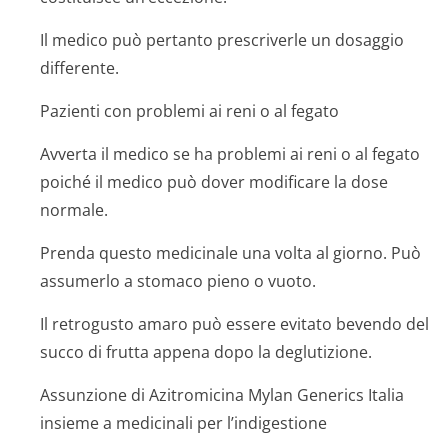
Il medico può pertanto prescriverle un dosaggio
differente.
Pazienti con problemi ai reni o al fegato
Avverta il medico se ha problemi ai reni o al fegato
poiché il medico può dover modificare la dose
normale.
Prenda questo medicinale una volta al giorno. Può
assumerlo a stomaco pieno o vuoto.
Il retrogusto amaro può essere evitato bevendo del
succo di frutta appena dopo la deglutizione.
Assunzione di Azitromicina Mylan Generics Italia
insieme a medicinali per l’indigestione