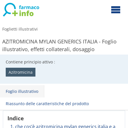
Foglietti illustrativi
AZITROMICINA MYLAN GENERICS ITALIA - Foglio
illustrativo, effetti collaterali, dosaggio
Contiene principio attivo :
Azitromicina
Foglio illustrativo
Riassunto delle caratteristiche del prodotto
Indice
1. che cos’è azitromicina mylan generics italia e a