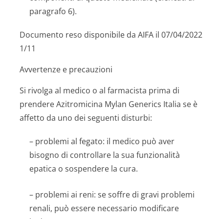
paragrafo 6).
Documento reso disponibile da AIFA il 07/04/2022
1/11
Avvertenze e precauzioni
Si rivolga al medico o al farmacista prima di
prendere Azitromicina Mylan Generics Italia se è
affetto da uno dei seguenti disturbi:
– problemi al fegato: il medico può aver
bisogno di controllare la sua funzionalità
epatica o sospendere la cura.
– problemi ai reni: se soffre di gravi problemi
renali, può essere necessario modificare