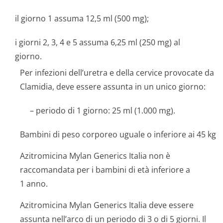
il giorno 1 assuma 12,5 ml (500 mg);
i giorni 2, 3, 4 e 5 assuma 6,25 ml (250 mg) al
giorno.
Per infezioni dell’uretra e della cervice provocate da
Clamidia, deve essere assunta in un unico giorno:
– periodo di 1 giorno: 25 ml (1.000 mg).
Bambini di peso corporeo uguale o inferiore ai 45 kg
Azitromicina Mylan Generics Italia non è
raccomandata per i bambini di età inferiore a
1 anno.
Azitromicina Mylan Generics Italia deve essere
assunta nell’arco di un periodo di 3 o di 5 giorni. Il