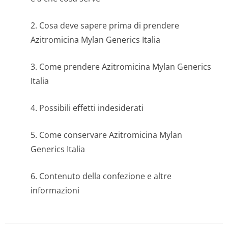
2. Cosa deve sapere prima di prendere
Azitromicina Mylan Generics Italia
3. Come prendere Azitromicina Mylan Generics
Italia
4. Possibili effetti indesiderati
5. Come conservare Azitromicina Mylan
Generics Italia
6. Contenuto della confezione e altre
informazioni