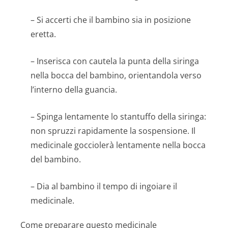
– Si accerti che il bambino sia in posizione
eretta.
– Inserisca con cautela la punta della siringa
nella bocca del bambino, orientandola verso
l’interno della guancia.
– Spinga lentamente lo stantuffo della siringa:
non spruzzi rapidamente la sospensione. Il
medicinale gocciolerà lentamente nella bocca
del bambino.
– Dia al bambino il tempo di ingoiare il
medicinale.
Come preparare questo medicinale