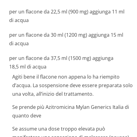
per un flacone da 22,5 ml (900 mg) aggiunga 11 ml
di acqua
per un flacone da 30 ml (1200 mg) aggiunga 15 ml
di acqua
per un flacone da 37,5 ml (1500 mg) aggiunga
18,5 ml di acqua
Agiti bene il flacone non appena lo ha riempito
d’acqua. La sospensione deve essere preparata solo
una volta, all’inizio del trattamento.
Se prende più Azitromicina Mylan Generics Italia di
quanto deve
Se assume una dose troppo elevata può