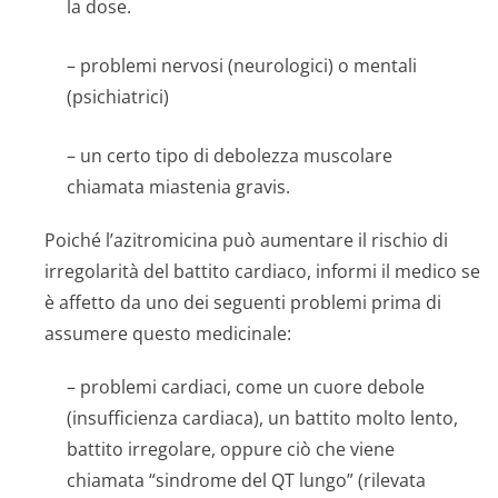
la dose.
– problemi nervosi (neurologici) o mentali
(psichiatrici)
– un certo tipo di debolezza muscolare
chiamata miastenia gravis.
Poiché l’azitromicina può aumentare il rischio di
irregolarità del battito cardiaco, informi il medico se
è affetto da uno dei seguenti problemi prima di
assumere questo medicinale:
– problemi cardiaci, come un cuore debole
(insufficienza cardiaca), un battito molto lento,
battito irregolare, oppure ciò che viene
chiamata “sindrome del QT lungo” (rilevata