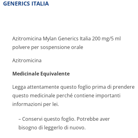
GENERICS ITALIA
Azitromicina Mylan Generics Italia 200 mg/5 ml
polvere per sospensione orale
Azitromicina
Medicinale Equivalente
Legga attentamente questo foglio prima di prendere
questo medicinale perché contiene importanti
informazioni per lei.
– Conservi questo foglio. Potrebbe aver
bisogno di leggerlo di nuovo.