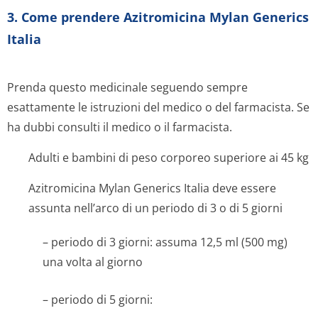
3. Come prendere Azitromicina Mylan Generics
Italia
Prenda questo medicinale seguendo sempre
esattamente le istruzioni del medico o del farmacista. Se
ha dubbi consulti il medico o il farmacista.
Adulti e bambini di peso corporeo superiore ai 45 kg
Azitromicina Mylan Generics Italia deve essere
assunta nell’arco di un periodo di 3 o di 5 giorni
– periodo di 3 giorni: assuma 12,5 ml (500 mg)
una volta al giorno
– periodo di 5 giorni: