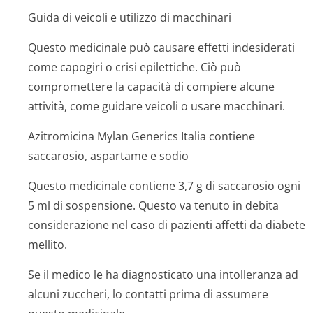
Guida di veicoli e utilizzo di macchinari
Questo medicinale può causare effetti indesiderati
come capogiri o crisi epilettiche. Ciò può
compromettere la capacità di compiere alcune
attività, come guidare veicoli o usare macchinari.
Azitromicina Mylan Generics Italia contiene
saccarosio, aspartame e sodio
Questo medicinale contiene 3,7 g di saccarosio ogni
5 ml di sospensione. Questo va tenuto in debita
considerazione nel caso di pazienti affetti da diabete
mellito.
Se il medico le ha diagnosticato una intolleranza ad
alcuni zuccheri, lo contatti prima di assumere