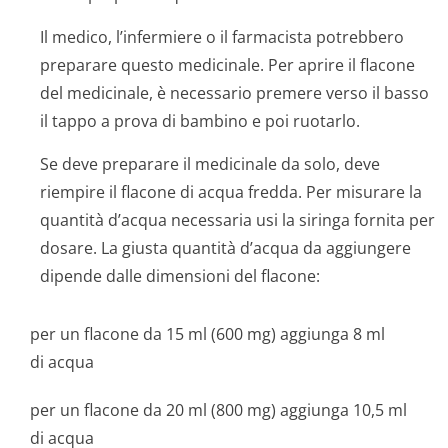
Il medico, l’infermiere o il farmacista potrebbero
preparare questo medicinale. Per aprire il flacone
del medicinale, è necessario premere verso il basso
il tappo a prova di bambino e poi ruotarlo.
Se deve preparare il medicinale da solo, deve
riempire il flacone di acqua fredda. Per misurare la
quantità d’acqua necessaria usi la siringa fornita per
dosare. La giusta quantità d’acqua da aggiungere
dipende dalle dimensioni del flacone:
per un flacone da 15 ml (600 mg) aggiunga 8 ml
di acqua
per un flacone da 20 ml (800 mg) aggiunga 10,5 ml
di acqua