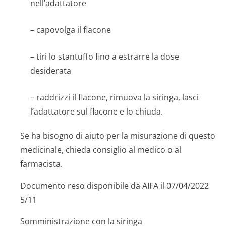
nell’adattatore
– capovolga il flacone
– tiri lo stantuffo fino a estrarre la dose
desiderata
– raddrizzi il flacone, rimuova la siringa, lasci
l’adattatore sul flacone e lo chiuda.
Se ha bisogno di aiuto per la misurazione di questo
medicinale, chieda consiglio al medico o al
farmacista.
Documento reso disponibile da AIFA il 07/04/2022
5/11
Somministrazione con la siringa