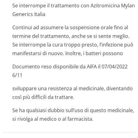
Se interrompe il trattamento con Azitromicina Mylan
Generics Italia
Continui ad assumere la sospensione orale fino al
termine del trattamento, anche se si sente meglio.
Se interrompe la cura troppo presto, l’infezione può
manifestarsi di nuovo. Inoltre, i batteri possono
Documento reso disponibile da AIFA il 07/04/2022
6/11
sviluppare una resistenza al medicinale, diventando
così più difficili da trattare.
Se ha qualsiasi dubbio sull’uso di questo medicinale,
si rivolga al medico o al farmacista.