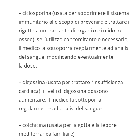
– ciclosporina (usata per sopprimere il sistema
immunitario allo scopo di prevenire e trattare il
rigetto a un trapianto di organi o di midollo
osseo): se l’utilizzo concomitante è necessario,
il medico la sottoporrà regolarmente ad analisi
del sangue, modificando eventualmente
la dose.
– digossina (usata per trattare l’insufficienza
cardiaca): i livelli di digossina possono
aumentare. Il medico la sottoporrà
regolarmente ad analisi del sangue.
– colchicina (usata per la gotta e la febbre
mediterranea familiare)