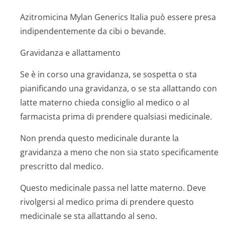
Azitromicina Mylan Generics Italia può essere presa
indipendentemente da cibi o bevande.
Gravidanza e allattamento
Se è in corso una gravidanza, se sospetta o sta
pianificando una gravidanza, o se sta allattando con
latte materno chieda consiglio al medico o al
farmacista prima di prendere qualsiasi medicinale.
Non prenda questo medicinale durante la
gravidanza a meno che non sia stato specificamente
prescritto dal medico.
Questo medicinale passa nel latte materno. Deve
rivolgersi al medico prima di prendere questo
medicinale se sta allattando al seno.