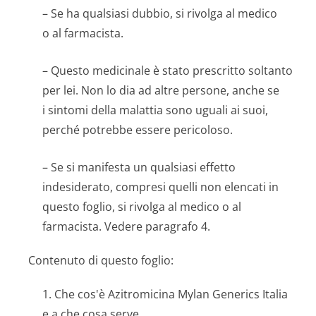
– Se ha qualsiasi dubbio, si rivolga al medico
o al farmacista.
– Questo medicinale è stato prescritto soltanto
per lei. Non lo dia ad altre persone, anche se
i sintomi della malattia sono uguali ai suoi,
perché potrebbe essere pericoloso.
– Se si manifesta un qualsiasi effetto
indesiderato, compresi quelli non elencati in
questo foglio, si rivolga al medico o al
farmacista. Vedere paragrafo 4.
Contenuto di questo foglio:
1. Che cos'è Azitromicina Mylan Generics Italia
e a che cosa serve