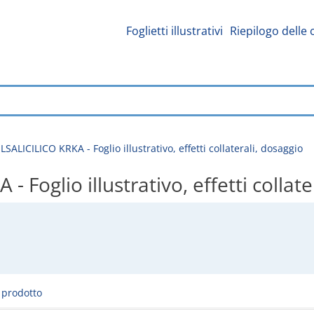
Foglietti illustrativi
Riepilogo delle 
ALICILICO KRKA - Foglio illustrativo, effetti collaterali, dosaggio
Foglio illustrativo, effetti collate
l prodotto