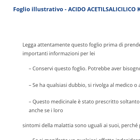
Foglio illustrativo - ACIDO ACETILSALICILICO
Legga attentamente questo foglio prima di prend
importanti informazioni per lei
– Conservi questo foglio. Potrebbe aver bisogno
– Se ha qualsiasi dubbio, si rivolga al medico o 
– Questo medicinale è stato prescritto soltanto 
anche se i loro
sintomi della malattia sono uguali ai suoi, perché