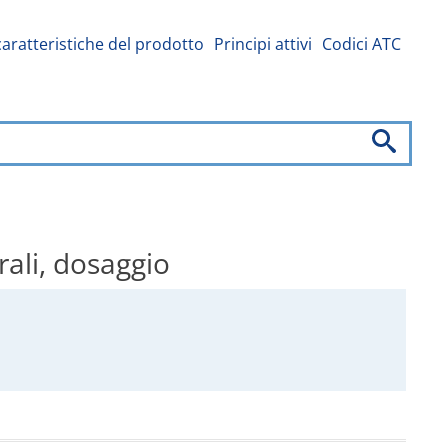
caratteristiche del prodotto
Principi attivi
Codici ATC
rali, dosaggio