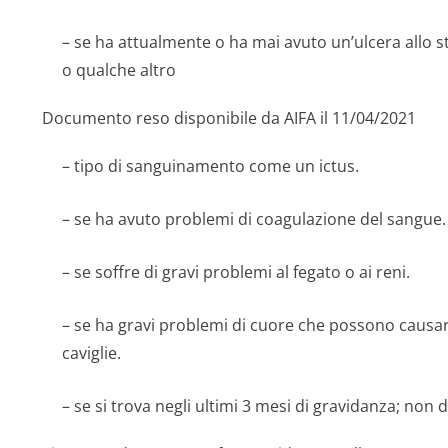
– se ha attualmente o ha mai avuto un’ulcera allo s
o qualche altro
Documento reso disponibile da AIFA il 11/04/2021
– tipo di sanguinamento come un ictus.
– se ha avuto problemi di coagulazione del sangue.
– se soffre di gravi problemi al fegato o ai reni.
– se ha gravi problemi di cuore che possono causar
caviglie.
– se si trova negli ultimi 3 mesi di gravidanza; non