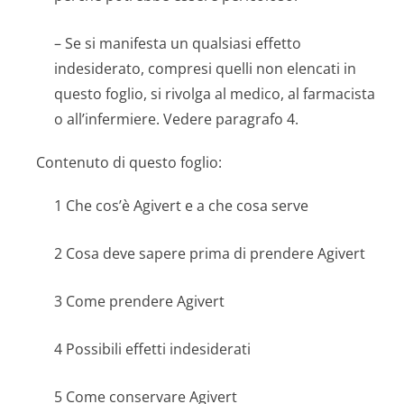
– Se si manifesta un qualsiasi effetto
indesiderato, compresi quelli non elencati in
questo foglio, si rivolga al medico, al farmacista
o all’infermiere. Vedere paragrafo 4.
Contenuto di questo foglio:
1 Che cos’è Agivert e a che cosa serve
2 Cosa deve sapere prima di prendere Agivert
3 Come prendere Agivert
4 Possibili effetti indesiderati
5 Come conservare Agivert