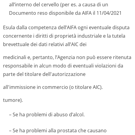
all’interno del cervello (per es. a causa di un
Documento reso disponibile da AIFA il 11/04/2021
Esula dalla competenza dell’AIFA ogni eventuale disputa
concernente i diritti di proprietà industriale e la tutela
brevettuale dei dati relativi all’AIC dei
medicinali e, pertanto, l’Agenzia non può essere ritenuta
responsabile in alcun modo di eventuali violazioni da
parte del titolare dell'autorizza­zione
all'immissione in commercio (o titolare AIC).
tumore).
– Se ha problemi di abuso d’alcol.
– Se ha problemi alla prostata che causano