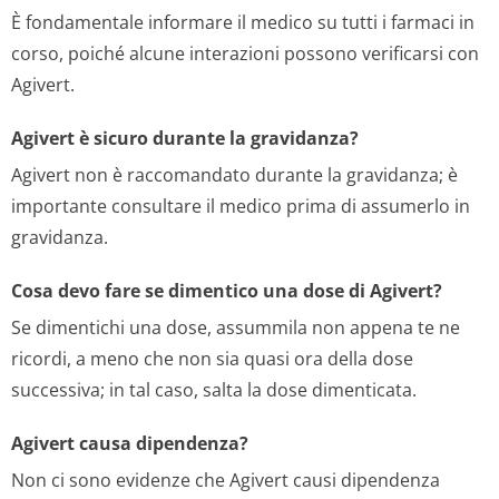
È fondamentale informare il medico su tutti i farmaci in
corso, poiché alcune interazioni possono verificarsi con
Agivert.
Agivert è sicuro durante la gravidanza?
Agivert non è raccomandato durante la gravidanza; è
importante consultare il medico prima di assumerlo in
gravidanza.
Cosa devo fare se dimentico una dose di Agivert?
Se dimentichi una dose, assummila non appena te ne
ricordi, a meno che non sia quasi ora della dose
successiva; in tal caso, salta la dose dimenticata.
Agivert causa dipendenza?
Non ci sono evidenze che Agivert causi dipendenza