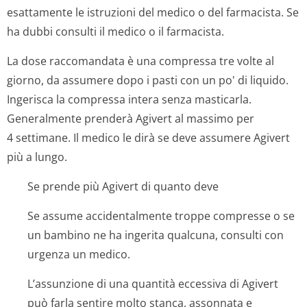
esattamente le istruzioni del medico o del farmacista. Se
ha dubbi consulti il medico o il farmacista.
La dose raccomandata è una compressa tre volte al
giorno, da assumere dopo i pasti con un po' di liquido.
Ingerisca la compressa intera senza masticarla.
Generalmente prenderà Agivert al massimo per
4 settimane. Il medico le dirà se deve assumere Agivert
più a lungo.
Se prende più Agivert di quanto deve
Se assume accidentalmente troppe compresse o se
un bambino ne ha ingerita qualcuna, consulti con
urgenza un medico.
L’assunzione di una quantità eccessiva di Agivert
può farla sentire molto stanca, assonnata e