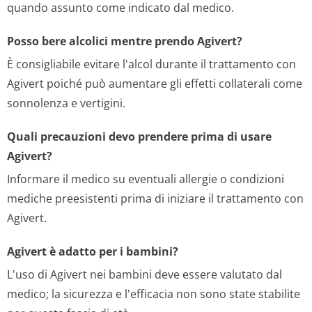
quando assunto come indicato dal medico.
Posso bere alcolici mentre prendo Agivert?
È consigliabile evitare l'alcol durante il trattamento con
Agivert poiché può aumentare gli effetti collaterali come
sonnolenza e vertigini.
Quali precauzioni devo prendere prima di usare
Agivert?
Informare il medico su eventuali allergie o condizioni
mediche preesistenti prima di iniziare il trattamento con
Agivert.
Agivert è adatto per i bambini?
L'uso di Agivert nei bambini deve essere valutato dal
medico; la sicurezza e l'efficacia non sono state stabilite