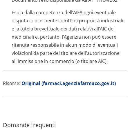
Documento reso disponibile da AIFA il 11/04/2021
Esula dalla competenza dell’AIFA ogni eventuale
disputa concernente i diritti di proprietà industriale
e la tutela brevettuale dei dati relativi all’AIC dei
medicinali e, pertanto, l’Agenzia non può essere
ritenuta responsabile in alcun modo di eventuali
violazioni da parte del titolare dell'autorizzazione
all'immissione in commercio (o titolare AIC).
Risorse:
Original (farmaci.agenziafarmaco.gov.it)
Domande frequenti