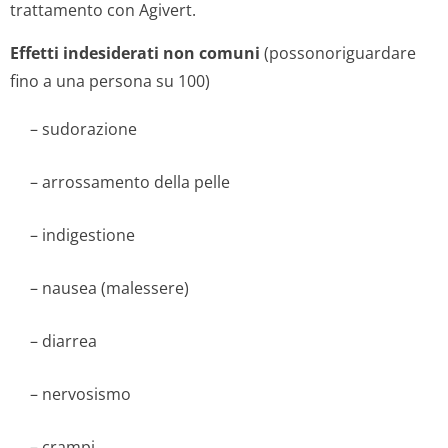
trattamento con Agivert.
Effetti indesiderati non comuni
(possonoriguardare
fino a una persona su 100)
– sudorazione
– arrossamento della pelle
– indigestione
– nausea (malessere)
– diarrea
– nervosismo
– crampi