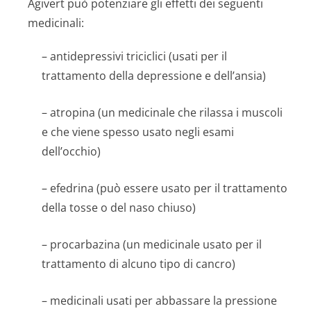
Agivert può potenziare gli effetti dei seguenti
medicinali:
– antidepressivi triciclici (usati per il
trattamento della depressione e dell’ansia)
– atropina (un medicinale che rilassa i muscoli
e che viene spesso usato negli esami
dell’occhio)
– efedrina (può essere usato per il trattamento
della tosse o del naso chiuso)
– procarbazina (un medicinale usato per il
trattamento di alcuno tipo di cancro)
– medicinali usati per abbassare la pressione