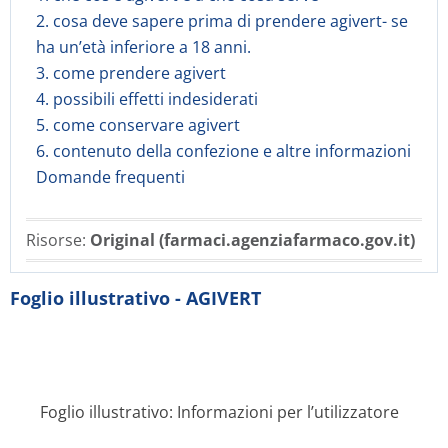
2. cosa deve sapere prima di prendere agivert- se
ha un’età inferiore a 18 anni.
3. come prendere agivert
4. possibili effetti indesiderati
5. come conservare agivert
6. contenuto della confezione e altre informazioni
Domande frequenti
Risorse:
Original (farmaci.agenziafarmaco.gov.it)
Foglio illustrativo - AGIVERT
Foglio illustrativo: Informazioni per l’utilizzatore