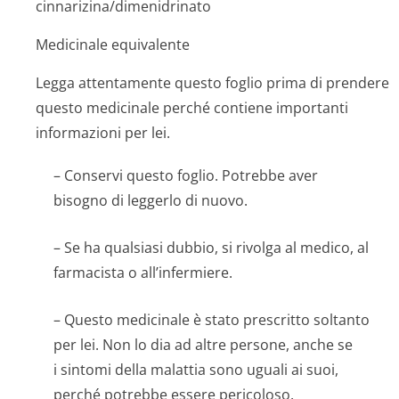
cinnarizina/di­menidrinato
Medicinale equivalente
Legga attentamente questo foglio prima di prendere
questo medicinale perché contiene importanti
informazioni per lei.
– Conservi questo foglio. Potrebbe aver
bisogno di leggerlo di nuovo.
– Se ha qualsiasi dubbio, si rivolga al medico, al
farmacista o all’infermiere.
– Questo medicinale è stato prescritto soltanto
per lei. Non lo dia ad altre persone, anche se
i sintomi della malattia sono uguali ai suoi,
perché potrebbe essere pericoloso.