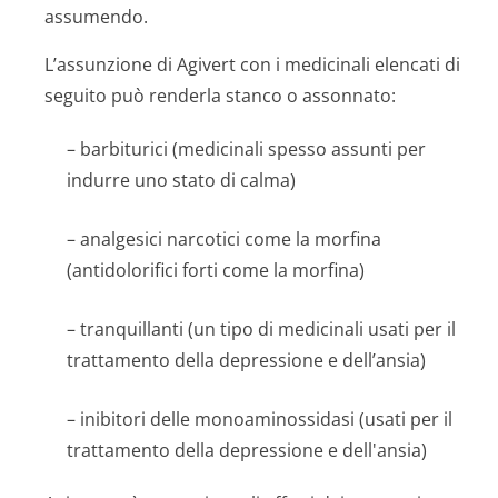
assumendo.
L’assunzione di Agivert con i medicinali elencati di
seguito può renderla stanco o assonnato:
– barbiturici (medicinali spesso assunti per
indurre uno stato di calma)
– analgesici narcotici come la morfina
(antidolorifici forti come la morfina)
– tranquillanti (un tipo di medicinali usati per il
trattamento della depressione e dell’ansia)
– inibitori delle monoaminossidasi (usati per il
trattamento della depressione e dell'ansia)