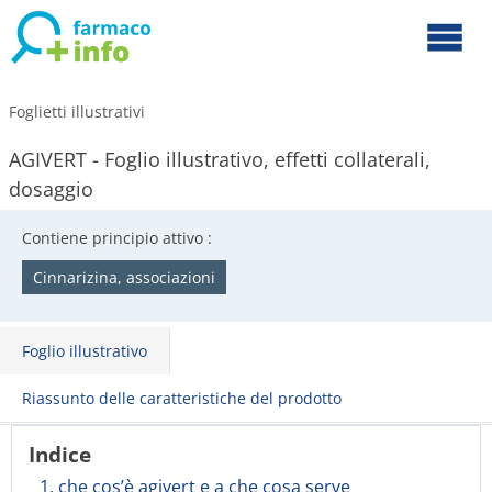
Foglietti illustrativi
AGIVERT - Foglio illustrativo, effetti collaterali,
dosaggio
Contiene principio attivo :
Cinnarizina, associazioni
Foglio illustrativo
Riassunto delle caratteristiche del prodotto
Indice
1. che cos’è agivert e a che cosa serve