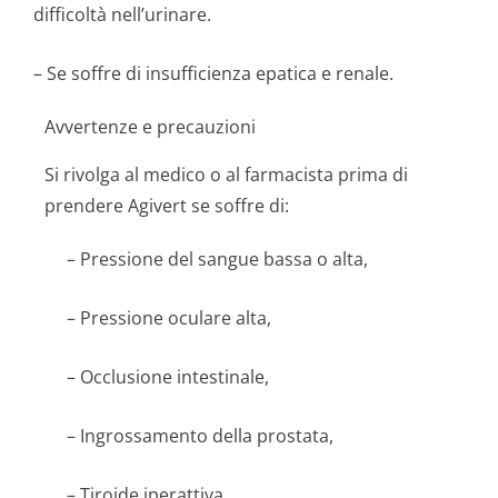
difficoltà nell’urinare.
– Se soffre di insufficienza epatica e renale.
Avvertenze e precauzioni
Si rivolga al medico o al farmacista prima di
prendere Agivert se soffre di:
– Pressione del sangue bassa o alta,
– Pressione oculare alta,
– Occlusione intestinale,
– Ingrossamento della prostata,
– Tiroide iperattiva,