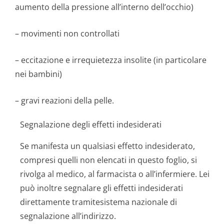
aumento della pressione all’interno dell’occhio)
– movimenti non controllati
– eccitazione e irrequietezza insolite (in particolare
nei bambini)
– gravi reazioni della pelle.
Segnalazione degli effetti indesiderati
Se manifesta un qualsiasi effetto indesiderato,
compresi quelli non elencati in questo foglio, si
rivolga al medico, al farmacista o all’infermiere. Lei
può inoltre segnalare gli effetti indesiderati
direttamente tramitesistema nazionale di
segnalazione all’indirizzo.