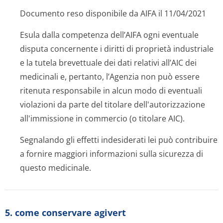
Documento reso disponibile da AIFA il 11/04/2021
Esula dalla competenza dell’AIFA ogni eventuale
disputa concernente i diritti di proprietà industriale
e la tutela brevettuale dei dati relativi all’AIC dei
medicinali e, pertanto, l’Agenzia non può essere
ritenuta responsabile in alcun modo di eventuali
violazioni da parte del titolare dell'autorizzazione
all'immissione in commercio (o titolare AIC).
Segnalando gli effetti indesiderati lei può contribuire
a fornire maggiori informazioni sulla sicurezza di
questo medicinale.
5. come conservare agivert