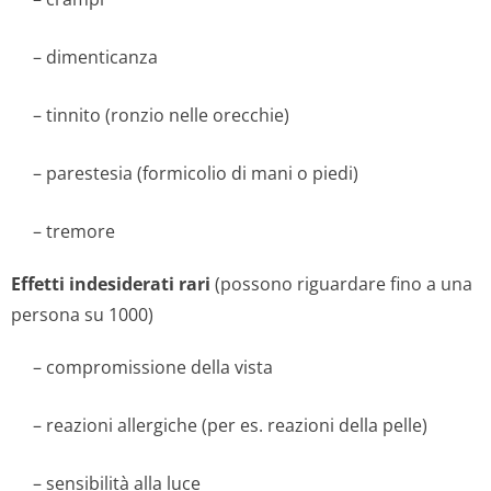
– dimenticanza
– tinnito (ronzio nelle orecchie)
– parestesia (formicolio di mani o piedi)
– tremore
Effetti indesiderati rari
(possono riguardare fino a una
persona su 1000)
– compromissione della vista
– reazioni allergiche (per es. reazioni della pelle)
– sensibilità alla luce