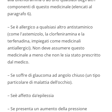
componenti di questo medicinale (elencati al
paragrafo 6).
– Se è allergico a qualsiasi altro antistaminico
(come l'astemizolo, la clorfeniramina e la
terfenadina, impiegati come medicinali
antiallergici). Non deve assumere questo
medicinale a meno che non le sia stato prescritto
dal medico.
– Se soffre di glaucoma ad angolo chiuso (un tipo
particolare di malattia dell’occhio).
– Seè affetto da’epilessia
– Se presenta un aumento della pressione