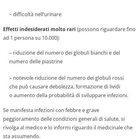
– difficoltà nell’urinare
Effetti indesiderati molto rari
(possono riguardare fino
ad 1 persona su 10.000):
– riduzione del numero dei globuli bianchi e del
numero delle piastrine
– notevole riduzione del numero dei globuli rossi
che può causare debolezza, formazione di lividi
o aumento della probabilità di sviluppare infezioni.
Se manifesta infezioni con febbre e grave
peggioramento delle condizioni generali di salute, si
rivolga al medico e lo informi riguardo il medicinale che
sta assumendo.