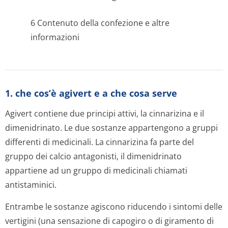
6 Contenuto della confezione e altre
informazioni
1. che cos’è agivert e a che cosa serve
Agivert contiene due principi attivi, la cinnarizina e il
dimenidrinato. Le due sostanze appartengono a gruppi
differenti di medicinali. La cinnarizina fa parte del
gruppo dei calcio antagonisti, il dimenidrinato
appartiene ad un gruppo di medicinali chiamati
antistaminici.
Entrambe le sostanze agiscono riducendo i sintomi delle
vertigini (una sensazione di capogiro o di giramento di