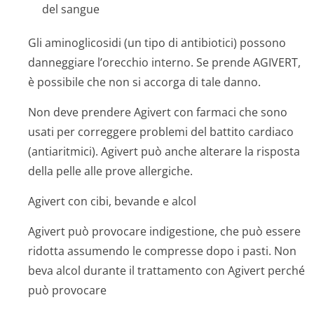
del sangue
Gli aminoglicosidi (un tipo di antibiotici) possono
danneggiare l’orecchio interno. Se prende AGIVERT,
è possibile che non si accorga di tale danno.
Non deve prendere Agivert con farmaci che sono
usati per correggere problemi del battito cardiaco
(antiaritmici). Agivert può anche alterare la risposta
della pelle alle prove allergiche.
Agivert con cibi, bevande e alcol
Agivert può provocare indigestione, che può essere
ridotta assumendo le compresse dopo i pasti. Non
beva alcol durante il trattamento con Agivert perché
può provocare