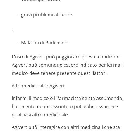
– gravi problemi al cuore
,
– Malattia di Parkinson.
L’uso di Agivert può peggiorare queste condizioni.
Agivert può comunque essere indicato per lei ma il
medico deve tenere presente questi fattori.
Altri medicinali e Agivert
Informi il medico o il farmacista se sta assumendo,
ha recentemente assunto o potrebbe assumere
qualsiasi altro medicinale.
Agivert può interagire con altri medicinali che sta