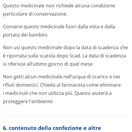
Questo medicinale non richiede alcuna condizione
particolare di conservazione.
Conservi questo medicinale fuori dalla vista e dalla
portata dei bambini.
Non usi questo medicinale dopo la data di scadenza che
è riportata sulla scatola dopo Scad. La data di scadenza
si riferisce all’ultimo giorno di quel mese.
Non getti alcun medicinale nell’acqua di scarico e nei
rifiuti domestici. Chieda al farmacista come eliminare
i medicinali che non utilizza più. Questo aiuterà a
proteggere l’ambiente.
6. contenuto della confezione e altre