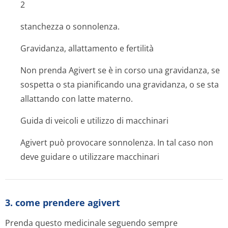
2
stanchezza o sonnolenza.
Gravidanza, allattamento e fertilità
Non prenda Agivert se è in corso una gravidanza, se
sospetta o sta pianificando una gravidanza, o se sta
allattando con latte materno.
Guida di veicoli e utilizzo di macchinari
Agivert può provocare sonnolenza. In tal caso non
deve guidare o utilizzare macchinari
3. come prendere agivert
Prenda questo medicinale seguendo sempre