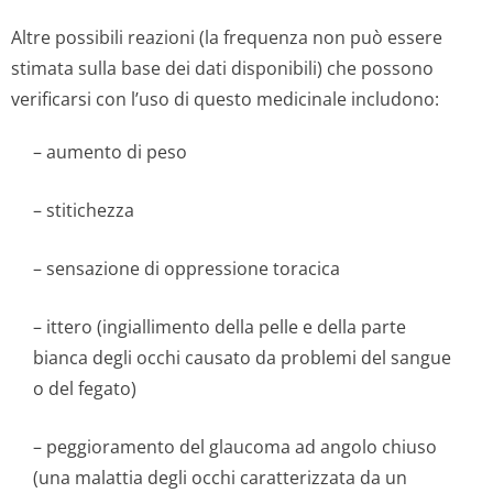
Altre possibili reazioni (la frequenza non può essere
stimata sulla base dei dati disponibili) che possono
verificarsi con l’uso di questo medicinale includono:
– aumento di peso
– stitichezza
– sensazione di oppressione toracica
– ittero (ingiallimento della pelle e della parte
bianca degli occhi causato da problemi del sangue
o del fegato)
– peggioramento del glaucoma ad angolo chiuso
(una malattia degli occhi caratterizzata da un