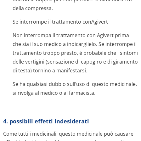
della compressa.
Se interrompe il trattamento conAgivert
Non interrompa il trattamento con Agivert prima
che sia il suo medico a indicarglielo. Se interrompe il
trattamento troppo presto, è probabile che i sintomi
delle vertigini (sensazione di capogiro e di giramento
di testa) tornino a manifestarsi.
Se ha qualsiasi dubbio sull’uso di questo medicinale,
si rivolga al medico o al farmacista.
4. possibili effetti indesiderati
Come tutti i medicinali, questo medicinale può causare