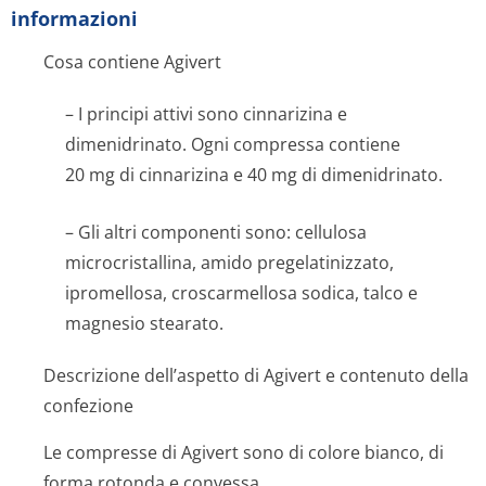
informazioni
Cosa contiene Agivert
– I principi attivi sono cinnarizina e
dimenidrinato. Ogni compressa contiene
20 mg di cinnarizina e 40 mg di dimenidrinato.
– Gli altri componenti sono: cellulosa
microcristallina, amido pregelatinizzato,
ipromellosa, croscarmellosa sodica, talco e
magnesio stearato.
Descrizione dell’aspetto di Agivert e contenuto della
confezione
Le compresse di Agivert sono di colore bianco, di
forma rotonda e convessa.