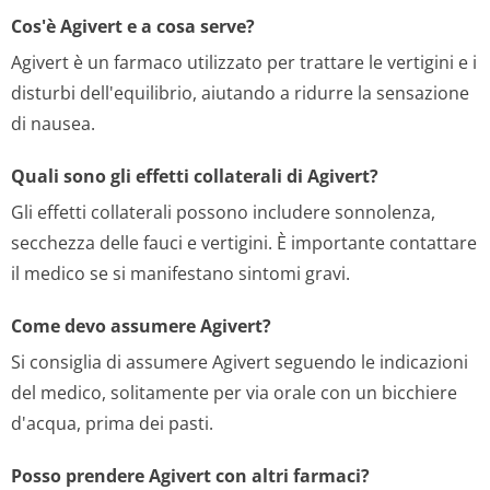
Cos'è Agivert e a cosa serve?
Agivert è un farmaco utilizzato per trattare le vertigini e i
disturbi dell'equilibrio, aiutando a ridurre la sensazione
di nausea.
Quali sono gli effetti collaterali di Agivert?
Gli effetti collaterali possono includere sonnolenza,
secchezza delle fauci e vertigini. È importante contattare
il medico se si manifestano sintomi gravi.
Come devo assumere Agivert?
Si consiglia di assumere Agivert seguendo le indicazioni
del medico, solitamente per via orale con un bicchiere
d'acqua, prima dei pasti.
Posso prendere Agivert con altri farmaci?