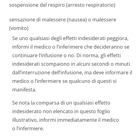
sospensione del respiro (arresto respiratorio)
sensazione di malessere (nausea) o malessere
(vomito)
Se uno qualsiasi degli effetti indesiderati peggiora,
informi il medico o l’inferimere che decideranno se
continuare l’infusione o no. Di norma, gli effetti
indesiderati scompaiono in alcuni secondi o minuti
dall’interruzione dell’infusione, ma deve informare il
medico o l’infermiere se qualcuno di questi si
manifesta.
Se nota la comparsa di un qualsiasi effetto
indesiderato non elencato in questo foglio
illustrativo, informi immediatamente il medico
o l’infermiere.