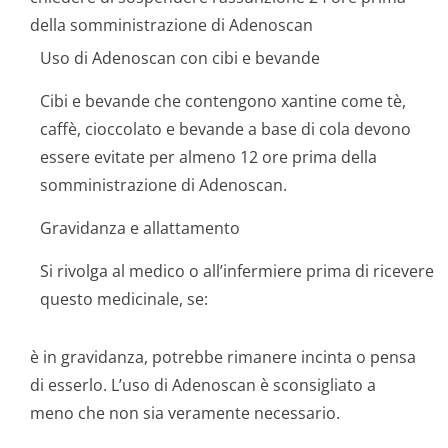
della somministrazione di Adenoscan
Uso di Adenoscan con cibi e bevande
Cibi e bevande che contengono xantine come tè,
caffè, cioccolato e bevande a base di cola devono
essere evitate per almeno 12 ore prima della
somministrazione di Adenoscan.
Gravidanza e allattamento
Si rivolga al medico o all’infermiere prima di ricevere
questo medicinale, se:
è in gravidanza, potrebbe rimanere incinta o pensa
di esserlo. L’uso di Adenoscan è sconsigliato a
meno che non sia veramente necessario.