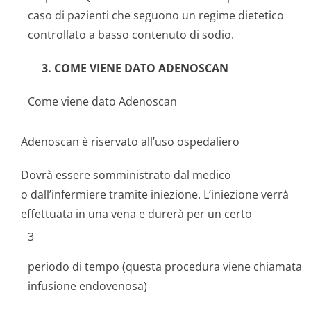
caso di pazienti che seguono un regime dietetico
controllato a basso contenuto di sodio.
3. COME VIENE DATO ADENOSCAN
Come viene dato Adenoscan
Adenoscan è riservato all’uso ospedaliero
Dovrà essere somministrato dal medico
o dall’infermiere tramite iniezione. L’iniezione verrà
effettuata in una vena e durerà per un certo
3
periodo di tempo (questa procedura viene chiamata
infusione endovenosa)