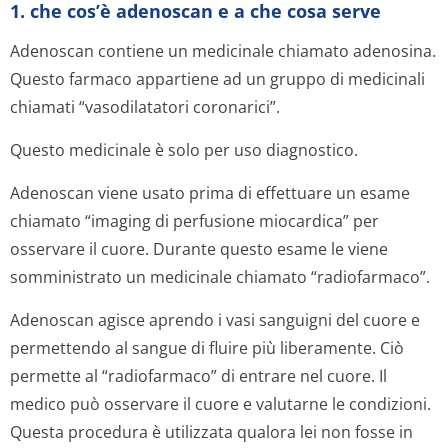
1. che cos’è adenoscan e a che cosa serve
Adenoscan contiene un medicinale chiamato adenosina.
Questo farmaco appartiene ad un gruppo di medicinali
chiamati “vasodilatatori coronarici”.
Questo medicinale è solo per uso diagnostico.
Adenoscan viene usato prima di effettuare un esame
chiamato “imaging di perfusione miocardica” per
osservare il cuore. Durante questo esame le viene
somministrato un medicinale chiamato “radiofarmaco”.
Adenoscan agisce aprendo i vasi sanguigni del cuore e
permettendo al sangue di fluire più liberamente. Ciò
permette al “radiofarmaco” di entrare nel cuore. Il
medico può osservare il cuore e valutarne le condizioni.
Questa procedura è utilizzata qualora lei non fosse in