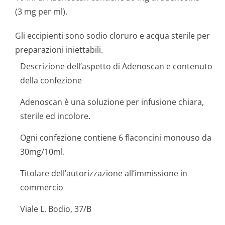
(3 mg per ml).
Gli eccipienti sono sodio cloruro e acqua sterile per
preparazioni iniettabili.
Descrizione dell’aspetto di Adenoscan e contenuto
della confezione
Adenoscan è una soluzione per infusione chiara,
sterile ed incolore.
Ogni confezione contiene 6 flaconcini monouso da
30mg/10ml.
Titolare dell’autorizzazione all’immissione in
commercio
Viale L. Bodio, 37/B