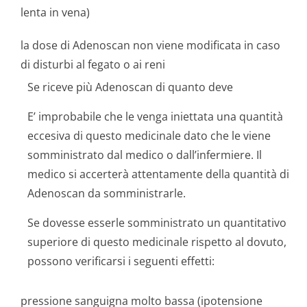
lenta in vena)
la dose di Adenoscan non viene modificata in caso
di disturbi al fegato o ai reni
Se riceve più Adenoscan di quanto deve
E’ improbabile che le venga iniettata una quantità
eccesiva di questo medicinale dato che le viene
somministrato dal medico o dall’infermiere. Il
medico si accerterà attentamente della quantità di
Adenoscan da somministrarle.
Se dovesse esserle somministrato un quantitativo
superiore di questo medicinale rispetto al dovuto,
possono verificarsi i seguenti effetti:
pressione sanguigna molto bassa (ipotensione