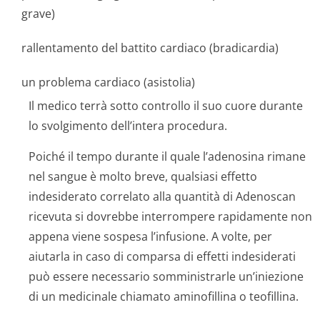
grave)
rallentamento del battito cardiaco (bradicardia)
un problema cardiaco (asistolia)
Il medico terrà sotto controllo il suo cuore durante
lo svolgimento dell’intera procedura.
Poiché il tempo durante il quale l’adenosina rimane
nel sangue è molto breve, qualsiasi effetto
indesiderato correlato alla quantità di Adenoscan
ricevuta si dovrebbe interrompere rapidamente non
appena viene sospesa l’infusione. A volte, per
aiutarla in caso di comparsa di effetti indesiderati
può essere necessario somministrarle un’iniezione
di un medicinale chiamato aminofillina o teofillina.