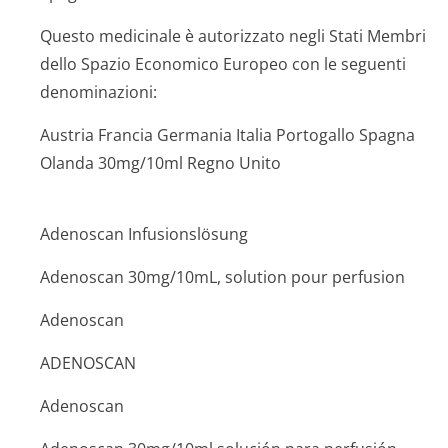
Questo medicinale è autorizzato negli Stati Membri
dello Spazio Economico Europeo con le seguenti
denominazioni:
Austria Francia Germania Italia Portogallo Spagna
Olanda 30mg/10ml Regno Unito
Adenoscan Infusionslösung
Adenoscan 30mg/10mL, solution pour perfusion
Adenoscan
ADENOSCAN
Adenoscan