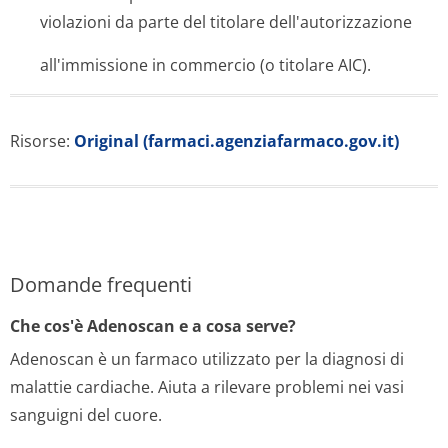
violazioni da parte del titolare dell'autorizza­zione
all'immissione in commercio (o titolare AIC).
Risorse:
Original (farmaci.agenziafarmaco.gov.it)
Domande frequenti
Che cos'è Adenoscan e a cosa serve?
Adenoscan è un farmaco utilizzato per la diagnosi di
malattie cardiache. Aiuta a rilevare problemi nei vasi
sanguigni del cuore.