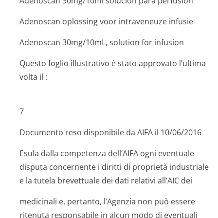
Adenoscan 30mg/10ml solución para perfusión
Adenoscan oplossing voor intraveneuze infusie
Adenoscan 30mg/10mL, solution for infusion
Questo foglio illustrativo è stato approvato l’ultima
volta il :
7
Documento reso disponibile da AIFA il 10/06/2016
Esula dalla competenza dell’AIFA ogni eventuale
disputa concernente i diritti di proprietà industriale
e la tutela brevettuale dei dati relativi all’AIC dei
medicinali e, pertanto, l’Agenzia non può essere
ritenuta responsabile in alcun modo di eventuali