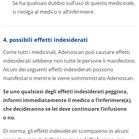
Se ha qualsiasi dubbio sull’uso di questo medicinale,
si rivolga al medico o all’infermiere.
4. possibili effetti indesiderati
Come tutti i medicinali, Adenoscan può causare effetti
indesiderati sebbene non tutte le persone li manifestino.
Alcuni dei seguenti effetti indesiderati possono
manifestarsi mentre le viene somministrato Adenoscan.
Se uno qualsiasi degli effetti indesiderati peggiora,
informi immediatamente il medico o l’inferimere(a),
che decideranno se lei deve continuare l’infusione
o no.
Di norma, gli effetti indesiderati scompaiono in alcuni