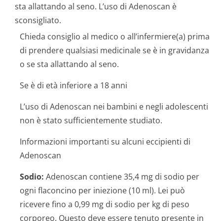
sta allattando al seno. L’uso di Adenoscan è
sconsigliato.
Chieda consiglio al medico o all’infermiere(a) prima
di prendere qualsiasi medicinale se è in gravidanza
o se sta allattando al seno.
Se è di età inferiore a 18 anni
L’uso di Adenoscan nei bambini e negli adolescenti
non è stato sufficientemente studiato.
Informazioni importanti su alcuni eccipienti di
Adenoscan
Sodio:
Adenoscan contiene 35,4 mg di sodio per
ogni flaconcino per iniezione (10 ml). Lei può
ricevere fino a 0,99 mg di sodio per kg di peso
corporeo. Questo deve essere tenuto presente in