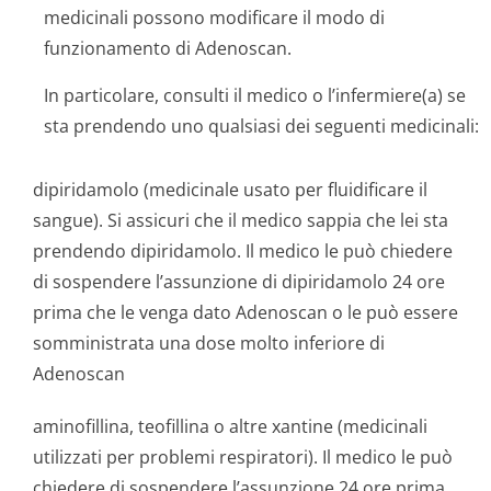
medicinali possono modificare il modo di
funzionamento di Adenoscan.
In particolare, consulti il medico o l’infermiere(a) se
sta prendendo uno qualsiasi dei seguenti medicinali:
dipiridamolo (medicinale usato per fluidificare il
sangue). Si assicuri che il medico sappia che lei sta
prendendo dipiridamolo. Il medico le può chiedere
di sospendere l’assunzione di dipiridamolo 24 ore
prima che le venga dato Adenoscan o le può essere
somministrata una dose molto inferiore di
Adenoscan
aminofillina, teofillina o altre xantine (medicinali
utilizzati per problemi respiratori). Il medico le può
chiedere di sospendere l’assunzione 24 ore prima