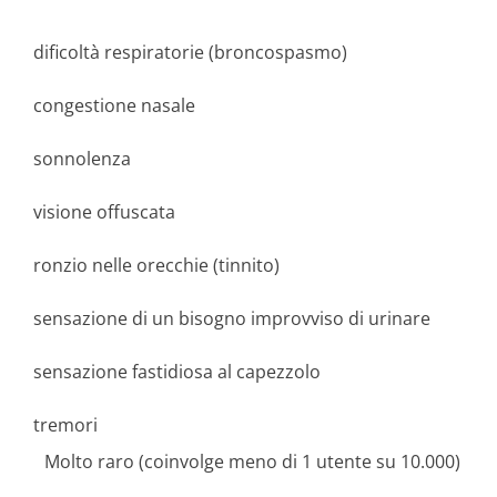
dificoltà respiratorie (broncospasmo)
congestione nasale
sonnolenza
visione offuscata
ronzio nelle orecchie (tinnito)
sensazione di un bisogno improvviso di urinare
sensazione fastidiosa al capezzolo
tremori
Molto raro (coinvolge meno di 1 utente su 10.000)