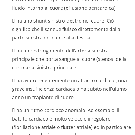
fluido intorno al cuore (effusione pericardica)
 ha uno shunt sinistro-destro nel cuore. Ciò
significa che il sangue fluisce direttamente dalla
parte sinistra del cuore alla destra
 ha un restringimento dell’arteria sinistra
principale che porta sangue al cuore (stenosi della
coronaria sinistra principale)
 ha avuto recentemente un attacco cardiaco, una
grave insufficienza cardiaca o ha subito nell’ultimo
anno un trapianto di cuore
 ha un ritmo cardiaco anomalo. Ad esempio, il
battito cardiaco è molto veloce o irregolare
(fibrillazione atriale o flutter atriale) ed in particolare