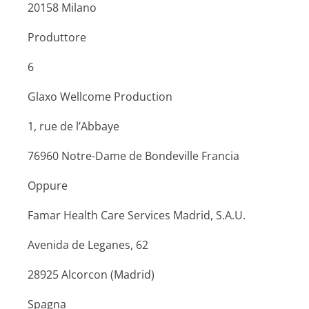
20158 Milano
Produttore
6
Glaxo Wellcome Production
1, rue de l’Abbaye
76960 Notre-Dame de Bondeville Francia
Oppure
Famar Health Care Services Madrid, S.A.U.
Avenida de Leganes, 62
28925 Alcorcon (Madrid)
Spagna