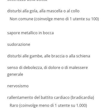
disturbi alla gola, alla mascella o al collo
Non comune (coinvolge meno di 1 utente su 100)
sapore metallico in bocca
sudorazione
disturbi alle gambe, alle braccia o alla schiena
senso di debolezza, di dolore o di malessere
generale
nervosismo
rallentamento del battito cardiaco (bradicardia)
Raro (coinvolge meno di 1 utente su 1.000)