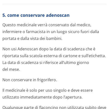
5. come conservare adenoscan
Questo medicinale verrà conservato dal medico,
infermiere o farmacista in un luogo sicuro fuori dalla
portata e dalla vista dei bambini.
Non usi Adenoscan dopo la data di scadenza che è
riportata sulla scatola esterna di cartone e sull’etichetta.
La data di scadenza si riferisce all’ultimo giorno
del mese.
Non conservare in frigorifero.
Il medicinale è solo per uso singolo e deve essere
utilizzato immediatamente dopo l’apertura.
Qualunque parte di flaconcino non utilizzata subito deve