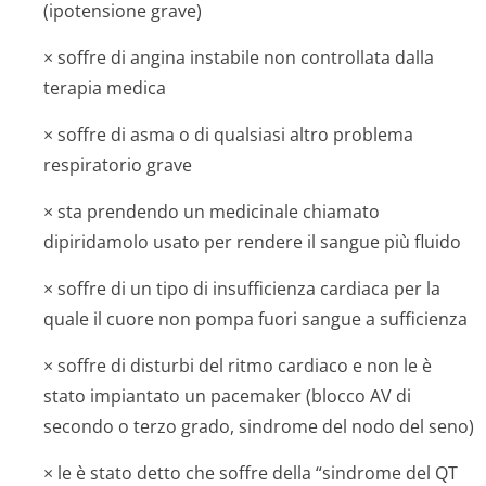
(ipotensione grave)
× soffre di angina instabile non controllata dalla
terapia medica
× soffre di asma o di qualsiasi altro problema
respiratorio grave
× sta prendendo un medicinale chiamato
dipiridamolo usato per rendere il sangue più fluido
× soffre di un tipo di insufficienza cardiaca per la
quale il cuore non pompa fuori sangue a sufficienza
× soffre di disturbi del ritmo cardiaco e non le è
stato impiantato un pacemaker (blocco AV di
secondo o terzo grado, sindrome del nodo del seno)
× le è stato detto che soffre della “sindrome del QT