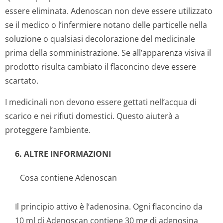
essere eliminata. Adenoscan non deve essere utilizzato
se il medico o l’infermiere notano delle particelle nella
soluzione o qualsiasi decolorazione del medicinale
prima della somministrazione. Se all’apparenza visiva il
prodotto risulta cambiato il flaconcino deve essere
scartato.
I medicinali non devono essere gettati nell’acqua di
scarico e nei rifiuti domestici. Questo aiuterà a
proteggere l’ambiente.
6. ALTRE INFORMAZIONI
Cosa contiene Adenoscan
Il principio attivo è l’adenosina. Ogni flaconcino da
10 ml di Adenoscan contiene 30 mg di adenosina