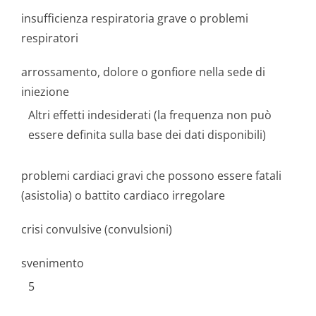
insufficienza respiratoria grave o problemi
respiratori
arrossamento, dolore o gonfiore nella sede di
iniezione
Altri effetti indesiderati (la frequenza non può
essere definita sulla base dei dati disponibili)
problemi cardiaci gravi che possono essere fatali
(asistolia) o battito cardiaco irregolare
crisi convulsive (convulsioni)
svenimento
5