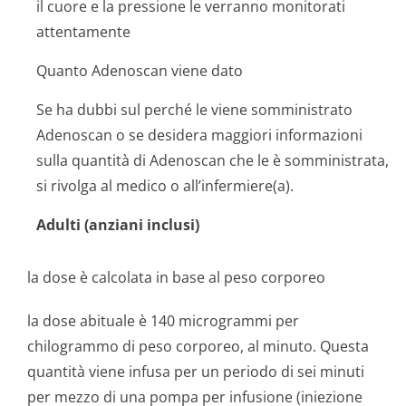
il cuore e la pressione le verranno monitorati
attentamente
Quanto Adenoscan viene dato
Se ha dubbi sul perché le viene somministrato
Adenoscan o se desidera maggiori informazioni
sulla quantità di Adenoscan che le è somministrata,
si rivolga al medico o all’infermi­ere(a).
Adulti (anziani inclusi)
la dose è calcolata in base al peso corporeo
la dose abituale è 140 microgrammi per
chilogrammo di peso corporeo, al minuto. Questa
quantità viene infusa per un periodo di sei minuti
per mezzo di una pompa per infusione (iniezione