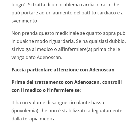
lungo”. Si tratta di un problema cardiaco raro che
può portare ad un aumento del battito cardiaco e a
svenimento
Non prenda questo medicinale se quanto sopra può
in qualche modo riguardarla. Se ha qualsiasi dubbio,
si rivolga al medico o all’infermiere(a) prima che le
venga dato Adenoscan.
Faccia particolare attenzione con Adenoscan
Prima del trattamento con Adenoscan, controlli
con il medico o l’infermiere se:
 ha un volume di sangue circolante basso
(ipovolemia) che non è stabilizzato adeguatamente
dalla terapia medica