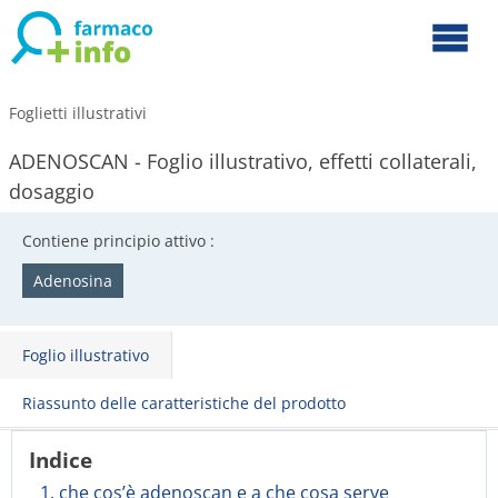
Foglietti illustrativi
ADENOSCAN - Foglio illustrativo, effetti collaterali,
dosaggio
Contiene principio attivo :
Adenosina
Foglio illustrativo
Riassunto delle caratteristiche del prodotto
Indice
1. che cos’è adenoscan e a che cosa serve