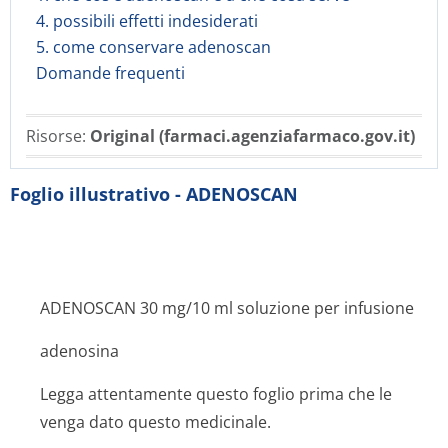
4. possibili effetti indesiderati
5. come conservare adenoscan
Domande frequenti
Risorse:
Original (farmaci.agenziafarmaco.gov.it)
Foglio illustrativo - ADENOSCAN
ADENOSCAN 30 mg/10 ml soluzione per infusione
adenosina
Legga attentamente questo foglio prima che le
venga dato questo medicinale.