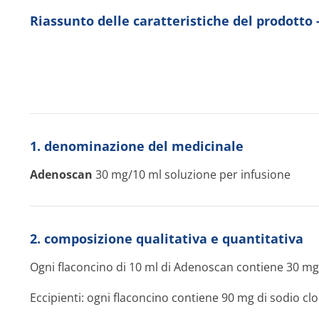
Riassunto delle caratteristiche del prodott
1. denominazione del medicinale
Adenoscan
30 mg/10 ml soluzione per infusione
2. composizione qualitativa e quantitativa
Ogni flaconcino di 10 ml di Adenoscan contiene 30 mg
Eccipienti: ogni flaconcino contiene 90 mg di sodio cl