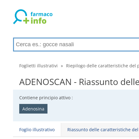
Foglietti illustrativi
»
Riepilogo delle caratteristiche del 
ADENOSCAN - Riassunto delle 
Contiene principio attivo :
Adenosina
Foglio illustrativo
Riassunto delle caratteristiche de