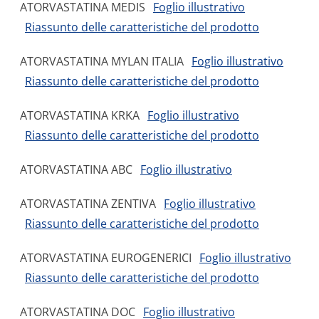
ATORVASTATINA MEDIS
Foglio illustrativo
Riassunto delle caratteristiche del prodotto
ATORVASTATINA MYLAN ITALIA
Foglio illustrativo
Riassunto delle caratteristiche del prodotto
ATORVASTATINA KRKA
Foglio illustrativo
Riassunto delle caratteristiche del prodotto
ATORVASTATINA ABC
Foglio illustrativo
ATORVASTATINA ZENTIVA
Foglio illustrativo
Riassunto delle caratteristiche del prodotto
ATORVASTATINA EUROGENERICI
Foglio illustrativo
Riassunto delle caratteristiche del prodotto
ATORVASTATINA DOC
Foglio illustrativo