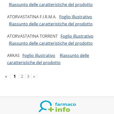
Riassunto delle caratteristiche del prodotto
ATORVASTATINA F.I.R.M.A.
Foglio illustrativo
Riassunto delle caratteristiche del prodotto
ATORVASTATINA TORRENT
Foglio illustrativo
Riassunto delle caratteristiche del prodotto
ARKAS
Foglio illustrativo
Riassunto delle
caratteristiche del prodotto
«
1
2
3
»