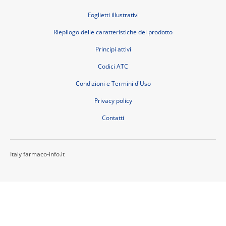
Foglietti illustrativi
Riepilogo delle caratteristiche del prodotto
Principi attivi
Codici ATC
Condizioni e Termini d'Uso
Privacy policy
Contatti
Italy farmaco-info.it