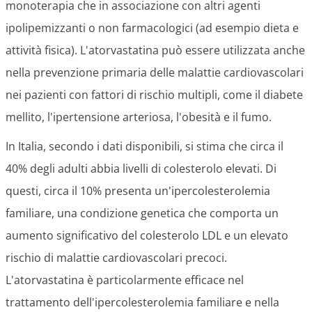
monoterapia che in associazione con altri agenti
ipolipemizzanti o non farmacologici (ad esempio dieta e
attività fisica). L'atorvastatina può essere utilizzata anche
nella prevenzione primaria delle malattie cardiovascolari
nei pazienti con fattori di rischio multipli, come il diabete
mellito, l'ipertensione arteriosa, l'obesità e il fumo.
In Italia, secondo i dati disponibili, si stima che circa il
40% degli adulti abbia livelli di colesterolo elevati. Di
questi, circa il 10% presenta un'ipercolesterolemia
familiare, una condizione genetica che comporta un
aumento significativo del colesterolo LDL e un elevato
rischio di malattie cardiovascolari precoci.
L'atorvastatina è particolarmente efficace nel
trattamento dell'ipercolesterolemia familiare e nella