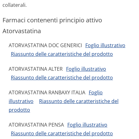
collaterali.
Farmaci contenenti principio attivo
Atorvastatina
ATORVASTATINA DOC GENERICI
Foglio illustrativo
Riassunto delle caratteristiche del prodotto
ATORVASTATINA ALTER
Foglio illustrativo
Riassunto delle caratteristiche del prodotto
ATORVASTATINA RANBAXY ITALIA
Foglio
illustrativo
Riassunto delle caratteristiche del
prodotto
ATORVASTATINA PENSA
Foglio illustrativo
Riassunto delle caratteristiche del prodotto