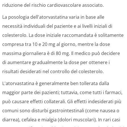
riduzione del rischio cardiovascolare associato.
La posologia dell'atorvastatina varia in base alle
necessità individuali del paziente e ai livelli iniziali di
colesterolo. La dose iniziale raccomandata è solitamente
compresa tra 10 e 20 mg al giorno, mentre la dose
massima giornaliera è di 80 mg. Il medico può decidere
di aumentare gradualmente la dose per ottenere i
risultati desiderati nel controllo del colesterolo.
L'atorvastatina è generalmente ben tollerata dalla
maggior parte dei pazienti; tuttavia, come tutti i farmaci,
può causare effetti collaterali. Gli effetti indesiderati più
comuni sono disturbi gastrointestinali (come nausea o
diarrea), cefalea e mialgia (dolori muscolari). In rari casi