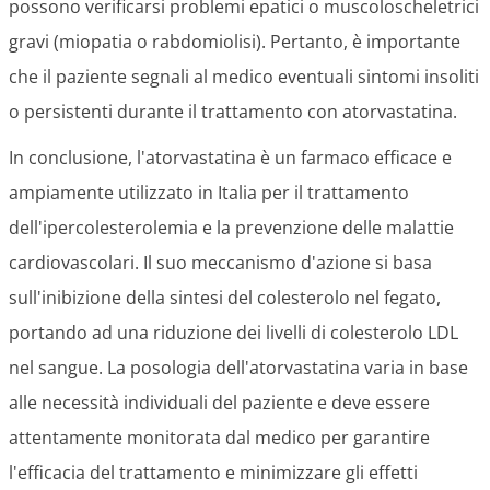
possono verificarsi problemi epatici o muscoloscheletrici
gravi (miopatia o rabdomiolisi). Pertanto, è importante
che il paziente segnali al medico eventuali sintomi insoliti
o persistenti durante il trattamento con atorvastatina.
In conclusione, l'atorvastatina è un farmaco efficace e
ampiamente utilizzato in Italia per il trattamento
dell'ipercolesterolemia e la prevenzione delle malattie
cardiovascolari. Il suo meccanismo d'azione si basa
sull'inibizione della sintesi del colesterolo nel fegato,
portando ad una riduzione dei livelli di colesterolo LDL
nel sangue. La posologia dell'atorvastatina varia in base
alle necessità individuali del paziente e deve essere
attentamente monitorata dal medico per garantire
l'efficacia del trattamento e minimizzare gli effetti