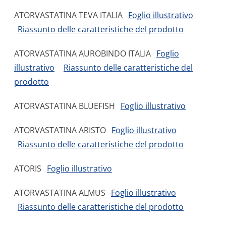
ATORVASTATINA TEVA ITALIA
Foglio illustrativo
Riassunto delle caratteristiche del prodotto
ATORVASTATINA AUROBINDO ITALIA
Foglio
illustrativo
Riassunto delle caratteristiche del
prodotto
ATORVASTATINA BLUEFISH
Foglio illustrativo
ATORVASTATINA ARISTO
Foglio illustrativo
Riassunto delle caratteristiche del prodotto
ATORIS
Foglio illustrativo
ATORVASTATINA ALMUS
Foglio illustrativo
Riassunto delle caratteristiche del prodotto