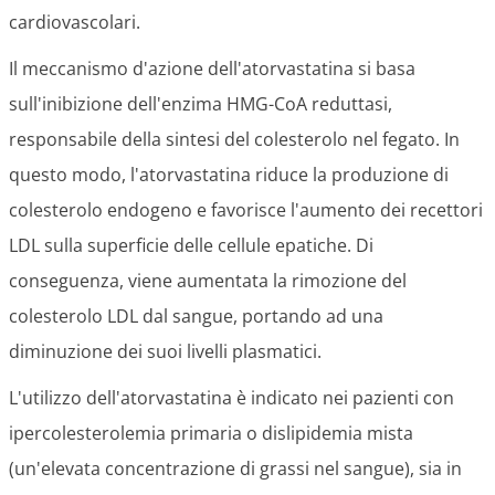
cardiovascolari.
Il meccanismo d'azione dell'atorvastatina si basa
sull'inibizione dell'enzima HMG-CoA reduttasi,
responsabile della sintesi del colesterolo nel fegato. In
questo modo, l'atorvastatina riduce la produzione di
colesterolo endogeno e favorisce l'aumento dei recettori
LDL sulla superficie delle cellule epatiche. Di
conseguenza, viene aumentata la rimozione del
colesterolo LDL dal sangue, portando ad una
diminuzione dei suoi livelli plasmatici.
L'utilizzo dell'atorvastatina è indicato nei pazienti con
ipercolesterolemia primaria o dislipidemia mista
(un'elevata concentrazione di grassi nel sangue), sia in