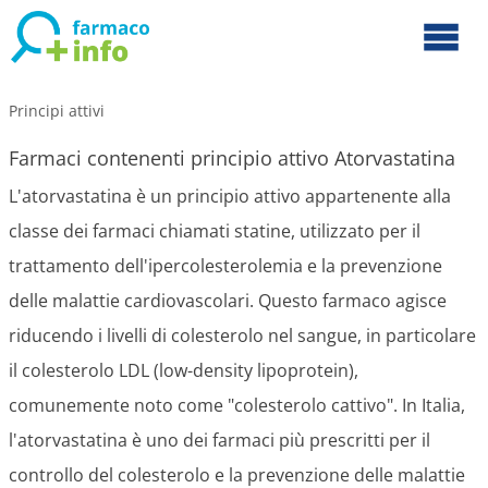
Principi attivi
Farmaci contenenti principio attivo Atorvastatina
L'atorvastatina è un principio attivo appartenente alla
classe dei farmaci chiamati statine, utilizzato per il
trattamento dell'ipercolesterolemia e la prevenzione
delle malattie cardiovascolari. Questo farmaco agisce
riducendo i livelli di colesterolo nel sangue, in particolare
il colesterolo LDL (low-density lipoprotein),
comunemente noto come "colesterolo cattivo". In Italia,
l'atorvastatina è uno dei farmaci più prescritti per il
controllo del colesterolo e la prevenzione delle malattie