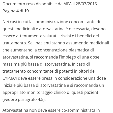
Documento reso disponibile da AIFA il 28/07/2016
Pagina
4
di
19
Nei casi in cui la somministrazione concomitante di
questi medicinali e atorvastatina è necessaria, devono
essere attentamente valutati i rischi e i benefici del
trattamento. Se i pazienti stanno assumendo medicinali
che aumentano la concentrazione plasmatica di
atorvastatina, si raccomanda l’impiego di una dose
massima più bassa di atorvastatina. In caso di
trattamento concomitante di potenti inibitori del
CYP3A4 deve essere presa in considerazione una dose
iniziale più bassa di atorvastatina e si raccomanda un
appropriato monitoraggio clinico di questi pazienti
(vedere paragrafo 4.5).
Atorvastatina non deve essere co-somministrata in