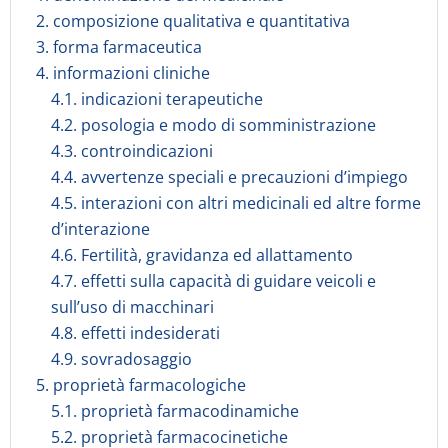
2. composizione qualitativa e quantitativa
3. forma farmaceutica
4. informazioni cliniche
4.1. indicazioni terapeutiche
4.2. posologia e modo di somministrazione
4.3. controindicazioni
4.4. avvertenze speciali e precauzioni d’impiego
4.5. interazioni con altri medicinali ed altre forme
d’interazione
4.6. Fertilità, gravidanza ed allattamento
4.7. effetti sulla capacità di guidare veicoli e
sull’uso di macchinari
4.8. effetti indesiderati
4.9. sovradosaggio
5. proprietà farmacologiche
5.1. proprietà farmacodinamiche
5.2. proprietà farmacocinetiche