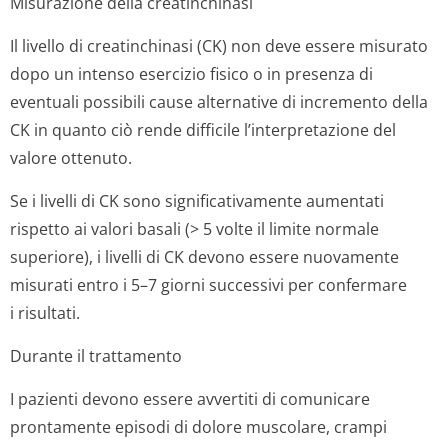
Misurazione della creatinchinasi
Il livello di creatinchinasi (CK) non deve essere misurato
dopo un intenso esercizio fisico o in presenza di
eventuali possibili cause alternative di incremento della
CK in quanto ciò rende difficile l’interpretazione del
valore ottenuto.
Se i livelli di CK sono significativamente aumentati
rispetto ai valori basali (> 5 volte il limite normale
superiore), i livelli di CK devono essere nuovamente
misurati entro i 5–7 giorni successivi per confermare
i risultati.
Durante il trattamento
I pazienti devono essere avvertiti di comunicare
prontamente episodi di dolore muscolare, crampi