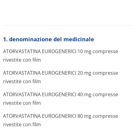
1. denominazione del medicinale
ATORVASTATINA EUROGENERICI 10 mg compresse
rivestite con film
ATORVASTATINA EUROGENERICI 20 mg compresse
rivestite con film
ATORVASTATINA EUROGENERICI 40 mg compresse
rivestite con film
ATORVASTATINA EUROGENERICI 80 mg compresse
rivestite con film