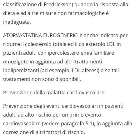
classificazione di Fredrickson) quando la risposta alla
dieta e ad altre misure non farmacologiche è
inadeguata.
ATORVASTATINA EUROGENERICI è anche indicato per
ridurre il colesterolo totale ed il colesterolo LDL in
pazienti adulti con ipercolesterolemia familiare
omozigote in aggiunta ad altri trattamenti
ipolipemizzanti (ad esempio, LDL aferesi) o se tali
trattamenti non sono disponibili.
Prevenzione della malattia cardiovascolare
Prevenzione degli eventi cardiovascolari in pazienti
adulti ad alto rischio per un primo evento
cardiovascolare (vedere paragrafo 5.1), in aggiunta alla
correzione di altri fattori di rischio
.