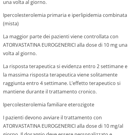
una volta al giorno.
Ipercolesterolemia primaria e iperlipidemia combinata
(mista)
La maggior parte dei pazienti viene controllata con
ATORVASTATINA EUROGENERICI alla dose di 10 mg una
volta al giorno.
La risposta terapeutica si evidenza entro 2 settimane e
la massima risposta terapeutica viene solitamente
raggiunta entro 4 settimane. L’effetto terapeutico si
mantiene durante il trattamento cronico.
Ipercolesterolemia familiare eterozigote
I pazienti devono avviare il trattamento con
ATORVASTATINA EUROGENERICI alla dose di 10 mg/al
giorno. Il dosaggio deve essere personalizzato e