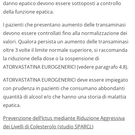
danno epatico devono essere sottoposti a controllo
della funzione epatica.
I pazienti che presentano aumento delle transaminasi
devono essere controllati fino alla normalizzazione dei
valori. Qualora persista un aumento delle transaminasi
oltre 3 volte il limite normale superiore, si raccomanda
la riduzione della dose o la sospensione di
ATORVASTATINA EUROGENERICI (vedere paragrafo 4.8).
ATORVASTATINA EUROGENERICI deve essere impiegato
con prudenza in pazienti che consumano abbondanti
quantità di alcool e/o che hanno una storia di malattia
epatica.
Prevenzione dell’Ictus mediante Riduzione Aggressiva
dei Livelli di Colesterolo (studio SPARCL)