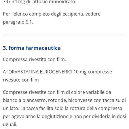
737.34 mg di lattosio monoidrato.
Per l’elenco completo degli eccipienti, vedere
paragrafo 6.1.
3. forma farmaceutica
Compressa rivestita con film.
ATORVASTATINA EUROGENERICI 10 mg compresse
rivestite con film
Compresse rivestite con film di colore variabile da
bianco a biancastro, rotonde, biconvesse con tacca su di
un lato. La tacca facilita solo la rottura della compressa
per agevolarne la deglutizione e non per dividerla in dosi
uguali.