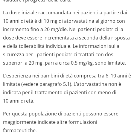
La dose iniziale raccomandata nei pazienti a partire dai
10 anni di età è di 10 mg di atorvastatina al giorno con
incremento fino a 20 mg/die. Nei pazienti pediatrici la
dose deve essere incrementata a seconda della risposta
e della tollerabilità individuale. Le informazioni sulla
sicurezza per i pazienti pediatrici trattati con dosi
superiori a 20 mg, pari a circa 0.5 mg/kg, sono limitate.
L’esperienza nei bambini di età compresa tra 6–10 anni è
limitata (vedere paragrafo 5.1). L’atorvastatina non è
indicata per il trattamento di pazienti con meno di
10 anni di età.
Per questa popolazione di pazienti possono essere
maggiormente indicate altre formulazioni
farmaceutiche.