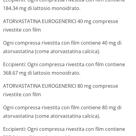
184.34 mg di lattosio monoidrato.
ATORVASTATINA EUROGENERICI 40 mg compresse
rivestite con film
Ogni compressa rivestita con film contiene 40 mg di
atorvastatina (come atorvastatina calcica).
Eccipienti: Ogni compressa rivestita con film contiene
368.67 mg di lattosio monoidrato.
ATORVASTATINA EUROGENERICI 80 mg compresse
rivestite con film
Ogni compressa rivestita con film contiene 80 mg di
atorvastatina (come atorvastatina calcica).
Eccipienti: Ogni compressa rivestita con film contiene