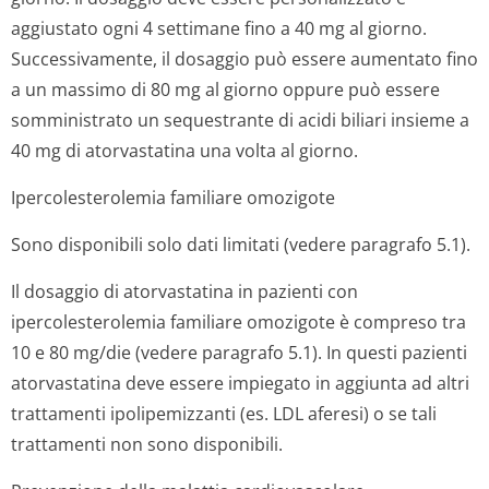
aggiustato ogni 4 settimane fino a 40 mg al giorno.
Successivamente, il dosaggio può essere aumentato fino
a un massimo di 80 mg al giorno oppure può essere
somministrato un sequestrante di acidi biliari insieme a
40 mg di atorvastatina una volta al giorno.
Ipercolesterolemia familiare omozigote
Sono disponibili solo dati limitati (vedere paragrafo 5.1).
Il dosaggio di atorvastatina in pazienti con
ipercolesterolemia familiare omozigote è compreso tra
10 e 80 mg/die (vedere paragrafo 5.1). In questi pazienti
atorvastatina deve essere impiegato in aggiunta ad altri
trattamenti ipolipemizzanti (es. LDL aferesi) o se tali
trattamenti non sono disponibili.