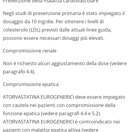
Prevenzione della malattia cardiovascolare
Negli studi di prevenzione primaria è stato impiegato il
dosaggio da 10 mg/die. Per ottenere i livelli di
colesterolo (LDL) previsti dalle attuali linee guida,
possono essere necessari dosaggi più elevati.
Compromissione renale
Non è richiesto alcun aggiustamento della dose (vedere
paragrafo 4.4).
Compromissione epatica
ATORVASTATINA EUROGENERICI deve essere impiegato
con cautela nei pazienti con compromissione della
funzione epatica (vedere paragrafi 4.4 e 5.2).
ATORVASTATINA EUROGENERICI è controindicato nei
pazienti con malattia epatica attiva (vedere