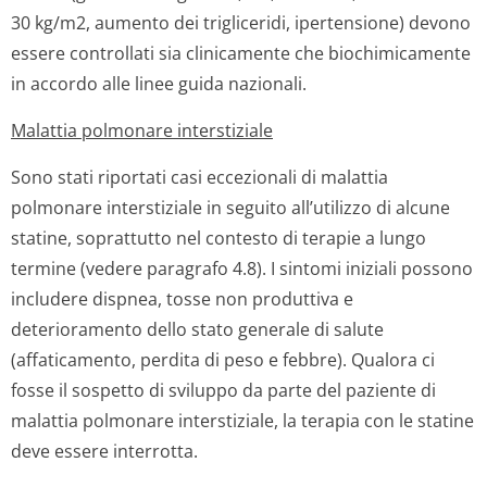
30 kg/m2, aumento dei trigliceridi, ipertensione) devono
essere controllati sia clinicamente che biochimicamente
in accordo alle linee guida nazionali.
Malattia polmonare interstiziale
Sono stati riportati casi eccezionali di malattia
polmonare interstiziale in seguito all’utilizzo di alcune
statine, soprattutto nel contesto di terapie a lungo
termine (vedere paragrafo 4.8). I sintomi iniziali possono
includere dispnea, tosse non produttiva e
deterioramento dello stato generale di salute
(affaticamento, perdita di peso e febbre). Qualora ci
fosse il sospetto di sviluppo da parte del paziente di
malattia polmonare interstiziale, la terapia con le statine
deve essere interrotta.