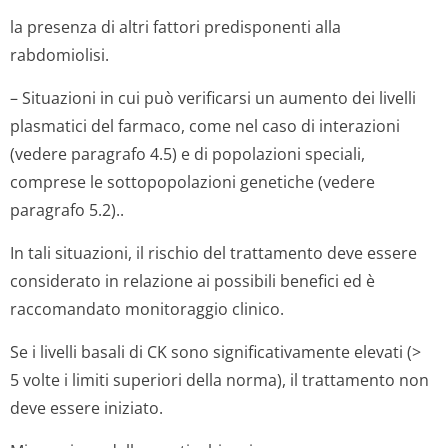
la presenza di altri fattori predisponenti alla
rabdomiolisi.
– Situazioni in cui può verificarsi un aumento dei livelli
plasmatici del farmaco, come nel caso di interazioni
(vedere paragrafo 4.5) e di popolazioni speciali,
comprese le sottopopolazioni genetiche (vedere
paragrafo 5.2)..
In tali situazioni, il rischio del trattamento deve essere
considerato in relazione ai possibili benefici ed è
raccomandato monitoraggio clinico.
Se i livelli basali di CK sono significativamente elevati (>
5 volte i limiti superiori della norma), il trattamento non
deve essere iniziato.