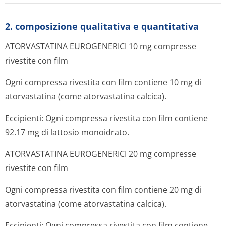
2. composizione qualitativa e quantitativa
ATORVASTATINA EUROGENERICI 10 mg compresse
rivestite con film
Ogni compressa rivestita con film contiene 10 mg di
atorvastatina (come atorvastatina calcica).
Eccipienti: Ogni compressa rivestita con film contiene
92.17 mg di lattosio monoidrato.
ATORVASTATINA EUROGENERICI 20 mg compresse
rivestite con film
Ogni compressa rivestita con film contiene 20 mg di
atorvastatina (come atorvastatina calcica).
Eccipienti: Ogni compressa rivestita con film contiene