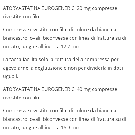
ATORVASTATINA EUROGENERICI 20 mg compresse
rivestite con film
Compresse rivestite con film di colore da bianco a
biancastro, ovali, biconvesse con linea di frattura su di
un lato, lunghe all'incirca 12.7 mm.
La tacca facilita solo la rottura della compressa per
agevolarne la deglutizione e non per dividerla in dosi
uguali.
ATORVASTATINA EUROGENERICI 40 mg compresse
rivestite con film
Compresse rivestite con film di colore da bianco a
biancastro, ovali, biconvesse con linea di frattura su di
un lato, lunghe all'incirca 16.3 mm.