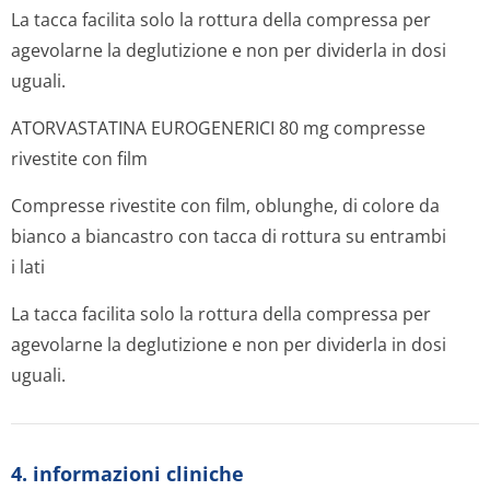
La tacca facilita solo la rottura della compressa per
agevolarne la deglutizione e non per dividerla in dosi
uguali.
ATORVASTATINA EUROGENERICI 80 mg compresse
rivestite con film
Compresse rivestite con film, oblunghe, di colore da
bianco a biancastro con tacca di rottura su entrambi
i lati
La tacca facilita solo la rottura della compressa per
agevolarne la deglutizione e non per dividerla in dosi
uguali.
4. informazioni cliniche