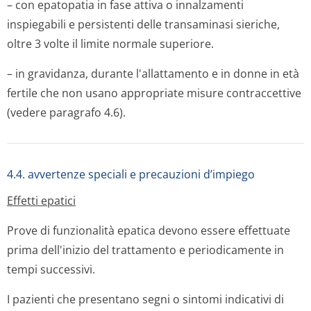
– con epatopatia in fase attiva o innalzamenti
inspiegabili e persistenti delle transaminasi sieriche,
oltre 3 volte il limite normale superiore.
– in gravidanza, durante l'allattamento e in donne in età
fertile che non usano appropriate misure contraccettive
(vedere paragrafo 4.6).
4.4. avvertenze speciali e precauzioni d’impiego
Effetti epatici
Prove di funzionalità epatica devono essere effettuate
prima dell'inizio del trattamento e periodicamente in
tempi successivi.
I pazienti che presentano segni o sintomi indicativi di