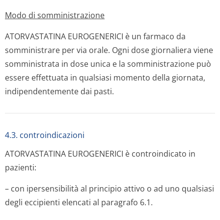
Modo di somministrazione
ATORVASTATINA EUROGENERICI è un farmaco da
somministrare per via orale. Ogni dose giornaliera viene
somministrata in dose unica e la somministrazione può
essere effettuata in qualsiasi momento della giornata,
indipendentemente dai pasti.
4.3. controindicazioni
ATORVASTATINA EUROGENERICI è controindicato in
pazienti:
– con ipersensibilità al principio attivo o ad uno qualsiasi
degli eccipienti elencati al paragrafo 6.1.