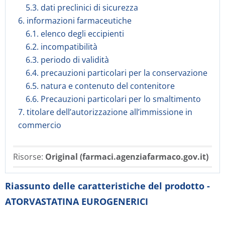
5.3. dati preclinici di sicurezza
6. informazioni farmaceutiche
6.1. elenco degli eccipienti
6.2. incompatibilità
6.3. periodo di validità
6.4. precauzioni particolari per la conservazione
6.5. natura e contenuto del contenitore
6.6. Precauzioni particolari per lo smaltimento
7. titolare dell’autorizzazione all’immissione in
commercio
Risorse:
Original (farmaci.agenziafarmaco.gov.it)
Riassunto delle caratteristiche del prodotto -
ATORVASTATINA EUROGENERICI