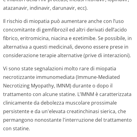
atazanavir, indinavir, darunavir, ecc).
Il rischio di miopatia può aumentare anche con l’uso
concomitante di gemfibrozil ed altri derivati dell’acido
fibrico, eritromicina, niacina e ezetimibe. Se possibile, in
alternativa a questi medicinali, devono essere prese in
considerazione terapie alternative (prive di interazioni).
Vi sono state segnalazioni molto rare di miopatia
necrotizzante immunomediata
(Immune-Mediated
Necrotizing Myopathy,
IMNM) durante o dopo il
trattamento con alcune statine. L’IMNM è caratterizzata
clinicamente da debolezza muscolare prossimale
persistente e da un'elevata creatinchinasi sierica, che
permangono nonostante l'interruzione del trattamento
con statine.