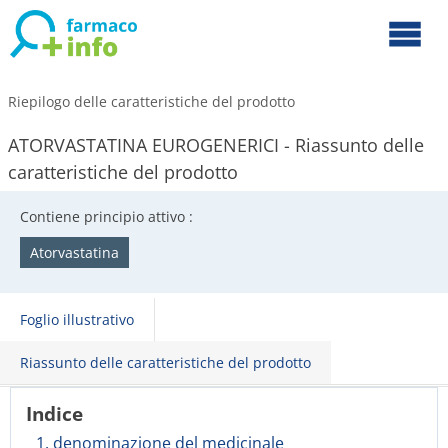
Riepilogo delle caratteristiche del prodotto
ATORVASTATINA EUROGENERICI - Riassunto delle
caratteristiche del prodotto
Contiene principio attivo :
Atorvastatina
Foglio illustrativo
Riassunto delle caratteristiche del prodotto
Indice
1. denominazione del medicinale