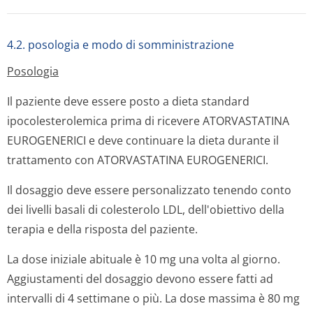
4.2. posologia e modo di somministrazione
Posologia
Il paziente deve essere posto a dieta standard
ipocolesterolemica prima di ricevere ATORVASTATINA
EUROGENERICI e deve continuare la dieta durante il
trattamento con ATORVASTATINA EUROGENERICI.
Il dosaggio deve essere personalizzato tenendo conto
dei livelli basali di colesterolo LDL, dell'obiettivo della
terapia e della risposta del paziente.
La dose iniziale abituale è 10 mg una volta al giorno.
Aggiustamenti del dosaggio devono essere fatti ad
intervalli di 4 settimane o più. La dose massima è 80 mg