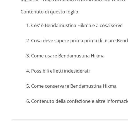
Contenuto di questo foglio
1. Cos’ è Bendamustina Hikma e a cosa serve
2. Cosa deve sapere prima prima di usare Be
3. Come usare Bendamustina Hikma
4. Possibili effetti indesiderati
5. Come conservare Bendamustina Hikma
6. Contenuto della confezione e altre informazi