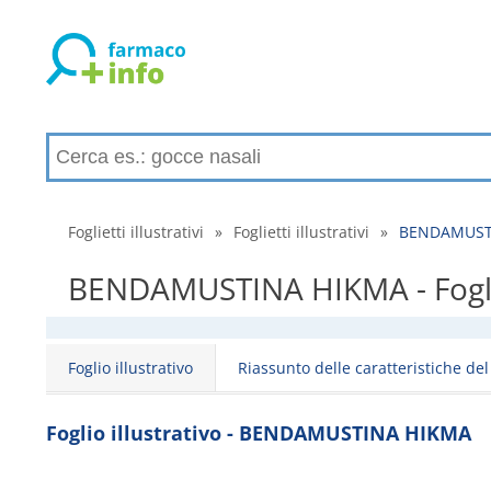
Foglietti illustrativi
»
Foglietti illustrativi
»
BENDAMUSTINA
BENDAMUSTINA HIKMA - Foglio il
Foglio illustrativo
Riassunto delle caratteristiche de
Foglio illustrativo - BENDAMUSTINA HIKMA