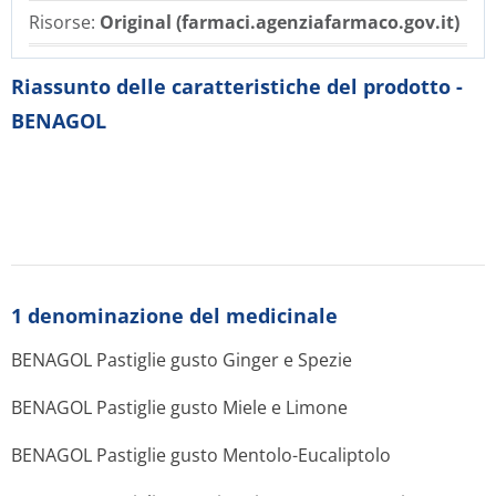
Risorse:
Original (farmaci.agenziafarmaco.gov.it)
Riassunto delle caratteristiche del prodotto -
BENAGOL
1 denominazione del medicinale
BENAGOL Pastiglie gusto Ginger e Spezie
BENAGOL Pastiglie gusto Miele e Limone
BENAGOL Pastiglie gusto Mentolo-Eucaliptolo