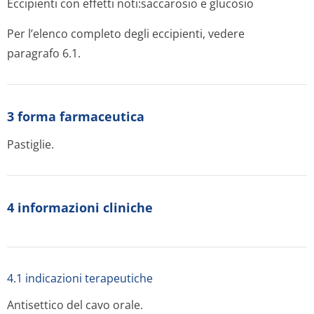
Eccipienti con effetti noti:saccarosio e glucosio
Per l’elenco completo degli eccipienti, vedere
paragrafo 6.1.
3 forma farmaceutica
Pastiglie.
4 informazioni cliniche
4.1 indicazioni terapeutiche
Antisettico del cavo orale.