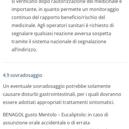
si verificano dopo l’autorizzazione del medicinale è
importante, in quanto permette un monitoraggio
continuo del rapporto beneficio/rischio del
medicinale. Agli operatori sanitari è richiesto di
segnalare qualsiasi reazione avversa sospetta
tramite il sistema nazionale di segnalazione
all’indirizzo.
4.9 sovradosaggio
Un eventuale sovradosaggio potrebbe solamente
causare disturbi gastrointestinali, per i quali dovranno
essere adottati appropriati trattamenti sintomatici.
BENAGOL gusto Mentolo – Eucaliptolo: in caso di
assunzione orale accidentale o di errata