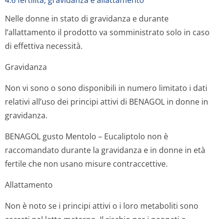
4.6 fertilità, gravidanza e allattamento
Nelle donne in stato di gravidanza e durante
l’allattamento il prodotto va somministrato solo in caso
di effettiva necessità.
Gravidanza
Non vi sono o sono disponibili in numero limitato i dati
relativi all’uso dei principi attivi di BENAGOL in donne in
gravidanza.
BENAGOL gusto Mentolo – Eucaliptolo non è
raccomandato durante la gravidanza e in donne in età
fertile che non usano misure contraccettive.
Allattamento
Non è noto se i principi attivi o i loro metaboliti sono