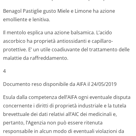
Benagol Pastiglie gusto Miele e Limone ha azione
emolliente e lenitiva.
Il mentolo esplica una azione balsamica. L’acido
ascorbico ha proprietà antiossidanti e capillaro-
protettive. E’ un utile coadiuvante del trattamento delle
malattie da raffreddamento.
4
Documento reso disponibile da AIFA il 24/05/2019
Esula dalla competenza dell’AIFA ogni eventuale disputa
concernente i diritti di proprietà industriale e la tutela
brevettuale dei dati relativi all’AIC dei medicinali e,
pertanto, l’Agenzia non può essere ritenuta
responsabile in alcun modo di eventuali violazioni da