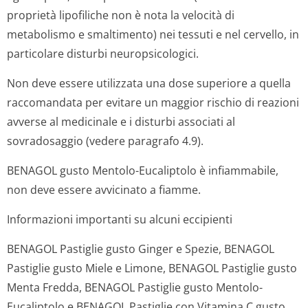
proprietà lipofiliche non è nota la velocità di
metabolismo e smaltimento) nei tessuti e nel cervello, in
particolare disturbi neuropsicologici.
Non deve essere utilizzata una dose superiore a quella
raccomandata per evitare un maggior rischio di reazioni
avverse al medicinale e i disturbi associati al
sovradosaggio (vedere paragrafo 4.9).
BENAGOL gusto Mentolo-Eucaliptolo è infiammabile,
non deve essere avvicinato a fiamme.
Informazioni importanti su alcuni eccipienti
BENAGOL Pastiglie gusto Ginger e Spezie, BENAGOL
Pastiglie gusto Miele e Limone, BENAGOL Pastiglie gusto
Menta Fredda, BENAGOL Pastiglie gusto Mentolo-
Eucaliptolo e BENAGOL Pastiglie con Vitamina C gusto