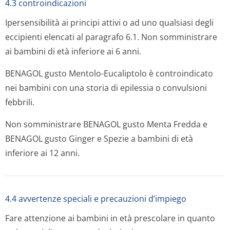
4.3 controindicazioni
Ipersensibilità ai principi attivi o ad uno qualsiasi degli
eccipienti elencati al paragrafo 6.1. Non somministrare
ai bambini di età inferiore ai 6 anni.
BENAGOL gusto Mentolo-Eucaliptolo è controindicato
nei bambini con una storia di epilessia o convulsioni
febbrili.
Non somministrare BENAGOL gusto Menta Fredda e
BENAGOL gusto Ginger e Spezie a bambini di età
inferiore ai 12 anni.
4.4 avvertenze speciali e precauzioni d’impiego
Fare attenzione ai bambini in età prescolare in quanto