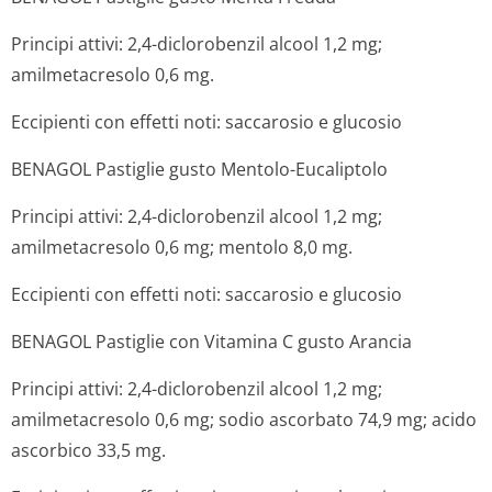
Principi attivi: 2,4-diclorobenzil alcool 1,2 mg;
amilmetacresolo 0,6 mg.
Eccipienti con effetti noti: saccarosio e glucosio
BENAGOL Pastiglie gusto Mentolo-Eucaliptolo
Principi attivi: 2,4-diclorobenzil alcool 1,2 mg;
amilmetacresolo 0,6 mg; mentolo 8,0 mg.
Eccipienti con effetti noti: saccarosio e glucosio
BENAGOL Pastiglie con Vitamina C gusto Arancia
Principi attivi: 2,4-diclorobenzil alcool 1,2 mg;
amilmetacresolo 0,6 mg; sodio ascorbato 74,9 mg; acido
ascorbico 33,5 mg.