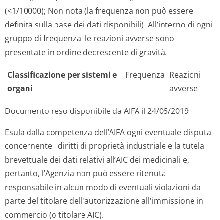
(<1/10000); Non nota (la frequenza non può essere
definita sulla base dei dati disponibili). All’interno di ogni
gruppo di frequenza, le reazioni avverse sono
presentate in ordine decrescente di gravità.
Classificazione per sistemi e
Frequenza
Reazioni
organi
avverse
Documento reso disponibile da AIFA il 24/05/2019
Esula dalla competenza dell’AIFA ogni eventuale disputa
concernente i diritti di proprietà industriale e la tutela
brevettuale dei dati relativi all’AIC dei medicinali e,
pertanto, l’Agenzia non può essere ritenuta
responsabile in alcun modo di eventuali violazioni da
parte del titolare dell'autorizzazione all'immissione in
commercio (o titolare AIC).