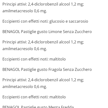
Principi attivi: 2,4-diclorobenzil alcool 1,2 mg;
amilmetacresolo 0,6 mg.
Eccipienti con effetti noti: glucosio e saccarosio
BENAGOL Pastiglie gusto Limone Senza Zucchero
Principi attivi: 2,4-diclorobenzil alcool 1,2 mg;
amilmetacresolo 0,6 mg.
Eccipienti con effetti noti: maltitolo
BENAGOL Pastiglie gusto Fragola Senza Zucchero
Principi attivi: 2,4-diclorobenzil alcool 1,2 mg;
amilmetacresolo 0,6 mg.
Eccipienti con effetti noti: maltitolo
BENAGOL Pastiglie gusto Menta Fredda