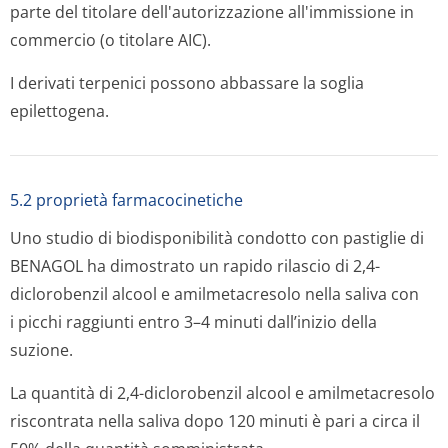
parte del titolare dell'autorizzazione all'immissione in
commercio (o titolare AIC).
I derivati terpenici possono abbassare la soglia
epilettogena.
5.2 proprietà farmacocinetiche
Uno studio di biodisponibilità condotto con pastiglie di
BENAGOL ha dimostrato un rapido rilascio di 2,4-
diclorobenzil alcool e amilmetacresolo nella saliva con
i picchi raggiunti entro 3–4 minuti dall’inizio della
suzione.
La quantità di 2,4-diclorobenzil alcool e amilmetacresolo
riscontrata nella saliva dopo 120 minuti è pari a circa il