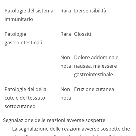
Patologie del sistema
Rara
Ipersensibilità
immunitario
Patologie
Rara
Glossiti
gastrointestinali
Non
Dolore addominale,
nota
nausea, malessere
gastrointestinale
Patologie del della
Non
Eruzione cutanea
cute e del tessuto
nota
sottocutaneo
Segnalazione delle reazioni avverse sospette
La segnalazione delle reazioni avverse sospette che