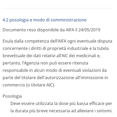
4.2 posologia e modo di somministrazione
Documento reso disponibile da AIFA il 24/05/2019
Esula dalla competenza dell’AIFA ogni eventuale disputa
concernente i diritti di proprietà industriale e la tutela
brevettuale dei dati relativi all’AIC dei medicinali e,
pertanto, l’Agenzia non può essere ritenuta
responsabile in alcun modo di eventuali violazioni da
parte del titolare dell'autorizzazione all'immissione in
commercio (o titolare AIC).
Posologia
Deve essere utilizzata la dose più bassa efficace per
la durata più breve necessaria ad alleviare i sintomi.