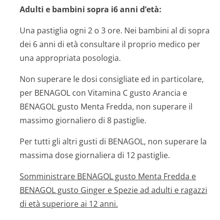
Adulti e bambini sopra i6 anni d’età:
Una pastiglia ogni 2 o 3 ore. Nei bambini al di sopra
dei 6 anni di età consultare il proprio medico per
una appropriata posologia.
Non superare le dosi consigliate ed in particolare,
per BENAGOL con Vitamina C gusto Arancia e
BENAGOL gusto Menta Fredda, non superare il
massimo giornaliero di 8 pastiglie.
Per tutti gli altri gusti di BENAGOL, non superare la
massima dose giornaliera di 12 pastiglie.
Somministrare BENAGOL gusto Menta Fredda e
BENAGOL gusto Ginger e Spezie ad adulti e ragazzi
di età superiore ai 12 anni.