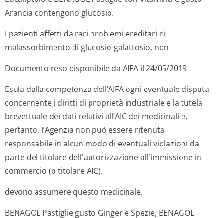
Arancia contengono glucosio.
I pazienti affetti da rari problemi ereditari di
malassorbimento di glucosio-galattosio, non
Documento reso disponibile da AIFA il 24/05/2019
Esula dalla competenza dell’AIFA ogni eventuale disputa
concernente i diritti di proprietà industriale e la tutela
brevettuale dei dati relativi all’AIC dei medicinali e,
pertanto, l’Agenzia non può essere ritenuta
responsabile in alcun modo di eventuali violazioni da
parte del titolare dell'autorizzazione all'immissione in
commercio (o titolare AIC).
devono assumere questo medicinale.
BENAGOL Pastiglie gusto Ginger e Spezie, BENAGOL