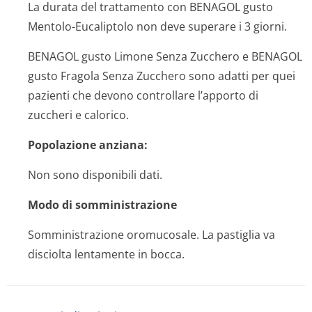
La durata del trattamento con BENAGOL gusto
Mentolo-Eucaliptolo non deve superare i 3 giorni.
BENAGOL gusto Limone Senza Zucchero e BENAGOL
gusto Fragola Senza Zucchero sono adatti per quei
pazienti che devono controllare l’apporto di
zuccheri e calorico.
Popolazione anziana:
Non sono disponibili dati.
Modo di somministrazione
Somministrazione oromucosale. La pastiglia va
disciolta lentamente in bocca.