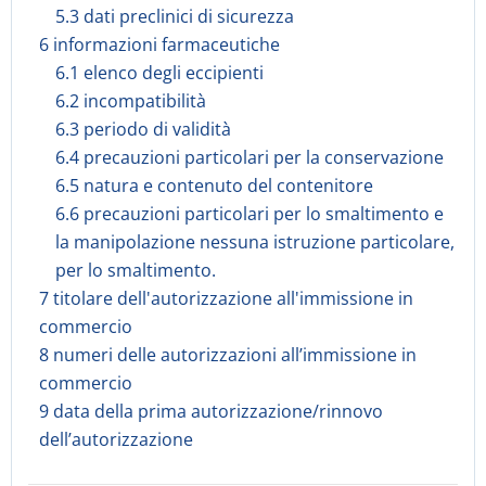
5.3 dati preclinici di sicurezza
6 informazioni farmaceutiche
6.1 elenco degli eccipienti
6.2 incompatibilità
6.3 periodo di validità
6.4 precauzioni particolari per la conservazione
6.5 natura e contenuto del contenitore
6.6 precauzioni particolari per lo smaltimento e
la manipolazione nessuna istruzione particolare,
per lo smaltimento.
7 titolare dell'autorizzazione all'immissione in
commercio
8 numeri delle autorizzazioni all’immissione in
commercio
9 data della prima autorizzazione/rinnovo
dell’autorizzazione