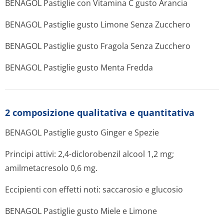
BENAGOL Pastiglie con Vitamina C gusto Arancia
BENAGOL Pastiglie gusto Limone Senza Zucchero
BENAGOL Pastiglie gusto Fragola Senza Zucchero
BENAGOL Pastiglie gusto Menta Fredda
2 composizione qualitativa e quantitativa
BENAGOL Pastiglie gusto Ginger e Spezie
Principi attivi: 2,4-diclorobenzil alcool 1,2 mg;
amilmetacresolo 0,6 mg.
Eccipienti con effetti noti: saccarosio e glucosio
BENAGOL Pastiglie gusto Miele e Limone