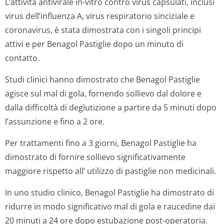
L’attività antivirale in-vitro contro virus capsulati, inclusi
virus dell’influenza A, virus respiratorio sinciziale e
coronavirus, è stata dimostrata con i singoli principi
attivi e per Benagol Pastiglie dopo un minuto di
contatto.
Studi clinici hanno dimostrato che Benagol Pastiglie
agisce sul mal di gola, fornendo sollievo dal dolore e
dalla difficoltà di deglutizione a partire da 5 minuti dopo
l’assunzione e fino a 2 ore.
Per trattamenti fino a 3 giorni, Benagol Pastiglie ha
dimostrato di fornire sollievo significativamente
maggiore rispetto all’ utilizzo di pastiglie non medicinali.
In uno studio clinico, Benagol Pastiglie ha dimostrato di
ridurre in modo significativo mal di gola e raucedine dai
20 minuti a 24 ore dopo estubazione post-operatoria.