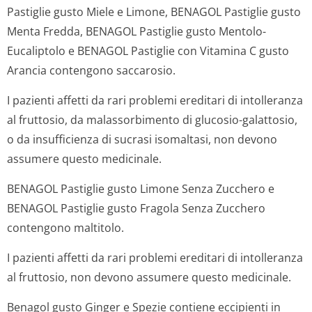
Pastiglie gusto Miele e Limone, BENAGOL Pastiglie gusto
Menta Fredda, BENAGOL Pastiglie gusto Mentolo-
Eucaliptolo e BENAGOL Pastiglie con Vitamina C gusto
Arancia contengono saccarosio.
I pazienti affetti da rari problemi ereditari di intolleranza
al fruttosio, da malassorbimento di glucosio-galattosio,
o da insufficienza di sucrasi isomaltasi, non devono
assumere questo medicinale.
BENAGOL Pastiglie gusto Limone Senza Zucchero e
BENAGOL Pastiglie gusto Fragola Senza Zucchero
contengono maltitolo.
I pazienti affetti da rari problemi ereditari di intolleranza
al fruttosio, non devono assumere questo medicinale.
Benagol gusto Ginger e Spezie contiene eccipienti in