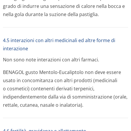
grado di indurre una sensazione di calore nella bocca e
nella gola durante la suzione della pastiglia.
4.5 interazioni con altri medicinali ed altre forme di
interazione
Non sono note interazioni con altri farmaci.
BENAGOL gusto Mentolo-Eucaliptolo non deve essere
usato in concomitanza con altri prodotti (medicinali
o cosmetici) contenenti derivati terpenici,
indipendentemente dalla via di somministrazione (orale,
rettale, cutanea, nasale o inalatoria).