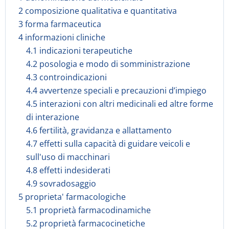
2 composizione qualitativa e quantitativa
3 forma farmaceutica
4 informazioni cliniche
4.1 indicazioni terapeutiche
4.2 posologia e modo di somministrazione
4.3 controindicazioni
4.4 avvertenze speciali e precauzioni d’impiego
4.5 interazioni con altri medicinali ed altre forme
di interazione
4.6 fertilità, gravidanza e allattamento
4.7 effetti sulla capacità di guidare veicoli e
sull'uso di macchinari
4.8 effetti indesiderati
4.9 sovradosaggio
5 proprieta' farmacologiche
5.1 proprietà farmacodinamiche
5.2 proprietà farmacocinetiche