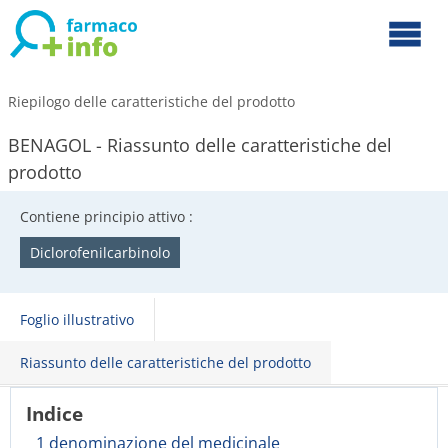
Riepilogo delle caratteristiche del prodotto
BENAGOL - Riassunto delle caratteristiche del
prodotto
Contiene principio attivo :
Diclorofenilcarbinolo
Foglio illustrativo
Riassunto delle caratteristiche del prodotto
Indice
1 denominazione del medicinale