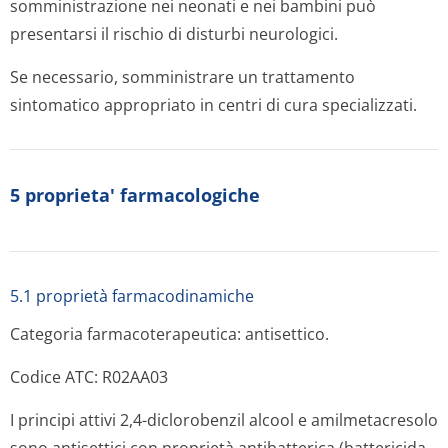
somministrazione nei neonati e nei bambini può
presentarsi il rischio di disturbi neurologici.
Se necessario, somministrare un trattamento
sintomatico appropriato in centri di cura specializzati.
5 proprieta' farmacologiche
5.1 proprietà farmacodinamiche
Categoria farmacoterapeutica: antisettico.
Codice ATC: R02AA03
I principi attivi 2,4-diclorobenzil alcool e amilmetacresolo