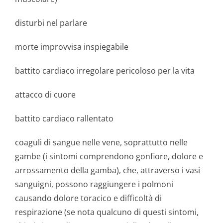
disturbi nel parlare
morte improvvisa inspiegabile
battito cardiaco irregolare pericoloso per la vita
attacco di cuore
battito cardiaco rallentato
coaguli di sangue nelle vene, soprattutto nelle
gambe (i sintomi comprendono gonfiore, dolore e
arrossamento della gamba), che, attraverso i vasi
sanguigni, possono raggiungere i polmoni
causando dolore toracico e difficoltà di
respirazione (se nota qualcuno di questi sintomi,