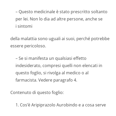
– Questo medicinale è stato prescritto soltanto
per lei. Non lo dia ad altre persone, anche se
i sintomi
della malattia sono uguali ai suoi, perché potrebbe
essere pericoloso.
– Se si manifesta un qualsiasi effetto
indesiderato, compresi quelli non elencati in
questo foglio, si rivolga al medico o al
farmacista. Vedere paragrafo 4.
Contenuto di questo foglio:
1. Cos’è Aripiprazolo Aurobindo e a cosa serve