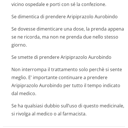
vicino ospedale e porti con sé la confezione.
Se dimentica di prendere Aripiprazolo Aurobindo
Se dovesse dimenticare una dose, la prenda appena
se ne ricorda, ma non ne prenda due nello stesso
giorno.
Se smette di prendere Aripiprazolo Aurobindo
Non interrompa il trattamento solo perchè si sente
meglio. E’ importante continuare a prendere
Aripiprazolo Aurobindo per tutto il tempo indicato
dal medico.
Se ha qualsiasi dubbio sull’uso di questo medicinale,
si rivolga al medico o al farmacista.