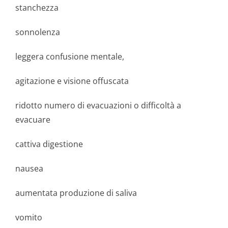
stanchezza
sonnolenza
leggera confusione mentale,
agitazione e visione offuscata
ridotto numero di evacuazioni o difficoltà a
evacuare
cattiva digestione
nausea
aumentata produzione di saliva
vomito