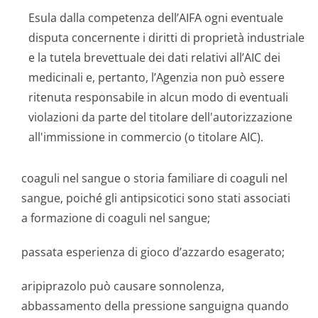
Esula dalla competenza dell’AIFA ogni eventuale
disputa concernente i diritti di proprietà industriale
e la tutela brevettuale dei dati relativi all’AIC dei
medicinali e, pertanto, l’Agenzia non può essere
ritenuta responsabile in alcun modo di eventuali
violazioni da parte del titolare dell'autorizzazione
all'immissione in commercio (o titolare AIC).
coaguli nel sangue o storia familiare di coaguli nel
sangue, poiché gli antipsicotici sono stati associati
a formazione di coaguli nel sangue;
passata esperienza di gioco d’azzardo esagerato;
aripiprazolo può causare sonnolenza,
abbassamento della pressione sanguigna quando