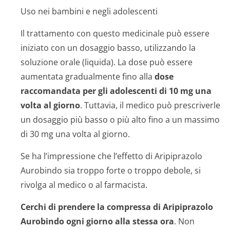
Uso nei bambini e negli adolescenti
Il trattamento con questo medicinale può essere
iniziato con un dosaggio basso, utilizzando la
soluzione orale (liquida). La dose può essere
aumentata gradualmente fino alla
dose
raccomandata per gli adolescenti di 10 mg una
volta al giorno
. Tuttavia, il medico può prescriverle
un dosaggio più basso o più alto fino a un massimo
di 30 mg una volta al giorno.
Se ha l’impressione che l’effetto di Aripiprazolo
Aurobindo sia troppo forte o troppo debole, si
rivolga al medico o al farmacista.
Cerchi di prendere la compressa di Aripiprazolo
Aurobindo ogni giorno alla stessa ora
. Non