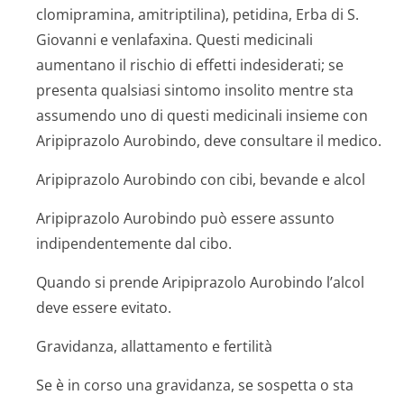
clomipramina, amitriptilina), petidina, Erba di S.
Giovanni e venlafaxina. Questi medicinali
aumentano il rischio di effetti indesiderati; se
presenta qualsiasi sintomo insolito mentre sta
assumendo uno di questi medicinali insieme con
Aripiprazolo Aurobindo, deve consultare il medico.
Aripiprazolo Aurobindo con cibi, bevande e alcol
Aripiprazolo Aurobindo può essere assunto
indipendentemente dal cibo.
Quando si prende Aripiprazolo Aurobindo l’alcol
deve essere evitato.
Gravidanza, allattamento e fertilità
Se è in corso una gravidanza, se sospetta o sta