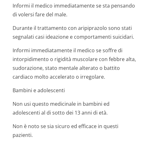
Informi il medico immediatamente se sta pensando
di volersi fare del male.
Durante il trattamento con aripiprazolo sono stati
segnalati casi ideazione e comportamenti suicidari.
Informi immediatamente il medico se soffre di
intorpidimento o rigidità muscolare con febbre alta,
sudorazione, stato mentale alterato o battito
cardiaco molto accelerato o irregolare.
Bambini e adolescenti
Non usi questo medicinale in bambini ed
adolescenti al di sotto dei 13 anni di età.
Non è noto se sia sicuro ed efficace in questi
pazienti.