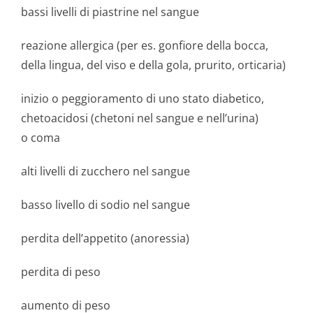
bassi livelli di piastrine nel sangue
reazione allergica (per es. gonfiore della bocca,
della lingua, del viso e della gola, prurito, orticaria)
inizio o peggioramento di uno stato diabetico,
chetoacidosi (chetoni nel sangue e nell’urina)
o coma
alti livelli di zucchero nel sangue
basso livello di sodio nel sangue
perdita dell’appetito (anoressia)
perdita di peso
aumento di peso