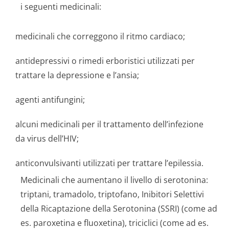
i seguenti medicinali:
medicinali che correggono il ritmo cardiaco;
antidepressivi o rimedi erboristici utilizzati per
trattare la depressione e l’ansia;
agenti antifungini;
alcuni medicinali per il trattamento dell’infezione
da virus dell’HIV;
anticonvulsivanti utilizzati per trattare l’epilessia.
Medicinali che aumentano il livello di serotonina:
triptani, tramadolo, triptofano, Inibitori Selettivi
della Ricaptazione della Serotonina (SSRI) (come ad
es. paroxetina e fluoxetina), triciclici (come ad es.