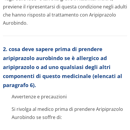
previene il ripresentarsi di questa condizione negli adulti
che hanno risposto al trattamento con Aripiprazolo
Aurobindo.
2. cosa deve sapere prima di prendere
aripiprazolo aurobindo se è allergico ad
aripiprazolo o ad uno qualsiasi degli altri
componenti di questo medicinale (elencati al
paragrafo 6).
Avvertenze e precauzioni
Si rivolga al medico prima di prendere Aripiprazolo
Aurobindo se soffre di: