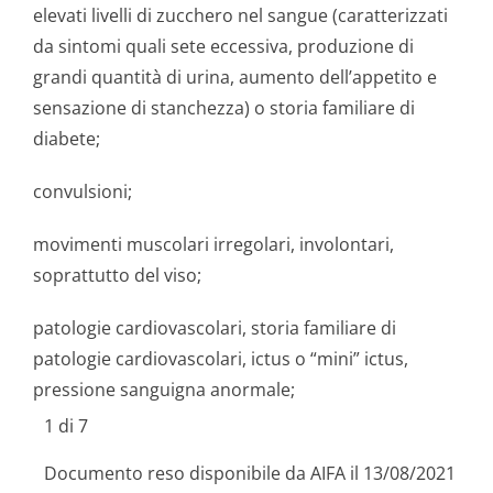
elevati livelli di zucchero nel sangue (caratterizzati
da sintomi quali sete eccessiva, produzione di
grandi quantità di urina, aumento dell’appetito e
sensazione di stanchezza) o storia familiare di
diabete;
convulsioni;
movimenti muscolari irregolari, involontari,
soprattutto del viso;
patologie cardiovascolari, storia familiare di
patologie cardiovascolari, ictus o “mini” ictus,
pressione sanguigna anormale;
1 di 7
Documento reso disponibile da AIFA il 13/08/2021