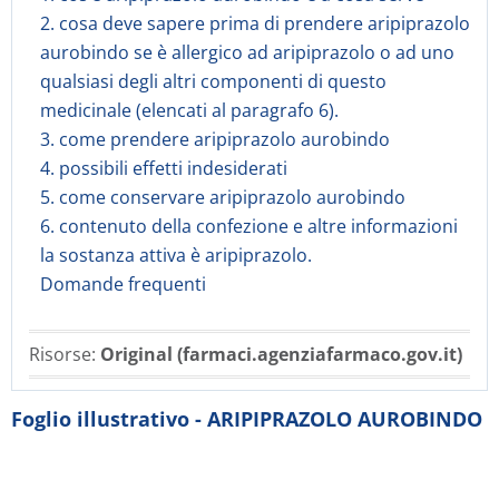
2. cosa deve sapere prima di prendere aripiprazolo
aurobindo se è allergico ad aripiprazolo o ad uno
qualsiasi degli altri componenti di questo
medicinale (elencati al paragrafo 6).
3. come prendere aripiprazolo aurobindo
4. possibili effetti indesiderati
5. come conservare aripiprazolo aurobindo
6. contenuto della confezione e altre informazioni
la sostanza attiva è aripiprazolo.
Domande frequenti
Risorse:
Original (farmaci.agenziafarmaco.gov.it)
Foglio illustrativo - ARIPIPRAZOLO AUROBINDO