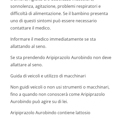
sonnolenza, agitazione, problemi respiratori e
difficoltà di alimentazione. Se il bambino presenta
uno di questi sintomi può essere necessario
contattare il medico.
Informare il medico immediatamente se sta
allattando al seno.
Se sta prendendo Aripiprazolo Aurobindo non deve
allattare al seno.
Guida di veicoli e utilizzo di macchinari
Non guidi veicoli o non usi strumenti o macchinari,
fino a quando non conoscerà come Aripiprazolo
Aurobindo può agire su di lei.
Aripiprazolo Aurobindo contiene lattosio