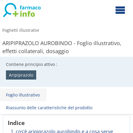
Foglietti illustrativi
ARIPIPRAZOLO AUROBINDO - Foglio illustrativo,
effetti collaterali, dosaggio
Contiene principio attivo :
Aripiprazolo
Foglio illustrativo
Riassunto delle caratteristiche del prodotto
Indice
1. cos’è aripiprazolo aurobindo e a cosa serve