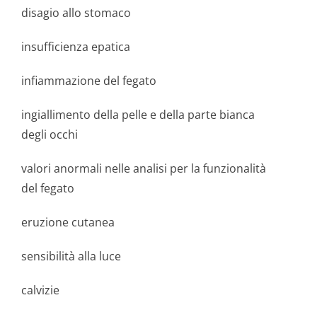
disagio allo stomaco
insufficienza epatica
infiammazione del fegato
ingiallimento della pelle e della parte bianca
degli occhi
valori anormali nelle analisi per la funzionalità
del fegato
eruzione cutanea
sensibilità alla luce
calvizie