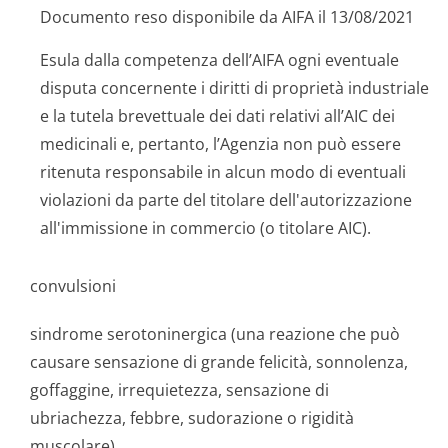
Documento reso disponibile da AIFA il 13/08/2021
Esula dalla competenza dell’AIFA ogni eventuale
disputa concernente i diritti di proprietà industriale
e la tutela brevettuale dei dati relativi all’AIC dei
medicinali e, pertanto, l’Agenzia non può essere
ritenuta responsabile in alcun modo di eventuali
violazioni da parte del titolare dell'autorizzazione
all'immissione in commercio (o titolare AIC).
convulsioni
sindrome serotoninergica (una reazione che può
causare sensazione di grande felicità, sonnolenza,
goffaggine, irrequietezza, sensazione di
ubriachezza, febbre, sudorazione o rigidità
muscolare)