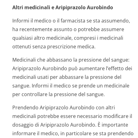
Altri medicinali e Aripiprazolo Aurobindo
Informi il medico o il farmacista se sta assumendo,
ha recentemente assunto o potrebbe assumere
qualsiasi altro medicinale, compresi i medicinali
ottenuti senza prescrizione medica.
Medicinali che abbassano la pressione del sangue:
Aripiprazolo Aurobindo può aumentare l’effetto dei
medicinali usati per abbassare la pressione del
sangue. Informi il medico se prende un medicinale
per controllare la pressione del sangue.
Prendendo Aripiprazolo Aurobindo con altri
medicinali potrebbe essere necessario modificare il
dosaggio di Aripiprazolo Aurobindo. È importante
informare il medico, in particolare se sta prendendo