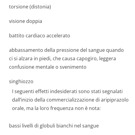
torsione (distonia)
visione doppia
battito cardiaco accelerato
abbassamento della pressione del sangue quando
ci si alzara in piedi, che causa capogiro, leggera
confusione mentale o svenimento
singhiozzo
I seguenti effetti indesiderati sono stati segnalati
dall’inizio della commercializzazione di aripiprazolo
orale, ma la loro frequenza non è nota:
bassi livelli di globuli bianchi nel sangue