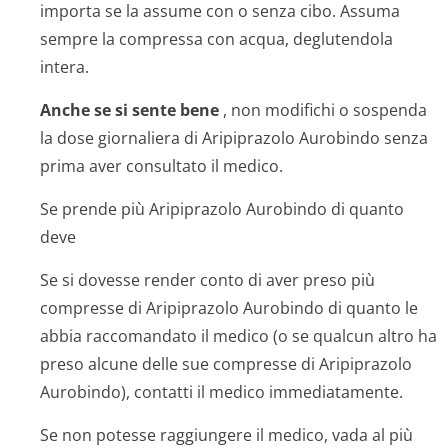
importa se la assume con o senza cibo. Assuma
sempre la compressa con acqua, deglutendola
intera.
Anche se si sente bene
, non modifichi o sospenda
la dose giornaliera di Aripiprazolo Aurobindo senza
prima aver consultato il medico.
Se prende più Aripiprazolo Aurobindo di quanto
deve
Se si dovesse render conto di aver preso più
compresse di Aripiprazolo Aurobindo di quanto le
abbia raccomandato il medico (o se qualcun altro ha
preso alcune delle sue compresse di Aripiprazolo
Aurobindo), contatti il medico immediatamente.
Se non potesse raggiungere il medico, vada al più