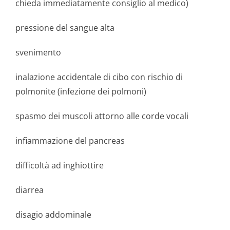
chieda immediatamente consiglio al medico)
pressione del sangue alta
svenimento
inalazione accidentale di cibo con rischio di
polmonite (infezione dei polmoni)
spasmo dei muscoli attorno alle corde vocali
infiammazione del pancreas
difficoltà ad inghiottire
diarrea
disagio addominale