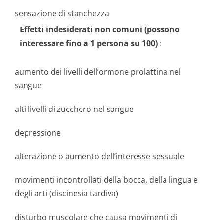
sensazione di stanchezza
Effetti indesiderati non comuni (possono
interessare fino a 1 persona su 100)
:
aumento dei livelli dell’ormone prolattina nel
sangue
alti livelli di zucchero nel sangue
depressione
alterazione o aumento dell’interesse sessuale
movimenti incontrollati della bocca, della lingua e
degli arti (discinesia tardiva)
disturbo muscolare che causa movimenti di