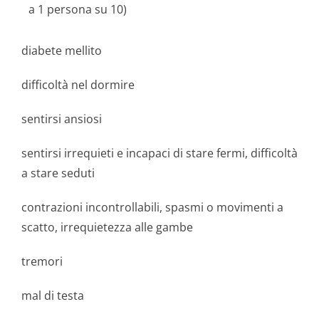
a 1 persona su 10)
diabete mellito
difficoltà nel dormire
sentirsi ansiosi
sentirsi irrequieti e incapaci di stare fermi, difficoltà
a stare seduti
contrazioni incontrollabili, spasmi o movimenti a
scatto, irrequietezza alle gambe
tremori
mal di testa