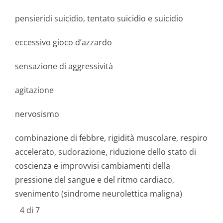
pensieridi suicidio, tentato suicidio e suicidio
eccessivo gioco d’azzardo
sensazione di aggressività
agitazione
nervosismo
combinazione di febbre, rigidità muscolare, respiro
accelerato, sudorazione, riduzione dello stato di
coscienza e improvvisi cambiamenti della
pressione del sangue e del ritmo cardiaco,
svenimento (sindrome neurolettica maligna)
4 di 7