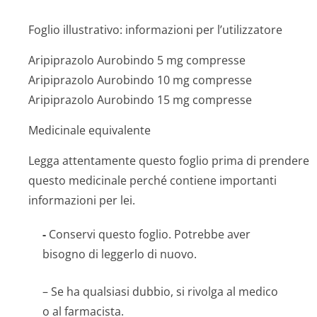
Foglio illustrativo: informazioni per l’utilizzatore
Aripiprazolo Aurobindo 5 mg compresse
Aripiprazolo Aurobindo 10 mg compresse
Aripiprazolo Aurobindo 15 mg compresse
Medicinale equivalente
Legga attentamente questo foglio prima di prendere
questo medicinale perché contiene importanti
informazioni per lei.
-
Conservi questo foglio. Potrebbe aver
bisogno di leggerlo di nuovo.
– Se ha qualsiasi dubbio, si rivolga al medico
o al farmacista.