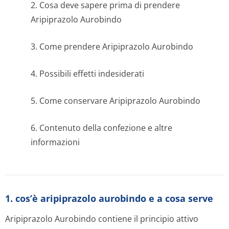
2. Cosa deve sapere prima di prendere
Aripiprazolo Aurobindo
3. Come prendere Aripiprazolo Aurobindo
4. Possibili effetti indesiderati
5. Come conservare Aripiprazolo Aurobindo
6. Contenuto della confezione e altre
informazioni
1. cos’è aripiprazolo aurobindo e a cosa serve
Aripiprazolo Aurobindo contiene il principio attivo