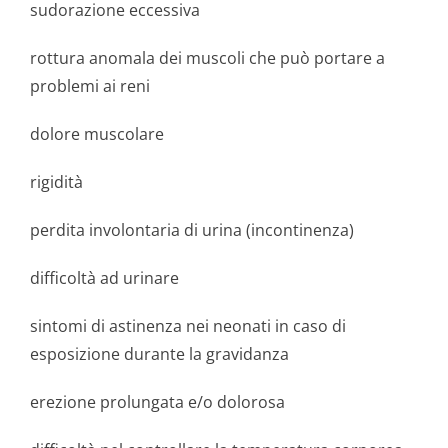
sudorazione eccessiva
rottura anomala dei muscoli che può portare a
problemi ai reni
dolore muscolare
rigidità
perdita involontaria di urina (incontinenza)
difficoltà ad urinare
sintomi di astinenza nei neonati in caso di
esposizione durante la gravidanza
erezione prolungata e/o dolorosa