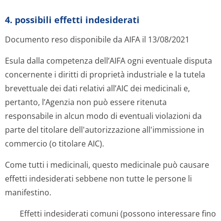
4. possibili effetti indesiderati
Documento reso disponibile da AIFA il 13/08/2021
Esula dalla competenza dell’AIFA ogni eventuale disputa
concernente i diritti di proprietà industriale e la tutela
brevettuale dei dati relativi all’AIC dei medicinali e,
pertanto, l’Agenzia non può essere ritenuta
responsabile in alcun modo di eventuali violazioni da
parte del titolare dell'autorizzazione all'immissione in
commercio (o titolare AIC).
Come tutti i medicinali, questo medicinale può causare
effetti indesiderati sebbene non tutte le persone li
manifestino.
Effetti indesiderati comuni (possono interessare fino