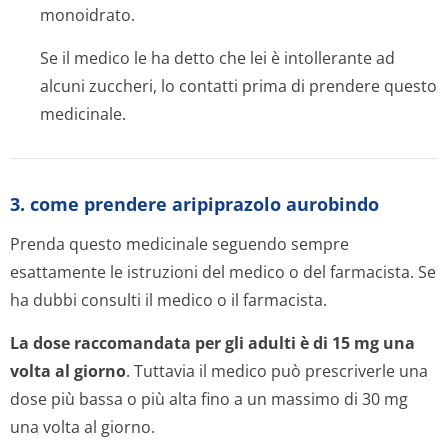
monoidrato.
Se il medico le ha detto che lei è intollerante ad
alcuni zuccheri, lo contatti prima di prendere questo
medicinale.
3. come prendere aripiprazolo aurobindo
Prenda questo medicinale seguendo sempre
esattamente le istruzioni del medico o del farmacista. Se
ha dubbi consulti il medico o il farmacista.
La dose raccomandata per gli adulti è di 15 mg una
volta al giorno
. Tuttavia il medico può prescriverle una
dose più bassa o più alta fino a un massimo di 30 mg
una volta al giorno.