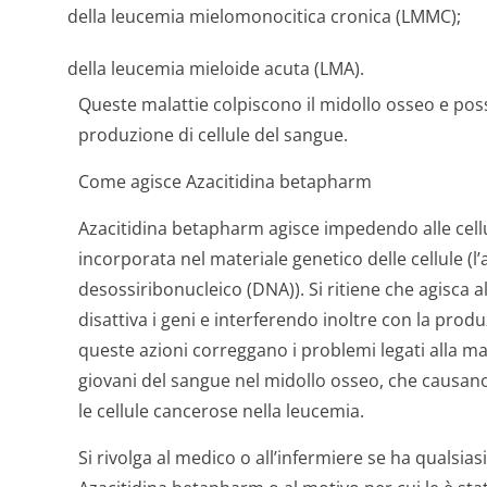
della leucemia mielomonocitica cronica (LMMC);
della leucemia mieloide acuta (LMA).
Queste malattie colpiscono il midollo osseo e po
produzione di cellule del sangue.
Come agisce Azacitidina betapharm
Azacitidina betapharm agisce impedendo alle cellul
incorporata nel materiale genetico delle cellule (l’
desossiribonucleico (DNA)). Si ritiene che agisca al
disattiva i geni e interferendo inoltre con la prod
queste azioni correggano i problemi legati alla mat
giovani del sangue nel midollo osseo, che causano 
le cellule cancerose nella leucemia.
Si rivolga al medico o all’infermiere se ha qualsi