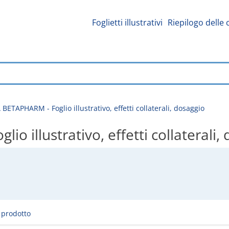
Foglietti illustrativi
Riepilogo delle 
BETAPHARM - Foglio illustrativo, effetti collaterali, dosaggio
 illustrativo, effetti collaterali,
l prodotto