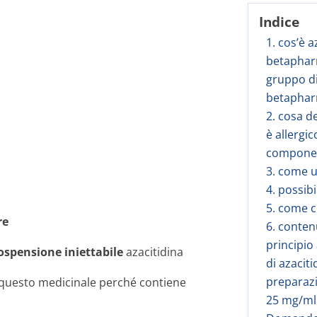
Indice
1. cos’è 
betaphar
gruppo di
betapharm
2. cosa d
è allergic
component
3. come u
4. possibi
5. come 
re
6. conten
principio
spensione iniettabile
azacitidina
di azacit
preparazi
 questo medicinale perché contiene
25 mg/ml 