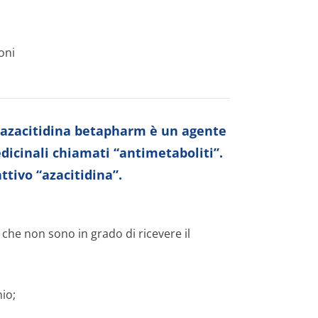
oni
veazacitidina betapharm è un agente
dicinali chiamati “antimetaboliti”.
ttivo “azacitidina”.
 che non sono in grado di ricevere il
io;