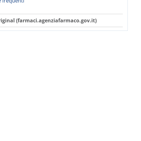
frequenti
iginal (farmaci.agenziafarmaco.gov.it)