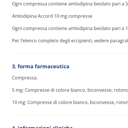
Ogni compressa contiene amlodipina besilato pari a 5
Amlodipina Accord 10 mg compresse
Ogni compressa contiene amlodipina besilato pari a 1
Per l’elenco completo degli eccipienti, vedere paragraf
3. forma farmaceutica
Compressa.
5 mg: Compresse di colore bianco, biconvesse, rotond
10 mg: Compresse di colore bianco, biconvesse, roton