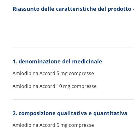
Riassunto delle caratteristiche del prodot
1. denominazione del medicinale
Amlodipina Accord 5 mg compresse
Amlodipina Accord 10 mg compresse
2. composizione qualitativa e quantitativa
Amlodipina Accord 5 mg compresse