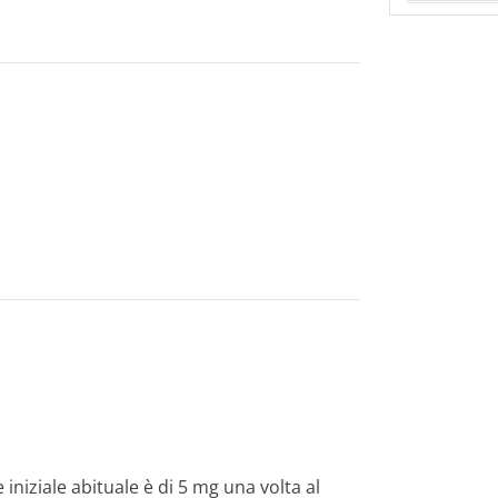
 iniziale abituale è di 5 mg una volta al