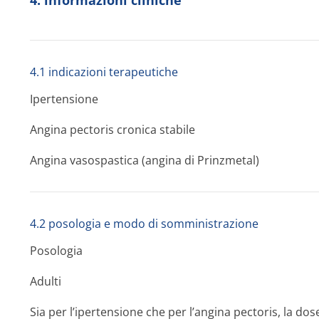
4. informazioni cliniche
4.1 indicazioni terapeutiche
Ipertensione
Angina pectoris cronica stabile
Angina vasospastica (angina di Prinzmetal)
4.2 posologia e modo di somministrazione
Posologia
Adulti
Sia per l’ipertensione che per l’angina pectoris, la dose