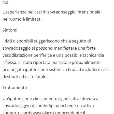
4.9
L’esperienza nei casi di sovradosaggio intenzionale
nell’uomo è limitata.
Sintomi
I dati disponibili suggeriscono che a seguito di
sovradosaggio si possono manifestare una forte
vasodilatazione periferica e una possibile tachicardia
riflessa. E’ stata riportata marcata e probabilmente
prolungata ipotensione sistemica fino ad includere casi
di shock ad esito fatale.
Trattamento
Un’ipotensione clinicamente significativa dovuta a
sovradosaggio da amlodipina richiede un attivo
supporto cardiovascolare comprendente il