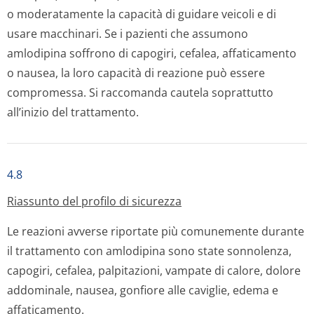
o moderatamente la capacità di guidare veicoli e di
usare macchinari. Se i pazienti che assumono
amlodipina soffrono di capogiri, cefalea, affaticamento
o nausea, la loro capacità di reazione può essere
compromessa. Si raccomanda cautela soprattutto
all’inizio del trattamento.
4.8
Riassunto del profilo di sicurezza
Le reazioni avverse riportate più comunemente durante
il trattamento con amlodipina sono state sonnolenza,
capogiri, cefalea, palpitazioni, vampate di calore, dolore
addominale, nausea, gonfiore alle caviglie, edema e
affaticamento.