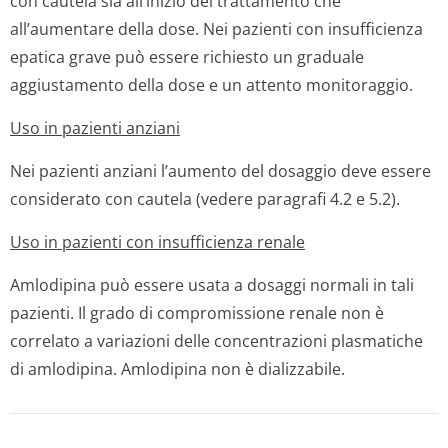
con cautela sia all’inizio del trattamento che
all’aumentare della dose. Nei pazienti con insufficienza
epatica grave può essere richiesto un graduale
aggiustamento della dose e un attento monitoraggio.
Uso in pazienti anziani
Nei pazienti anziani l’aumento del dosaggio deve essere
considerato con cautela (vedere paragrafi 4.2 e 5.2).
Uso in pazienti con insufficienza renale
Amlodipina può essere usata a dosaggi normali in tali
pazienti. Il grado di compromissione renale non è
correlato a variazioni delle concentrazioni plasmatiche
di amlodipina. Amlodipina non è dializzabile.