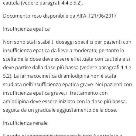
cautela (vedere paragrafi 4.4 e 5.2).
Documento reso disponibile da AIFA il 21/06/2017
Insufficienza epatica
Non sono stati stabiliti dosaggi specifici per pazienti con
insufficienza epatica da lieve a moderata; pertanto la
scelta della dose deve essere effettuata con cautela e si
deve partire dalla dose più bassa (vedere paragrafi 4.4 e
5.2). La farmacocinetica di amlodipina non è stata
studiata nell’insufficienza epatica grave. Nei pazienti con
insufficienza epatica grave, il trattamento con
amlodipina deve essere iniziato con la dose più bassa,
seguita da un graduale aggiustamento della dose.
Insufficienza renale