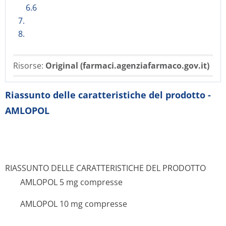
6.6
7.
8.
Risorse:
Original (farmaci.agenziafarmaco.gov.it)
Riassunto delle caratteristiche del prodotto -
AMLOPOL
RIASSUNTO DELLE CARATTERISTICHE DEL PRODOTTO
AMLOPOL 5 mg compresse
AMLOPOL 10 mg compresse