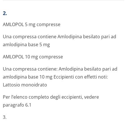
2.
AMLOPOL 5 mg compresse
Una compressa contiene Amlodipina besilato pari ad
amlodipina base 5 mg
AMLOPOL 10 mg compresse
Una compressa contiene: Amlodipina besilato pari ad
amlodipina base 10 mg Eccipienti con effetti noti:
Lattosio monoidrato
Per l’elenco completo degli eccipienti, vedere
paragrafo 6.1
3.