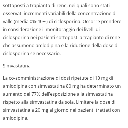
sottoposti a trapianto di rene, nei quali sono stati
osservati incrementi variabili della concentrazione di
valle (media 0%-40%) di ciclosporina. Occorre prendere
in considerazione il monitoraggio dei livelli di
ciclosporina nei pazienti sottoposti a trapianto di rene
che assumono amlodipina e la riduzione della dose di
ciclosporina se necessario.
Simvastatina
La co-somministrazione di dosi ripetute di 10 mg di
amlodipina con simvastatina 80 mg ha determinato un
aumento del 77% dell’esposizione alla simvastatina
rispetto alla simvastatina da sola. Limitare la dose di
simvastatina a 20 mg al giorno nei pazienti trattati con
amlodipina.