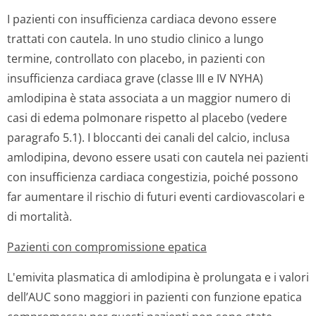
I pazienti con insufficienza cardiaca devono essere
trattati con cautela. In uno studio clinico a lungo
termine, controllato con placebo, in pazienti con
insufficienza cardiaca grave (classe III e IV NYHA)
amlodipina è stata associata a un maggior numero di
casi di edema polmonare rispetto al placebo (vedere
paragrafo 5.1). I bloccanti dei canali del calcio, inclusa
amlodipina, devono essere usati con cautela nei pazienti
con insufficienza cardiaca congestizia, poiché possono
far aumentare il rischio di futuri eventi cardiovascolari e
di mortalità.
Pazienti con compromissione epatica
L'emivita plasmatica di amlodipina è prolungata e i valori
dell’AUC sono maggiori in pazienti con funzione epatica