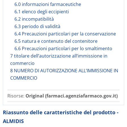
6.0 informazioni farmaceutiche
6.1 elenco degli eccipienti
6.2 incompatibilità
6.3 periodo di validità
6.4 Precauzioni particolari per la conservazione
6.5 natura e contenuto del contenitore
6.6 Precauzioni particolari per lo smaltimento
7 titolare dell’autorizzazione all’immissione in
commercio
8 NUMERO DI AUTORIZZAZIONE ALL’IMMISSIONE IN
COMMERCIO
Risorse:
Original (farmaci.agenziafarmaco.gov.it)
Riassunto delle caratteristiche del prodotto -
ALMIDIS