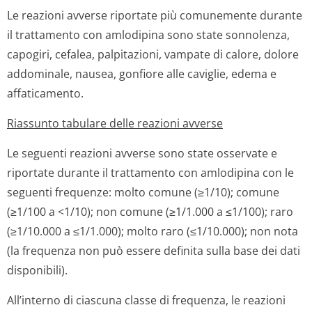
Le reazioni avverse riportate più comunemente durante
il trattamento con amlodipina sono state sonnolenza,
capogiri, cefalea, palpitazioni, vampate di calore, dolore
addominale, nausea, gonfiore alle caviglie, edema e
affaticamento.
Riassunto tabulare delle reazioni avverse
Le seguenti reazioni avverse sono state osservate e
riportate durante il trattamento con amlodipina con le
seguenti frequenze: molto comune (≥1/10); comune
(≥1/100 a <1/10); non comune (≥1/1.000 a ≤1/100); raro
(≥1/10.000 a ≤1/1.000); molto raro (≤1/10.000); non nota
(la frequenza non può essere definita sulla base dei dati
disponibili).
All’interno di ciascuna classe di frequenza, le reazioni