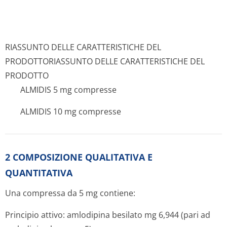
RIASSUNTO DELLE CARATTERISTICHE DEL
PRODOTTO
RIASSUNTO DELLE CARATTERISTICHE DEL
PRODOTTO
ALMIDIS 5 mg compresse
ALMIDIS 10 mg compresse
2 COMPOSIZIONE QUALITATIVA E
QUANTITATIVA
Una compressa da 5 mg contiene:
Principio attivo:
amlodipina besilato mg 6,944 (pari ad