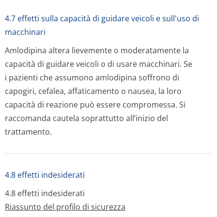
4.7 effetti sulla capacità di guidare veicoli e sull'uso di
macchinari
Amlodipina altera lievemente o moderatamente la
capacità di guidare veicoli o di usare macchinari. Se
i pazienti che assumono amlodipina soffrono di
capogiri, cefalea, affaticamento o nausea, la loro
capacità di reazione può essere compromessa. Si
raccomanda cautela soprattutto all’inizio del
trattamento.
4.8 effetti indesiderati
4.8 effetti indesiderati
Riassunto del profilo di sicurezza