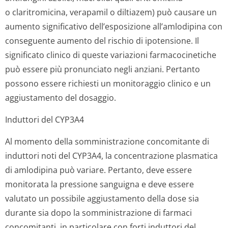
o claritromicina, verapamil o diltiazem) può causare un
aumento significativo dell’esposizione all’amlodipina con
conseguente aumento del rischio di ipotensione. Il
significato clinico di queste variazioni farmacocinetiche
può essere più pronunciato negli anziani. Pertanto
possono essere richiesti un monitoraggio clinico e un
aggiustamento del dosaggio.
Induttori del CYP3A4
Al momento della somministrazione concomitante di
induttori noti del CYP3A4, la concentrazione plasmatica
di amlodipina può variare. Pertanto, deve essere
monitorata la pressione sanguigna e deve essere
valutato un possibile aggiustamento della dose sia
durante sia dopo la somministrazione di farmaci
concomitanti, in particolare con forti induttori del