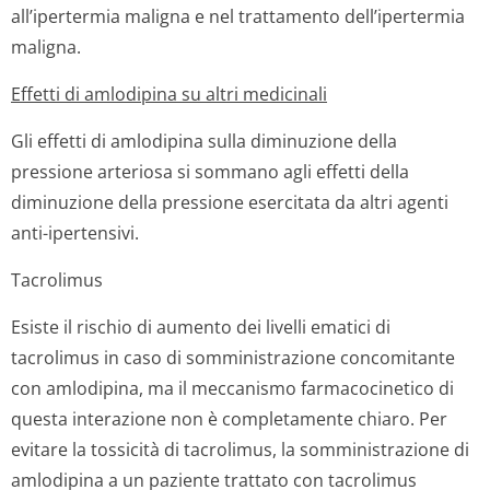
all’ipertermia maligna e nel trattamento dell’ipertermia
maligna.
Effetti di amlodipina su altri medicinali
Gli effetti di amlodipina sulla diminuzione della
pressione arteriosa si sommano agli effetti della
diminuzione della pressione esercitata da altri agenti
anti-ipertensivi.
Tacrolimus
Esiste il rischio di aumento dei livelli ematici di
tacrolimus in caso di somministrazione concomitante
con amlodipina, ma il meccanismo farmacocinetico di
questa interazione non è completamente chiaro. Per
evitare la tossicità di tacrolimus, la somministrazione di
amlodipina a un paziente trattato con tacrolimus