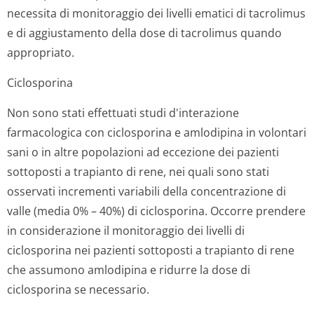
necessita di monitoraggio dei livelli ematici di tacrolimus
e di aggiustamento della dose di tacrolimus quando
appropriato.
Ciclosporina
Non sono stati effettuati studi d'interazione
farmacologica con ciclosporina e amlodipina in volontari
sani o in altre popolazioni ad eccezione dei pazienti
sottoposti a trapianto di rene, nei quali sono stati
osservati incrementi variabili della concentrazione di
valle (media 0% – 40%) di ciclosporina. Occorre prendere
in considerazione il monitoraggio dei livelli di
ciclosporina nei pazienti sottoposti a trapianto di rene
che assumono amlodipina e ridurre la dose di
ciclosporina se necessario.