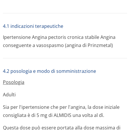
4.1 indicazioni terapeutiche
Ipertensione Angina pectoris cronica stabile Angina
conseguente a vasospasmo (angina di Prinzmetal)
4.2 posologia e modo di somministrazione
Posologia
Adulti
Sia per l'ipertensione che per l'angina, la dose iniziale
consigliata è di 5 mg di ALMIDIS una volta al dì.
Questa dose può essere portata alla dose massima di