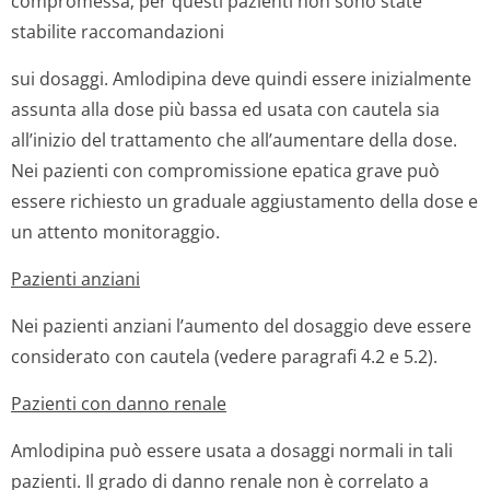
compromessa; per questi pazienti non sono state
stabilite raccomandazioni
sui dosaggi. Amlodipina deve quindi essere inizialmente
assunta alla dose più bassa ed usata con cautela sia
all’inizio del trattamento che all’aumentare della dose.
Nei pazienti con compromissione epatica grave può
essere richiesto un graduale aggiustamento della dose e
un attento monitoraggio.
Pazienti anziani
Nei pazienti anziani l’aumento del dosaggio deve essere
considerato con cautela (vedere paragrafi 4.2 e 5.2).
Pazienti con danno renale
Amlodipina può essere usata a dosaggi normali in tali
pazienti. Il grado di danno renale non è correlato a