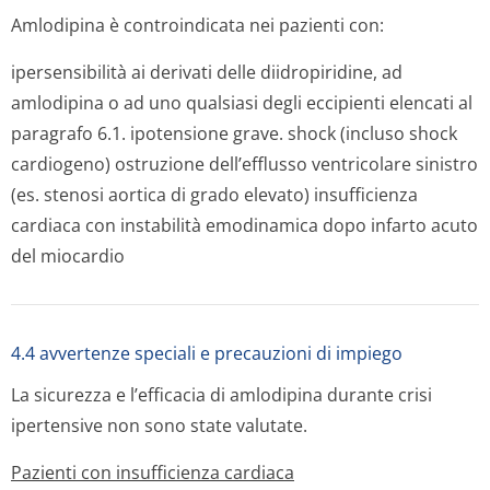
Amlodipina è controindicata nei pazienti con:
ipersensibilità ai derivati delle diidropiridine, ad
amlodipina o ad uno qualsiasi degli eccipienti elencati al
paragrafo 6.1. ipotensione grave. shock (incluso shock
cardiogeno) ostruzione dell’efflusso ventricolare sinistro
(es. stenosi aortica di grado elevato) insufficienza
cardiaca con instabilità emodinamica dopo infarto acuto
del miocardio
4.4 avvertenze speciali e precauzioni di impiego
La sicurezza e l’efficacia di amlodipina durante crisi
ipertensive non sono state valutate.
Pazienti con insufficienza cardiaca