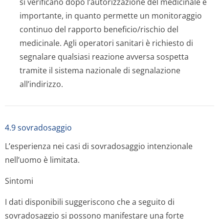
si verificano dopo l’autorizzazione del medicinale è
importante, in quanto permette un monitoraggio
continuo del rapporto beneficio/rischio del
medicinale. Agli operatori sanitari è richiesto di
segnalare qualsiasi reazione avversa sospetta
tramite il sistema nazionale di segnalazione
all’indirizzo.
4.9 sovradosaggio
L’esperienza nei casi di sovradosaggio intenzionale
nell’uomo è limitata.
Sintomi
I dati disponibili suggeriscono che a seguito di
sovradosaggio si possono manifestare una forte