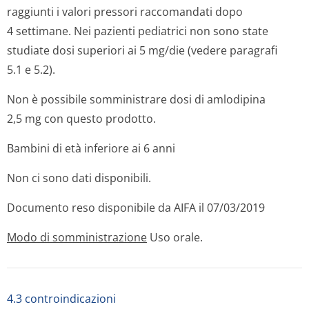
raggiunti i valori pressori raccomandati dopo
4 settimane. Nei pazienti pediatrici non sono state
studiate dosi superiori ai 5 mg/die (vedere paragrafi
5.1 e 5.2).
Non è possibile somministrare dosi di amlodipina
2,5 mg con questo prodotto.
Bambini di età inferiore ai 6 anni
Non ci sono dati disponibili.
Documento reso disponibile da AIFA il 07/03/2019
Modo di somministrazione
Uso orale.
4.3 controindicazioni