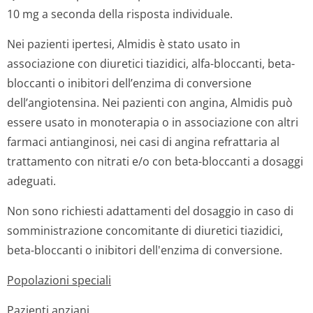
10 mg a seconda della risposta individuale.
Nei pazienti ipertesi, Almidis è stato usato in
associazione con diuretici tiazidici, alfa-bloccanti, beta-
bloccanti o inibitori dell’enzima di conversione
dell’angiotensina. Nei pazienti con angina, Almidis può
essere usato in monoterapia o in associazione con altri
farmaci antianginosi, nei casi di angina refrattaria al
trattamento con nitrati e/o con beta-bloccanti a dosaggi
adeguati.
Non sono richiesti adattamenti del dosaggio in caso di
somministrazione concomitante di diuretici tiazidici,
beta-bloccanti o inibitori dell'enzima di conversione.
Popolazioni speciali
Pazienti anziani