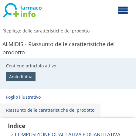
Riepilogo delle caratteristiche del prodotto
ALMIDIS - Riassunto delle caratteristiche del
prodotto
Contiene principio attivo :
Amlodipina
Foglio illustrativo
Riassunto delle caratteristiche del prodotto
Indice
2 COMPOSIZIONE QUALITATIVA E QUANTITATIVA