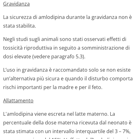
Gravidanza
La sicurezza di amlodipina durante la gravidanza non è
stata stabilita.
Negli studi sugli animali sono stati osservati effetti di
tossicità riproduttiva in seguito a somministrazione di
dosi elevate (vedere paragrafo 5.3).
L’uso in gravidanza è raccomandato solo se non esiste
un’alternativa più sicura e quando il disturbo comporta
rischi importanti per la madre e per il feto.
Allattamento
L'amlodipina viene escreta nel latte materno. La
percentuale della dose materna ricevuta dal neonato è
stata stimata con un intervallo interquartile del 3 – 7%,