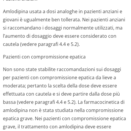
Amlodipina usata a dosi analoghe in pazienti anziani e
giovani è ugualmente ben tollerata. Nei pazienti anziani
si raccomandano i dosaggi normalmente utilizzati, ma
l’aumento di dosaggio deve essere considerato con
cautela (vedere paragrafi 4.4 e 5.2).
Pazienti con compromissione epatica
Non sono state stabilite raccomandazioni sui dosaggi
per pazienti con compromissione epatica da lieve a
moderata; pertanto la scelta della dose deve essere
effettuata con cautela e si deve partire dalla dose più
bassa (vedere paragrafi 4.4 e 5.2). La farmacocinetica di
amlodipina non è stata studiata nella compromissione
epatica grave. Nei pazienti con compromissione epatica
grave, il trattamento con amlodipina deve essere