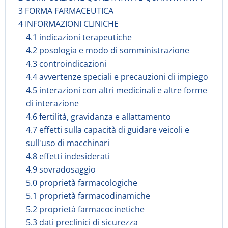
3 FORMA FARMACEUTICA
4 INFORMAZIONI CLINICHE
4.1 indicazioni terapeutiche
4.2 posologia e modo di somministrazione
4.3 controindicazioni
4.4 avvertenze speciali e precauzioni di impiego
4.5 interazioni con altri medicinali e altre forme
di interazione
4.6 fertilità, gravidanza e allattamento
4.7 effetti sulla capacità di guidare veicoli e
sull'uso di macchinari
4.8 effetti indesiderati
4.9 sovradosaggio
5.0 proprietà farmacologiche
5.1 proprietà farmacodinamiche
5.2 proprietà farmacocinetiche
5.3 dati preclinici di sicurezza