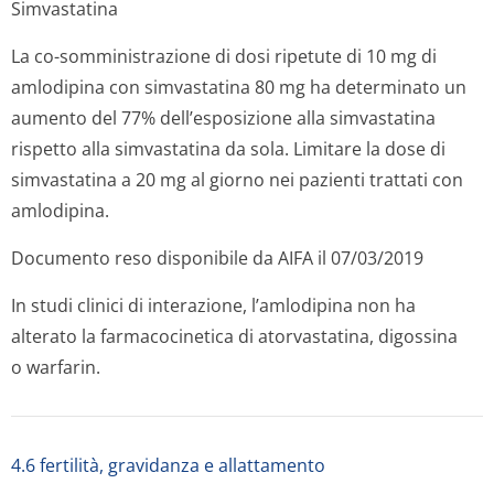
Simvastatina
La co-somministrazione di dosi ripetute di 10 mg di
amlodipina con simvastatina 80 mg ha determinato un
aumento del 77% dell’esposizione alla simvastatina
rispetto alla simvastatina da sola. Limitare la dose di
simvastatina a 20 mg al giorno nei pazienti trattati con
amlodipina.
Documento reso disponibile da AIFA il 07/03/2019
In studi clinici di interazione, l’amlodipina non ha
alterato la farmacocinetica di atorvastatina, digossina
o warfarin.
4.6 fertilità, gravidanza e allattamento