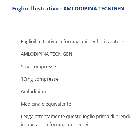
Foglio illustrativo - AMLODIPINA TECNIGEN
Foglioillustrativo: informazioni per l'utilizzatore
AMLODIPINA TECNIGEN
5mg compresse
10mg compresse
Amlodipina
Medicinale equivalente
Legga attentamente questo foglio prima di prend
importanti informazioni per lei