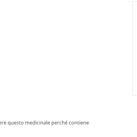
ere questo medicinale perché contiene