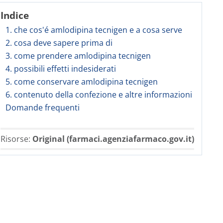
Indice
1. che cos'é amlodipina tecnigen e a cosa serve
2. cosa deve sapere prima di
3. come prendere amlodipina tecnigen
4. possibili effetti indesiderati
5. come conservare amlodipina tecnigen
6. contenuto della confezione e altre informazioni
Domande frequenti
Risorse:
Original (farmaci.agenziafarmaco.gov.it)