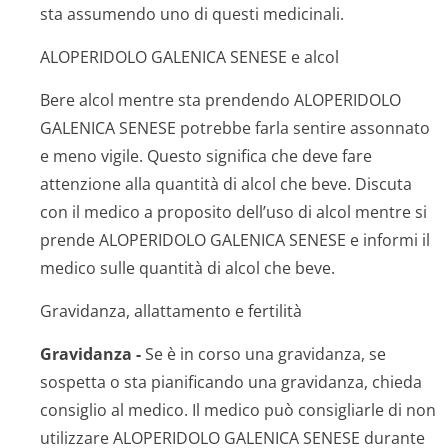
sta assumendo uno di questi medicinali.
ALOPERIDOLO GALENICA SENESE e alcol
Bere alcol mentre sta prendendo ALOPERIDOLO
GALENICA SENESE potrebbe farla sentire assonnato
e meno vigile. Questo significa che deve fare
attenzione alla quantità di alcol che beve. Discuta
con il medico a proposito dell’uso di alcol mentre si
prende ALOPERIDOLO GALENICA SENESE e informi il
medico sulle quantità di alcol che beve.
Gravidanza, allattamento e fertilità
Gravidanza -
Se è in corso una gravidanza, se
sospetta o sta pianificando una gravidanza, chieda
consiglio al medico. Il medico può consigliarle di non
utilizzare ALOPERIDOLO GALENICA SENESE durante