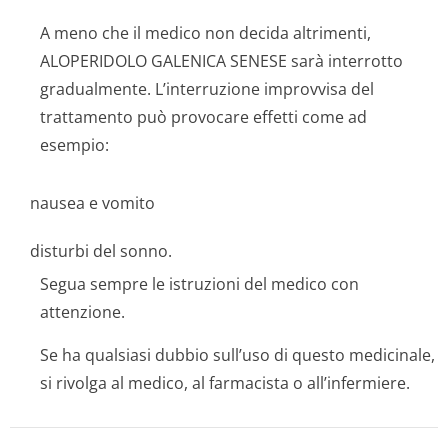
A meno che il medico non decida altrimenti,
ALOPERIDOLO GALENICA SENESE sarà interrotto
gradualmente. L’interruzione improvvisa del
trattamento può provocare effetti come ad
esempio:
nausea e vomito
disturbi del sonno.
Segua sempre le istruzioni del medico con
attenzione.
Se ha qualsiasi dubbio sull’uso di questo medicinale,
si rivolga al medico, al farmacista o all’infermiere.