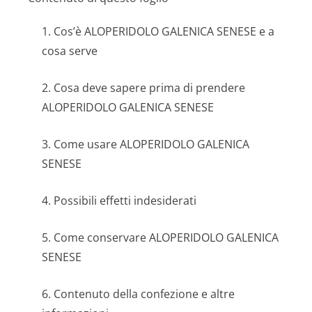
1. Cos’è ALOPERIDOLO GALENICA SENESE e a
cosa serve
2. Cosa deve sapere prima di prendere
ALOPERIDOLO GALENICA SENESE
3. Come usare ALOPERIDOLO GALENICA
SENESE
4. Possibili effetti indesiderati
5. Come conservare ALOPERIDOLO GALENICA
SENESE
6. Contenuto della confezione e altre