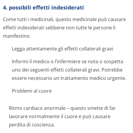
4. possibili effetti indesiderati
Come tutti i medicinali, questo medicinale può causare
effetti indesiderati sebbene non tutte le persone li
manifestino.
Legga attentamente gli effetti collaterali gravi
Informi il medico o l’infermiere se nota o sospetta
uno dei seguenti effetti collaterali gravi. Potrebbe
essere necessario un trattamento medico urgente.
Problemi al cuore
Ritmo cardiaco anormale – questo smette di far
lavorare normalmente il cuore e può causare
perdita di coscienza.