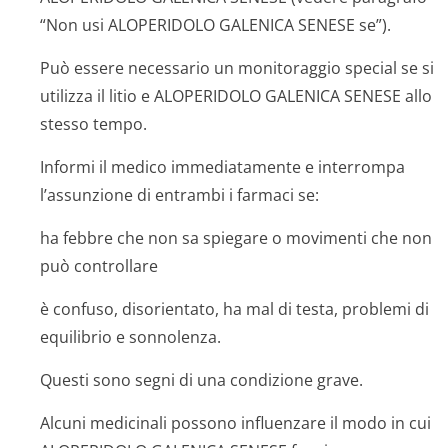
“Non usi ALOPERIDOLO GALENICA SENESE se”).
Può essere necessario un monitoraggio special se si
utilizza il litio e ALOPERIDOLO GALENICA SENESE allo
stesso tempo.
Informi il medico immediatamente e interrompa
l’assunzione di entrambi i farmaci se:
ha febbre che non sa spiegare o movimenti che non
può controllare
è confuso, disorientato, ha mal di testa, problemi di
equilibrio e sonnolenza.
Questi sono segni di una condizione grave.
Alcuni medicinali possono influenzare il modo in cui