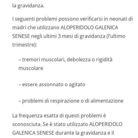
la gravidanza.
I seguenti problemi possono verificarsi in neonati di
madri che utilizzano ALOPERIDOLO GALENICA
SENESE negli ultimi 3 mesi di gravidanza (l’ultimo
trimestre):
– tremori muscolari, debolezza o rigidità
muscolare
– essere assonnato o agitato
– problemi di respirazione o di alimentazione
La frequenza esatta di questi problemi è
sconosciuta. Se è stato utilizzato ALOPERIDOLO
GALENICA SENESE durante la gravidanza e il