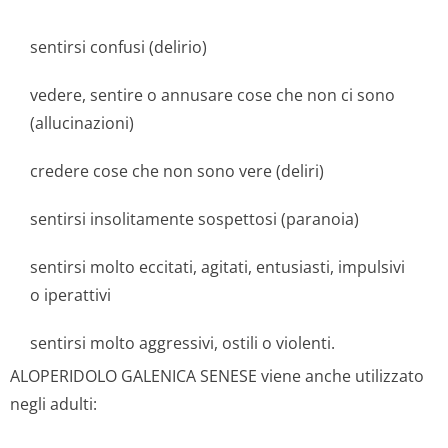
sentirsi confusi (delirio)
vedere, sentire o annusare cose che non ci sono
(allucinazioni)
credere cose che non sono vere (deliri)
sentirsi insolitamente sospettosi (paranoia)
sentirsi molto eccitati, agitati, entusiasti, impulsivi
o iperattivi
sentirsi molto aggressivi, ostili o violenti.
ALOPERIDOLO GALENICA SENESE viene anche utilizzato
negli adulti: