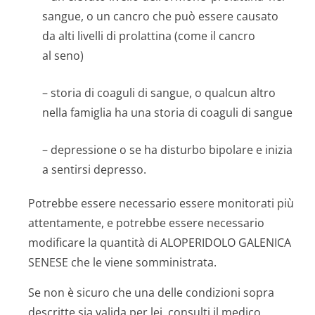
sangue, o un cancro che può essere causato
da alti livelli di prolattina (come il cancro
al seno)
– storia di coaguli di sangue, o qualcun altro
nella famiglia ha una storia di coaguli di sangue
– depressione o se ha disturbo bipolare e inizia
a sentirsi depresso.
Potrebbe essere necessario essere monitorati più
attentamente, e potrebbe essere necessario
modificare la quantità di ALOPERIDOLO GALENICA
SENESE che le viene somministrata.
Se non è sicuro che una delle condizioni sopra
descritte sia valida per lei, consulti il medico