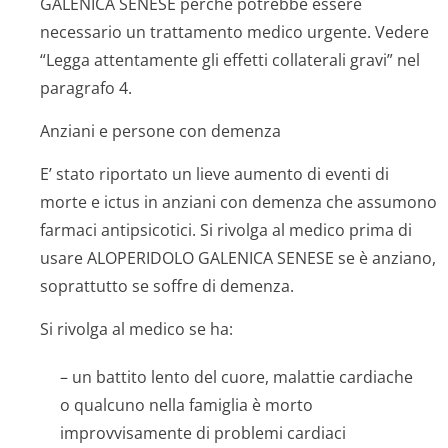
GALENICA SENESE perché potrebbe essere
necessario un trattamento medico urgente. Vedere
“Legga attentamente gli effetti collaterali gravi” nel
paragrafo 4.
Anziani e persone con demenza
E’ stato riportato un lieve aumento di eventi di
morte e ictus in anziani con demenza che assumono
farmaci antipsicotici. Si rivolga al medico prima di
usare ALOPERIDOLO GALENICA SENESE se è anziano,
soprattutto se soffre di demenza.
Si rivolga al medico se ha:
– un battito lento del cuore, malattie cardiache
o qualcuno nella famiglia è morto
improvvisamente di problemi cardiaci