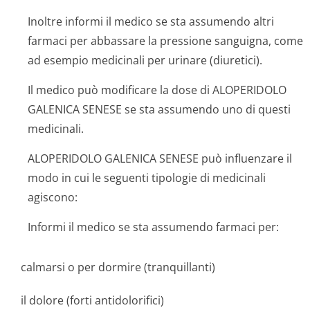
Inoltre informi il medico se sta assumendo altri
farmaci per abbassare la pressione sanguigna, come
ad esempio medicinali per urinare (diuretici).
Il medico può modificare la dose di ALOPERIDOLO
GALENICA SENESE se sta assumendo uno di questi
medicinali.
ALOPERIDOLO GALENICA SENESE può influenzare il
modo in cui le seguenti tipologie di medicinali
agiscono:
Informi il medico se sta assumendo farmaci per:
calmarsi o per dormire (tranquillanti)
il dolore (forti antidolorifici)