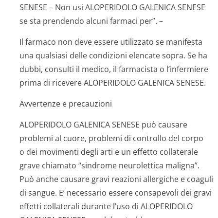
SENESE – Non usi ALOPERIDOLO GALENICA SENESE
se sta prendendo alcuni farmaci per”. –
Il farmaco non deve essere utilizzato se manifesta
una qualsiasi delle condizioni elencate sopra. Se ha
dubbi, consulti il medico, il farmacista o l’infermiere
prima di ricevere ALOPERIDOLO GALENICA SENESE.
Avvertenze e precauzioni
ALOPERIDOLO GALENICA SENESE può causare
problemi al cuore, problemi di controllo del corpo
o dei movimenti degli arti e un effetto collaterale
grave chiamato “sindrome neurolettica maligna”.
Può anche causare gravi reazioni allergiche e coaguli
di sangue. E’ necessario essere consapevoli dei gravi
effetti collaterali durante l’uso di ALOPERIDOLO