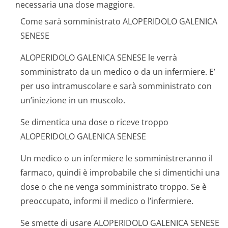
necessaria una dose maggiore.
Come sarà somministrato ALOPERIDOLO GALENICA
SENESE
ALOPERIDOLO GALENICA SENESE le verrà
somministrato da un medico o da un infermiere. E’
per uso intramuscolare e sarà somministrato con
un’iniezione in un muscolo.
Se dimentica una dose o riceve troppo
ALOPERIDOLO GALENICA SENESE
Un medico o un infermiere le somministreranno il
farmaco, quindi è improbabile che si dimentichi una
dose o che ne venga somministrato troppo. Se è
preoccupato, informi il medico o l’infermiere.
Se smette di usare ALOPERIDOLO GALENICA SENESE