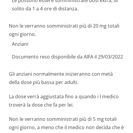
Le possono essere somministrate dosi extra, di
solito da 1 a 4 ore di distanza.
Non le verranno somministrati più di 20 mg totali
ogni giorno.
Anziani
Documento reso disponibile da AIFA il 29/03/2022
Gli anziani normalmente inizieranno con metà
della dose più bassa per adulti.
La dose verrà aggiustata fino a quando i l medico
troverà la dose che fa per lei.
Non le verranno somministrati più di 5 mg totali
ogni giorno, a meno che il medico non decida che è