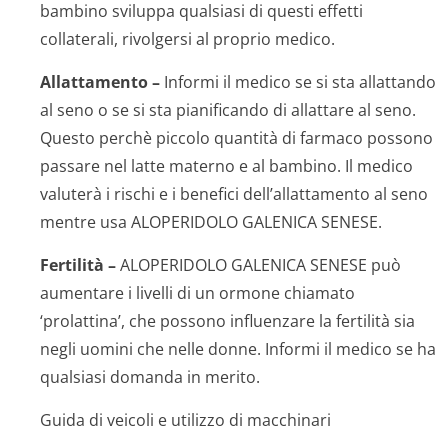
bambino sviluppa qualsiasi di questi effetti
collaterali, rivolgersi al proprio medico.
Allattamento –
Informi il medico se si sta allattando
al seno o se si sta pianificando di allattare al seno.
Questo perchè piccolo quantità di farmaco possono
passare nel latte materno e al bambino. Il medico
valuterà i rischi e i benefici dell’allattamento al seno
mentre usa ALOPERIDOLO GALENICA SENESE.
Fertilità –
ALOPERIDOLO GALENICA SENESE può
aumentare i livelli di un ormone chiamato
‘prolattina’, che possono influenzare la fertilità sia
negli uomini che nelle donne. Informi il medico se ha
qualsiasi domanda in merito.
Guida di veicoli e utilizzo di macchinari