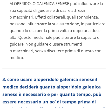
ALOPERIDOLO GALENICA SENESE può influenzare la
sua capacità di guidare e di usare attrezzi
o macchinari. Effetti collaterali, quali sonnolenza,
possono influenzare la sua attenzione, in particolare
quando lo usa per la prima volta o dopo una dose
alta. Questo medicinale può alterare la capacità di
guidare. Non guidare o usare strumenti
o macchinari, senza discutere prima di questo con il
medico.
3. come usare aloperidolo galenica seneseil
medico deciderà quanto aloperidolo galenica
senese è necessario e per quanto tempo. può
essere necessario un po’ di tempo prima di