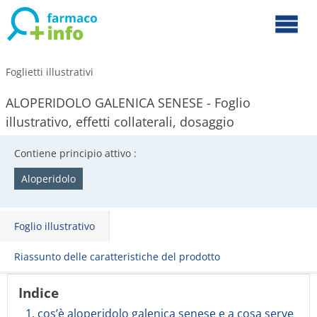
Foglietti illustrativi
ALOPERIDOLO GALENICA SENESE - Foglio
illustrativo, effetti collaterali, dosaggio
Contiene principio attivo :
Aloperidolo
Foglio illustrativo
Riassunto delle caratteristiche del prodotto
Indice
1. cos’è aloperidolo galenica senese e a cosa serve