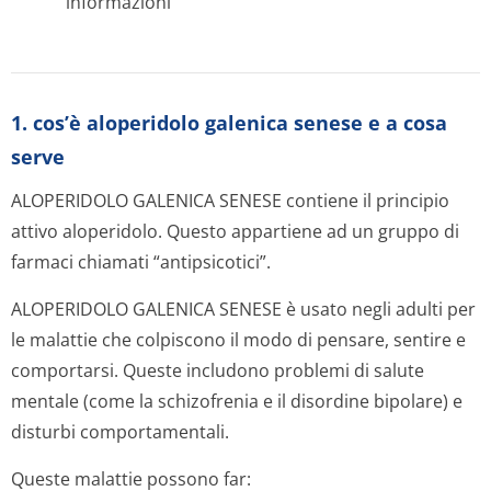
informazioni
1. cos’è aloperidolo galenica senese e a cosa
serve
ALOPERIDOLO GALENICA SENESE contiene il principio
attivo aloperidolo. Questo appartiene ad un gruppo di
farmaci chiamati “antipsicotici”.
ALOPERIDOLO GALENICA SENESE è usato negli adulti per
le malattie che colpiscono il modo di pensare, sentire e
comportarsi. Queste includono problemi di salute
mentale (come la schizofrenia e il disordine bipolare) e
disturbi comportamentali.
Queste malattie possono far: