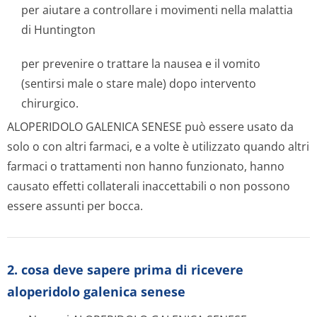
per aiutare a controllare i movimenti nella malattia
di Huntington
per prevenire o trattare la nausea e il vomito
(sentirsi male o stare male) dopo intervento
chirurgico.
ALOPERIDOLO GALENICA SENESE può essere usato da
solo o con altri farmaci, e a volte è utilizzato quando altri
farmaci o trattamenti non hanno funzionato, hanno
causato effetti collaterali inaccettabili o non possono
essere assunti per bocca.
2. cosa deve sapere prima di ricevere
aloperidolo galenica senese