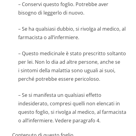
– Conservi questo foglio. Potrebbe aver
bisogno di leggerlo di nuovo.
– Se ha qualsiasi dubbio, si rivolga al medico, al
farmacista o all’infermiere.
– Questo medicinale è stato prescritto soltanto
per lei. Non lo dia ad altre persone, anche se
i sintomi della malattia sono uguali ai suoi,
perché potrebbe essere pericoloso.
– Se si manifesta un qualsiasi effetto
indesiderato, compresi quelli non elencati in
questo foglio, si rivolga al medico, al farmacista
o all’infermiere. Vedere paragrafo 4.
Contenuto di questo foglio