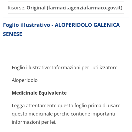
Risorse:
Original (farmaci.agenziafarmaco.gov.it)
Foglio illustrativo - ALOPERIDOLO GALENICA
SENESE
Foglio illustrativo: Informazioni per l’utilizzatore
Aloperidolo
Medicinale Equivalente
Legga attentamente questo foglio prima di usare
questo medicinale perché contiene importanti
informazioni per lei.