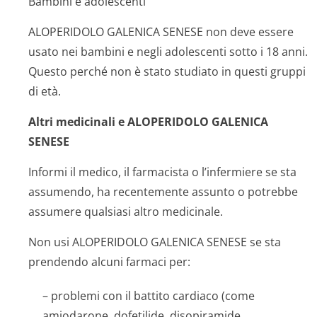
Bambini e adolescenti
ALOPERIDOLO GALENICA SENESE non deve essere
usato nei bambini e negli adolescenti sotto i 18 anni.
Questo perché non è stato studiato in questi gruppi
di età.
Altri medicinali e ALOPERIDOLO GALENICA
SENESE
Informi il medico, il farmacista o l’infermiere se sta
assumendo, ha recentemente assunto o potrebbe
assumere qualsiasi altro medicinale.
Non usi ALOPERIDOLO GALENICA SENESE se sta
prendendo alcuni farmaci per:
– problemi con il battito cardiaco (come
amiodarone, dofetilide, disopiramide,