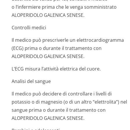
o l’infermiere prima che le venga somministrato
ALOPERIDOLO GALENICA SENESE.
Controlli medici
Il medico può prescriverle un elettrocardiogramma
(ECG) prima o durante il trattamento con
ALOPERIDOLO GALENICA SENESE.
L’ECG misura l’attività elettrica del cuore.
Analisi del sangue
Il medico può decidere di controllare i livelli di
potassio o di magnesio (o di un altro “elettrolita”) nel
sangue prima o durante il trattamento con
ALOPERIDOLO GALENICA SENESE.