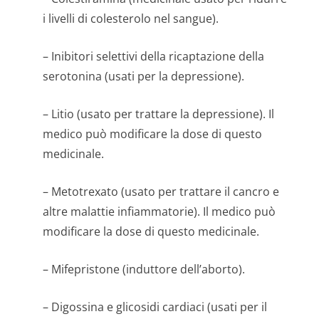
i livelli di colesterolo nel sangue).
– Inibitori selettivi della ricaptazione della
serotonina (usati per la depressione).
– Litio (usato per trattare la depressione). Il
medico può modificare la dose di questo
medicinale.
– Metotrexato (usato per trattare il cancro e
altre malattie infiammatorie). Il medico può
modificare la dose di questo medicinale.
– Mifepristone (induttore dell’aborto).
– Digossina e glicosidi cardiaci (usati per il