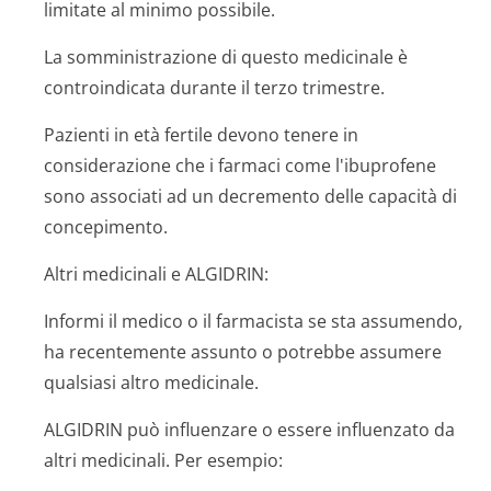
limitate al minimo possibile.
La somministrazione di questo medicinale è
controindicata durante il terzo trimestre.
Pazienti in età fertile devono tenere in
considerazione che i farmaci come l'ibuprofene
sono associati ad un decremento delle capacità di
concepimento.
Altri medicinali e ALGIDRIN:
Informi il medico o il farmacista se sta assumendo,
ha recentemente assunto o potrebbe assumere
qualsiasi altro medicinale.
ALGIDRIN può influenzare o essere influenzato da
altri medicinali. Per esempio: