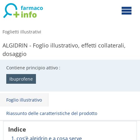
Foglietti illustrativi
ALGIDRIN - Foglio illustrativo, effetti collaterali,
dosaggio
Contiene principio attivo :
Ibuprofene
Foglio illustrativo
Riassunto delle caratteristiche del prodotto
Indice
1. cos’è algidrin e a cosa serve