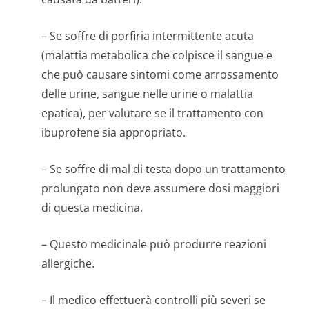
– Se soffre di porfiria intermittente acuta
(malattia metabolica che colpisce il sangue e
che può causare sintomi come arrossamento
delle urine, sangue nelle urine o malattia
epatica), per valutare se il trattamento con
ibuprofene sia appropriato.
– Se soffre di mal di testa dopo un trattamento
prolungato non deve assumere dosi maggiori
di questa medicina.
– Questo medicinale può produrre reazioni
allergiche.
– Il medico effettuerà controlli più severi se