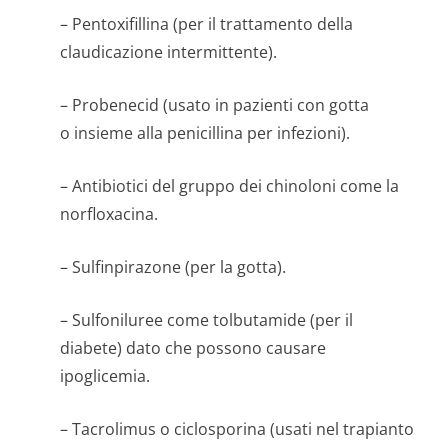
– Pentoxifillina (per il trattamento della
claudicazione intermittente).
– Probenecid (usato in pazienti con gotta
o insieme alla penicillina per infezioni).
– Antibiotici del gruppo dei chinoloni come la
norfloxacina.
– Sulfinpirazone (per la gotta).
– Sulfoniluree come tolbutamide (per il
diabete) dato che possono causare
ipoglicemia.
– Tacrolimus o ciclosporina (usati nel trapianto