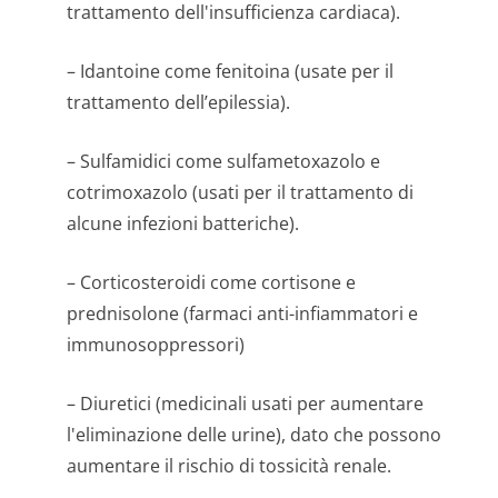
trattamento dell'insufficienza cardiaca).
– Idantoine come fenitoina (usate per il
trattamento dell’epilessia).
– Sulfamidici come sulfametoxazolo e
cotrimoxazolo (usati per il trattamento di
alcune infezioni batteriche).
– Corticosteroidi come cortisone e
prednisolone (farmaci anti-infiammatori e
immunosoppressori)
– Diuretici (medicinali usati per aumentare
l'eliminazione delle urine), dato che possono
aumentare il rischio di tossicità renale.