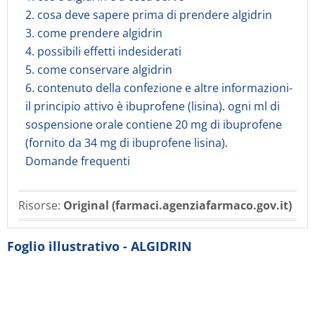
2. cosa deve sapere prima di prendere algidrin
3. come prendere algidrin
4. possibili effetti indesiderati
5. come conservare algidrin
6. contenuto della confezione e altre informazioni-
il principio attivo è ibuprofene (lisina). ogni ml di
sospensione orale contiene 20 mg di ibuprofene
(fornito da 34 mg di ibuprofene lisina).
Domande frequenti
Risorse:
Original (farmaci.agenziafarmaco.gov.it)
Foglio illustrativo - ALGIDRIN