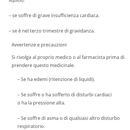
liquidi).
– se soffre di grave insufficienza cardiaca.
– se è nel terzo trimestre di gravidanza.
Avvertenze e precauzioni
Si rivolga al proprio medico o al farmacista prima di
prendere questo medicinale.
– Se ha edemi (ritenzione di liquidi).
– Se soffre o ha sofferto di disturbi cardiaci
o ha la pressione alta.
– Se soffre di asma o di qualsiasi altro disturbo
respiratorio.