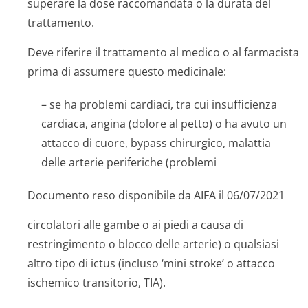
superare la dose raccomandata o la durata del
trattamento.
Deve riferire il trattamento al medico o al farmacista
prima di assumere questo medicinale:
– se ha problemi cardiaci, tra cui insufficienza
cardiaca, angina (dolore al petto) o ha avuto un
attacco di cuore, bypass chirurgico, malattia
delle arterie periferiche (problemi
Documento reso disponibile da AIFA il 06/07/2021
circolatori alle gambe o ai piedi a causa di
restringimento o blocco delle arterie) o qualsiasi
altro tipo di ictus (incluso ‘mini stroke’ o attacco
ischemico transitorio, TIA).