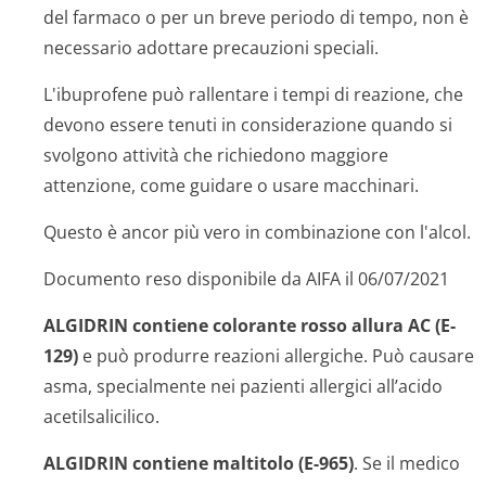
del farmaco o per un breve periodo di tempo, non è
necessario adottare precauzioni speciali.
L'ibuprofene può rallentare i tempi di reazione, che
devono essere tenuti in considerazione quando si
svolgono attività che richiedono maggiore
attenzione, come guidare o usare macchinari.
Questo è ancor più vero in combinazione con l'alcol.
Documento reso disponibile da AIFA il 06/07/2021
ALGIDRIN contiene colorante rosso allura AC (E-
129)
e può produrre reazioni allergiche. Può causare
asma, specialmente nei pazienti allergici all’acido
acetilsalicilico.
ALGIDRIN contiene maltitolo (E-965)
. Se il medico