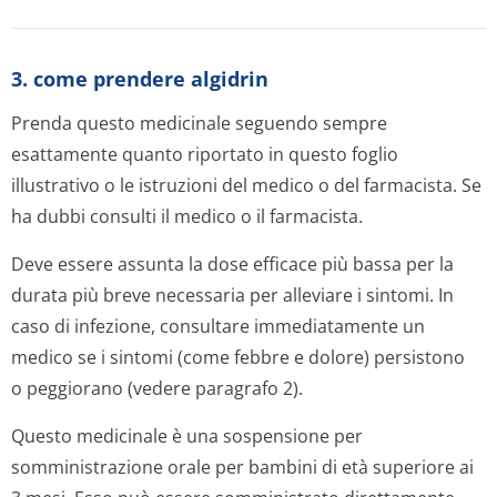
3. come prendere algidrin
Prenda questo medicinale seguendo sempre
esattamente quanto riportato in questo foglio
illustrativo o le istruzioni del medico o del farmacista. Se
ha dubbi consulti il medico o il farmacista.
Deve essere assunta la dose efficace più bassa per la
durata più breve necessaria per alleviare i sintomi. In
caso di infezione, consultare immediatamente un
medico se i sintomi (come febbre e dolore) persistono
o peggiorano (vedere paragrafo 2).
Questo medicinale è una sospensione per
somministrazione orale per bambini di età superiore ai