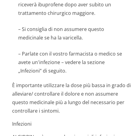
riceverà ibuprofene dopo aver subito un
trattamento chirurgico maggiore.
– Si consiglia di non assumere questo
medicinale se ha la varicella.
– Parlate con il vostro farmacista o medico se
avete un'infezione – vedere la sezione
„Infezioni“ di seguito.
È importante utilizzare la dose più bassa in grado di
alleviare/ controllare il dolore e non assumere
questo medicinale più a lungo del necessario per
controllare i sintomi.
Infezioni