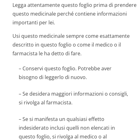
Legga attentamente questo foglio prima di prendere
questo medicinale perché contiene informazioni
importanti per lei.
Usi questo medicinale sempre come esattamente
descritto in questo foglio o come il medico o il
farmacista le ha detto di fare.
– Conservi questo foglio. Potrebbe aver
bisogno di leggerlo di nuovo.
– Se desidera maggiori informazioni o consigli,
si rivolga al farmacista.
– Se si manifesta un qualsiasi effetto
indesiderato inclusi quelli non elencati in
questo foglio, si rivolga al medico o al