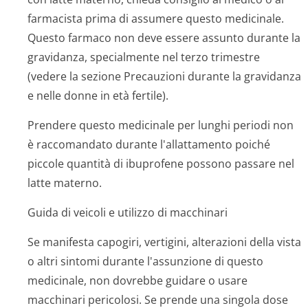
farmacista prima di assumere questo medicinale.
Questo farmaco non deve essere assunto durante la
gravidanza, specialmente nel terzo trimestre
(vedere la sezione Precauzioni durante la gravidanza
e nelle donne in età fertile).
Prendere questo medicinale per lunghi periodi non
è raccomandato durante l'allattamento poiché
piccole quantità di ibuprofene possono passare nel
latte materno.
Guida di veicoli e utilizzo di macchinari
Se manifesta capogiri, vertigini, alterazioni della vista
o altri sintomi durante l'assunzione di questo
medicinale, non dovrebbe guidare o usare
macchinari pericolosi. Se prende una singola dose