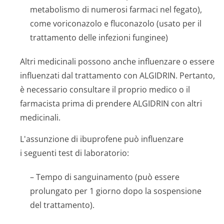
metabolismo di numerosi farmaci nel fegato),
come voriconazolo e fluconazolo (usato per il
trattamento delle infezioni funginee)
Altri medicinali possono anche influenzare o essere
influenzati dal trattamento con ALGIDRIN. Pertanto,
è necessario consultare il proprio medico o il
farmacista prima di prendere ALGIDRIN con altri
medicinali.
L'assunzione di ibuprofene può influenzare
i seguenti test di laboratorio:
– Tempo di sanguinamento (può essere
prolungato per 1 giorno dopo la sospensione
del trattamento).