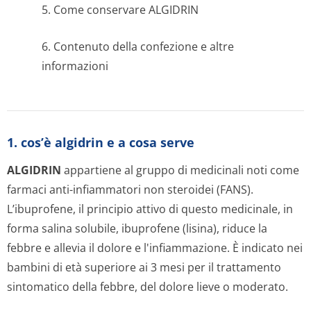
5. Come conservare ALGIDRIN
6. Contenuto della confezione e altre
informazioni
1. cos’è algidrin e a cosa serve
ALGIDRIN
appartiene al gruppo di medicinali noti come
farmaci anti-infiammatori non steroidei (FANS).
L’ibuprofene, il principio attivo di questo medicinale, in
forma salina solubile, ibuprofene (lisina), riduce la
febbre e allevia il dolore e l'infiammazione. È indicato nei
bambini di età superiore ai 3 mesi per il trattamento
sintomatico della febbre, del dolore lieve o moderato.