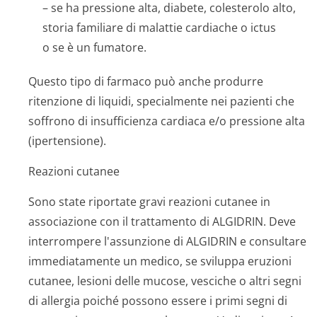
– se ha pressione alta, diabete, colesterolo alto,
storia familiare di malattie cardiache o ictus
o se è un fumatore.
Questo tipo di farmaco può anche produrre
ritenzione di liquidi, specialmente nei pazienti che
soffrono di insufficienza cardiaca e/o pressione alta
(ipertensione).
Reazioni cutanee
Sono state riportate gravi reazioni cutanee in
associazione con il trattamento di ALGIDRIN. Deve
interrompere l'assunzione di ALGIDRIN e consultare
immediatamente un medico, se sviluppa eruzioni
cutanee, lesioni delle mucose, vesciche o altri segni
di allergia poiché possono essere i primi segni di