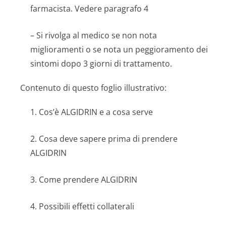
farmacista. Vedere paragrafo 4
– Si rivolga al medico se non nota
miglioramenti o se nota un peggioramento dei
sintomi dopo 3 giorni di trattamento.
Contenuto di questo foglio illustrativo:
1. Cos’è ALGIDRIN e a cosa serve
2. Cosa deve sapere prima di prendere
ALGIDRIN
3. Come prendere ALGIDRIN
4. Possibili effetti collaterali