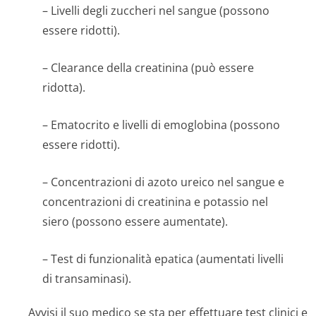
– Livelli degli zuccheri nel sangue (possono
essere ridotti).
– Clearance della creatinina (può essere
ridotta).
– Ematocrito e livelli di emoglobina (possono
essere ridotti).
– Concentrazioni di azoto ureico nel sangue e
concentrazioni di creatinina e potassio nel
siero (possono essere aumentate).
– Test di funzionalità epatica (aumentati livelli
di transaminasi).
Avvisi il suo medico se sta per effettuare test clinici e