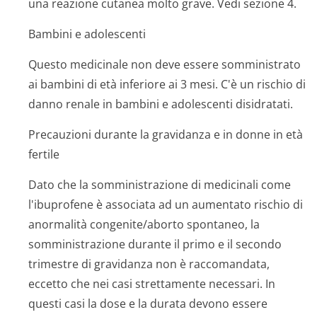
una reazione cutanea molto grave. Vedi sezione 4.
Bambini e adolescenti
Questo medicinale non deve essere somministrato
ai bambini di età inferiore ai 3 mesi. C'è un rischio di
danno renale in bambini e adolescenti disidratati.
Precauzioni durante la gravidanza e in donne in età
fertile
Dato che la somministrazione di medicinali come
l'ibuprofene è associata ad un aumentato rischio di
anormalità congenite/aborto spontaneo, la
somministrazione durante il primo e il secondo
trimestre di gravidanza non è raccomandata,
eccetto che nei casi strettamente necessari. In
questi casi la dose e la durata devono essere