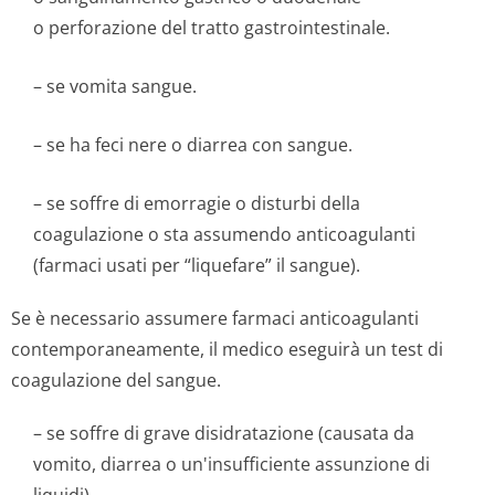
o perforazione del tratto gastrointestinale.
– se vomita sangue.
– se ha feci nere o diarrea con sangue.
– se soffre di emorragie o disturbi della
coagulazione o sta assumendo anticoagulanti
(farmaci usati per “liquefare” il sangue).
Se è necessario assumere farmaci anticoagulanti
contemporaneamente, il medico eseguirà un test di
coagulazione del sangue.
– se soffre di grave disidratazione (causata da
vomito, diarrea o un'insufficiente assunzione di