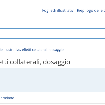
Foglietti illustrativi
Riepilogo delle 
o illustrativo, effetti collaterali, dosaggio
etti collaterali, dosaggio
l prodotto