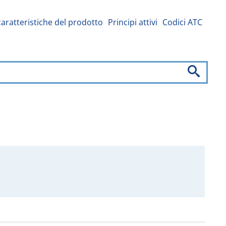
caratteristiche del prodotto
Principi attivi
Codici ATC