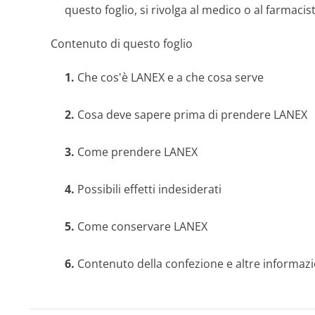
questo foglio, si rivolga al medico o al farmaci
Contenuto di questo foglio
1.
Che cos'è LANEX e a che cosa serve
2.
Cosa deve sapere prima di prendere LANEX
3.
Come prendere LANEX
4.
Possibili effetti indesiderati
5.
Come conservare LANEX
6.
Contenuto della confezione e altre informazi