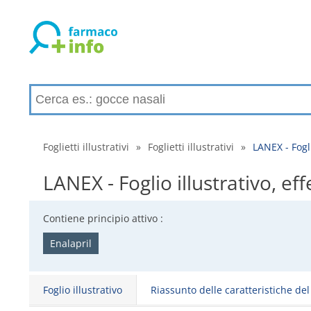
Foglietti illustrativi
»
Foglietti illustrativi
»
LANEX - Fogli
LANEX - Foglio illustrativo, eff
Contiene principio attivo :
Enalapril
Foglio illustrativo
Riassunto delle caratteristiche de