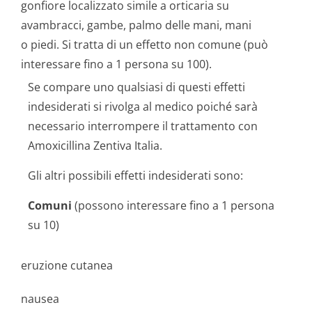
gonfiore localizzato simile a orticaria su
avambracci, gambe, palmo delle mani, mani
o piedi. Si tratta di un effetto non comune (può
interessare fino a 1 persona su 100).
Se compare uno qualsiasi di questi effetti
indesiderati si rivolga al medico poiché sarà
necessario interrompere il trattamento con
Amoxicillina Zentiva Italia.
Gli altri possibili effetti indesiderati sono:
Comuni
(possono interessare fino a 1 persona
su 10)
eruzione cutanea
nausea