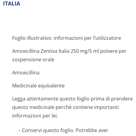
ITALIA
Foglio illustrativo: informazioni per l’utilizzatore
Amoxicillina Zentiva Italia 250 mg/5 ml polvere per
sospensione orale
Amoxicillina
Medicinale equivalente
Legga attentamente questo foglio prima di prendere
questo medicinale perché contiene importanti
informazioni per lei.
– Conservi questo foglio. Potrebbe aver