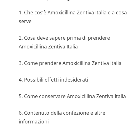
1. Che cos’è Amoxicillina Zentiva Italia e a cosa
serve
2. Cosa deve sapere prima di prendere
Amoxicillina Zentiva Italia
3. Come prendere Amoxicillina Zentiva Italia
4. Possibili effetti indesiderati
5. Come conservare Amoxicillina Zentiva Italia
6. Contenuto della confezione e altre
informazioni