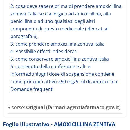
2. cosa deve sapere prima di prendere amoxicillina
zentiva italia se è allergico ad amoxicillina, alla
penicillina o ad uno qualsiasi degli altri
componenti di questo medicinale (elencati al
paragrafo 6).
3. come prendere amoxicillina zentiva italia
4. Possibilie effetti indesiderati
5. come conservare amoxicillina zentiva italia
6. contenuto della confezione e altre
informazioniogni dose di sospensione contiene
come principio attivo 250 mg/5 ml di amoxicillina.
Domande frequenti
Risorse:
Original (farmaci.agenziafarmaco.gov.it)
Foglio illustrativo - AMOXICILLINA ZENTIVA