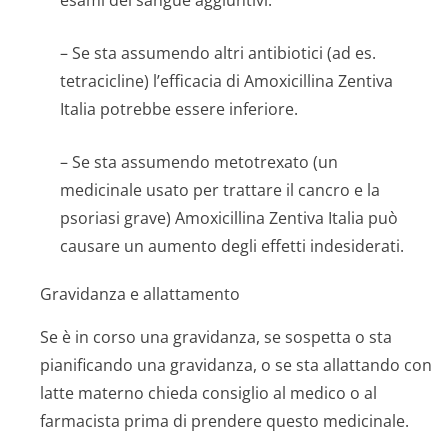
esami del sangue aggiuntivi.
– Se sta assumendo altri antibiotici (ad es.
tetracicline) l’efficacia di Amoxicillina Zentiva
Italia potrebbe essere inferiore.
– Se sta assumendo metotrexato (un
medicinale usato per trattare il cancro e la
psoriasi grave) Amoxicillina Zentiva Italia può
causare un aumento degli effetti indesiderati.
Gravidanza e allattamento
Se è in corso una gravidanza, se sospetta o sta
pianificando una gravidanza, o se sta allattando con
latte materno chieda consiglio al medico o al
farmacista prima di prendere questo medicinale.