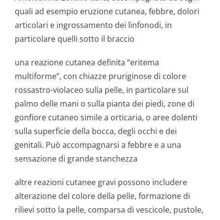
quali ad esempio eruzione cutanea, febbre, dolori
articolari e ingrossamento dei linfonodi, in
particolare quelli sotto il braccio
una reazione cutanea definita “eritema
multiforme”, con chiazze pruriginose di colore
rossastro-violaceo sulla pelle, in particolare sul
palmo delle mani o sulla pianta dei piedi, zone di
gonfiore cutaneo simile a orticaria, o aree dolenti
sulla superficie della bocca, degli occhi e dei
genitali. Può accompagnarsi a febbre e a una
sensazione di grande stanchezza
altre reazioni cutanee gravi possono includere
alterazione del colore della pelle, formazione di
rilievi sotto la pelle, comparsa di vescicole, pustole,