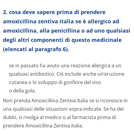
2. cosa deve sapere prima di prendere
amoxicillina zentiva italia se è allergico ad
amoxicillina, alla penicillina o ad uno qualsiasi
degli altri componenti di questo medicinale
(elencati al paragrafo 6).
se in passato ha avuto una reazione allergica a un
qualsiasi antibiotico. Ciò include anche un’eruzione
cutanea o lo sviluppo di gonfiore del viso
o della gola.
Non prenda Amoxicillina Zentiva Italia se si riconosce in
una qualsiasi delle situazioni sopra indicate. Se ha dei
dubbi, si rivolga al medico o al farmacista prima di
prendere Amoxicillina Zentiva Italia.