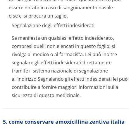
essere notato in caso di sanguinamento nasale
o se ci si procura un taglio.
Segnalazione degli effetti indesiderati
Se manifesta un qualsiasi effetto indesiderato,
compresi quelli non elencati in questo foglio, si
rivolga al medico o al farmacista. Lei può inoltre
segnalare gli effetti indesiderati direttamente
tramite il sistema nazionale di segnalazione
all’indirizzo Segnalando gli effetti indesiderati lei può
contribuire a fornire maggiori informazioni sulla
sicurezza di questo medicinale.
5. come conservare amoxicillina zentiva italia