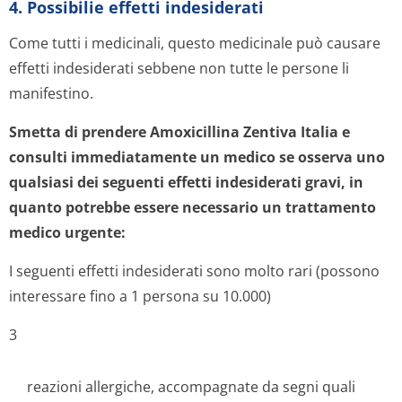
4. Possibilie effetti indesiderati
Come tutti i medicinali, questo medicinale può causare
effetti indesiderati sebbene non tutte le persone li
manifestino.
Smetta di prendere Amoxicillina Zentiva Italia e
consulti immediatamente un medico se osserva uno
qualsiasi dei seguenti effetti indesiderati gravi, in
quanto potrebbe essere necessario un trattamento
medico urgente:
I seguenti effetti indesiderati sono molto rari (possono
interessare fino a 1 persona su 10.000)
3
reazioni allergiche, accompagnate da segni quali