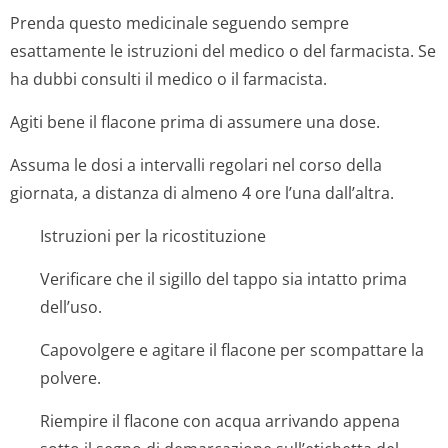
Prenda questo medicinale seguendo sempre
esattamente le istruzioni del medico o del farmacista. Se
ha dubbi consulti il medico o il farmacista.
Agiti bene il flacone prima di assumere una dose.
Assuma le dosi a intervalli regolari nel corso della
giornata, a distanza di almeno 4 ore l’una dall’altra.
Istruzioni per la ricostituzione
Verificare che il sigillo del tappo sia intatto prima
dell’uso.
Capovolgere e agitare il flacone per scompattare la
polvere.
Riempire il flacone con acqua arrivando appena