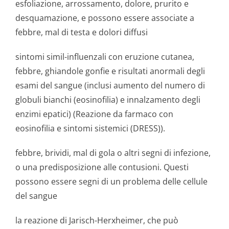
esfoliazione, arrossamento, dolore, prurito e
desquamazione, e possono essere associate a
febbre, mal di testa e dolori diffusi
sintomi simil-influenzali con eruzione cutanea,
febbre, ghiandole gonfie e risultati anormali degli
esami del sangue (inclusi aumento del numero di
globuli bianchi (eosinofilia) e innalzamento degli
enzimi epatici) (Reazione da farmaco con
eosinofilia e sintomi sistemici (DRESS)).
febbre, brividi, mal di gola o altri segni di infezione,
o una predisposizione alle contusioni. Questi
possono essere segni di un problema delle cellule
del sangue
la reazione di Jarisch-Herxheimer, che può