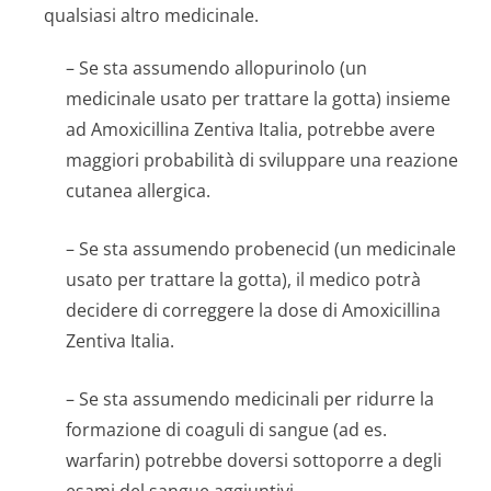
qualsiasi altro medicinale.
– Se sta assumendo allopurinolo (un
medicinale usato per trattare la gotta) insieme
ad Amoxicillina Zentiva Italia, potrebbe avere
maggiori probabilità di sviluppare una reazione
cutanea allergica.
– Se sta assumendo probenecid (un medicinale
usato per trattare la gotta), il medico potrà
decidere di correggere la dose di Amoxicillina
Zentiva Italia.
– Se sta assumendo medicinali per ridurre la
formazione di coaguli di sangue (ad es.
warfarin) potrebbe doversi sottoporre a degli