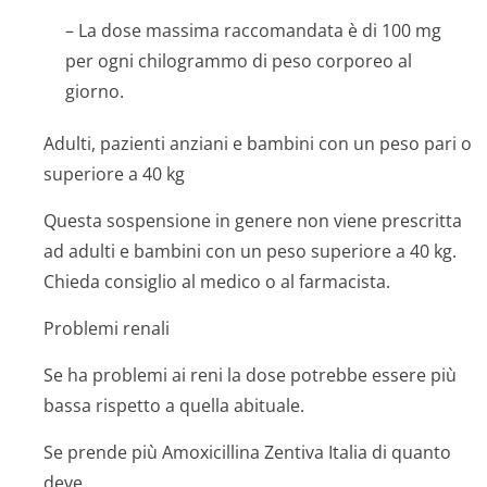
– La dose massima raccomandata è di 100 mg
per ogni chilogrammo di peso corporeo al
giorno.
Adulti, pazienti anziani e bambini con un peso pari o
superiore a 40 kg
Questa sospensione in genere non viene prescritta
ad adulti e bambini con un peso superiore a 40 kg.
Chieda consiglio al medico o al farmacista.
Problemi renali
Se ha problemi ai reni la dose potrebbe essere più
bassa rispetto a quella abituale.
Se prende più Amoxicillina Zentiva Italia di quanto
deve