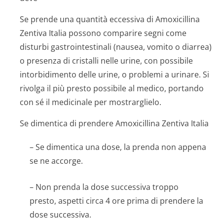
Se prende una quantità eccessiva di Amoxicillina
Zentiva Italia possono comparire segni come
disturbi gastrointestinali (nausea, vomito o diarrea)
o presenza di cristalli nelle urine, con possibile
intorbidimento delle urine, o problemi a urinare. Si
rivolga il più presto possibile al medico, portando
con sé il medicinale per mostrarglielo.
Se dimentica di prendere Amoxicillina Zentiva Italia
– Se dimentica una dose, la prenda non appena
se ne accorge.
– Non prenda la dose successiva troppo
presto, aspetti circa 4 ore prima di prendere la
dose successiva.