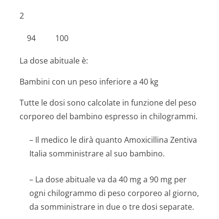
2
94
100
La dose abituale è:
Bambini con un peso inferiore a 40 kg
Tutte le dosi sono calcolate in funzione del peso
corporeo del bambino espresso in chilogrammi.
– Il medico le dirà quanto Amoxicillina Zentiva
Italia somministrare al suo bambino.
– La dose abituale va da 40 mg a 90 mg per
ogni chilogrammo di peso corporeo al giorno,
da somministrare in due o tre dosi separate.