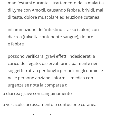
manifestarsi durante il trattamento della malattia
di Lyme con Amoxil, causando febbre, brividi, mal
di testa, dolore muscolare ed eruzione cutanea
infiammazione dell’intestino crasso (colon) con
diarrea (talvolta contenente sangue), dolore
e febbre
possono verificarsi gravi effetti indesiderati a
carico del fegato, osservati principalmente nei
soggetti trattati per lunghi periodi, negli uomini e
nelle persone anziane. Informi il medico con
urgenza se nota la comparsa di:
o diarrea grave con sanguinamento
o vescicole, arrossamento o contusione cutanea