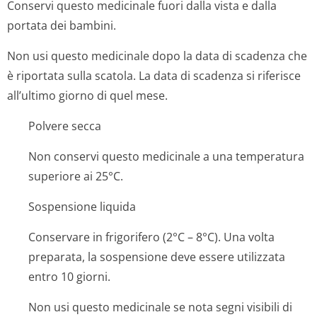
Conservi questo medicinale fuori dalla vista e dalla
portata dei bambini.
Non usi questo medicinale dopo la data di scadenza che
è riportata sulla scatola. La data di scadenza si riferisce
all’ultimo giorno di quel mese.
Polvere secca
Non conservi questo medicinale a una temperatura
superiore ai 25°C.
Sospensione liquida
Conservare in frigorifero (2°C – 8°C). Una volta
preparata, la sospensione deve essere utilizzata
entro 10 giorni.
Non usi questo medicinale se nota segni visibili di