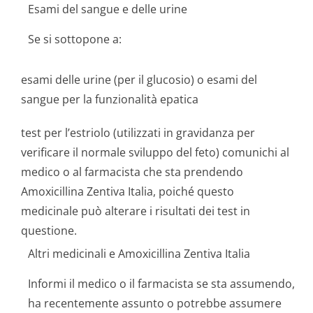
Esami del sangue e delle urine
Se si sottopone a:
esami delle urine (per il glucosio) o esami del
sangue per la funzionalità epatica
test per l’estriolo (utilizzati in gravidanza per
verificare il normale sviluppo del feto) comunichi al
medico o al farmacista che sta prendendo
Amoxicillina Zentiva Italia, poiché questo
medicinale può alterare i risultati dei test in
questione.
Altri medicinali e Amoxicillina Zentiva Italia
Informi il medico o il farmacista se sta assumendo,
ha recentemente assunto o potrebbe assumere