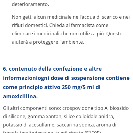
deterioramento.
Non getti alcun medicinale nell’acqua di scarico e nei
rifiuti domestici. Chieda al farmacista come
eliminare i medicinali che non utilizza più. Questo
aiuterà a proteggere l’ambiente.
6. contenuto della confezione e altre
informazioniogni dose di sospensione contiene
come principio attivo 250 mg/5 ml di
amoxicillina.
Gli altri componenti sono: crospovidone tipo A, biossido
di silicone, gomma xantan, silice colloidale anidra,
potassio di acesulfame, saccarina sodica, aroma di