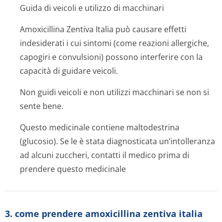
Guida di veicoli e utilizzo di macchinari
Amoxicillina Zentiva Italia può causare effetti
indesiderati i cui sintomi (come reazioni allergiche,
capogiri e convulsioni) possono interferire con la
capacità di guidare veicoli.
Non guidi veicoli e non utilizzi macchinari se non si
sente bene.
Questo medicinale contiene maltodestrina
(glucosio). Se le è stata diagnosticata un’intolleranza
ad alcuni zuccheri, contatti il medico prima di
prendere questo medicinale
3. come prendere amoxicillina zentiva italia