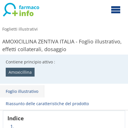
Foglietti illustrativi
AMOXICILLINA ZENTIVA ITALIA - Foglio illustrativo,
effetti collaterali, dosaggio
Contiene principio attivo :
Amoxicillina
Foglio illustrativo
Riassunto delle caratteristiche del prodotto
Indice
1.