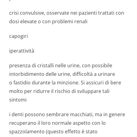
crisi convulsive, osservate nei pazienti trattati con
dosi elevate o con problemi renali
capogiri
iperattività
presenza di cristalli nelle urine, con possibile
intorbidimento delle urine, difficoltà a urinare
o fastidio durante la minzione. Si assicuri di bere
molto per ridurre il rischio di sviluppare tali
sintomi
i denti possono sembrare macchiati, ma in genere
recuperano il loro normale aspetto con lo
spazzolamento (questo effetto è stato