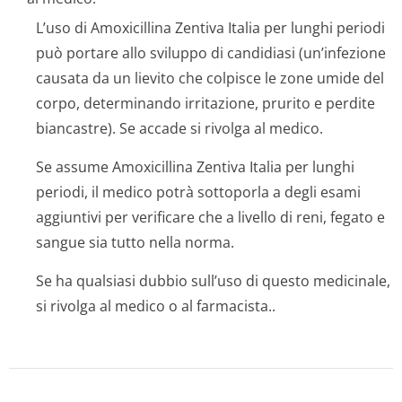
L’uso di Amoxicillina Zentiva Italia per lunghi periodi
può portare allo sviluppo di candidiasi (un’infezione
causata da un lievito che colpisce le zone umide del
corpo, determinando irritazione, prurito e perdite
biancastre). Se accade si rivolga al medico.
Se assume Amoxicillina Zentiva Italia per lunghi
periodi, il medico potrà sottoporla a degli esami
aggiuntivi per verificare che a livello di reni, fegato e
sangue sia tutto nella norma.
Se ha qualsiasi dubbio sull’uso di questo medicinale,
si rivolga al medico o al farmacista..