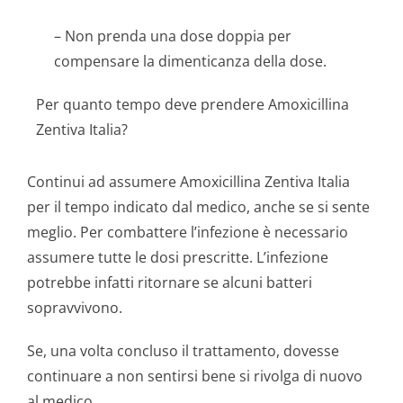
– Non prenda una dose doppia per
compensare la dimenticanza della dose.
Per quanto tempo deve prendere Amoxicillina
Zentiva Italia?
Continui ad assumere Amoxicillina Zentiva Italia
per il tempo indicato dal medico, anche se si sente
meglio. Per combattere l’infezione è necessario
assumere tutte le dosi prescritte. L’infezione
potrebbe infatti ritornare se alcuni batteri
sopravvivono.
Se, una volta concluso il trattamento, dovesse
continuare a non sentirsi bene si rivolga di nuovo
al medico.