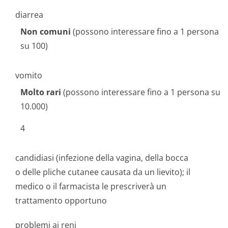
diarrea
Non comuni
(possono interessare fino a 1 persona
su 100)
vomito
Molto rari
(possono interessare fino a 1 persona su
10.000)
4
candidiasi (infezione della vagina, della bocca
o delle pliche cutanee causata da un lievito); il
medico o il farmacista le prescriverà un
trattamento opportuno
problemi ai reni