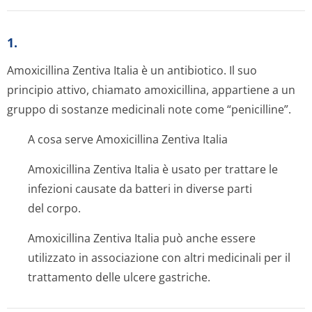
1.
Amoxicillina Zentiva Italia è un antibiotico. Il suo
principio attivo, chiamato amoxicillina, appartiene a un
gruppo di sostanze medicinali note come “penicilline”.
A cosa serve Amoxicillina Zentiva Italia
Amoxicillina Zentiva Italia è usato per trattare le
infezioni causate da batteri in diverse parti
del corpo.
Amoxicillina Zentiva Italia può anche essere
utilizzato in associazione con altri medicinali per il
trattamento delle ulcere gastriche.