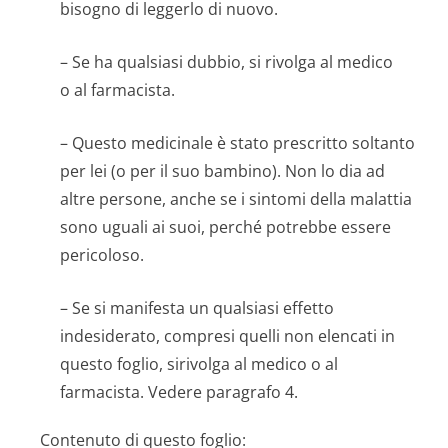
bisogno di leggerlo di nuovo.
– Se ha qualsiasi dubbio, si rivolga al medico
o al farmacista.
– Questo medicinale è stato prescritto soltanto
per lei (o per il suo bambino). Non lo dia ad
altre persone, anche se i sintomi della malattia
sono uguali ai suoi, perché potrebbe essere
pericoloso.
– Se si manifesta un qualsiasi effetto
indesiderato, compresi quelli non elencati in
questo foglio, sirivolga al medico o al
farmacista. Vedere paragrafo 4.
Contenuto di questo foglio: