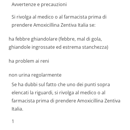
Avvertenze e precauzioni
Si rivolga al medico o al farmacista prima di
prendere Amoxicillina Zentiva Italia se:
ha febbre ghiandolare (febbre, mal di gola,
ghiandole ingrossate ed estrema stanchezza)
ha problem ai reni
non urina regolarmente
Se ha dubbi sul fatto che uno dei punti sopra
elencati la riguardi, si rivolga al medico o al
farmacista prima di prendere Amoxicillina Zentiva
Italia.
1