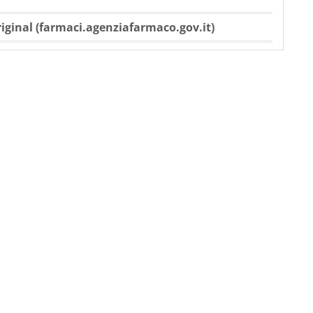
iginal (farmaci.agenziafarmaco.gov.it)