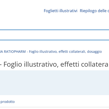
Foglietti illustrativi
Riepilogo delle 
 RATIOPHARM - Foglio illustrativo, effetti collaterali, dosaggio
io illustrativo, effetti collatera
l prodotto