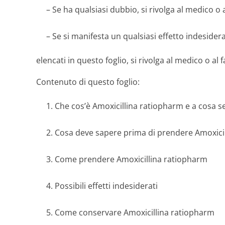
– Se ha qualsiasi dubbio, si rivolga al medico o 
– Se si manifesta un qualsiasi effetto indesider
elencati in questo foglio, si rivolga al medico o al
Contenuto di questo foglio:
1. Che cos’è Amoxicillina ratiopharm e a cosa s
2. Cosa deve sapere prima di prendere Amoxici
3. Come prendere Amoxicillina ratiopharm
4. Possibili effetti indesiderati
5. Come conservare Amoxicillina ratiopharm