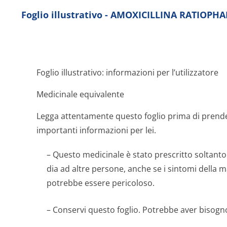
Foglio illustrativo - AMOXICILLINA RATIOPH
Foglio illustrativo: informazioni per l’utilizzatore
Medicinale equivalente
Legga attentamente questo foglio prima di prend
importanti informazioni per lei.
– Questo medicinale è stato prescritto soltanto 
dia ad altre persone, anche se i sintomi della m
potrebbe essere pericoloso.
– Conservi questo foglio. Potrebbe aver bisogno