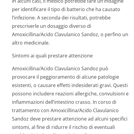
In alcuni casi, il medico potrebbe fare un’indagine
per identificare il tipo di batterio che ha causato
l’infezione. A seconda dei risultati, potrebbe
prescriverle un dosaggio diverso di
Amoxicillina/Acido Clavulanico Sandoz, o perfino un
altro medicinale.
Sintomi ai quali prestare attenzione
Amoxicillina/Acido Clavulanico Sandoz può
provocare il peggioramento di alcune patologie
esistenti, o causare effetti indesiderati gravi. Questi
possono includere reazioni allergiche, convulsioni e
infiammazioni dell’intestino crasso. In corso di
trattamento con Amoxicillina/Acido Clavulanico
Sandoz deve prestare attenzione ad alcuni specifici
sintomi, al fine di ridurre il rischio di eventuali