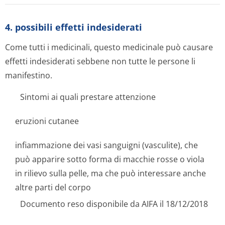
4. possibili effetti indesiderati
Come tutti i medicinali, questo medicinale può causare
effetti indesiderati sebbene non tutte le persone li
manifestino.
Sintomi ai quali prestare attenzione
eruzioni cutanee
infiammazione dei vasi sanguigni (vasculite), che
può apparire sotto forma di macchie rosse o viola
in rilievo sulla pelle, ma che può interessare anche
altre parti del corpo
Documento reso disponibile da AIFA il 18/12/2018