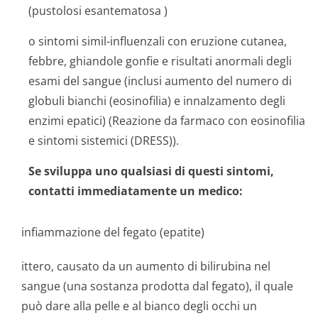
(
pustolosi esantematosa
)
o sintomi simil-influenzali con eruzione cutanea,
febbre, ghiandole gonfie e risultati anormali degli
esami del sangue (inclusi aumento del numero di
globuli bianchi (eosinofilia) e innalzamento degli
enzimi epatici) (Reazione da farmaco con eosinofilia
e sintomi sistemici (DRESS)).
Se sviluppa uno qualsiasi di questi sintomi,
contatti immediatamente un medico:
infiammazione del fegato (epatite)
ittero, causato da un aumento di bilirubina nel
sangue (una sostanza prodotta dal fegato), il quale
può dare alla pelle e al bianco degli occhi un