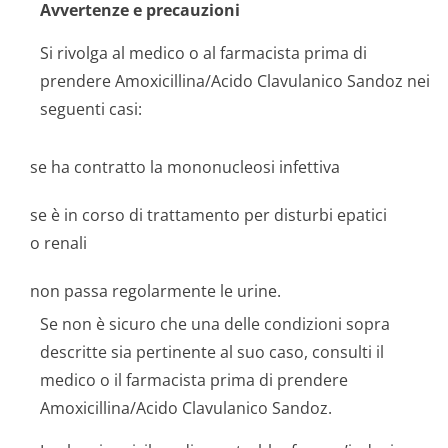
Avvertenze e precauzioni
Si rivolga al medico o al farmacista prima di
prendere Amoxicillina/Acido Clavulanico Sandoz nei
seguenti casi:
se ha contratto la mononucleosi infettiva
se è in corso di trattamento per disturbi epatici
o renali
non passa regolarmente le urine.
Se non è sicuro che una delle condizioni sopra
descritte sia pertinente al suo caso, consulti il
medico o il farmacista prima di prendere
Amoxicillina/Acido Clavulanico Sandoz.