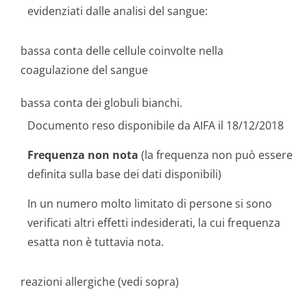
evidenziati dalle analisi del sangue:
bassa conta delle cellule coinvolte nella
coagulazione del sangue
bassa conta dei globuli bianchi.
Documento reso disponibile da AIFA il 18/12/2018
Frequenza non nota
(la frequenza non può essere
definita sulla base dei dati disponibili)
In un numero molto limitato di persone si sono
verificati altri effetti indesiderati, la cui frequenza
esatta non è tuttavia nota.
reazioni allergiche (vedi sopra)