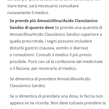
stare bene, sarà necessario consultare
nuovamente il medico.
Se prende più Amoxicillina/Acido Clavulanico
Sandoz di quanto deve
Se prende una quantità di
Amoxicillina/Acido Clavulanico Sandoz superiore a
quella prescrittale, i segni possono includere
disturbi gastrici (nausea, vomito o diarrea)
o convulsioni. Consulti il medico il più presto
possibile. Porti con sé la confezione del medicinale
o il flacone, per mostrarlo al medico.
Se dimentica di prendere Amoxicillina/Acido
Clavulanico Sandoz
Se si dimentica di prendere una dose, lo faccia non
appena se ne ricorda. Non deve tuttavia prendere la