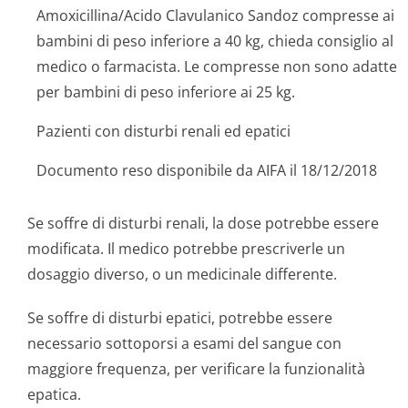
Amoxicillina/Acido Clavulanico Sandoz compresse ai
bambini di peso inferiore a 40 kg, chieda consiglio al
medico o farmacista. Le compresse non sono adatte
per bambini di peso inferiore ai 25 kg.
Pazienti con disturbi renali ed epatici
Documento reso disponibile da AIFA il 18/12/2018
Se soffre di disturbi renali, la dose potrebbe essere
modificata. Il medico potrebbe prescriverle un
dosaggio diverso, o un medicinale differente.
Se soffre di disturbi epatici, potrebbe essere
necessario sottoporsi a esami del sangue con
maggiore frequenza, per verificare la funzionalità
epatica.