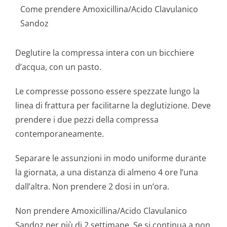
Come prendere Amoxicillina/Acido Clavulanico
Sandoz
Deglutire la compressa intera con un bicchiere
d’acqua, con un pasto.
Le compresse possono essere spezzate lungo la
linea di frattura per facilitarne la deglutizione. Deve
prendere i due pezzi della compressa
contemporaneamente.
Separare le assunzioni in modo uniforme durante
la giornata, a una distanza di almeno 4 ore l’una
dall’altra. Non prendere 2 dosi in un’ora.
Non prendere Amoxicillina/Acido Clavulanico
Sandoz per più di 2 settimane. Se si continua a non