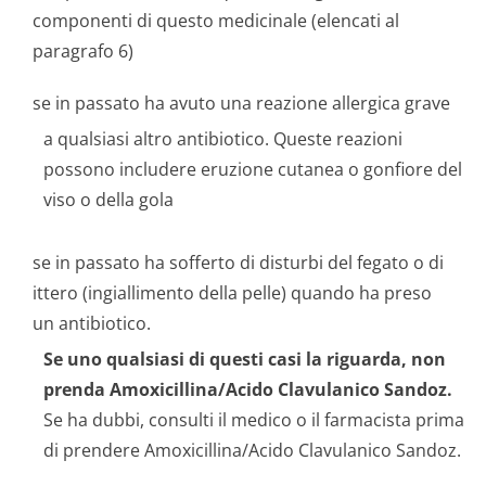
componenti di questo medicinale (elencati al
paragrafo 6)
se in passato ha avuto una reazione allergica grave
a qualsiasi altro antibiotico. Queste reazioni
possono includere eruzione cutanea o gonfiore del
viso o della gola
se in passato ha sofferto di disturbi del fegato o di
ittero (ingiallimento della pelle) quando ha preso
un antibiotico.
Se uno qualsiasi di questi casi la riguarda, non
prenda Amoxicillina/Acido Clavulanico Sandoz.
Se ha dubbi, consulti il medico o il farmacista prima
di prendere Amoxicillina/Acido Clavulanico Sandoz.