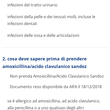
infezioni del tratto urinario
infezioni della pelle e dei tessuti molli, incluse le
infezioni dentali
infezioni delle ossa e delle articolazioni
2. cosa deve sapere prima di prendere
amoxicillina/acido clavulanico sandoz
Non prenda Amoxicillina/Acido Clavulanico Sandoz
Documento reso disponibile da AIFA il 18/12/2018
se è allergico ad amoxicillina, ad acido clavulanico,
alla penicillina o a uno qualsiasi degli altri