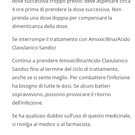
dose successiva troppo presto: deve aspettare circa
4 ore prima di prendere la dose successiva. Non
prenda una dose doppia per compensare la
dimenticanza della dose.
Se interrompe il trattamento con Amoxicillina/Acido
Clavulanico Sandoz
Continui a prendere Amoxicillina/Acido Clavulanico
Sandoz fino al termine del ciclo di trattamento,
anche se si sente meglio. Per combattere l’infezione
ha bisogno di tutte le dosi. Se alcuni batteri
sopravvivono, possono provocare il ritorno
dell’infezione.
Se ha qualsiasi dubbio sull’uso di questo medicinale,
si rivolga al medico o al farmacista.