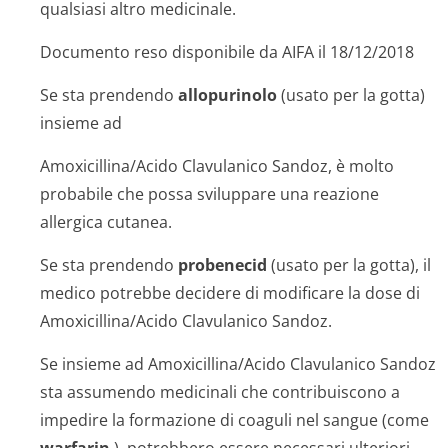
qualsiasi altro medicinale.
Documento reso disponibile da AIFA il 18/12/2018
Se sta prendendo
allopurinolo
(usato per la gotta)
insieme ad
Amoxicillina/Acido Clavulanico Sandoz, è molto
probabile che possa sviluppare una reazione
allergica cutanea.
Se sta prendendo
probenecid
(usato per la gotta), il
medico potrebbe decidere di modificare la dose di
Amoxicillina/Acido Clavulanico Sandoz.
Se insieme ad Amoxicillina/Acido Clavulanico Sandoz
sta assumendo medicinali che contribuiscono a
impedire la formazione di coaguli nel sangue (come