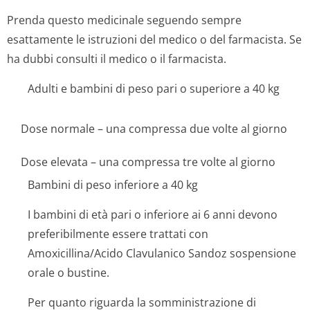
Prenda questo medicinale seguendo sempre
esattamente le istruzioni del medico o del farmacista. Se
ha dubbi consulti il medico o il farmacista.
Adulti e bambini di peso pari o superiore a 40 kg
Dose normale – una compressa due volte al giorno
Dose elevata – una compressa tre volte al giorno
Bambini di peso inferiore a 40 kg
I bambini di età pari o inferiore ai 6 anni devono
preferibilmente essere trattati con
Amoxicillina/Acido Clavulanico Sandoz sospensione
orale o bustine.
Per quanto riguarda la somministrazione di