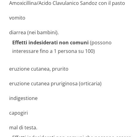
Amoxicillina/Acido Clavulanico Sandoz con il pasto
vomito
diarrea (nei bambini).
Effetti indesiderati non comuni
(possono
interessare fino a 1 persona su 100)
eruzione cutanea, prurito
eruzione cutanea pruriginosa (orticaria)
indigestione
capogiri
mal di testa.