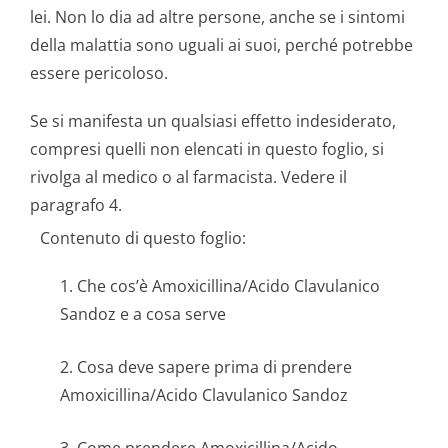
lei. Non lo dia ad altre persone, anche se i sintomi
della malattia sono uguali ai suoi, perché potrebbe
essere pericoloso.
Se si manifesta un qualsiasi effetto indesiderato,
compresi quelli non elencati in questo foglio, si
rivolga al medico o al farmacista. Vedere il
paragrafo 4.
Contenuto di questo foglio:
1. Che cos’è Amoxicillina/Acido Clavulanico
Sandoz e a cosa serve
2. Cosa deve sapere prima di prendere
Amoxicillina/Acido Clavulanico Sandoz