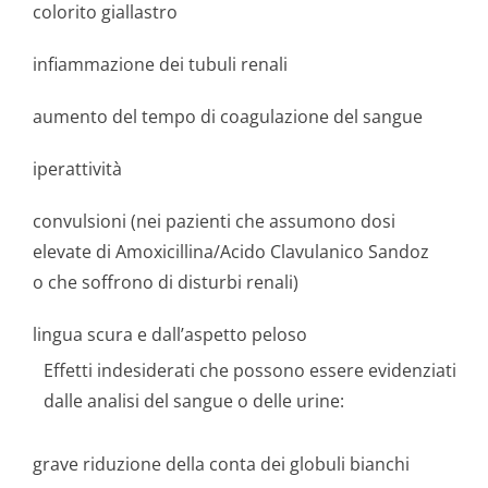
colorito giallastro
infiammazione dei tubuli renali
aumento del tempo di coagulazione del sangue
iperattività
convulsioni (nei pazienti che assumono dosi
elevate di Amoxicillina/Acido Clavulanico Sandoz
o che soffrono di disturbi renali)
lingua scura e dall’aspetto peloso
Effetti indesiderati che possono essere evidenziati
dalle analisi del sangue o delle urine:
grave riduzione della conta dei globuli bianchi