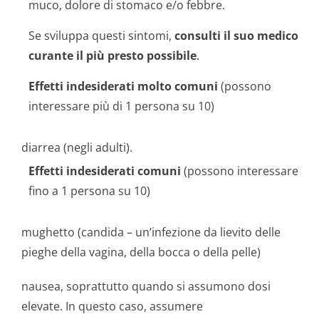
muco, dolore di stomaco e/o febbre.
Se sviluppa questi sintomi,
consulti il suo medico
curante il più presto possibile
.
Effetti indesiderati molto comuni
(possono
interessare più di 1 persona su 10)
diarrea (negli adulti).
Effetti indesiderati comuni
(possono interessare
fino a 1 persona su 10)
mughetto (candida – un’infezione da lievito delle
pieghe della vagina, della bocca o della pelle)
nausea, soprattutto quando si assumono dosi
elevate. In questo caso, assumere