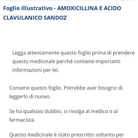
Foglio illustrativo - AMOXICILLINA E ACIDO
CLAVULANICO SANDOZ
Legga attentamente questo foglio prima di prendere
questo medicinale perché contiene importanti
informazioni per lei.
Conservi questo foglio. Potrebbe aver bisogno di
leggerlo di nuovo.
Se ha qualsiasi dubbio, si rivolga al medico o al
farmacista.
Questo medicinale è stato prescritto soltanto per