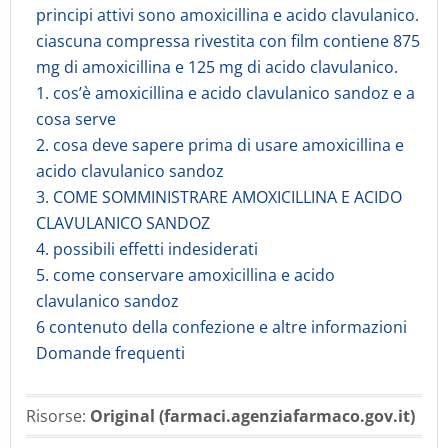
principi attivi sono amoxicillina e acido clavulanico.
ciascuna compressa rivestita con film contiene 875
mg di amoxicillina e 125 mg di acido clavulanico.
1. cos’è amoxicillina e acido clavulanico sandoz e a
cosa serve
2. cosa deve sapere prima di usare amoxicillina e
acido clavulanico sandoz
3. COME SOMMINISTRARE AMOXICILLINA E ACIDO
CLAVULANICO SANDOZ
4. possibili effetti indesiderati
5. come conservare amoxicillina e acido
clavulanico sandoz
6 contenuto della confezione e altre informazioni
Domande frequenti
Risorse:
Original (farmaci.agenziafarmaco.gov.it)