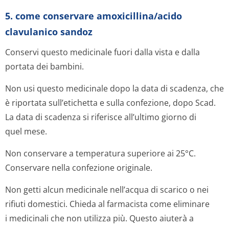
5. come conservare amoxicillina/acido
clavulanico sandoz
Conservi questo medicinale fuori dalla vista e dalla
portata dei bambini.
Non usi questo medicinale dopo la data di scadenza, che
è riportata sull’etichetta e sulla confezione, dopo Scad.
La data di scadenza si riferisce all’ultimo giorno di
quel mese.
Non conservare a temperatura superiore ai 25°C.
Conservare nella confezione originale.
Non getti alcun medicinale nell’acqua di scarico o nei
rifiuti domestici. Chieda al farmacista come eliminare
i medicinali che non utilizza più. Questo aiuterà a