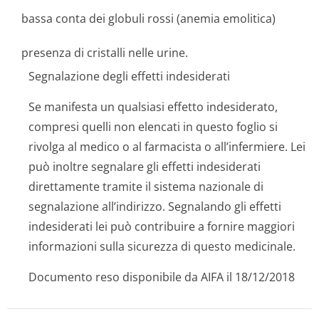
bassa conta dei globuli rossi (anemia emolitica)
presenza di cristalli nelle urine.
Segnalazione degli effetti indesiderati
Se manifesta un qualsiasi effetto indesiderato,
compresi quelli non elencati in questo foglio si
rivolga al medico o al farmacista o all’infermiere. Lei
può inoltre segnalare gli effetti indesiderati
direttamente tramite il sistema nazionale di
segnalazione all’indirizzo
. Segnalando gli effetti
indesiderati lei può contribuire a fornire maggiori
informazioni sulla sicurezza di questo medicinale.
Documento reso disponibile da AIFA il 18/12/2018