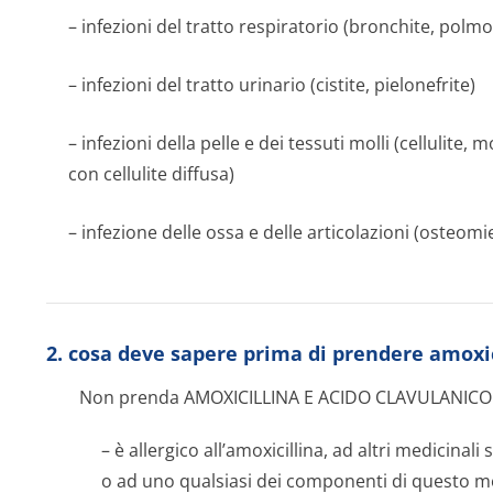
– infezioni del tratto respiratorio (bronchite, polmo
– infezioni del tratto urinario (cistite, pielonefrite)
– infezioni della pelle e dei tessuti molli (cellulite
con cellulite diffusa)
– infezione delle ossa e delle articolazioni (osteomie
2. cosa deve sapere prima di prendere amoxic
Non prenda AMOXICILLINA E ACIDO CLAVULANICO 
– è allergico all’amoxicillina, ad altri medicinali s
o ad uno qualsiasi dei componenti di questo me