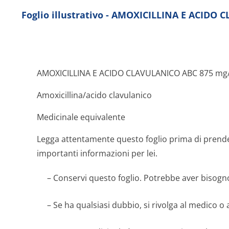
Foglio illustrativo - AMOXICILLINA E ACIDO
AMOXICILLINA E ACIDO CLAVULANICO ABC 875 mg/1
Amoxicillina/acido clavulanico
Medicinale equivalente
Legga attentamente questo foglio prima di prend
importanti informazioni per lei.
– Conservi questo foglio. Potrebbe aver bisogno
– Se ha qualsiasi dubbio, si rivolga al medico o 