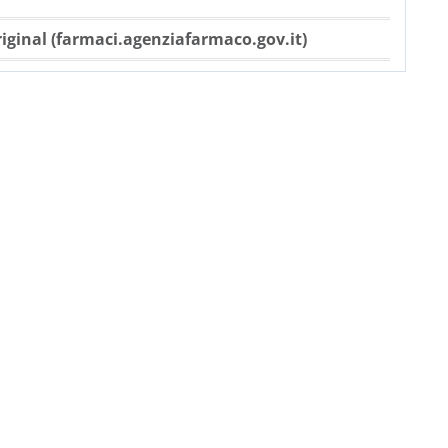
iginal (farmaci.agenziafarmaco.gov.it)