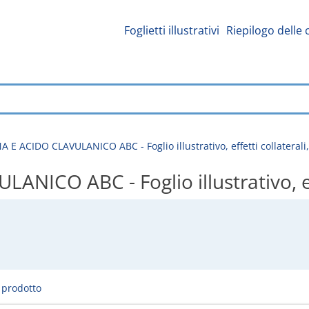
Foglietti illustrativi
Riepilogo delle 
 E ACIDO CLAVULANICO ABC - Foglio illustrativo, effetti collaterali
ICO ABC - Foglio illustrativo, eff
l prodotto