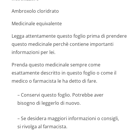
Ambroxolo cloridrato
Medicinale equivalente
Legga attentamente questo foglio prima di prendere
questo medicinale perchè contiene importanti
informazioni per lei.
Prenda questo medicinale sempre come
esattamente descritto in questo foglio o come il
medico o farmacista le ha detto di fare.
– Conservi questo foglio. Potrebbe aver
bisogno di leggerlo di nuovo.
– Se desidera maggiori informazioni o consigli,
si rivolga al farmacista.