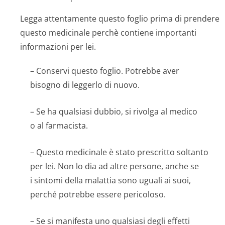
Legga attentamente questo foglio prima di prendere
questo medicinale perchè contiene importanti
informazioni per lei.
– Conservi questo foglio. Potrebbe aver
bisogno di leggerlo di nuovo.
– Se ha qualsiasi dubbio, si rivolga al medico
o al farmacista.
– Questo medicinale è stato prescritto soltanto
per lei. Non lo dia ad altre persone, anche se
i sintomi della malattia sono uguali ai suoi,
perché potrebbe essere pericoloso.
– Se si manifesta uno qualsiasi degli effetti