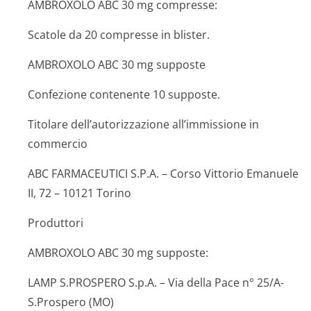
AMBROXOLO ABC 30 mg compresse:
Scatole da 20 compresse in blister.
AMBROXOLO ABC 30 mg supposte
Confezione contenente 10 supposte.
Titolare dell’autorizzazione all’immissione in
commercio
ABC FARMACEUTICI S.P.A. – Corso Vittorio Emanuele
II, 72 – 10121 Torino
Produttori
AMBROXOLO ABC 30 mg supposte:
LAMP S.PROSPERO S.p.A. – Via della Pace n° 25/A-
S.Prospero (MO)