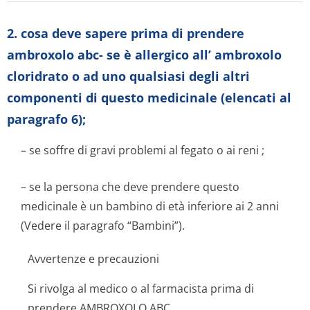
2. cosa deve sapere prima di prendere
ambroxolo abc- se è allergico all’ ambroxolo
cloridrato o ad uno qualsiasi degli altri
componenti di questo medicinale (elencati al
paragrafo 6);
– se soffre di gravi problemi al fegato o ai reni ;
– se la persona che deve prendere questo
medicinale è un bambino di età inferiore ai 2 anni
(Vedere il paragrafo “Bambini”).
Avvertenze e precauzioni
Si rivolga al medico o al farmacista prima di
prendere AMBROXOLO ABC.