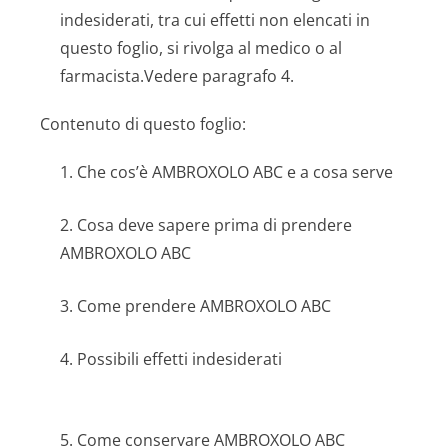
indesiderati, tra cui effetti non elencati in
questo foglio, si rivolga al medico o al
farmacista.Vedere paragrafo 4.
Contenuto di questo foglio:
1. Che cos’è AMBROXOLO ABC e a cosa serve
2. Cosa deve sapere prima di prendere
AMBROXOLO ABC
3. Come prendere AMBROXOLO ABC
4. Possibili effetti indesiderati
5. Come conservare AMBROXOLO ABC