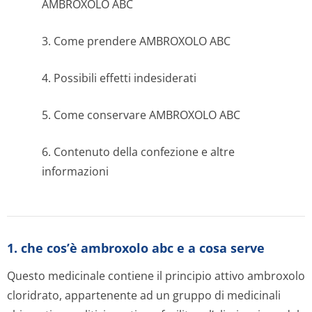
AMBROXOLO ABC
3. Come prendere AMBROXOLO ABC
4. Possibili effetti indesiderati
5. Come conservare AMBROXOLO ABC
6. Contenuto della confezione e altre
informazioni
1. che cos’è ambroxolo abc e a cosa serve
Questo medicinale contiene il principio attivo ambroxolo
cloridrato, appartenente ad un gruppo di medicinali