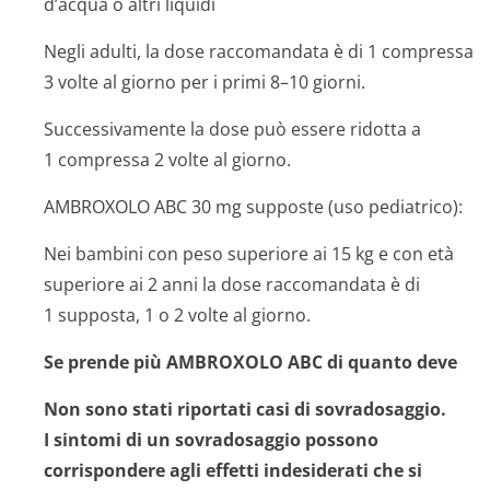
d’acqua o altri liquidi
Negli adulti, la dose raccomandata è di 1 compressa
3 volte al giorno per i primi 8–10 giorni.
Successivamente la dose può essere ridotta a
1 compressa 2 volte al giorno.
AMBROXOLO ABC 30 mg supposte (uso pediatrico):
Nei bambini con peso superiore ai 15 kg e con età
superiore ai 2 anni la dose raccomandata è di
1 supposta, 1 o 2 volte al giorno.
Se prende più AMBROXOLO ABC di quanto deve
Non sono stati riportati casi di sovradosaggio.
I sintomi di un sovradosaggio possono
corrispondere agli effetti indesiderati che si