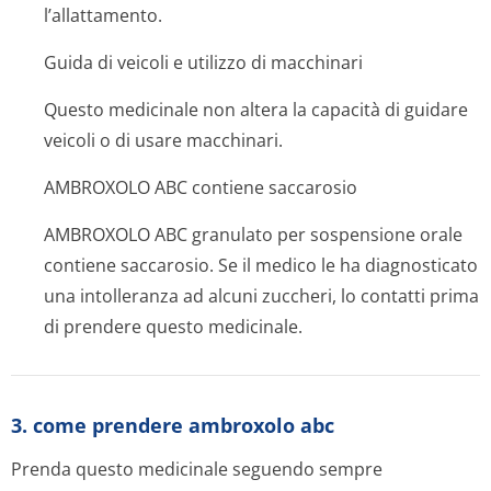
l’allattamento.
Guida di veicoli e utilizzo di macchinari
Questo medicinale non altera la capacità di guidare
veicoli o di usare macchinari.
AMBROXOLO ABC contiene saccarosio
AMBROXOLO ABC granulato per sospensione orale
contiene saccarosio. Se il medico le ha diagnosticato
una intolleranza ad alcuni zuccheri, lo contatti prima
di prendere questo medicinale.
3. come prendere ambroxolo abc
Prenda questo medicinale seguendo sempre