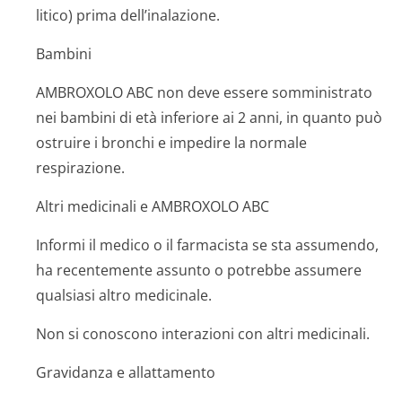
litico) prima dell’inalazione.
Bambini
AMBROXOLO ABC non deve essere somministrato
nei bambini di età inferiore ai 2 anni, in quanto può
ostruire i bronchi e impedire la normale
respirazione.
Altri medicinali e AMBROXOLO ABC
Informi il medico o il farmacista se sta assumendo,
ha recentemente assunto o potrebbe assumere
qualsiasi altro medicinale.
Non si conoscono interazioni con altri medicinali.
Gravidanza e allattamento