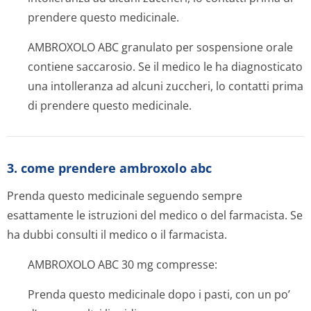
prendere questo medicinale.
AMBROXOLO ABC granulato per sospensione orale
contiene saccarosio. Se il medico le ha diagnosticato
una intolleranza ad alcuni zuccheri, lo contatti prima
di prendere questo medicinale.
3. come prendere ambroxolo abc
Prenda questo medicinale seguendo sempre
esattamente le istruzioni del medico o del farmacista. Se
ha dubbi consulti il medico o il farmacista.
AMBROXOLO ABC 30 mg compresse:
Prenda questo medicinale dopo i pasti, con un po’