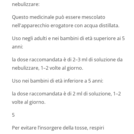
nebulizzare:
Questo medicinale può essere mescolato
nell'apparecchio erogatore con acqua distillata.
Uso negli adulti e nei bambini di età superiore ai 5
anni:
la dose raccomandata è di 2–3 ml di soluzione da
nebulizzare, 1–2 volte al giorno.
Uso nei bambini di età inferiore a 5 anni:
la dose raccomandata è di 2 ml di soluzione, 1–2
volte al giorno.
5
Per evitare l’insorgere della tosse, respiri