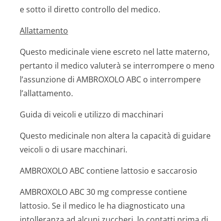
e sotto il diretto controllo del medico.
Allattamento
Questo medicinale viene escreto nel latte materno,
pertanto il medico valuterà se interrompere o meno
l’assunzione di AMBROXOLO ABC o interrompere
l’allattamento.
Guida di veicoli e utilizzo di macchinari
Questo medicinale non altera la capacità di guidare
veicoli o di usare macchinari.
AMBROXOLO ABC contiene lattosio e saccarosio
AMBROXOLO ABC 30 mg compresse contiene
lattosio. Se il medico le ha diagnosticato una
intolleranza ad alcuni zuccheri, lo contatti prima di