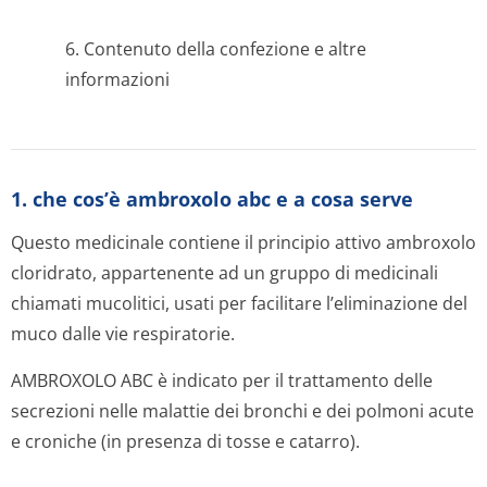
6. Contenuto della confezione e altre
informazioni
1. che cos’è ambroxolo abc e a cosa serve
Questo medicinale contiene il principio attivo ambroxolo
cloridrato, appartenente ad un gruppo di medicinali
chiamati mucolitici, usati per facilitare l’eliminazione del
muco dalle vie respiratorie.
AMBROXOLO ABC è indicato per il trattamento delle
secrezioni nelle malattie dei bronchi e dei polmoni acute
e croniche (in presenza di tosse e catarro).