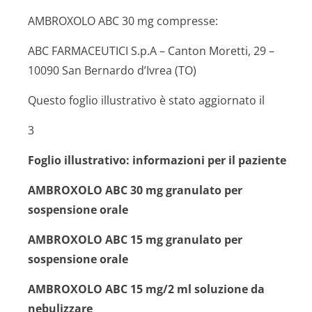
AMBROXOLO ABC 30 mg compresse:
ABC FARMACEUTICI S.p.A – Canton Moretti, 29 –
10090 San Bernardo d’Ivrea (TO)
Questo foglio illustrativo è stato aggiornato il
3
Foglio illustrativo: informazioni per il paziente
AMBROXOLO ABC 30 mg granulato per
sospensione orale
AMBROXOLO ABC 15 mg granulato per
sospensione orale
AMBROXOLO ABC 15 mg/2 ml soluzione da
nebulizzare