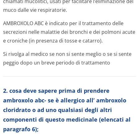
chiamati mucolitici, usati per facilitare l’eliminazione del
muco dalle vie respiratorie.
AMBROXOLO ABC è indicato per il trattamento delle
secrezioni nelle malattie dei bronchi e dei polmoni acute
e croniche (in presenza di tosse e catarro).
Si rivolga al medico se non si sente meglio o se si sente
peggio dopo un breve periodo di trattamento
2. cosa deve sapere prima di prendere
ambroxolo abc- se è allergico all’ ambroxolo
cloridrato o ad uno qualsiasi degli altri
componenti di questo medicinale (elencati al
paragrafo 6);