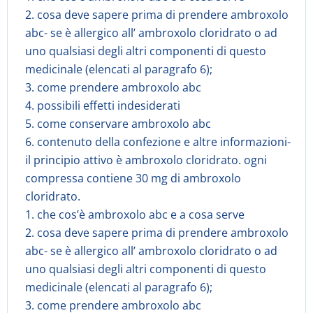
2. cosa deve sapere prima di prendere ambroxolo
abc- se è allergico all’ ambroxolo cloridrato o ad
uno qualsiasi degli altri componenti di questo
medicinale (elencati al paragrafo 6);
3. come prendere ambroxolo abc
4. possibili effetti indesiderati
5. come conservare ambroxolo abc
6. contenuto della confezione e altre informazioni-
il principio attivo è ambroxolo cloridrato. ogni
compressa contiene 30 mg di ambroxolo
cloridrato.
1. che cos’è ambroxolo abc e a cosa serve
2. cosa deve sapere prima di prendere ambroxolo
abc- se è allergico all’ ambroxolo cloridrato o ad
uno qualsiasi degli altri componenti di questo
medicinale (elencati al paragrafo 6);
3. come prendere ambroxolo abc