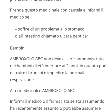
Prenda questo medicinale con cautela e informi il
medico se
– soffre di un problema allo stomaco
o all’intestino chiamato ulcera peptica;
Bambini
AMBROXOLO ABC non deve essere somministrato
nei bambini di età inferiore ai 2 anni, in quanto può
ostruire i bronchi e impedire la normale
respirazione.
Altri medicinali e AMBROXOLO ABC
Informi il medico o il farmacista se sta assumendo,
ha recentemente assunto o potrebbe assumere