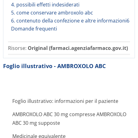
4. possibili effetti indesiderati
5. come conservare ambroxolo abc
6. contenuto della confezione e altre informazioni6
Domande frequenti
Risorse:
Original (farmaci.agenziafarmaco.gov.it)
Foglio illustrativo - AMBROXOLO ABC
Foglio illustrativo: informazioni per il paziente
AMBROXOLO ABC 30 mg compresse AMBROXOLO
ABC 30 mg supposte
Medicinale equivalente