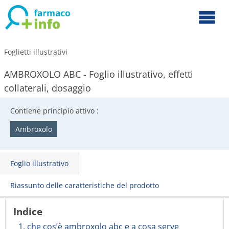
Foglietti illustrativi
AMBROXOLO ABC - Foglio illustrativo, effetti
collaterali, dosaggio
Contiene principio attivo :
Ambroxolo
Foglio illustrativo
Riassunto delle caratteristiche del prodotto
Indice
1. che cos’è ambroxolo abc e a cosa serve