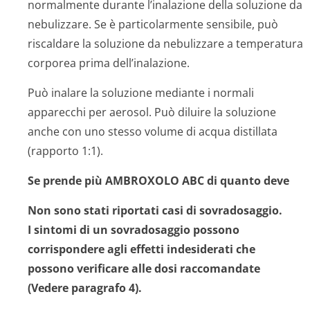
normalmente durante l’inalazione della soluzione da
nebulizzare. Se è particolarmente sensibile, può
riscaldare la soluzione da nebulizzare a temperatura
corporea prima dell’inalazione.
Può inalare la soluzione mediante i normali
apparecchi per aerosol. Può diluire la soluzione
anche con uno stesso volume di acqua distillata
(rapporto 1:1).
Se prende più AMBROXOLO ABC di quanto deve
Non sono stati riportati casi di sovradosaggio.
I sintomi di un sovradosaggio possono
corrispondere agli effetti indesiderati che
possono verificare alle dosi raccomandate
(Vedere paragrafo 4).