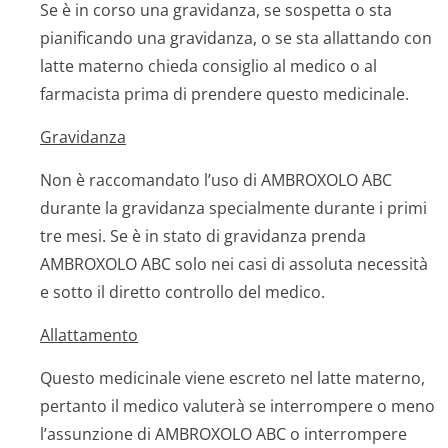
Se è in corso una gravidanza, se sospetta o sta
pianificando una gravidanza, o se sta allattando con
latte materno chieda consiglio al medico o al
farmacista prima di prendere questo medicinale.
Gravidanza
Non è raccomandato l’uso di AMBROXOLO ABC
durante la gravidanza specialmente durante i primi
tre mesi. Se è in stato di gravidanza prenda
AMBROXOLO ABC solo nei casi di assoluta necessità
e sotto il diretto controllo del medico.
Allattamento
Questo medicinale viene escreto nel latte materno,
pertanto il medico valuterà se interrompere o meno
l’assunzione di AMBROXOLO ABC o interrompere