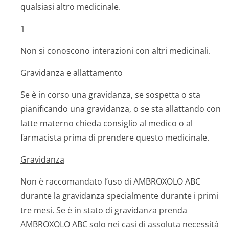
qualsiasi altro medicinale.
1
Non si conoscono interazioni con altri medicinali.
Gravidanza e allattamento
Se è in corso una gravidanza, se sospetta o sta
pianificando una gravidanza, o se sta allattando con
latte materno chieda consiglio al medico o al
farmacista prima di prendere questo medicinale.
Gravidanza
Non è raccomandato l’uso di AMBROXOLO ABC
durante la gravidanza specialmente durante i primi
tre mesi. Se è in stato di gravidanza prenda
AMBROXOLO ABC solo nei casi di assoluta necessità