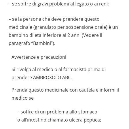
– se soffre di gravi problemi al fegato o ai reni;
– se la persona che deve prendere questo
medicinale (granulato per sospensione orale) è un
bambino di età inferiore ai 2 anni (Vedere il
paragrafo “Bambini”).
Avvertenze e precauzioni
Si rivolga al medico o al farmacista prima di
prendere AMBROXOLO ABC.
Prenda questo medicinale con cautela e informi il
medico se
– soffre di un problema allo stomaco
o all’intestino chiamato ulcera peptica;