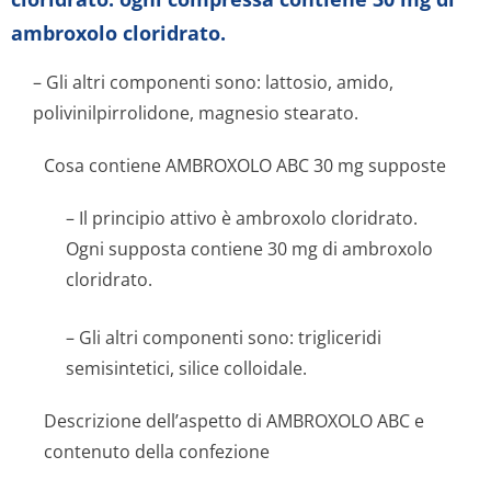
ambroxolo cloridrato.
– Gli altri componenti sono: lattosio, amido,
polivinilpirro­lidone, magnesio stearato.
Cosa contiene AMBROXOLO ABC 30 mg supposte
– Il principio attivo è ambroxolo cloridrato.
Ogni supposta contiene 30 mg di ambroxolo
cloridrato.
– Gli altri componenti sono: trigliceridi
semisintetici, silice colloidale.
Descrizione dell’aspetto di AMBROXOLO ABC e
contenuto della confezione