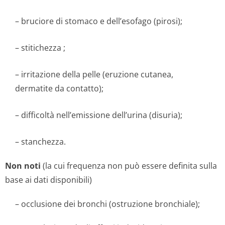
– bruciore di stomaco e dell’esofago (pirosi);
– stitichezza ;
– irritazione della pelle (eruzione cutanea,
dermatite da contatto);
– difficoltà nell’emissione dell’urina (disuria);
– stanchezza.
Non noti
(la cui frequenza non può essere definita sulla
base ai dati disponibili)
– occlusione dei bronchi (ostruzione bronchiale);