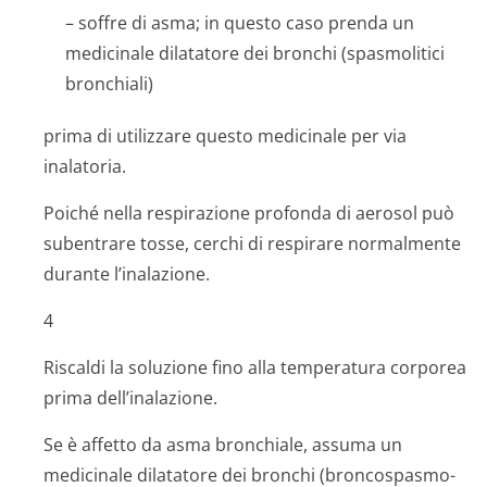
– soffre di asma; in questo caso prenda un
medicinale dilatatore dei bronchi (spasmolitici
bronchiali)
prima di utilizzare questo medicinale per via
inalatoria.
Poiché nella respirazione profonda di aerosol può
subentrare tosse, cerchi di respirare normalmente
durante l’inalazione.
4
Riscaldi la soluzione fino alla temperatura corporea
prima dell’inalazione.
Se è affetto da asma bronchiale, assuma un
medicinale dilatatore dei bronchi (broncospasmo­