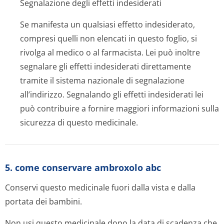
Segnalazione degli effetti indesiderati
Se manifesta un qualsiasi effetto indesiderato,
compresi quelli non elencati in questo foglio, si
rivolga al medico o al farmacista. Lei può inoltre
segnalare gli effetti indesiderati direttamente
tramite il sistema nazionale di segnalazione
all’indirizzo. Segnalando gli effetti indesiderati lei
può contribuire a fornire maggiori informazioni sulla
sicurezza di questo medicinale.
5. come conservare ambroxolo abc
Conservi questo medicinale fuori dalla vista e dalla
portata dei bambini.
Non usi questo medicinale dopo la data di scadenza che