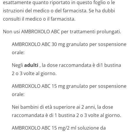
esattamente quanto riportato in questo foglio o le
istruzioni del medico o del farmacista. Se ha dubbi
consulti il medico o il farmacista.
Non usi AMBROXOLO ABC per trattamenti prolungati.
AMBROXOLO ABC 30 mg granulato per sospensione
orale:
Negli
adulti
, la dose raccomandata è di1 bustina
2 o 3 volte al giorno.
AMBROXOLO ABC 15 mg granulato per sospensione
orale:
Nei bambini di età superiore ai 2 anni, la dose
raccomandata è di 1 bustina 2 o 3 volte al giorno.
AMBROXOLO ABC 15 mg/2 ml soluzione da