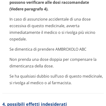
possono verificare alle dosi raccomandate
(Vedere paragrafo 4).
In caso di assunzione accidentale di una dose
eccessiva di questo medicinale, avverta
immediatamente il medico o si rivolga più vicino
ospedale.
Se dimentica di prendere AMBROXOLO ABC
Non prenda una dose doppia per compensare la
dimenticanza della dose.
Se ha qualsiasi dubbio sull’uso di questo medicinale,
si rivolga al medico o al farmacista.
4. possibili effetti indesiderati