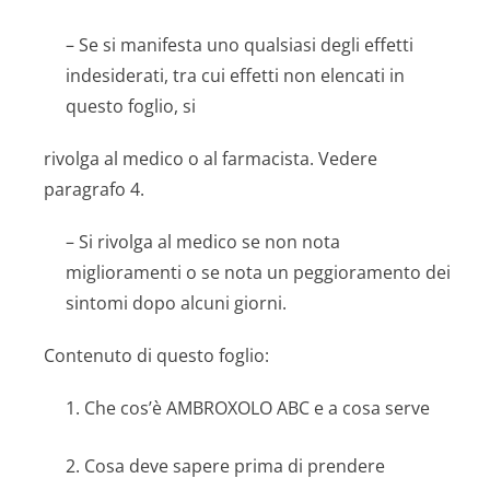
– Se si manifesta uno qualsiasi degli effetti
indesiderati, tra cui effetti non elencati in
questo foglio, si
rivolga al medico o al farmacista. Vedere
paragrafo 4.
– Si rivolga al medico se non nota
miglioramenti o se nota un peggioramento dei
sintomi dopo alcuni giorni.
Contenuto di questo foglio:
1. Che cos’è AMBROXOLO ABC e a cosa serve
2. Cosa deve sapere prima di prendere