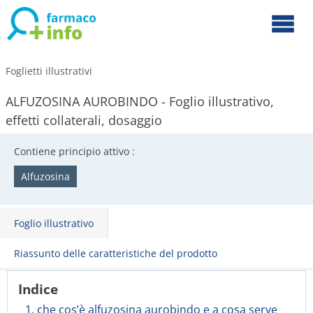
Foglietti illustrativi
ALFUZOSINA AUROBINDO - Foglio illustrativo,
effetti collaterali, dosaggio
Contiene principio attivo :
Alfuzosina
Foglio illustrativo
Riassunto delle caratteristiche del prodotto
Indice
1. che cos’è alfuzosina aurobindo e a cosa serve