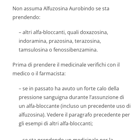
Non assuma Alfuzosina Aurobindo se sta
prendendo:
– altri alfa-bloccanti, quali doxazosina,
indoramina, prazosina, terazosina,
tamsulosina o fenossibenzamina.
Prima di prendere il medicinale verifichi con il
medico o il farmacista:
– se in passato ha avuto un forte calo della
pressione sanguigna durante l’assunzione di
un alfa-bloccante (incluso un precedente uso di
alfuzosina). Vedere il paragrafo precedente per
gli esempi di altri alfa-bloccanti;