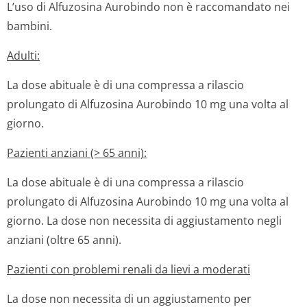
L’uso di Alfuzosina Aurobindo non è raccomandato nei
bambini.
Adulti:
La dose abituale è di una compressa a rilascio
prolungato di Alfuzosina Aurobindo 10 mg una volta al
giorno.
Pazienti anziani (> 65 anni):
La dose abituale è di una compressa a rilascio
prolungato di Alfuzosina Aurobindo 10 mg una volta al
giorno. La dose non necessita di aggiustamento negli
anziani (oltre 65 anni).
Pazienti con problemi renali da lievi a moderati
La dose non necessita di un aggiustamento per