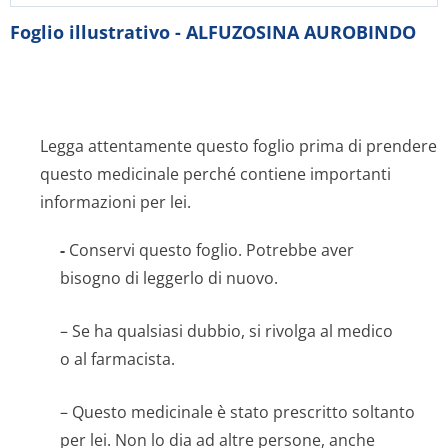
Foglio illustrativo - ALFUZOSINA AUROBINDO
Legga attentamente questo foglio prima di prendere
questo medicinale perché contiene importanti
informazioni per lei.
-
Conservi questo foglio. Potrebbe aver
bisogno di leggerlo di nuovo.
– Se ha qualsiasi dubbio, si rivolga al medico
o al farmacista.
– Questo medicinale è stato prescritto soltanto
per lei. Non lo dia ad altre persone, anche