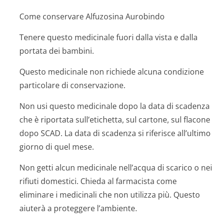
Come conservare Alfuzosina Aurobindo
Tenere questo medicinale fuori dalla vista e dalla
portata dei bambini
.
Questo medicinale non richiede alcuna condizione
particolare di conservazione.
Non usi questo medicinale dopo la data di scadenza
che è riportata sull’etichetta, sul cartone, sul flacone
dopo SCAD. La data di scadenza si riferisce all’ultimo
giorno di quel mese.
Non getti alcun medicinale nell’acqua di scarico o nei
rifiuti domestici. Chieda al farmacista come
eliminare i medicinali che non utilizza più. Questo
aiuterà a proteggere l’ambiente.