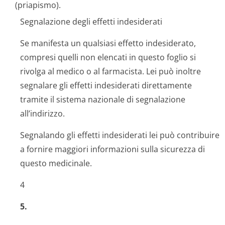
(priapismo).
Segnalazione degli effetti indesiderati
Se manifesta un qualsiasi effetto indesiderato,
compresi quelli non elencati in questo foglio si
rivolga al medico o al farmacista. Lei può inoltre
segnalare gli effetti indesiderati direttamente
tramite il sistema nazionale di segnalazione
all’indirizzo.
Segnalando gli effetti indesiderati lei può contribuire
a fornire maggiori informazioni sulla sicurezza di
questo medicinale.
4
5.