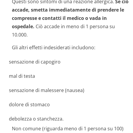
Questi sono sintomi di una reazione allergica.
Se ciò
accade, smetta immediatamente di prendere le
compresse e contatti il medico o vada in
ospedale.
Ciò accade in meno di 1 persona su
10.000.
Gli altri effetti indesiderati includono:
sensazione di capogiro
mal di testa
sensazione di malessere (nausea)
dolore di stomaco
debolezza o stanchezza.
Non comune (riguarda meno di 1 persona su 100)