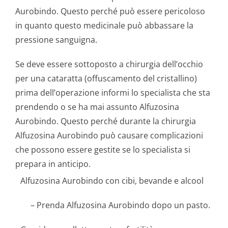
Aurobindo. Questo perché può essere pericoloso
in quanto questo medicinale può abbassare la
pressione sanguigna.
Se deve essere sottoposto a chirurgia dell’occhio
per una cataratta (offuscamento del cristallino)
prima dell’operazione informi lo specialista che sta
prendendo o se ha mai assunto Alfuzosina
Aurobindo. Questo perché durante la chirurgia
Alfuzosina Aurobindo può causare complicazioni
che possono essere gestite se lo specialista si
prepara in anticipo.
Alfuzosina Aurobindo con cibi, bevande e alcool
– Prenda Alfuzosina Aurobindo dopo un pasto.