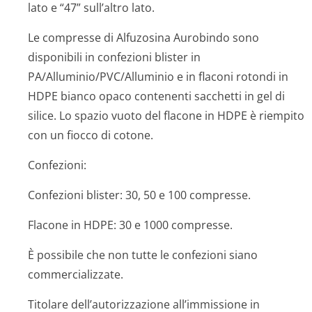
lato e “47” sull’altro lato.
Le compresse di Alfuzosina Aurobindo sono
disponibili in confezioni blister in
PA/Alluminio/PVC/A­lluminio e in flaconi rotondi in
HDPE bianco opaco contenenti sacchetti in gel di
silice. Lo spazio vuoto del flacone in HDPE è riempito
con un fiocco di cotone.
Confezioni:
Confezioni blister: 30, 50 e 100 compresse.
Flacone in HDPE: 30 e 1000 compresse.
È possibile che non tutte le confezioni siano
commercializzate.
Titolare dell’autorizzazione all’immissione in