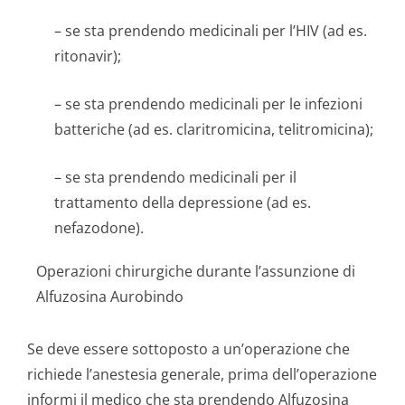
– se sta prendendo medicinali per l’HIV (ad es.
ritonavir);
– se sta prendendo medicinali per le infezioni
batteriche (ad es. claritromicina, telitromicina);
– se sta prendendo medicinali per il
trattamento della depressione (ad es.
nefazodone).
Operazioni chirurgiche durante l’assunzione di
Alfuzosina Aurobindo
Se deve essere sottoposto a un’operazione che
richiede l’anestesia generale, prima dell’operazione
informi il medico che sta prendendo Alfuzosina