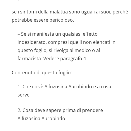
se i sintomi della malattia sono uguali ai suoi, perché
potrebbe essere pericoloso.
– Se si manifesta un qualsiasi effetto
indesiderato, compresi quelli non elencati in
questo foglio, si rivolga al medico o al
farmacista. Vedere paragrafo 4.
Contenuto di questo foglio:
1. Che cos’è Alfuzosina Aurobindo e a cosa
serve
2. Cosa deve sapere prima di prendere
Alfuzosina Aurobindo