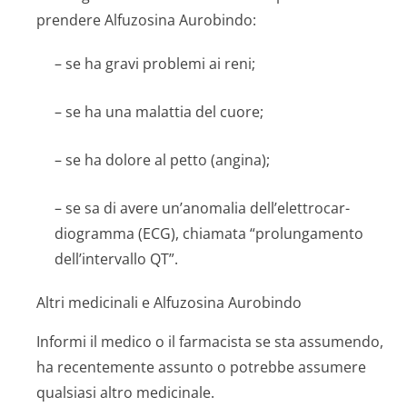
prendere Alfuzosina Aurobindo:
– se ha gravi problemi ai reni;
– se ha una malattia del cuore;
– se ha dolore al petto (angina);
– se sa di avere un’anomalia dell’elettrocar­
diogramma (ECG), chiamata “prolungamento
dell’intervallo QT”.
Altri medicinali e Alfuzosina Aurobindo
Informi il medico o il farmacista se sta assumendo,
ha recentemente assunto o potrebbe assumere
qualsiasi altro medicinale.