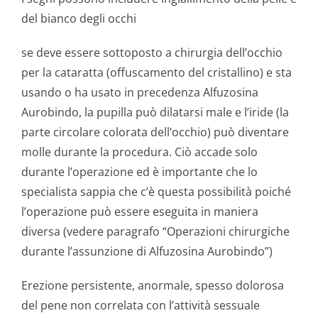
del bianco degli occhi
se deve essere sottoposto a chirurgia dell’occhio
per la cataratta (offuscamento del cristallino) e sta
usando o ha usato in precedenza Alfuzosina
Aurobindo, la pupilla può dilatarsi male e l’iride (la
parte circolare colorata dell’occhio) può diventare
molle durante la procedura. Ciò accade solo
durante l’operazione ed è importante che lo
specialista sappia che c’è questa possibilità poiché
l’operazione può essere eseguita in maniera
diversa (vedere paragrafo “Operazioni chirurgiche
durante l’assunzione di Alfuzosina Aurobindo”)
Erezione persistente, anormale, spesso dolorosa
del pene non correlata con l’attività sessuale