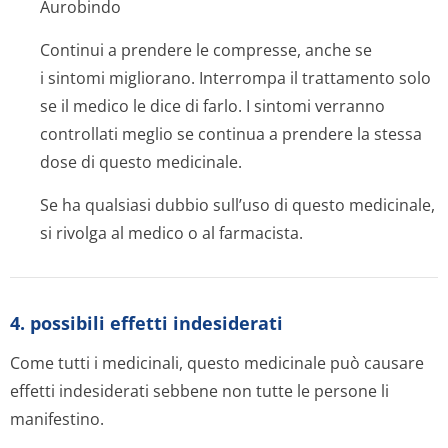
Aurobindo
Continui a prendere le compresse, anche se
i sintomi migliorano. Interrompa il trattamento solo
se il medico le dice di farlo. I sintomi verranno
controllati meglio se continua a prendere la stessa
dose di questo medicinale.
Se ha qualsiasi dubbio sull’uso di questo medicinale,
si rivolga al medico o al farmacista.
4. possibili effetti indesiderati
Come tutti i medicinali, questo medicinale può causare
effetti indesiderati sebbene non tutte le persone li
manifestino.