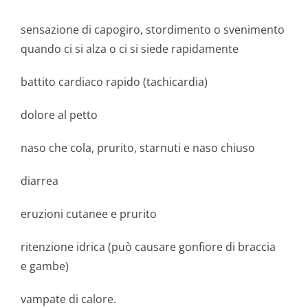
sensazione di capogiro, stordimento o svenimento
quando ci si alza o ci si siede rapidamente
battito cardiaco rapido (tachicardia)
dolore al petto
naso che cola, prurito, starnuti e naso chiuso
diarrea
eruzioni cutanee e prurito
ritenzione idrica (può causare gonfiore di braccia
e gambe)
vampate di calore.