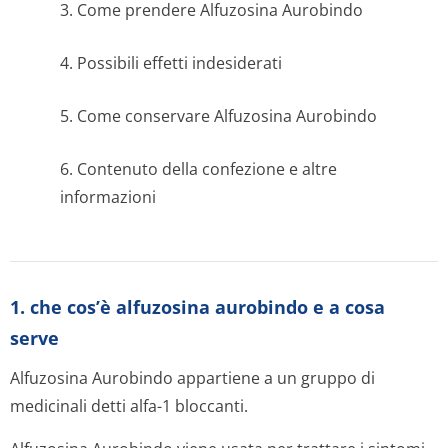
3. Come prendere Alfuzosina Aurobindo
4. Possibili effetti indesiderati
5. Come conservare Alfuzosina Aurobindo
6. Contenuto della confezione e altre
informazioni
1. che cos’è alfuzosina aurobindo e a cosa
serve
Alfuzosina Aurobindo appartiene a un gruppo di
medicinali detti alfa-1 bloccanti.