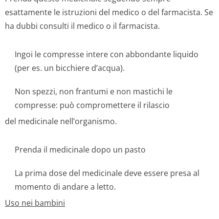
esattamente le istruzioni del medico o del farmacista. Se
ha dubbi consulti il medico o il farmacista.
Ingoi le compresse intere con abbondante liquido
(per es. un bicchiere d’acqua).
Non spezzi, non frantumi e non mastichi le
compresse: può compromettere il rilascio
del medicinale nell’organismo.
Prenda il medicinale dopo un pasto
La prima dose del medicinale deve essere presa al
momento di andare a letto.
Uso nei bambini