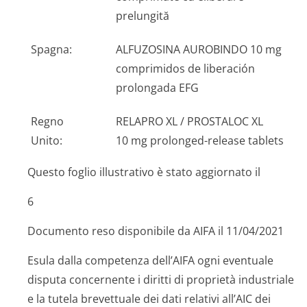
prelungită
Spagna:
ALFUZOSINA AUROBINDO 10 mg
comprimidos de liberación
prolongada EFG
Regno
RELAPRO XL / PROSTALOC XL
Unito:
10 mg prolonged-release tablets
Questo foglio illustrativo è stato aggiornato il
6
Documento reso disponibile da AIFA il 11/04/2021
Esula dalla competenza dell’AIFA ogni eventuale
disputa concernente i diritti di proprietà industriale
e la tutela brevettuale dei dati relativi all’AIC dei