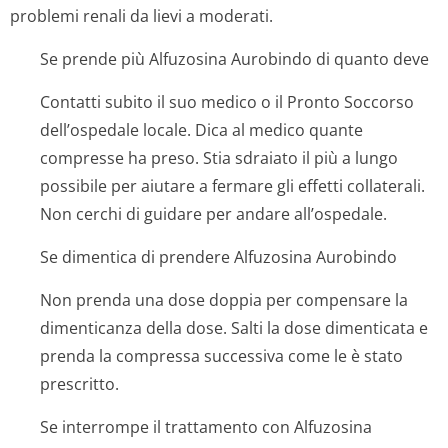
problemi renali da lievi a moderati.
Se prende più Alfuzosina Aurobindo di quanto deve
Contatti subito il suo medico o il Pronto Soccorso
dell’ospedale locale. Dica al medico quante
compresse ha preso. Stia sdraiato il più a lungo
possibile per aiutare a fermare gli effetti collaterali.
Non cerchi di guidare per andare all’ospedale.
Se dimentica di prendere Alfuzosina Aurobindo
Non prenda una dose doppia per compensare la
dimenticanza della dose. Salti la dose dimenticata e
prenda la compressa successiva come le è stato
prescritto.
Se interrompe il trattamento con Alfuzosina