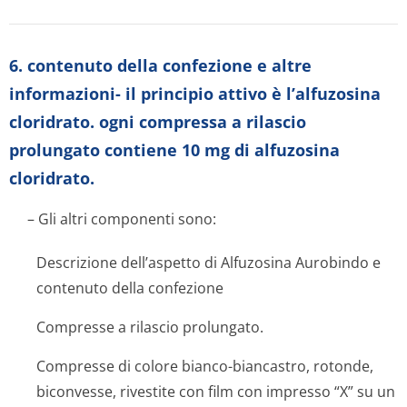
6. contenuto della confezione e altre
informazioni- il principio attivo è l’alfuzosina
cloridrato. ogni compressa a rilascio
prolungato contiene 10 mg di alfuzosina
cloridrato.
– Gli altri componenti sono:
Descrizione dell’aspetto di Alfuzosina Aurobindo e
contenuto della confezione
Compresse a rilascio prolungato.
Compresse di colore bianco-biancastro, rotonde,
biconvesse, rivestite con film con impresso “X” su un