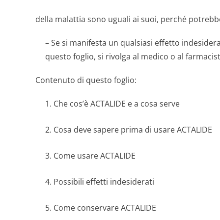
della malattia sono uguali ai suoi, perché potrebb
– Se si manifesta un qualsiasi effetto indesider
questo foglio, si rivolga al medico o al farmaci
Contenuto di questo foglio:
1. Che cos’è ACTALIDE e a cosa serve
2. Cosa deve sapere prima di usare ACTALIDE
3. Come usare ACTALIDE
4. Possibili effetti indesiderati
5. Come conservare ACTALIDE