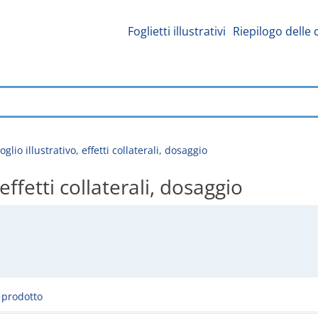
Foglietti illustrativi
Riepilogo delle 
glio illustrativo, effetti collaterali, dosaggio
effetti collaterali, dosaggio
l prodotto