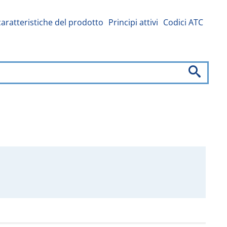
caratteristiche del prodotto
Principi attivi
Codici ATC