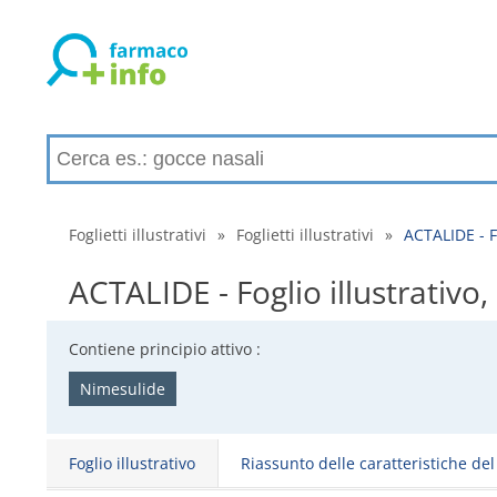
Foglietti illustrativi
»
Foglietti illustrativi
»
ACTALIDE - Fo
ACTALIDE - Foglio illustrativo, 
Contiene principio attivo :
Nimesulide
Foglio illustrativo
Riassunto delle caratteristiche de