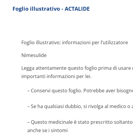
Foglio illustrativo - ACTALIDE
Foglio illustrativo: informazioni per l’utilizzatore
Nimesulide
Legga attentamente questo foglio prima di usare
importanti informazioni per lei.
– Conservi questo foglio. Potrebbe aver bisogno
– Se ha qualsiasi dubbio, si rivolga al medico o 
– Questo medicinale è stato prescritto soltanto 
anche se i sintomi