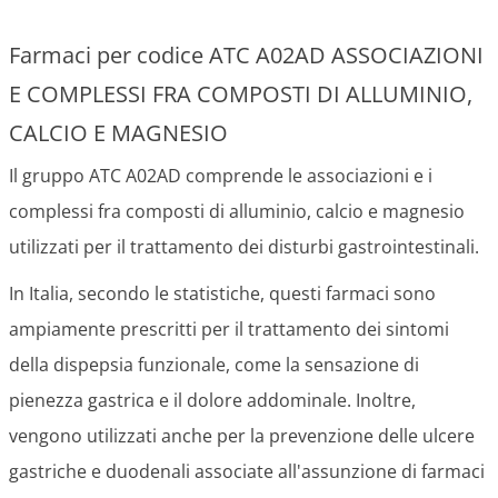
Farmaci per codice ATC A02AD ASSOCIAZIONI
E COMPLESSI FRA COMPOSTI DI ALLUMINIO,
CALCIO E MAGNESIO
Il gruppo ATC A02AD comprende le associazioni e i
complessi fra composti di alluminio, calcio e magnesio
utilizzati per il trattamento dei disturbi gastrointestinali.
In Italia, secondo le statistiche, questi farmaci sono
ampiamente prescritti per il trattamento dei sintomi
della dispepsia funzionale, come la sensazione di
pienezza gastrica e il dolore addominale. Inoltre,
vengono utilizzati anche per la prevenzione delle ulcere
gastriche e duodenali associate all'assunzione di farmaci