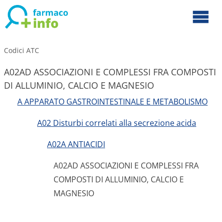
Codici ATC
A02AD ASSOCIAZIONI E COMPLESSI FRA COMPOSTI
DI ALLUMINIO, CALCIO E MAGNESIO
A APPARATO GASTROINTESTINALE E METABOLISMO
A02 Disturbi correlati alla secrezione acida
A02A ANTIACIDI
A02AD ASSOCIAZIONI E COMPLESSI FRA
COMPOSTI DI ALLUMINIO, CALCIO E
MAGNESIO