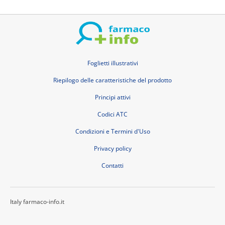
Foglietti illustrativi
Riepilogo delle caratteristiche del prodotto
Principi attivi
Codici ATC
Condizioni e Termini d'Uso
Privacy policy
Contatti
Italy farmaco-info.it