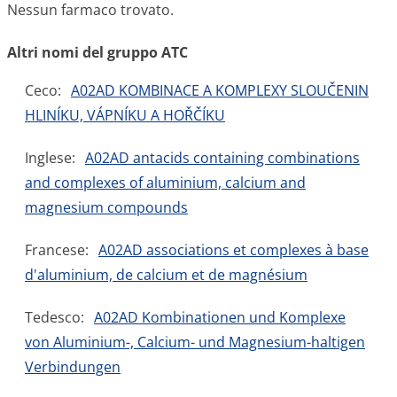
Nessun farmaco trovato.
Altri nomi del gruppo ATC
Ceco:
A02AD KOMBINACE A KOMPLEXY SLOUČENIN
HLINÍKU, VÁPNÍKU A HOŘČÍKU
Inglese:
A02AD antacids containing combinations
and complexes of aluminium, calcium and
magnesium compounds
Francese:
A02AD associations et complexes à base
d'aluminium, de calcium et de magnésium
Tedesco:
A02AD Kombinationen und Komplexe
von Aluminium-, Calcium- und Magnesium-haltigen
Verbindungen