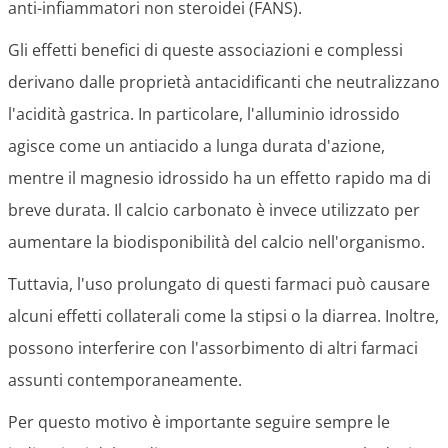
anti-infiammatori non steroidei (FANS).
Gli effetti benefici di queste associazioni e complessi
derivano dalle proprietà antacidificanti che neutralizzano
l'acidità gastrica. In particolare, l'alluminio idrossido
agisce come un antiacido a lunga durata d'azione,
mentre il magnesio idrossido ha un effetto rapido ma di
breve durata. Il calcio carbonato è invece utilizzato per
aumentare la biodisponibilità del calcio nell'organismo.
Tuttavia, l'uso prolungato di questi farmaci può causare
alcuni effetti collaterali come la stipsi o la diarrea. Inoltre,
possono interferire con l'assorbimento di altri farmaci
assunti contemporaneamente.
Per questo motivo è importante seguire sempre le