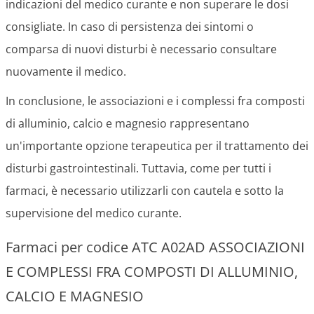
indicazioni del medico curante e non superare le dosi
consigliate. In caso di persistenza dei sintomi o
comparsa di nuovi disturbi è necessario consultare
nuovamente il medico.
In conclusione, le associazioni e i complessi fra composti
di alluminio, calcio e magnesio rappresentano
un'importante opzione terapeutica per il trattamento dei
disturbi gastrointestinali. Tuttavia, come per tutti i
farmaci, è necessario utilizzarli con cautela e sotto la
supervisione del medico curante.
Farmaci per codice ATC A02AD ASSOCIAZIONI
E COMPLESSI FRA COMPOSTI DI ALLUMINIO,
CALCIO E MAGNESIO