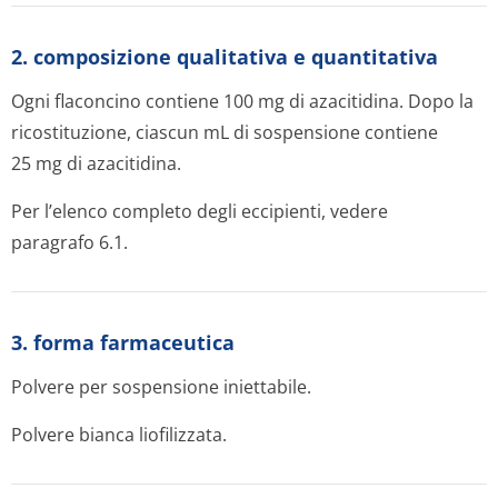
2. composizione qualitativa e quantitativa
Ogni flaconcino contiene 100 mg di azacitidina. Dopo la
ricostituzione, ciascun mL di sospensione contiene
25 mg di azacitidina.
Per l’elenco completo degli eccipienti, vedere
paragrafo 6.1.
3. forma farmaceutica
Polvere per sospensione iniettabile.
Polvere bianca liofilizzata.