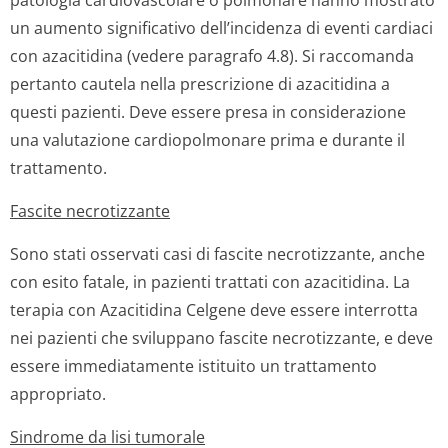
patologia cardiovascolare o polmonare hanno mostrato
un aumento significativo dell’incidenza di eventi cardiaci
con azacitidina (vedere paragrafo 4.8). Si raccomanda
pertanto cautela nella prescrizione di azacitidina a
questi pazienti. Deve essere presa in considerazione
una valutazione cardiopolmonare prima e durante il
trattamento.
Fascite necrotizzante
Sono stati osservati casi di fascite necrotizzante, anche
con esito fatale, in pazienti trattati con azacitidina. La
terapia con Azacitidina Celgene deve essere interrotta
nei pazienti che sviluppano fascite necrotizzante, e deve
essere immediatamente istituito un trattamento
appropriato.
Sindrome da lisi tumorale