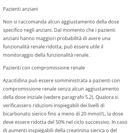
Pazienti anziani
Non si raccomanda alcun aggiustamento della dose
specifico negli anziani. Dal momento che i pazienti
anziani hanno maggiori probabilità di avere una
funzionalità renale ridotta, può essere utile il
monitoraggio della funzionalità renale.
Pazienti con compromissione renale
Azacitidina può essere somministrata a pazienti con
compromissione renale senza alcun aggiustamento
della dose iniziale (vedere paragrafo 5.2). Qualora si
verificassero riduzioni inspiegabili dei livelli di
bicarbonato sierico fino a meno di 20 mmol/L, la dose
deve essere ridotta del 50% nel ciclo successivo. In caso
di aumenti inspiegabili della creatinina sierica o del