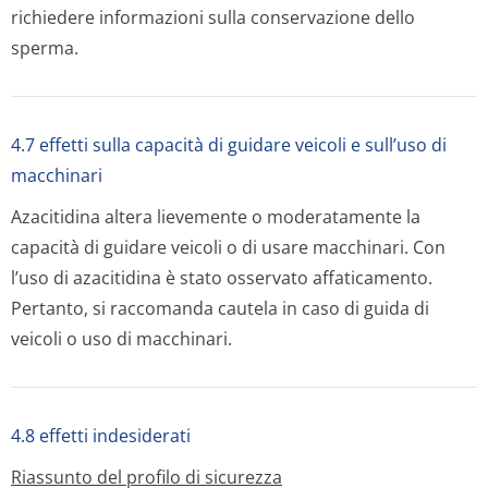
richiedere informazioni sulla conservazione dello
sperma.
4.7 effetti sulla capacità di guidare veicoli e sull’uso di
macchinari
Azacitidina altera lievemente o moderatamente la
capacità di guidare veicoli o di usare macchinari. Con
l’uso di azacitidina è stato osservato affaticamento.
Pertanto, si raccomanda cautela in caso di guida di
veicoli o uso di macchinari.
4.8 effetti indesiderati
Riassunto del profilo di sicurezza