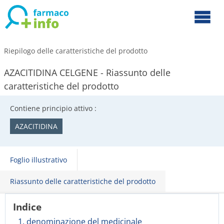
Riepilogo delle caratteristiche del prodotto
AZACITIDINA CELGENE - Riassunto delle
caratteristiche del prodotto
Contiene principio attivo :
AZACITIDINA
Foglio illustrativo
Riassunto delle caratteristiche del prodotto
Indice
1. denominazione del medicinale