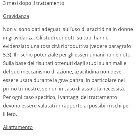
3 mesi dopo il trattamento.
Gravidanza
Non vi sono dati adeguati sull’uso di azacitidina in donne
in gravidanza. Gli studi condotti su topi hanno
evidenziato una tossicità riproduttiva (vedere paragrafo
5.3). Il rischio potenziale per gli esseri umani non è noto.
Sulla base dei risultati ottenuti dagli studi su animali e
del suo meccanismo di azione, azacitidina non deve
essere usata durante la gravidanza, in particolare nel
primo trimestre, se non in caso di assoluta necessità.
Per ogni caso specifico, i vantaggi del trattamento
devono essere valutati in rapporto ai possibili rischi per
il feto.
Allattamento