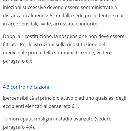
iniezioni successive devono essere somministrate a
distanza di almeno 2,5 cm dalla sede precedente e mai
in aree sensibili, livide, arrossate o indurite.
Dopo la ricostituzione, la sospensione non deve essere
filtrata. Per le istruzioni sulla ricostituzione del
medicinale prima della somministrazione, vedere
paragrafo 6.6.
4.3 controindicazioni
Ipersensibilità al principio attivo o ad uno qualsiasi degli
eccipienti elencati al paragrafo 6.1.
Tumori epatici maligni in stadio avanzato (vedere
paragrafo 4.4).