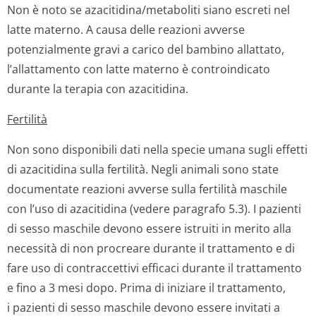
Non è noto se azacitidina/me­taboliti siano escreti nel
latte materno. A causa delle reazioni avverse
potenzialmente gravi a carico del bambino allattato,
l’allattamento con latte materno è controindicato
durante la terapia con azacitidina.
Fertilità
Non sono disponibili dati nella specie umana sugli effetti
di azacitidina sulla fertilità. Negli animali sono state
documentate reazioni avverse sulla fertilità maschile
con l’uso di azacitidina (vedere paragrafo 5.3). I pazienti
di sesso maschile devono essere istruiti in merito alla
necessità di non procreare durante il trattamento e di
fare uso di contraccettivi efficaci durante il trattamento
e fino a 3 mesi dopo. Prima di iniziare il trattamento,
i pazienti di sesso maschile devono essere invitati a