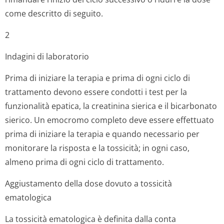
come descritto di seguito.
2
Indagini di laboratorio
Prima di iniziare la terapia e prima di ogni ciclo di
trattamento devono essere condotti i test per la
funzionalità epatica, la creatinina sierica e il bicarbonato
sierico. Un emocromo completo deve essere effettuato
prima di iniziare la terapia e quando necessario per
monitorare la risposta e la tossicità; in ogni caso,
almeno prima di ogni ciclo di trattamento.
Aggiustamento della dose dovuto a tossicità
ematologica
La tossicità ematologica è definita dalla conta