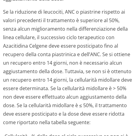
Se la riduzione di leucociti, ANC o piastrine rispetto ai
valori precedenti il trattamento è superiore al 50%,
senza alcun miglioramento nella differenziazione della
linea cellulare, il successivo ciclo terapeutico con
Azacitidina Celgene deve essere posticipato fino al
recupero della conta piastrinica e dell’ANC. Se si ottiene
un recupero entro 14 giorni, non è necessario alcun
aggiustamento della dose. Tuttavia, se non si è ottenuto
un recupero entro 14 giorni, la cellularità midollare deve
essere determinata. Se la cellularità midollare è > 50%
non deve essere effettuato alcun aggiustamento della
dose. Se la cellularità midollare è ≤ 50%, il trattamento
deve essere posticipato e la dose deve essere ridotta
come riportato nella tabella seguente: