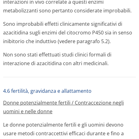
interazioni
in vivo
correlate a questi enzimi
metabolizzanti sono pertanto considerate improbabili.
Sono improbabili effetti clinicamente significativi di
azacitidina sugli enzimi del citocromo P450 sia in senso
inibitorio che induttivo (vedere paragrafo 5.2).
Non sono stati effettuati studi clinici formali di
interazione di azacitidina con altri medicinali.
4.6 fertilità, gravidanza e allattamento
Donne potenzialmente fertili / Contraccezione negli
uomini e nelle donne
Le donne potenzialmente fertili e gli uomini devono
usare metodi contraccettivi efficaci durante e fino a