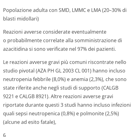
Popolazione adulta con SMD, LMMC e LMA (20–30% di
blasti midollari)
Reazioni avverse considerate eventualmente
o probabilmente correlate alla somministrazione di
azacitidina si sono verificate nel 97% dei pazienti.
Le reazioni avverse gravi più comuni riscontrate nello
studio
pivotal
(AZA PH GL 2003 CL 001) hanno incluso
neutropenia febbrile (8,0%) e anemia (2,3%), che sono
state riferite anche negli studi di supporto (CALGB
9221 e CALGB 8921). Altre reazioni avverse gravi
riportate durante questi 3 studi hanno incluso infezioni
quali sepsi neutropenica (0,8%) e polmonite (2,5%)
(alcune ad esito fatale),
6