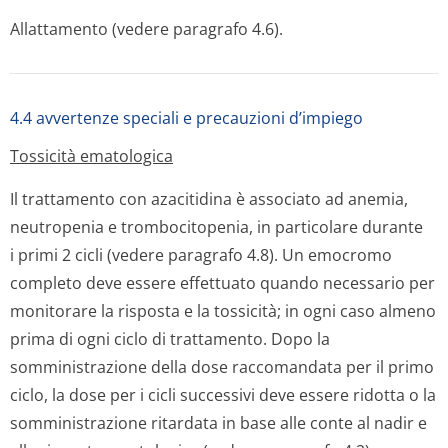
Allattamento (vedere paragrafo 4.6).
4.4 avvertenze speciali e precauzioni d’impiego
Tossicità ematologica
Il trattamento con azacitidina è associato ad anemia,
neutropenia e trombocitopenia, in particolare durante
i primi 2 cicli (vedere paragrafo 4.8). Un emocromo
completo deve essere effettuato quando necessario per
monitorare la risposta e la tossicità; in ogni caso almeno
prima di ogni ciclo di trattamento. Dopo la
somministrazione della dose raccomandata per il primo
ciclo, la dose per i cicli successivi deve essere ridotta o la
somministrazione ritardata in base alle conte al nadir e