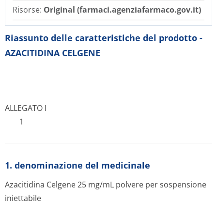
Risorse:
Original (farmaci.agenziafarmaco.gov.it)
Riassunto delle caratteristiche del prodotto -
AZACITIDINA CELGENE
ALLEGATO I
1
1. denominazione del medicinale
Azacitidina Celgene 25 mg/mL polvere per sospensione
iniettabile