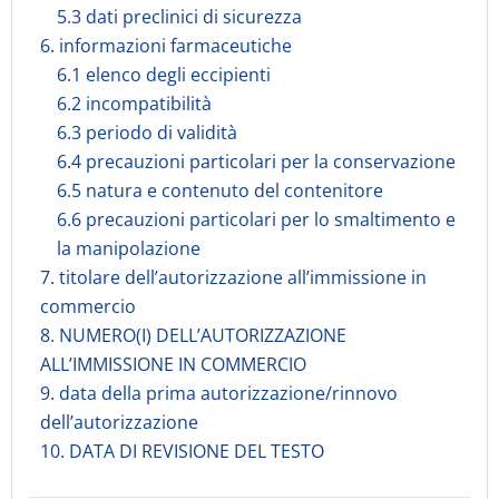
5.3 dati preclinici di sicurezza
6. informazioni farmaceutiche
6.1 elenco degli eccipienti
6.2 incompatibilità
6.3 periodo di validità
6.4 precauzioni particolari per la conservazione
6.5 natura e contenuto del contenitore
6.6 precauzioni particolari per lo smaltimento e
la manipolazione
7. titolare dell’autorizzazione all’immissione in
commercio
8. NUMERO(I) DELL’AUTORIZZAZIONE
ALL’IMMISSIONE IN COMMERCIO
9. data della prima autorizzazione/rinnovo
dell’autorizzazione
10. DATA DI REVISIONE DEL TESTO