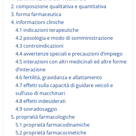
2. composizione qualitativa e quantitativa
3. forma farmaceutica
4. informazioni cliniche
4.1 indicazioni terapeutiche
4.2 posologia e modo di somministrazione
4.3 controindicazioni
4.4 avvertenze speciali e precauzioni d’impiego
4.5 interazioni con altri medicinali ed altre forme
d’interazione
4.6 fertilità, gravidanza e allattamento
4.7 effetti sulla capacità di guidare veicoli e
sull’uso di macchinari
4.8 effetti indesiderati
4.9 sovradosaggio
5. proprietà farmacologiche
5.1 proprietà farmacodinamiche
5.2 proprietà farmacocinetiche