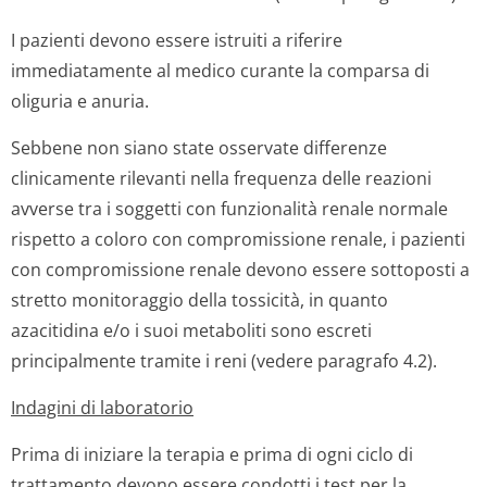
I pazienti devono essere istruiti a riferire
immediatamente al medico curante la comparsa di
oliguria e anuria.
Sebbene non siano state osservate differenze
clinicamente rilevanti nella frequenza delle reazioni
avverse tra i soggetti con funzionalità renale normale
rispetto a coloro con compromissione renale, i pazienti
con compromissione renale devono essere sottoposti a
stretto monitoraggio della tossicità, in quanto
azacitidina e/o i suoi metaboliti sono escreti
principalmente tramite i reni (vedere paragrafo 4.2).
Indagini di laboratorio
Prima di iniziare la terapia e prima di ogni ciclo di
trattamento devono essere condotti i test per la