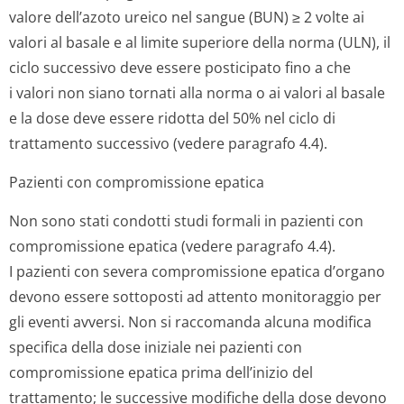
valore dell’azoto ureico nel sangue (BUN) ≥ 2 volte ai
valori al basale e al limite superiore della norma (ULN), il
ciclo successivo deve essere posticipato fino a che
i valori non siano tornati alla norma o ai valori al basale
e la dose deve essere ridotta del 50% nel ciclo di
trattamento successivo (vedere paragrafo 4.4).
Pazienti con compromissione epatica
Non sono stati condotti studi formali in pazienti con
compromissione epatica (vedere paragrafo 4.4).
I pazienti con severa compromissione epatica d’organo
devono essere sottoposti ad attento monitoraggio per
gli eventi avversi. Non si raccomanda alcuna modifica
specifica della dose iniziale nei pazienti con
compromissione epatica prima dell’inizio del
trattamento; le successive modifiche della dose devono