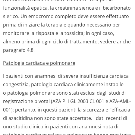
funzionalità epatica, la creatinina sierica e il bicarbonato
sierico. Un emocromo completo deve essere effettuato
prima di iniziare la terapia e quando necessario per
monitorare la risposta e la tossicità; in ogni caso,
almeno prima di ogni ciclo di trattamento, vedere anche
paragrafo 4.8.
Patologia cardiaca e polmonare
I pazienti con anamnesi di severa insufficienza cardiaca
congestizia, patologia cardiaca clinicamente instabile
o patologia polmonare sono stati esclusi dagli studi di
registrazione
pivotal
(AZA PH GL 2003 CL 001 e AZA-AML-
001); pertanto, in questi pazienti la sicurezza e l’efficacia
di azacitidina non sono state accertate. I dati recenti di
uno studio clinico in pazienti con anamnesi nota di