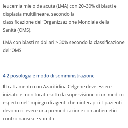
leucemia mieloide acuta (LMA) con 20–30% di blasti e
displasia multilineare, secondo la
classificazione dell’Organizzazione Mondiale della
Sanità (OMS),
LMA con blasti midollari > 30% secondo la classificazione
dell’OMS.
4.2 posologia e modo di somministrazione
Il trattamento con Azacitidina Celgene deve essere
iniziato e monitorato sotto la supervisione di un medico
esperto nell’impiego di agenti chemioterapici. I pazienti
devono ricevere una premedicazione con antiemetici
contro nausea e vomito.