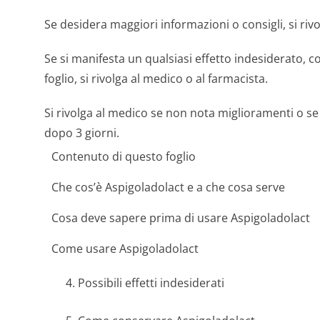
Se desidera maggiori informazioni o consigli, si rivo
Se si manifesta un qualsiasi effetto indesiderato, c
foglio, si rivolga al medico o al farmacista.
Si rivolga al medico se non nota miglioramenti o s
dopo 3 giorni.
Contenuto di questo foglio
Che cos’è Aspigoladolact e a che cosa serve
Cosa deve sapere prima di usare Aspigoladolact
Come usare Aspigoladolact
4. Possibili effetti indesiderati