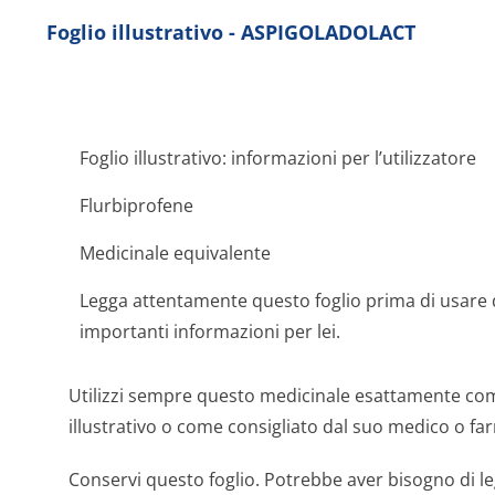
Foglio illustrativo - ASPIGOLADOLACT
Foglio illustrativo: informazioni per l’utilizzatore
Flurbiprofene
Medicinale equivalente
Legga attentamente questo foglio prima di usare
importanti informazioni per lei.
Utilizzi sempre questo medicinale esattamente come
illustrativo o come consigliato dal suo medico o fa
Conservi questo foglio. Potrebbe aver bisogno di le