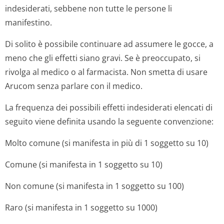
indesiderati, sebbene non tutte le persone li
manifestino.
Di solito è possibile continuare ad assumere le gocce, a
meno che gli effetti siano gravi. Se è preoccupato, si
rivolga al medico o al farmacista. Non smetta di usare
Arucom senza parlare con il medico.
La frequenza dei possibili effetti indesiderati elencati di
seguito viene definita usando la seguente convenzione:
Molto comune (si manifesta in più di 1 soggetto su 10)
Comune (si manifesta in 1 soggetto su 10)
Non comune (si manifesta in 1 soggetto su 100)
Raro (si manifesta in 1 soggetto su 1000)