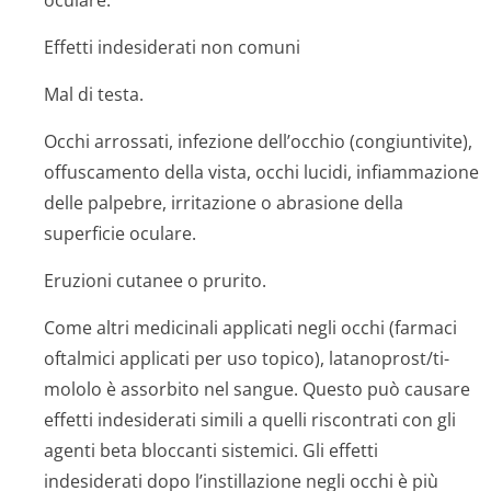
oculare.
Effetti indesiderati non comuni
Mal di testa.
Occhi arrossati, infezione dell’occhio (congiuntivite),
offuscamento della vista, occhi lucidi, infiammazione
delle palpebre, irritazione o abrasione della
superficie oculare.
Eruzioni cutanee o prurito.
Come altri medicinali applicati negli occhi (farmaci
oftalmici applicati per uso topico), latanoprost/ti­
mololo è assorbito nel sangue. Questo può causare
effetti indesiderati simili a quelli riscontrati con gli
agenti beta bloccanti sistemici. Gli effetti
indesiderati dopo l’instillazione negli occhi è più