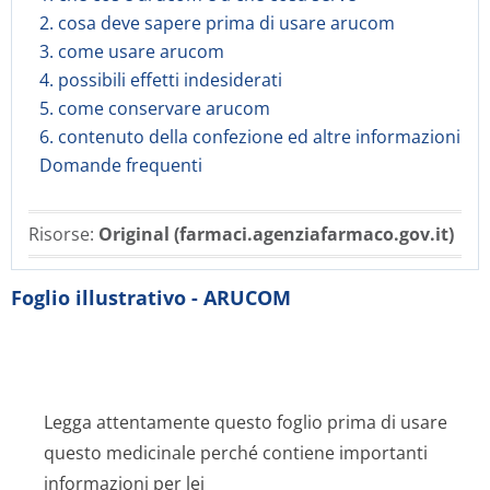
2. cosa deve sapere prima di usare arucom
3. come usare arucom
4. possibili effetti indesiderati
5. come conservare arucom
6. contenuto della confezione ed altre informazioni
Domande frequenti
Risorse:
Original (farmaci.agenziafarmaco.gov.it)
Foglio illustrativo - ARUCOM
Legga attentamente questo foglio prima di usare
questo medicinale perché contiene importanti
informazioni per lei