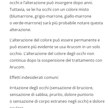
occhi e l’alterazione può insorgere dopo anni.
Tuttavia, se lei ha occhi con un colore misto
(blumarrone, grigio-marrone, giallo-marrone
o verde-marrone) sarà più probabile notare questa
alterazione.
L’alterazione del colore può essere permanente e
può essere più evidente se usa Arucom in un solo
occhio. L’alterazione del colore degli occhi non
continua dopo la sospensione del trattamento con
Arucom.
Effetti indesiderati comuni:
Irritazione degli occhi (sensazione di bruciore,
sensazione di sabbia, prurito, dolore puntorio
o sensazione di corpo estraneo negli occhi) e dolore