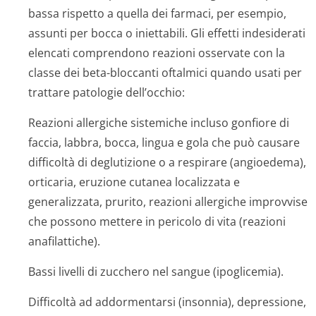
bassa rispetto a quella dei farmaci, per esempio,
assunti per bocca o iniettabili. Gli effetti indesiderati
elencati comprendono reazioni osservate con la
classe dei beta-bloccanti oftalmici quando usati per
trattare patologie dell’occhio:
Reazioni allergiche sistemiche incluso gonfiore di
faccia, labbra, bocca, lingua e gola che può causare
difficoltà di deglutizione o a respirare (angioedema),
orticaria, eruzione cutanea localizzata e
generalizzata, prurito, reazioni allergiche improvvise
che possono mettere in pericolo di vita (reazioni
anafilattiche).
Bassi livelli di zucchero nel sangue (ipoglicemia).
Difficoltà ad addormentarsi (insonnia), depressione,