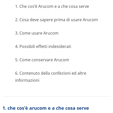
1. Che cos’è Arucom e a che cosa serve
2. Cosa deve sapere prima di usare Arucom
3. Come usare Arucom
4. Possibili effetti indesiderati
5. Come conservare Arucom
6. Contenuto della confezioni ed altre
informazioni
1. che cos’è arucom e a che cosa serve