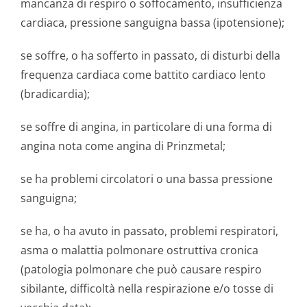
mancanza di respiro o soffocamento, insufficienza
cardiaca, pressione sanguigna bassa (ipotensione);
se soffre, o ha sofferto in passato, di disturbi della
frequenza cardiaca come battito cardiaco lento
(bradicardia);
se soffre di angina, in particolare di una forma di
angina nota come angina di Prinzmetal;
se ha problemi circolatori o una bassa pressione
sanguigna;
se ha, o ha avuto in passato, problemi respiratori,
asma o malattia polmonare ostruttiva cronica
(patologia polmonare che può causare respiro
sibilante, difficoltà nella respirazione e/o tosse di