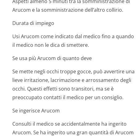
Aspetti almeno 5 minuti tra la somministrazione di
Arucom e la somministrazione dell’altro collirio.
Durata di impiego
Usi Arucom come indicato dal medico fino a quando
il medico non le dica di smettere.
Se usa più Arucom di quanto deve
Se mette negli occhi troppe gocce, può avvertire una
lieve irritazione, lacrimazione e arrossamento degli
occhi. Questi effetti sono transitori, ma se è
preoccupato contatti il medico per un consiglio.
Se ingerisce Arucom
Consulti il medico se accidentalmente ha ingerito
Arucom. Se ha ingerito una gran quantità di Arucom