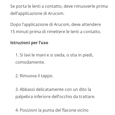
Se porta le lenti a contatto, deve rimuoverle prima
dell’applicazione di Arucom.
Dopo l’applicazione di Arucom, deve attendere
15 minuti prima di rimettere le lenti a contatto.
Istruzioni per l’uso
1. Si lavi le mani e si sieda, o stia in piedi,
comodamente.
2. Rimuova il tappo.
3. Abbassi delicatamente con un dito la
palpebra inferiore dell’occhio da trattare.
4. Posizioni la punta del flacone vicino