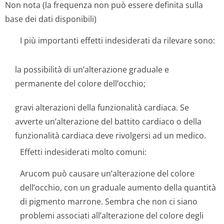
Non nota (la frequenza non può essere definita sulla
base dei dati disponibili)
I più importanti effetti indesiderati da rilevare sono:
la possibilità di un’alterazione graduale e
permanente del colore dell’occhio;
gravi alterazioni della funzionalità cardiaca. Se
avverte un’alterazione del battito cardiaco o della
funzionalità cardiaca deve rivolgersi ad un medico.
Effetti indesiderati molto comuni:
Arucom può causare un’alterazione del colore
dell’occhio, con un graduale aumento della quantità
di pigmento marrone. Sembra che non ci siano
problemi associati all’alterazione del colore degli