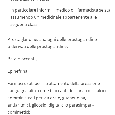
In particolare informi il medico o il farmacista se sta
assumendo un medicinale appartenente alle
seguenti classi:
Prostaglandine, analoghi delle prostaglandine
o derivati delle prostaglandine;
Beta-bloccanti ;
Epinefrina;
Farmaci usati per il trattamento della pressione
sanguigna alta, come bloccanti dei canali del calcio
somministrati per via orale, guanetidina,
antiaritmici, glicosidi digitalici o parasimpati­
comimetici;