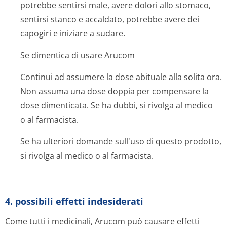
potrebbe sentirsi male, avere dolori allo stomaco,
sentirsi stanco e accaldato, potrebbe avere dei
capogiri e iniziare a sudare.
Se dimentica di usare Arucom
Continui ad assumere la dose abituale alla solita ora.
Non assuma una dose doppia per compensare la
dose dimenticata. Se ha dubbi, si rivolga al medico
o al farmacista.
Se ha ulteriori domande sull'uso di questo prodotto,
si rivolga al medico o al farmacista.
4. possibili effetti indesiderati
Come tutti i medicinali, Arucom può causare effetti