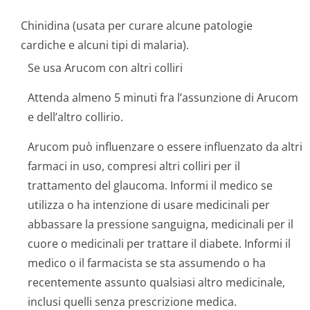
Chinidina (usata per curare alcune patologie
cardiche e alcuni tipi di malaria).
Se usa Arucom con altri colliri
Attenda almeno 5 minuti fra l’assunzione di Arucom
e dell’altro collirio.
Arucom può influenzare o essere influenzato da altri
farmaci in uso, compresi altri colliri per il
trattamento del glaucoma. Informi il medico se
utilizza o ha intenzione di usare medicinali per
abbassare la pressione sanguigna, medicinali per il
cuore o medicinali per trattare il diabete. Informi il
medico o il farmacista se sta assumendo o ha
recentemente assunto qualsiasi altro medicinale,
inclusi quelli senza prescrizione medica.