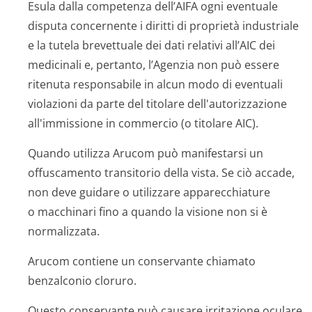
Esula dalla competenza dell’AIFA ogni eventuale
disputa concernente i diritti di proprietà industriale
e la tutela brevettuale dei dati relativi all’AIC dei
medicinali e, pertanto, l’Agenzia non può essere
ritenuta responsabile in alcun modo di eventuali
violazioni da parte del titolare dell'autorizzazione
all'immissione in commercio (o titolare AIC).
Quando utilizza Arucom può manifestarsi un
offuscamento transitorio della vista. Se ciò accade,
non deve guidare o utilizzare apparecchiature
o macchinari fino a quando la visione non si è
normalizzata.
Arucom contiene un conservante chiamato
benzalconio cloruro.
Questo conservante può causare irritazione oculare