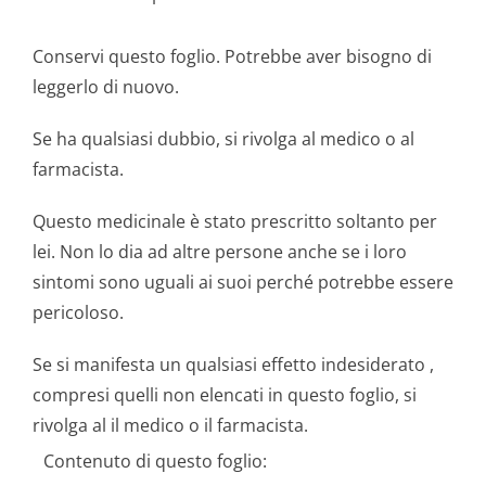
Conservi questo foglio. Potrebbe aver bisogno di
leggerlo di nuovo.
Se ha qualsiasi dubbio, si rivolga al medico o al
farmacista.
Questo medicinale è stato prescritto soltanto per
lei. Non lo dia ad altre persone anche se i loro
sintomi sono uguali ai suoi perché potrebbe essere
pericoloso.
Se si manifesta un qualsiasi effetto indesiderato ,
compresi quelli non elencati in questo foglio, si
rivolga al il medico o il farmacista.
Contenuto di questo foglio: