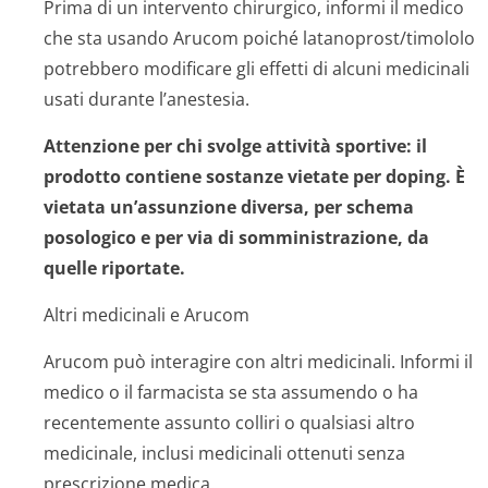
Prima di un intervento chirurgico, informi il medico
che sta usando Arucom poiché latanoprost/ti­mololo
potrebbero modificare gli effetti di alcuni medicinali
usati durante l’anestesia.
Attenzione per chi svolge attività sportive: il
prodotto contiene sostanze vietate per doping. È
vietata un’assunzione diversa, per schema
posologico e per via di somministrazione, da
quelle riportate.
Altri medicinali e Arucom
Arucom può interagire con altri medicinali. Informi il
medico o il farmacista se sta assumendo o ha
recentemente assunto colliri o qualsiasi altro
medicinale, inclusi medicinali ottenuti senza
prescrizione medica.