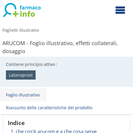
Foglietti illustrativi
ARUCOM - Foglio illustrativo, effetti collaterali,
dosaggio
Contiene principio attivo :
Latanoprost
Foglio illustrativo
Riassunto delle caratteristiche del prodotto
Indice
1. che cos’è arucom e a che cosa serve