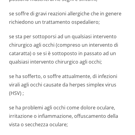
se soffre di gravi reazioni allergiche che in genere
richiedono un trattamento ospedaliero;
se sta per sottoporsi ad un qualsiasi intervento
chirurgico agli occhi (compreso un intervento di
cataratta) o se si è sottoposto in passato ad un
qualsiasi intervento chirurgico agli occhi;
se ha sofferto, o soffre attualmente, di infezioni
virali agli occhi causate da herpes simplex virus
(HSV) ;
se ha problemi agli occhi come dolore oculare,
irritazione o infiammazione, offuscamento della
vista o secchezza oculare;