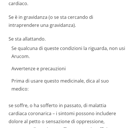
cardiaco.
Se è in gravidanza (o se sta cercando di
intraprendere una gravidanza).
Se sta allattando.
Se qualcuna di queste condizioni la riguarda, non usi
Arucom.
Avvertenze e precauzioni
Prima di usare questo medicinale, dica al suo
medico:
se soffre, o ha sofferto in passato, di malattia
cardiaca coronarica – i sintomi possono includere
dolore al petto o sensazione di oppressione,