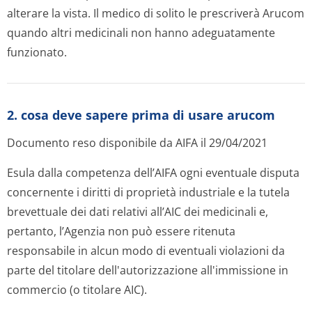
alterare la vista. Il medico di solito le prescriverà Arucom
quando altri medicinali non hanno adeguatamente
funzionato.
2. cosa deve sapere prima di usare arucom
Documento reso disponibile da AIFA il 29/04/2021
Esula dalla competenza dell’AIFA ogni eventuale disputa
concernente i diritti di proprietà industriale e la tutela
brevettuale dei dati relativi all’AIC dei medicinali e,
pertanto, l’Agenzia non può essere ritenuta
responsabile in alcun modo di eventuali violazioni da
parte del titolare dell'autorizzazione all'immissione in
commercio (o titolare AIC).