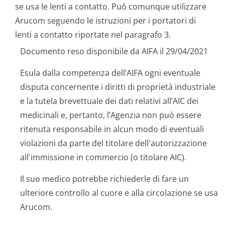
se usa le lenti a contatto. Può comunque utilizzare
Arucom seguendo le istruzioni per i portatori di
lenti a contatto riportate nel paragrafo 3.
Documento reso disponibile da AIFA il 29/04/2021
Esula dalla competenza dell’AIFA ogni eventuale
disputa concernente i diritti di proprietà industriale
e la tutela brevettuale dei dati relativi all’AIC dei
medicinali e, pertanto, l’Agenzia non può essere
ritenuta responsabile in alcun modo di eventuali
violazioni da parte del titolare dell'autorizzazione
all'immissione in commercio (o titolare AIC).
Il suo medico potrebbe richiederle di fare un
ulteriore controllo al cuore e alla circolazione se usa
Arucom.