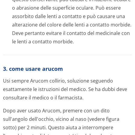
o abrasione delle superficie oculare. Può essere
assorbito dalle lenti a contatto e può causare una
alterazione del colore delle lenti a contatto morbide.
Deve pertanto evitare il contatto del medicinale con
le lenti a contatto morbide.
3. come usare arucom
Usi sempre Arucom collirio, soluzione seguendo
esattamente le istruzioni del medico. Se ha dubbi deve
consultare il medico o il farmacista.
Dopo aver usato Arucom, premere con un dito
sull'angolo dell'occhio, vicino al naso (vedere figura
sotto) per 2 minuti. Questo aiuta a interrompere