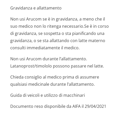
Gravidanza e allattamento
Non usi Arucom se è in gravidanza, a meno che il
suo medico non lo ritenga necessario.Se è in corso
di gravidanza, se sospetta o sta pianificando una
gravidanza, o se sta allattando con latte materno
consulti immediatamente il medico.
Non usi Arucom durante l’allattamento.
Latanoprost/ti­mololo possono passare nel latte.
Chieda consiglio al medico prima di assumere
qualsiasi medicinale durante l’allattamento.
Guida di veicoli e utilizzo di macchinari
Documento reso disponibile da AIFA il 29/04/2021