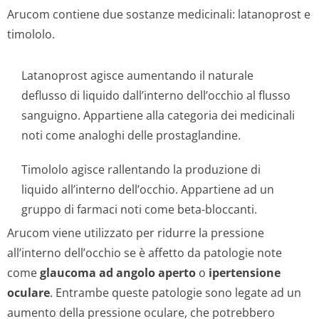
Arucom contiene due sostanze medicinali: latanoprost e
timololo.
Latanoprost agisce aumentando il naturale
deflusso di liquido dall’interno dell’occhio al flusso
sanguigno. Appartiene alla categoria dei medicinali
noti come analoghi delle prostaglandine.
Timololo agisce rallentando la produzione di
liquido all’interno dell’occhio. Appartiene ad un
gruppo di farmaci noti come beta-bloccanti.
Arucom viene utilizzato per ridurre la pressione
all’interno dell’occhio se è affetto da patologie note
come
glaucoma ad angolo aperto
o
ipertensione
oculare
. Entrambe queste patologie sono legate ad un
aumento della pressione oculare, che potrebbero