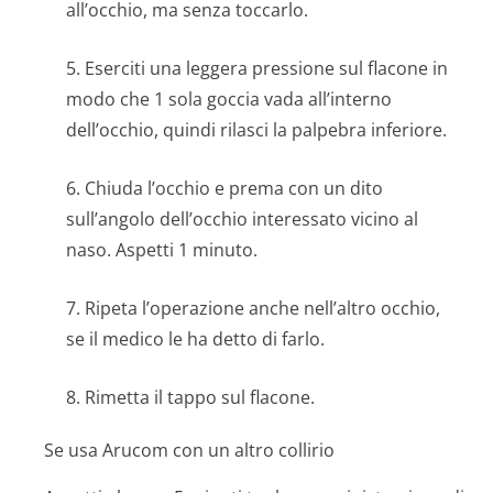
all’occhio, ma senza toccarlo.
5. Eserciti una leggera pressione sul flacone in
modo che 1 sola goccia vada all’interno
dell’occhio, quindi rilasci la palpebra inferiore.
6. Chiuda l’occhio e prema con un dito
sull’angolo dell’occhio interessato vicino al
naso. Aspetti 1 minuto.
7. Ripeta l’operazione anche nell’altro occhio,
se il medico le ha detto di farlo.
8. Rimetta il tappo sul flacone.
Se usa Arucom con un altro collirio