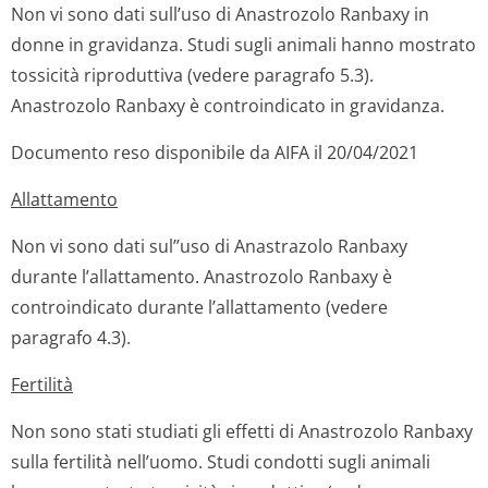
Non vi sono dati sull’uso di Anastrozolo Ranbaxy in
donne in gravidanza. Studi sugli animali hanno mostrato
tossicità riproduttiva (vedere paragrafo 5.3).
Anastrozolo Ranbaxy è controindicato in gravidanza.
Documento reso disponibile da AIFA il 20/04/2021
Allattamento
Non vi sono dati sul’’uso di Anastrazolo Ranbaxy
durante l’allattamento. Anastrozolo Ranbaxy è
controindicato durante l’allattamento (vedere
paragrafo 4.3).
Fertilità
Non sono stati studiati gli effetti di Anastrozolo Ranbaxy
sulla fertilità nell’uomo. Studi condotti sugli animali