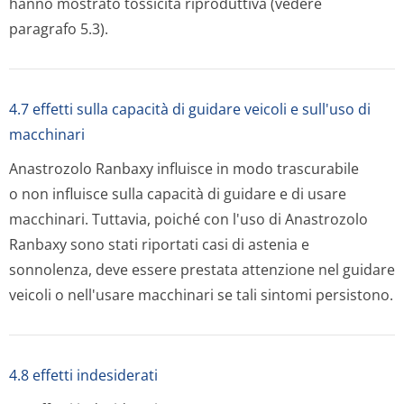
hanno mostrato tossicità riproduttiva (vedere
paragrafo 5.3).
4.7 effetti sulla capacità di guidare veicoli e sull'uso di
macchinari
Anastrozolo Ranbaxy influisce in modo trascurabile
o non influisce sulla capacità di guidare e di usare
macchinari. Tuttavia, poiché con l'uso di Anastrozolo
Ranbaxy sono stati riportati casi di astenia e
sonnolenza, deve essere prestata attenzione nel guidare
veicoli o nell'usare macchinari se tali sintomi persistono.
4.8 effetti indesiderati