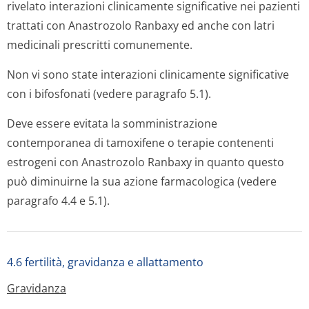
rivelato interazioni clinicamente significative nei pazienti
trattati con Anastrozolo Ranbaxy ed anche con latri
medicinali prescritti comunemente.
Non vi sono state interazioni clinicamente significative
con i bifosfonati (vedere paragrafo 5.1).
Deve essere evitata la somministrazione
contemporanea di tamoxifene o terapie contenenti
estrogeni con Anastrozolo Ranbaxy in quanto questo
può diminuirne la sua azione farmacologica (vedere
paragrafo 4.4 e 5.1).
4.6 fertilità, gravidanza e allattamento
Gravidanza