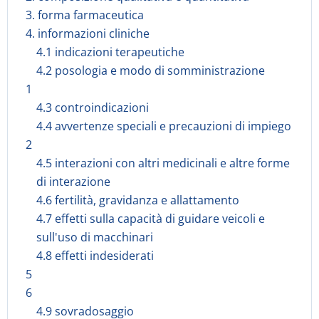
3. forma farmaceutica
4. informazioni cliniche
4.1 indicazioni terapeutiche
4.2 posologia e modo di somministrazione
1
4.3 controindicazioni
4.4 avvertenze speciali e precauzioni di impiego
2
4.5 interazioni con altri medicinali e altre forme
di interazione
4.6 fertilità, gravidanza e allattamento
4.7 effetti sulla capacità di guidare veicoli e
sull'uso di macchinari
4.8 effetti indesiderati
5
6
4.9 sovradosaggio