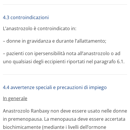
4.3 controindicazioni
L’anastrozolo è controindicato in:
– donne in gravidanza e durante l’allattamento;
– pazienti con ipersensibilità nota all’anastrozolo o ad
uno qualsiasi degli eccipienti riportati nel paragrafo 6.1.
4.4 avvertenze speciali e precauzioni di impiego
In generale
Anastrozolo Ranbaxy non deve essere usato nelle donne
in premenopausa. La menopausa deve essere accertata
biochimicamente (mediante i livelli dell’ormone