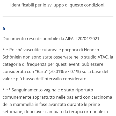
identificabili per lo sviluppo di queste condizioni.
5
Documento reso disponibile da AIFA il 20/04/2021
* * Poiché vasculite cutanea e porpora di Henoch-
Schönlein non sono state osservate nello studio ATAC, la
categoria di frequenza per questi eventi può essere
considerata con “Raro” (≥0,01% e <0,1%) sulla base del
valore più basso dell’intervallo considerato.
* ** Sanguinamento vaginale è stato riportato
comunemente soprattutto nelle pazienti con carcinoma
della mammella in fase avanzata durante le prime
settimane, dopo aver cambiato la terapia ormonale in