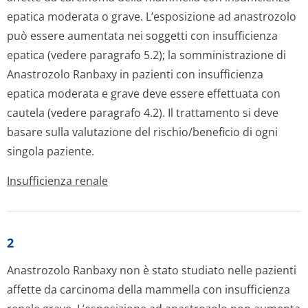
epatica moderata o grave. L’esposizione ad anastrozolo
può essere aumentata nei soggetti con insufficienza
epatica (vedere paragrafo 5.2); la somministrazione di
Anastrozolo Ranbaxy in pazienti con insufficienza
epatica moderata e grave deve essere effettuata con
cautela (vedere paragrafo 4.2). Il trattamento si deve
basare sulla valutazione del rischio/beneficio di ogni
singola paziente.
Insufficienza renale
2
Anastrozolo Ranbaxy non è stato studiato nelle pazienti
affette da carcinoma della mammella con insufficienza