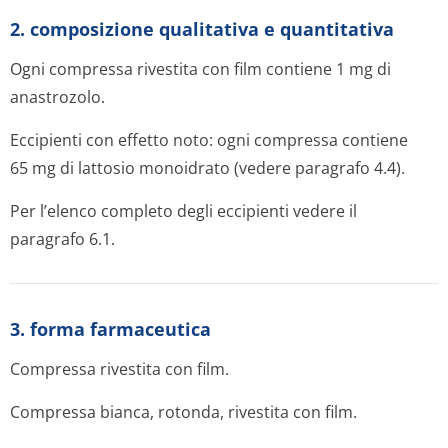
2. composizione qualitativa e quantitativa
Ogni compressa rivestita con film contiene 1 mg di
anastrozolo.
Eccipienti con effetto noto: ogni compressa contiene
65 mg di lattosio monoidrato (vedere paragrafo 4.4).
Per l’elenco completo degli eccipienti vedere il
paragrafo 6.1.
3. forma farmaceutica
Compressa rivestita con film.
Compressa bianca, rotonda, rivestita con film.