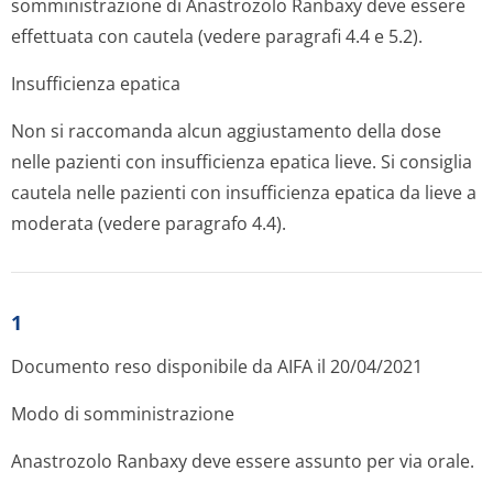
somministrazione di Anastrozolo Ranbaxy deve essere
effettuata con cautela (vedere paragrafi 4.4 e 5.2).
Insufficienza epatica
Non si raccomanda alcun aggiustamento della dose
nelle pazienti con insufficienza epatica lieve. Si consiglia
cautela nelle pazienti con insufficienza epatica da lieve a
moderata (vedere paragrafo 4.4).
1
Documento reso disponibile da AIFA il 20/04/2021
Modo di somministrazione
Anastrozolo Ranbaxy deve essere assunto per via orale.