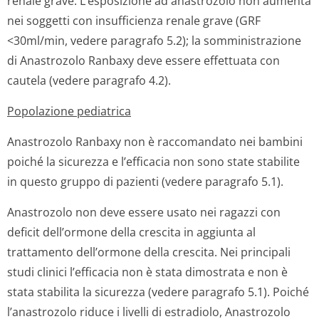
renale grave. L’esposizione ad anastrozolo non aumenta
nei soggetti con insufficienza renale grave (GRF
<30ml/min, vedere paragrafo 5.2); la somministrazione
di Anastrozolo Ranbaxy deve essere effettuata con
cautela (vedere paragrafo 4.2).
Popolazione pediatrica
Anastrozolo Ranbaxy non è raccomandato nei bambini
poiché la sicurezza e l’efficacia non sono state stabilite
in questo gruppo di pazienti (vedere paragrafo 5.1).
Anastrozolo non deve essere usato nei ragazzi con
deficit dell’ormone della crescita in aggiunta al
trattamento dell’ormone della crescita. Nei principali
studi clinici l’efficacia non è stata dimostrata e non è
stata stabilita la sicurezza (vedere paragrafo 5.1). Poiché
l’anastrozolo riduce i livelli di estradiolo, Anastrozolo