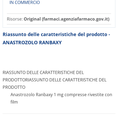
IN COMMERCIO
Risorse:
Original (farmaci.agenziafarmaco.gov.it)
Riassunto delle caratteristiche del prodotto -
ANASTROZOLO RANBAXY
RIASSUNTO DELLE CARATTERISTICHE DEL
PRODOTTO
RIASSUNTO DELLE CARATTERISTICHE DEL
PRODOTTO
Anastrozolo Ranbaxy 1 mg compresse rivestite con
film