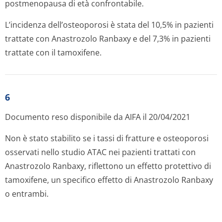
postmenopausa di età confrontabile.
L’incidenza dell’osteoporosi è stata del 10,5% in pazienti
trattate con Anastrozolo Ranbaxy e del 7,3% in pazienti
trattate con il tamoxifene.
6
Documento reso disponibile da AIFA il 20/04/2021
Non è stato stabilito se i tassi di fratture e osteoporosi
osservati nello studio ATAC nei pazienti trattati con
Anastrozolo Ranbaxy, riflettono un effetto protettivo di
tamoxifene, un specifico effetto di Anastrozolo Ranbaxy
o entrambi.