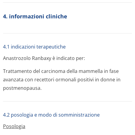
4. informazioni cliniche
4.1 indicazioni terapeutiche
Anastrozolo Ranbaxy è indicato per:
Trattamento del carcinoma della mammella in fase
avanzata con recettori ormonali positivi in donne in
postmenopausa.
4.2 posologia e modo di somministrazione
Posologia