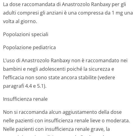
La dose raccomandata di Anastrozolo Ranbaxy per gli
adulti compresi gli anziani è una compressa da 1 mg una
volta al giorno.
Popolazioni speciali
Popolazione pediatrica
L’uso di Anastrozolo Ranbaxy non è raccomandato nei
bambini e negli adolescenti poiché la sicurezza e
l’efficacia non sono state ancora stabilite (vedere
paragrafi 4.4 e 5.1).
Insufficienza renale
Non si raccomanda alcun aggiustamento della dose
nelle pazienti con insufficienza renale lieve o moderata.
Nelle pazienti con insufficienza renale grave, la