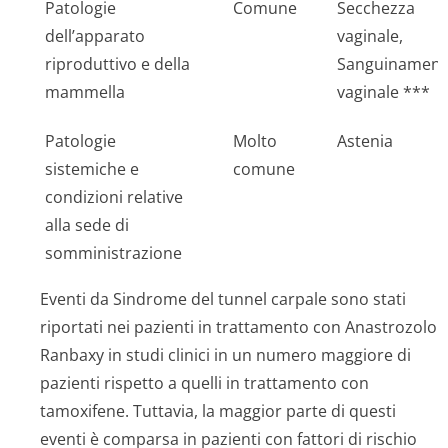
Patologie
Comune
Secchezza
dell’apparato
vaginale,
riproduttivo e della
Sanguinament
mammella
vaginale ***
Patologie
Molto
Astenia
sistemiche e
comune
condizioni relative
alla sede di
somministrazione
Eventi da Sindrome del tunnel carpale sono stati
riportati nei pazienti in trattamento con Anastrozolo
Ranbaxy in studi clinici in un numero maggiore di
pazienti rispetto a quelli in trattamento con
tamoxifene. Tuttavia, la maggior parte di questi
eventi è comparsa in pazienti con fattori di rischio