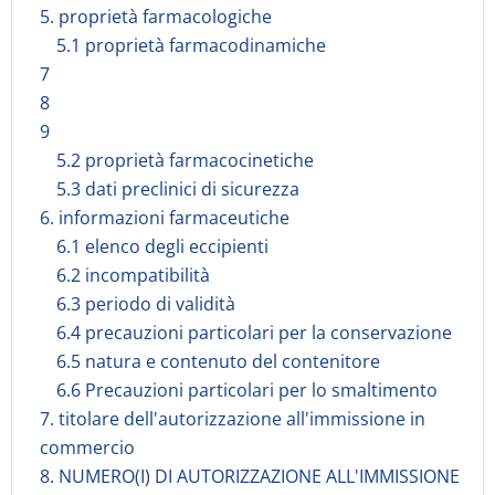
5. proprietà farmacologiche
5.1 proprietà farmacodinamiche
7
8
9
5.2 proprietà farmacocinetiche
5.3 dati preclinici di sicurezza
6. informazioni farmaceutiche
6.1 elenco degli eccipienti
6.2 incompatibilità
6.3 periodo di validità
6.4 precauzioni particolari per la conservazione
6.5 natura e contenuto del contenitore
6.6 Precauzioni particolari per lo smaltimento
7. titolare dell'autorizzazione all'immissione in
commercio
8. NUMERO(I) DI AUTORIZZAZIONE ALL'IMMISSIONE