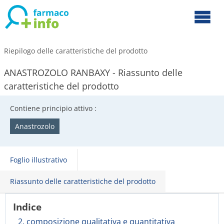
Riepilogo delle caratteristiche del prodotto
ANASTROZOLO RANBAXY - Riassunto delle
caratteristiche del prodotto
Contiene principio attivo :
Anastrozolo
Foglio illustrativo
Riassunto delle caratteristiche del prodotto
Indice
2. composizione qualitativa e quantitativa