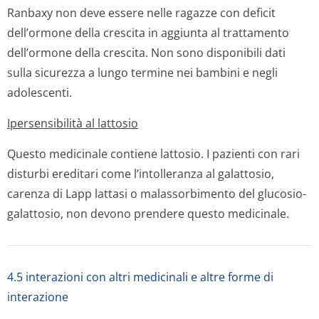
Ranbaxy non deve essere nelle ragazze con deficit
dell’ormone della crescita in aggiunta al trattamento
dell’ormone della crescita. Non sono disponibili dati
sulla sicurezza a lungo termine nei bambini e negli
adolescenti.
Ipersensibilità al lattosio
Questo medicinale contiene lattosio. I pazienti con rari
disturbi ereditari come l’intolleranza al galattosio,
carenza di Lapp lattasi o malassorbimento del glucosio-
galattosio, non devono prendere questo medicinale.
4.5 interazioni con altri medicinali e altre forme di
interazione