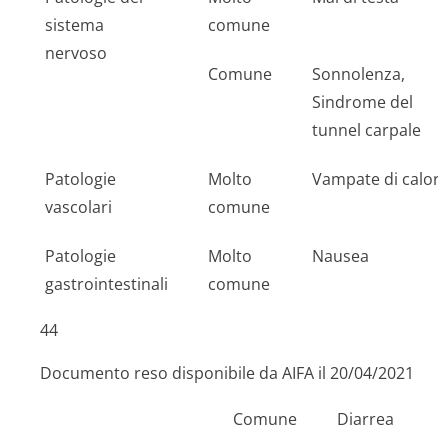
sistema
comune
nervoso
Comune
Sonnolenza,
Sindrome del
tunnel carpale
Patologie
Molto
Vampate di calor
vascolari
comune
Patologie
Molto
Nausea
gastrointestinali
comune
44
Documento reso disponibile da AIFA il 20/04/2021
Comune
Diarrea