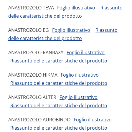
ANASTROZOLO TEVA
Foglio illustrativo
Riassunto
delle caratteristiche del prodotto
ANASTROZOLO EG
Foglio illustrativo
Riassunto
delle caratteristiche del prodotto
ANASTROZOLO RANBAXY
Foglio illustrativo
Riassunto delle caratteristiche del prodotto
ANASTROZOLO HIKMA
Foglio illustrativo
Riassunto delle caratteristiche del prodotto
ANASTROZOLO ALTER
Foglio illustrativo
Riassunto delle caratteristiche del prodotto
ANASTROZOLO AUROBINDO
Foglio illustrativo
Riassunto delle caratteristiche del prodotto