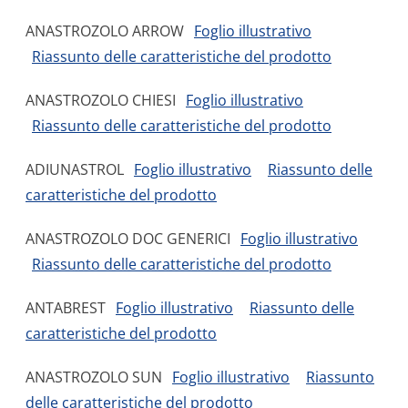
ANASTROZOLO ARROW
Foglio illustrativo
Riassunto delle caratteristiche del prodotto
ANASTROZOLO CHIESI
Foglio illustrativo
Riassunto delle caratteristiche del prodotto
ADIUNASTROL
Foglio illustrativo
Riassunto delle
caratteristiche del prodotto
ANASTROZOLO DOC GENERICI
Foglio illustrativo
Riassunto delle caratteristiche del prodotto
ANTABREST
Foglio illustrativo
Riassunto delle
caratteristiche del prodotto
ANASTROZOLO SUN
Foglio illustrativo
Riassunto
delle caratteristiche del prodotto