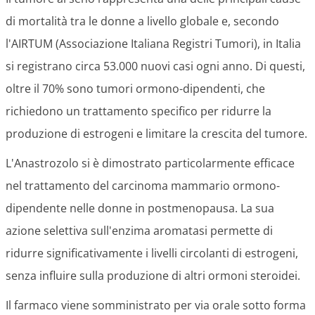
di mortalità tra le donne a livello globale e, secondo
l'AIRTUM (Associazione Italiana Registri Tumori), in Italia
si registrano circa 53.000 nuovi casi ogni anno. Di questi,
oltre il 70% sono tumori ormono-dipendenti, che
richiedono un trattamento specifico per ridurre la
produzione di estrogeni e limitare la crescita del tumore.
L'Anastrozolo si è dimostrato particolarmente efficace
nel trattamento del carcinoma mammario ormono-
dipendente nelle donne in postmenopausa. La sua
azione selettiva sull'enzima aromatasi permette di
ridurre significativamente i livelli circolanti di estrogeni,
senza influire sulla produzione di altri ormoni steroidei.
Il farmaco viene somministrato per via orale sotto forma