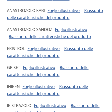
ANASTROZOLO KABI
Foglio illustrativo
Riassunto
delle caratteristiche del prodotto
ANASTROZOLO SANDOZ
Foglio illustrativo
Riassunto delle caratteristiche del prodotto
ERISTROL
Foglio illustrativo
Riassunto delle
caratteristiche del prodotto
GRISET
Foglio illustrativo
Riassunto delle
caratteristiche del prodotto
INIBEN
Foglio illustrativo
Riassunto delle
caratteristiche del prodotto
IBISTRAZOLO
Foglio illustrativo
Riassunto delle