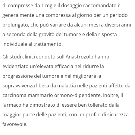
di compresse da 1 mg e il dosaggio raccomandato è
generalmente una compressa al giorno per un periodo
prolungato, che può variare da alcuni mesi a diversi anni
a seconda della gravità del tumore e della risposta
individuale al trattamento.
Gli studi clinici condotti sull'Anastrozolo hanno
evidenziato un'elevata efficacia nel ridurre la
progressione del tumore e nel migliorare la
sopravvivenza libera da malattia nelle pazienti affette da
carcinoma mammario ormono-dipendente. Inoltre, il
farmaco ha dimostrato di essere ben tollerato dalla
maggior parte delle pazienti, con un profilo di sicurezza
favorevole.