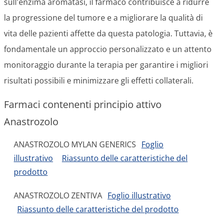
sull'enzima aromatasi, il farmaco contribuisce a ridurre
la progressione del tumore e a migliorare la qualità di
vita delle pazienti affette da questa patologia. Tuttavia, è
fondamentale un approccio personalizzato e un attento
monitoraggio durante la terapia per garantire i migliori
risultati possibili e minimizzare gli effetti collaterali.
Farmaci contenenti principio attivo
Anastrozolo
ANASTROZOLO MYLAN GENERICS
Foglio
illustrativo
Riassunto delle caratteristiche del
prodotto
ANASTROZOLO ZENTIVA
Foglio illustrativo
Riassunto delle caratteristiche del prodotto