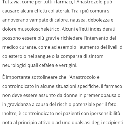
Tuttavia, come per tutti i farmaci, l'Anastrozolo può
causare alcuni effetti collaterali. Tra i più comuni si
annoverano vampate di calore, nausea, debolezza e
dolore muscoloscheletrico. Alcuni effetti indesiderati
possono essere più gravi e richiedere l'intervento del
medico curante, come ad esempio l'aumento dei livelli di
colesterolo nel sangue o la comparsa di sintomi
neurologici quali cefalea e vertigini.
È importante sottolineare che l'Anastrozolo è
controindicato in alcune situazioni specifiche. Il farmaco
non deve essere assunto da donne in premenopausa o
in gravidanza a causa del rischio potenziale per il feto.
Inoltre, è controindicato nei pazienti con ipersensibilità
nota al principio attivo o ad uno qualsiasi degli eccipienti