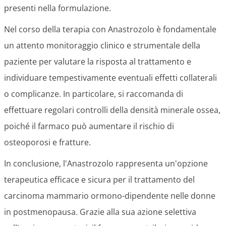
presenti nella formulazione.
Nel corso della terapia con Anastrozolo è fondamentale
un attento monitoraggio clinico e strumentale della
paziente per valutare la risposta al trattamento e
individuare tempestivamente eventuali effetti collaterali
o complicanze. In particolare, si raccomanda di
effettuare regolari controlli della densità minerale ossea,
poiché il farmaco può aumentare il rischio di
osteoporosi e fratture.
In conclusione, l'Anastrozolo rappresenta un'opzione
terapeutica efficace e sicura per il trattamento del
carcinoma mammario ormono-dipendente nelle donne
in postmenopausa. Grazie alla sua azione selettiva