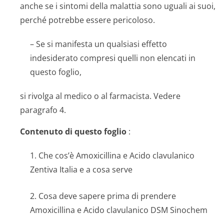
anche se i sintomi della malattia sono uguali ai suoi,
perché potrebbe essere pericoloso.
– Se si manifesta un qualsiasi effetto
indesiderato compresi quelli non elencati in
questo foglio,
si rivolga al medico o al farmacista. Vedere
paragrafo 4.
Contenuto di questo foglio
:
1. Che cos’è Amoxicillina e Acido clavulanico
Zentiva Italia e a cosa serve
2. Cosa deve sapere prima di prendere
Amoxicillina e Acido clavulanico DSM Sinochem