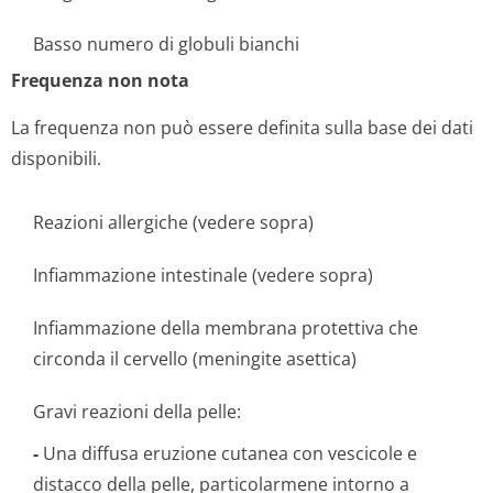
Basso numero di globuli bianchi
Frequenza non nota
La frequenza non può essere definita sulla base dei dati
disponibili.
Reazioni allergiche (vedere sopra)
Infiammazione intestinale (vedere sopra)
Infiammazione della membrana protettiva che
circonda il cervello (meningite asettica)
Gravi reazioni della pelle:
-
Una diffusa eruzione cutanea con vescicole e
distacco della pelle, particolarmene intorno a