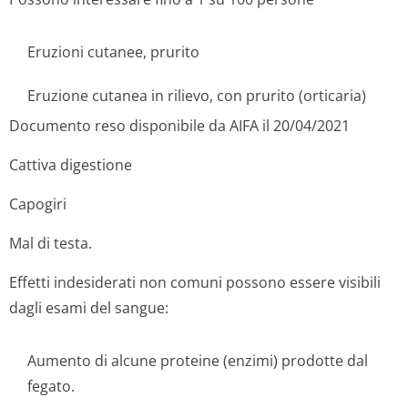
Eruzioni cutanee, prurito
Eruzione cutanea in rilievo, con prurito (orticaria)
Documento reso disponibile da AIFA il 20/04/2021
Cattiva digestione
Capogiri
Mal di testa.
Effetti indesiderati non comuni possono essere visibili
dagli esami del sangue:
Aumento di alcune proteine (enzimi) prodotte dal
fegato.