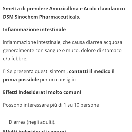
Smetta di prendere Amoxicillina e Acido clavulanico
DSM Sinochem Pharmaceuticals.
Infiammazione intestinale
Infiammazione intestinale, che causa diarrea acquosa
generalmente con sangue e muco, dolore di stomaco
e/o febbre.
 Se presenta questi sintomi,
contatti il medico il
prima possibile
per un consiglio.
Effetti indesiderati molto comuni
Possono interessare più di 1 su 10 persone
Diarrea (negli adulti).
Effetti indesiderati comuni