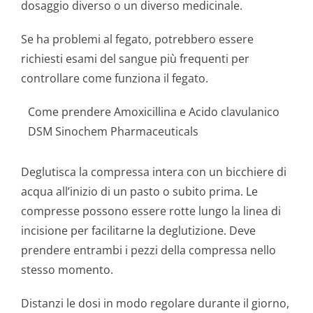
dosaggio diverso o un diverso medicinale.
Se ha problemi al fegato, potrebbero essere
richiesti esami del sangue più frequenti per
controllare come funziona il fegato.
Come prendere Amoxicillina e Acido clavulanico
DSM Sinochem Pharmaceuticals
Deglutisca la compressa intera con un bicchiere di
acqua all’inizio di un pasto o subito prima. Le
compresse possono essere rotte lungo la linea di
incisione per facilitarne la deglutizione. Deve
prendere entrambi i pezzi della compressa nello
stesso momento.
Distanzi le dosi in modo regolare durante il giorno,