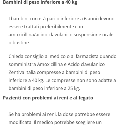
Bambini di peso inferiore a 40 kg
I bambini con età pari o inferiore a 6 anni devono
essere trattati preferibilmente con
amoxicillina/acido clavulanico sospensione orale
o bustine.
Chieda consiglio al medico o al farmacista quando
somministra Amoxicillina e Acido clavulanico
Zentiva Italia compresse a bambini di peso
inferiore a 40 kg. Le compresse non sono adatte a
bambini di peso inferiore a 25 kg.
Pazienti con problemi ai reni e al fegato
Se ha problemi ai reni, la dose potrebbe essere
modificata. Il medico potrebbe scegliere un