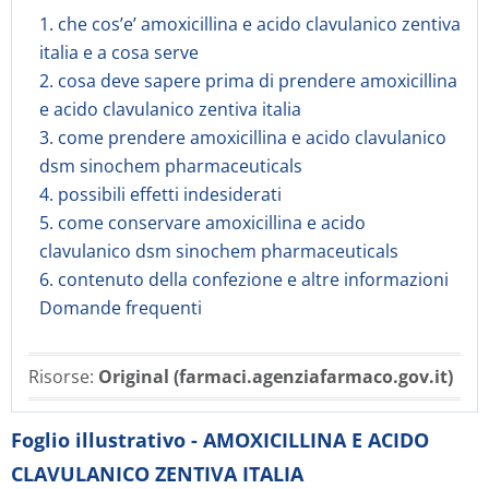
1. che cos’e’ amoxicillina e acido clavulanico zentiva
italia e a cosa serve
2. cosa deve sapere prima di prendere amoxicillina
e acido clavulanico zentiva italia
3. come prendere amoxicillina e acido clavulanico
dsm sinochem pharmaceuticals
4. possibili effetti indesiderati
5. come conservare amoxicillina e acido
clavulanico dsm sinochem pharmaceuticals
6. contenuto della confezione e altre informazioni
Domande frequenti
Risorse:
Original (farmaci.agenziafarmaco.gov.it)
Foglio illustrativo - AMOXICILLINA E ACIDO
CLAVULANICO ZENTIVA ITALIA