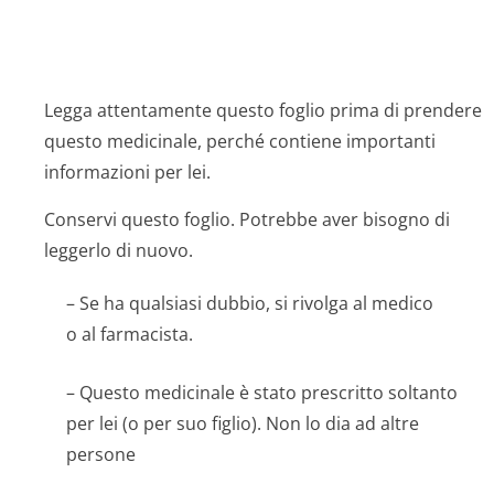
Legga attentamente questo foglio prima di prendere
questo medicinale, perché contiene importanti
informazioni per lei.
Conservi questo foglio. Potrebbe aver bisogno di
leggerlo di nuovo.
– Se ha qualsiasi dubbio, si rivolga al medico
o al farmacista.
– Questo medicinale è stato prescritto soltanto
per lei (o per suo figlio). Non lo dia ad altre
persone