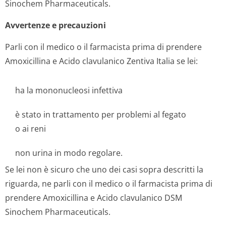
Sinochem Pharmaceuticals.
Avvertenze e precauzioni
Parli con il medico o il farmacista prima di prendere
Amoxicillina e Acido clavulanico Zentiva Italia se lei:
ha la mononucleosi infettiva
è stato in trattamento per problemi al fegato
o ai reni
non urina in modo regolare.
Se lei non è sicuro che uno dei casi sopra descritti la
riguarda, ne parli con il medico o il farmacista prima di
prendere Amoxicillina e Acido clavulanico DSM
Sinochem Pharmaceuticals.