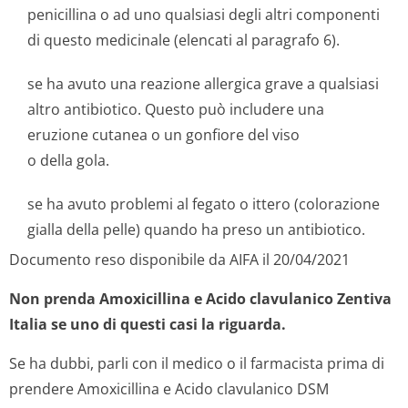
penicillina o ad uno qualsiasi degli altri componenti
di questo medicinale (elencati al paragrafo 6).
se ha avuto una reazione allergica grave a qualsiasi
altro antibiotico. Questo può includere una
eruzione cutanea o un gonfiore del viso
o della gola.
se ha avuto problemi al fegato o ittero (colorazione
gialla della pelle) quando ha preso un antibiotico.
Documento reso disponibile da AIFA il 20/04/2021
Non prenda Amoxicillina e Acido clavulanico Zentiva
Italia se uno di questi casi la riguarda.
Se ha dubbi, parli con il medico o il farmacista prima di
prendere Amoxicillina e Acido clavulanico DSM