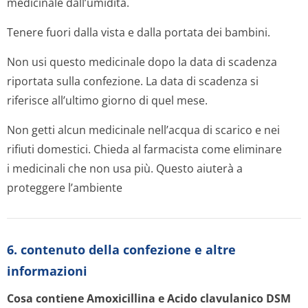
medicinale dall’umidità.
Tenere fuori dalla vista e dalla portata dei bambini.
Non usi questo medicinale dopo la data di scadenza
riportata sulla confezione. La data di scadenza si
riferisce all’ultimo giorno di quel mese.
Non getti alcun medicinale nell’acqua di scarico e nei
rifiuti domestici. Chieda al farmacista come eliminare
i medicinali che non usa più. Questo aiuterà a
proteggere l’ambiente
6. contenuto della confezione e altre
informazioni
Cosa contiene Amoxicillina e Acido clavulanico DSM