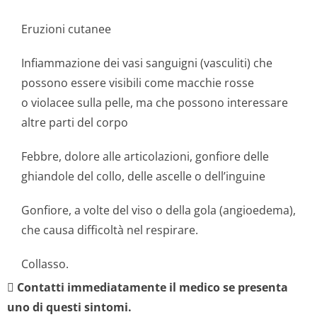
Eruzioni cutanee
Infiammazione dei vasi sanguigni (vasculiti) che
possono essere visibili come macchie rosse
o violacee sulla pelle, ma che possono interessare
altre parti del corpo
Febbre, dolore alle articolazioni, gonfiore delle
ghiandole del collo, delle ascelle o dell’inguine
Gonfiore, a volte del viso o della gola (angioedema),
che causa difficoltà nel respirare.
Collasso.

Contatti immediatamente il medico se presenta
uno di questi sintomi.