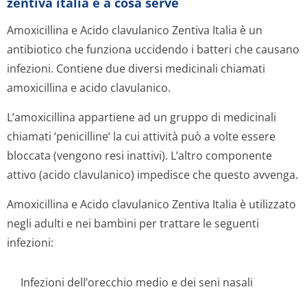
zentiva italia e a cosa serve
Amoxicillina e Acido clavulanico Zentiva Italia è un
antibiotico che funziona uccidendo i batteri che causano
infezioni. Contiene due diversi medicinali chiamati
amoxicillina e acido clavulanico.
L’amoxicillina appartiene ad un gruppo di medicinali
chiamati ‘penicilline‘ la cui attività può a volte essere
bloccata (vengono resi inattivi). L’altro componente
attivo (acido clavulanico) impedisce che questo avvenga.
Amoxicillina e Acido clavulanico Zentiva Italia è utilizzato
negli adulti e nei bambini per trattare le seguenti
infezioni:
Infezioni dell’orecchio medio e dei seni nasali