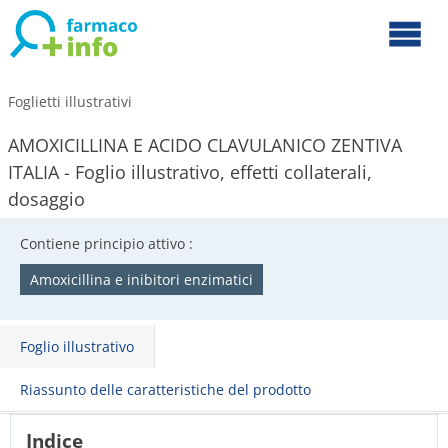
Foglietti illustrativi
AMOXICILLINA E ACIDO CLAVULANICO ZENTIVA
ITALIA - Foglio illustrativo, effetti collaterali,
dosaggio
Contiene principio attivo :
Amoxicillina e inibitori enzimatici
Foglio illustrativo
Riassunto delle caratteristiche del prodotto
Indice