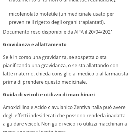
micofenolato mofetile (un medicinale usato per
prevenire il rigetto degli organi trapiantati).
Documento reso disponibile da AIFA il 20/04/2021
Gravidanza e allattamento
Se è in corso una gravidanza, se sospetta o sta
pianificando una gravidanza, o se sta allattando con
latte materno, chieda consiglio al medico o al farmacista
prima di prendere questo medicinale.
Guida di veicoli e utilizzo di macchinari
Amoxicillina e Acido clavulanico Zentiva Italia può avere
degli effetti indesiderati che possono renderla inadatta
a guidare veicoli. Non guidi veicoli o utilizzi macchinari a