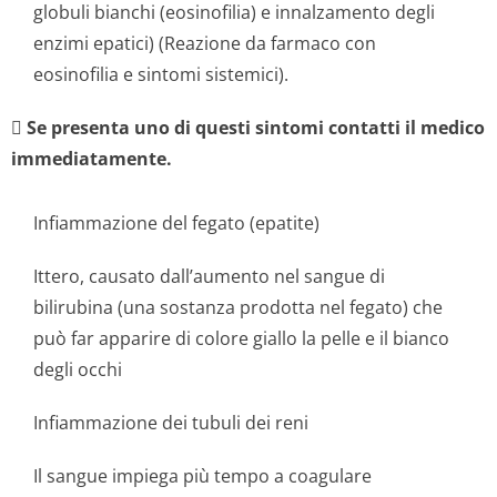
globuli bianchi (eosinofilia) e innalzamento degli
enzimi epatici) (Reazione da farmaco con
eosinofilia e sintomi sistemici).

Se presenta uno di questi sintomi contatti il medico
immediatamente.
Infiammazione del fegato (epatite)
Ittero, causato dall’aumento nel sangue di
bilirubina (una sostanza prodotta nel fegato) che
può far apparire di colore giallo la pelle e il bianco
degli occhi
Infiammazione dei tubuli dei reni
Il sangue impiega più tempo a coagulare