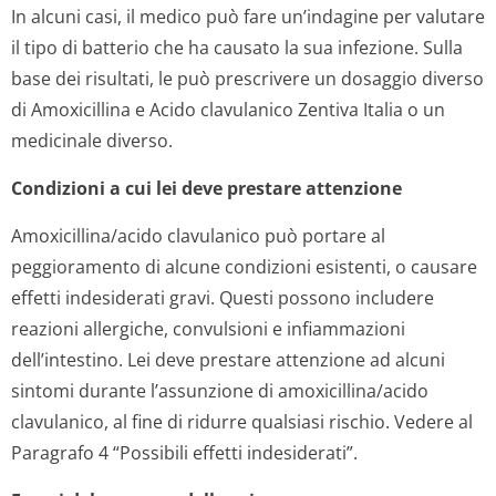
In alcuni casi, il medico può fare un’indagine per valutare
il tipo di batterio che ha causato la sua infezione. Sulla
base dei risultati, le può prescrivere un dosaggio diverso
di Amoxicillina e Acido clavulanico Zentiva Italia o un
medicinale diverso.
Condizioni a cui lei deve prestare attenzione
Amoxicillina/acido clavulanico può portare al
peggioramento di alcune condizioni esistenti, o causare
effetti indesiderati gravi. Questi possono includere
reazioni allergiche, convulsioni e infiammazioni
dell’intestino. Lei deve prestare attenzione ad alcuni
sintomi durante l’assunzione di amoxicillina/acido
clavulanico, al fine di ridurre qualsiasi rischio. Vedere al
Paragrafo 4 “Possibili effetti indesiderati”.