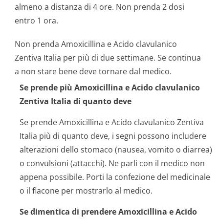
almeno a distanza di 4 ore. Non prenda 2 dosi
entro 1 ora.
Non prenda Amoxicillina e Acido clavulanico
Zentiva Italia per più di due settimane. Se continua
a non stare bene deve tornare dal medico.
Se prende più Amoxicillina e Acido clavulanico
Zentiva Italia di quanto deve
Se prende Amoxicillina e Acido clavulanico Zentiva
Italia più di quanto deve, i segni possono includere
alterazioni dello stomaco (nausea, vomito o diarrea)
o convulsioni (attacchi). Ne parli con il medico non
appena possibile. Porti la confezione del medicinale
o il flacone per mostrarlo al medico.
Se dimentica di prendere Amoxicillina e Acido