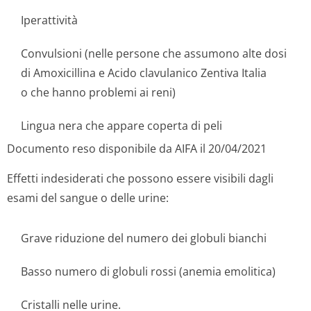
Iperattività
Convulsioni (nelle persone che assumono alte dosi
di Amoxicillina e Acido clavulanico Zentiva Italia
o che hanno problemi ai reni)
Lingua nera che appare coperta di peli
Documento reso disponibile da AIFA il 20/04/2021
Effetti indesiderati che possono essere visibili dagli
esami del sangue o delle urine:
Grave riduzione del numero dei globuli bianchi
Basso numero di globuli rossi (anemia emolitica)
Cristalli nelle urine.