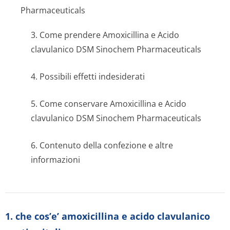
Pharmaceuticals
3. Come prendere Amoxicillina e Acido
clavulanico DSM Sinochem Pharmaceuticals
4. Possibili effetti indesiderati
5. Come conservare Amoxicillina e Acido
clavulanico DSM Sinochem Pharmaceuticals
6. Contenuto della confezione e altre
informazioni
1. che cos’e’ amoxicillina e acido clavulanico