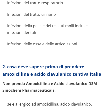
Infezioni del tratto respiratorio
Infezioni del tratto urinario
Infezioni della pelle e dei tessuti molli incluse
infezioni dentali
Infezioni delle ossa e delle articolazioni
2. cosa deve sapere prima di prendere
amoxicillina e acido clavulanico zentiva italia
Non prenda Amoxicillina e Acido clavulanico DSM
Sinochem Pharmaceuticals:
se è allergico ad amoxicillina, acido clavulanico,