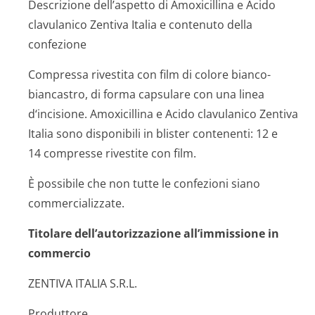
Descrizione dell’aspetto di Amoxicillina e Acido
clavulanico Zentiva Italia e contenuto della
confezione
Compressa rivestita con film di colore bianco-
biancastro, di forma capsulare con una linea
d‘incisione. Amoxicillina e Acido clavulanico Zentiva
Italia sono disponibili in blister contenenti: 12 e
14 compresse rivestite con film.
È possibile che non tutte le confezioni siano
commercializzate.
Titolare dell’autorizzazione all’immissione in
commercio
ZENTIVA ITALIA S.R.L.
Produttore