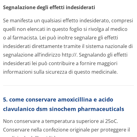
Segnalazione degli effetti indesiderati
Se manifesta un qualsiasi effetto indesiderato, compresi
quelli non elencati in questo foglio si rivolga al medico
o al farmacista. Lei può inoltre segnalare gli effetti
indesiderati direttamente tramite il sistema nazionale di
segnalazione all’indirizzo http://. Segnalando gli effetti
indesiderati lei può contribuire a fornire maggiori
informazioni sulla sicurezza di questo medicinale.
5. come conservare amoxicillina e acido
clavulanico dsm sinochem pharmaceuticals
Non conservare a temperatura superiore ai 25oC.
Conservare nella confezione originale per proteggere il