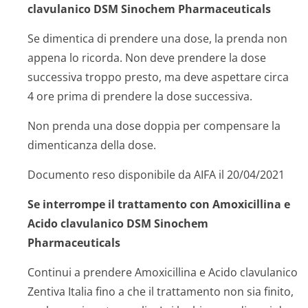
clavulanico DSM Sinochem Pharmaceuticals
Se dimentica di prendere una dose, la prenda non
appena lo ricorda. Non deve prendere la dose
successiva troppo presto, ma deve aspettare circa
4 ore prima di prendere la dose successiva.
Non prenda una dose doppia per compensare la
dimenticanza della dose.
Documento reso disponibile da AIFA il 20/04/2021
Se interrompe il trattamento con Amoxicillina e
Acido clavulanico DSM Sinochem
Pharmaceuticals
Continui a prendere Amoxicillina e Acido clavulanico
Zentiva Italia fino a che il trattamento non sia finito,