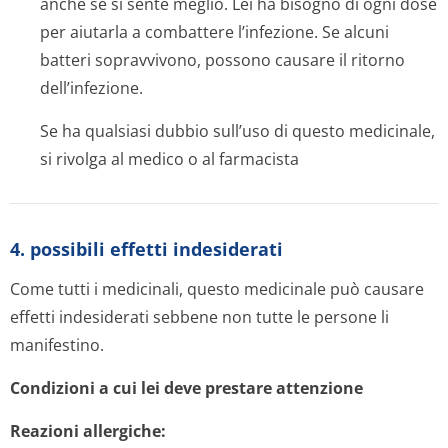
anche se si sente meglio. Lei ha bisogno di ogni dose
per aiutarla a combattere l’infezione. Se alcuni
batteri sopravvivono, possono causare il ritorno
dell’infezione.
Se ha qualsiasi dubbio sull’uso di questo medicinale,
si rivolga al medico o al farmacista
4. possibili effetti indesiderati
Come tutti i medicinali, questo medicinale può causare
effetti indesiderati sebbene non tutte le persone li
manifestino.
Condizioni a cui lei deve prestare attenzione
Reazioni allergiche: