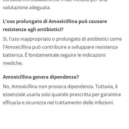
valutazione adeguata.
L'uso prolungato di Amoxicillina può causare
resistenza agli antibiotici?
Sì, l'uso inappropriato o prolungato di antibiotici come
l'Amoxicillina può contribuire a sviluppare resistenza
batterica. È fondamentale seguire le indicazioni
mediche.
Amoxicillina genera dipendenza?
No, Amoxicillina non provoca dipendenza. Tuttavia, è
essenziale usarla solo quando prescritta per garantire
efficacia e sicurezza nel trattamento delle infezioni.