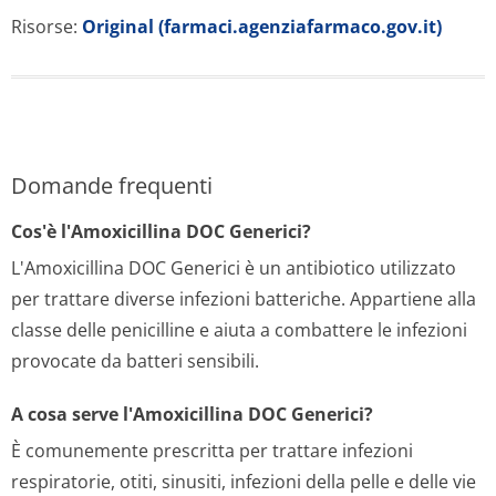
Risorse:
Original (farmaci.agenziafarmaco.gov.it)
Domande frequenti
Cos'è l'Amoxicillina DOC Generici?
L'Amoxicillina DOC Generici è un antibiotico utilizzato
per trattare diverse infezioni batteriche. Appartiene alla
classe delle penicilline e aiuta a combattere le infezioni
provocate da batteri sensibili.
A cosa serve l'Amoxicillina DOC Generici?
È comunemente prescritta per trattare infezioni
respiratorie, otiti, sinusiti, infezioni della pelle e delle vie