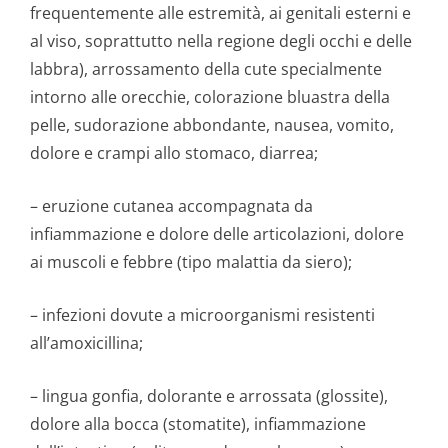
frequentemente alle estremità, ai genitali esterni e
al viso, soprattutto nella regione degli occhi e delle
labbra), arrossamento della cute specialmente
intorno alle orecchie, colorazione bluastra della
pelle, sudorazione abbondante, nausea, vomito,
dolore e crampi allo stomaco, diarrea;
– eruzione cutanea accompagnata da
infiammazione e dolore delle articolazioni, dolore
ai muscoli e febbre (tipo malattia da siero);
– infezioni dovute a microorganismi resistenti
all’amoxicillina;
– lingua gonfia, dolorante e arrossata (glossite),
dolore alla bocca (stomatite), infiammazione