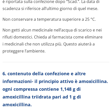
è riportata sulla confezione dopo “Scad.”. La data di
scadenza si riferisce all’ultimo giorno di quel mese.
Non conservare a temperatura superiore a 25 °C.
Non getti alcun medicinale nell’acqua di scarico e nei
rifiuti domestici. Chieda al farmacista come eliminare
i medicinali che non utilizza più. Questo aiuterà a
proteggere l’ambiente.
6. contenuto della confezione e altre
informazioni- il principio attivo è amoxicillina.
ogni compressa contiene 1,148 g di
amoxicillina triidrata pari ad 1 g di
amoxicillina.