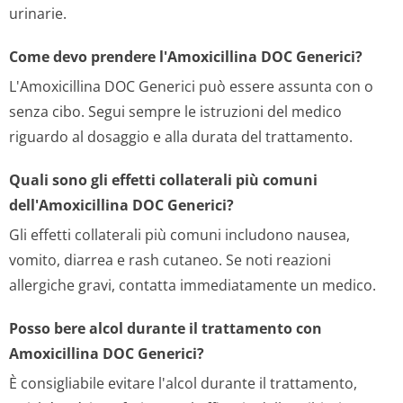
urinarie.
Come devo prendere l'Amoxicillina DOC Generici?
L'Amoxicillina DOC Generici può essere assunta con o
senza cibo. Segui sempre le istruzioni del medico
riguardo al dosaggio e alla durata del trattamento.
Quali sono gli effetti collaterali più comuni
dell'Amoxicillina DOC Generici?
Gli effetti collaterali più comuni includono nausea,
vomito, diarrea e rash cutaneo. Se noti reazioni
allergiche gravi, contatta immediatamente un medico.
Posso bere alcol durante il trattamento con
Amoxicillina DOC Generici?
È consigliabile evitare l'alcol durante il trattamento,