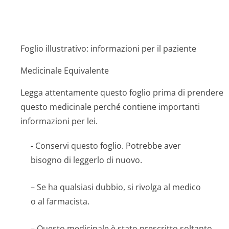
Foglio illustrativo: informazioni per il paziente
Medicinale Equivalente
Legga attentamente questo foglio prima di prendere
questo medicinale perché contiene importanti
informazioni per lei.
-
Conservi questo foglio. Potrebbe aver
bisogno di leggerlo di nuovo.
– Se ha qualsiasi dubbio, si rivolga al medico
o al farmacista.
– Questo medicinale è stato prescritto soltanto