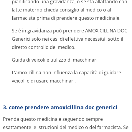
pianificando una gravidanza, o se sta allattando con
latte materno chieda consiglio al medico o al
farmacista prima di prendere questo medicinale.
Se è in gravidanza può prendere AMOXICILLINA DOC
Generici solo nei casi di effettiva necessità, sotto il
diretto controllo del medico.
Guida di veicoli e utilizzo di macchinari
L’amoxicillina non influenza la capacità di guidare
veicoli e di usare macchinari.
3. come prendere amoxicillina doc generici
Prenda questo medicinale seguendo sempre
esattamente le istruzioni del medico o del farmacista. Se