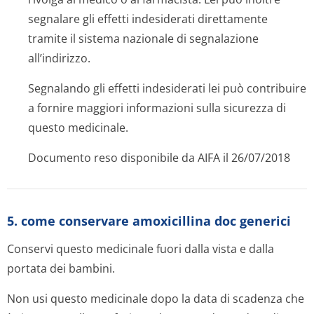
segnalare gli effetti indesiderati direttamente
tramite il sistema nazionale di segnalazione
all’indirizzo
.
Segnalando gli effetti indesiderati lei può contribuire
a fornire maggiori informazioni sulla sicurezza di
questo medicinale.
Documento reso disponibile da AIFA il 26/07/2018
5. come conservare amoxicillina doc generici
Conservi questo medicinale fuori dalla vista e dalla
portata dei bambini.
Non usi questo medicinale dopo la data di scadenza che