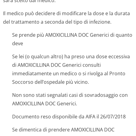
sarà scelto dal medico.
Il medico può decidere di modificare la dose e la durata
del trattamento a seconda del tipo di infezione.
Se prende più AMOXICILLINA DOC Generici di quanto
deve
Se lei (o qualcun altro) ha preso una dose eccessiva
di AMOXICILLINA DOC Generici consulti
immediatamente un medico o si rivolga al Pronto
Soccorso dell’ospedale più vicino.
Non sono stati segnalati casi di sovradosaggio con
AMOXICILLINA DOC Generici.
Documento reso disponibile da AIFA il 26/07/2018
Se dimentica di prendere AMOXICILLINA DOC