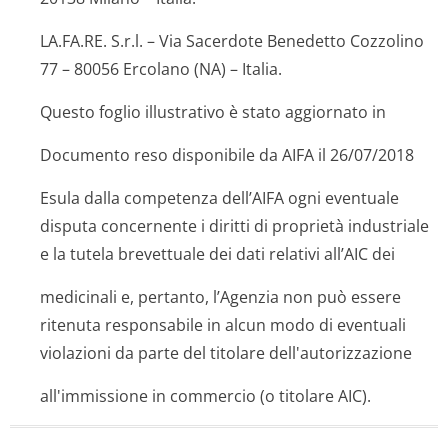
LA.FA.RE. S.r.l. – Via Sacerdote Benedetto Cozzolino
77 – 80056 Ercolano (NA) – Italia.
Questo foglio illustrativo è stato aggiornato in
Documento reso disponibile da AIFA il 26/07/2018
Esula dalla competenza dell’AIFA ogni eventuale
disputa concernente i diritti di proprietà industriale
e la tutela brevettuale dei dati relativi all’AIC dei
medicinali e, pertanto, l’Agenzia non può essere
ritenuta responsabile in alcun modo di eventuali
violazioni da parte del titolare dell'autorizza­zione
all'immissione in commercio (o titolare AIC).