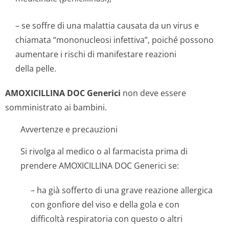
– se soffre di una malattia causata da un virus e
chiamata “mononucleosi infettiva”, poiché possono
aumentare i rischi di manifestare reazioni
della pelle.
AMOXICILLINA DOC Generici
non deve essere
somministrato ai bambini.
Avvertenze e precauzioni
Si rivolga al medico o al farmacista prima di
prendere AMOXICILLINA DOC Generici se:
– ha già sofferto di una grave reazione allergica
con gonfiore del viso e della gola e con
difficoltà respiratoria con questo o altri