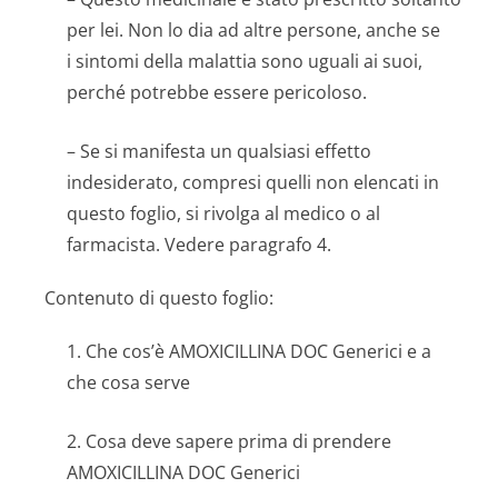
per lei. Non lo dia ad altre persone, anche se
i sintomi della malattia sono uguali ai suoi,
perché potrebbe essere pericoloso.
– Se si manifesta un qualsiasi effetto
indesiderato, compresi quelli non elencati in
questo foglio, si rivolga al medico o al
farmacista. Vedere paragrafo 4.
Contenuto di questo foglio:
1. Che cos’è AMOXICILLINA DOC Generici e a
che cosa serve
2. Cosa deve sapere prima di prendere
AMOXICILLINA DOC Generici