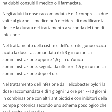
ha dubbi consulti il medico o il farmacista.
Negli adulti la dose raccomandata è di 1 compressa due
volte al giorno. Il medico può decidere di modificare la
dose e la durata del trattamento a seconda del tipo di
infezione.
Nel trattamento della cistite e dell’uretrite gonococcica
acuta la dose raccomandata è di 3 g in un’unica
somministrazione oppure 1,5 g in un’unica
somministrazione, seguita da ulteriori 1,5 g in un’unica
somministrazione dopo 4 ore.
Nel trattamento dell’infezione da
Helicobacter pylori
la
dose raccomandata è di 1 g ogni 12 ore per 7–10 giorni
in combinazione con altri antibiotici e con inibitori della
pompa protonica secondo uno schema posologico che