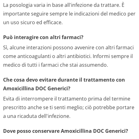
La posologia varia in base all'infezione da trattare. È
importante seguire sempre le indicazioni del medico per
un uso sicuro ed efficace.
Può interagire con altri farmaci?
Sì, alcune interazioni possono avvenire con altri farmaci
come anticoagulanti o altri antibiotici. Informi sempre il
medico di tutti i farmaci che stai assumendo.
Che cosa devo evitare durante il trattamento con
Amoxicillina DOC Generici?
Evita di interrompere il trattamento prima del termine
prescritto anche se ti senti meglio; ciò potrebbe portare
a una ricaduta dell'infezione.
Dove posso conservare Amoxicillina DOC Generici?