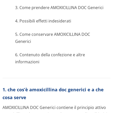
3. Come prendere AMOXICILLINA DOC Generici
4. Possibili effetti indesiderati
5. Come conservare AMOXICILLINA DOC
Generici
6. Contenuto della confezione e altre
informazioni
1. che cos’è amoxicillina doc generici e a che
cosa serve
AMOXICILLINA DOC Generici contiene il principio attivo