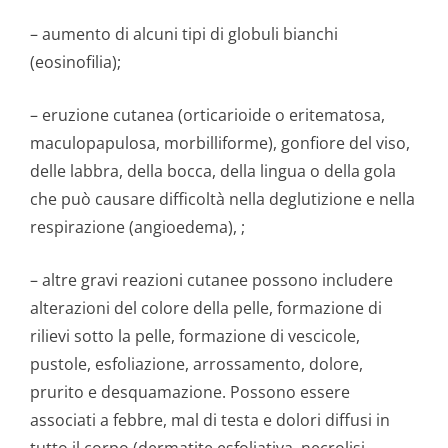
– aumento di alcuni tipi di globuli bianchi
(eosinofilia);
– eruzione cutanea (orticarioide o eritematosa,
maculopapulosa, morbilliforme), gonfiore del viso,
delle labbra, della bocca, della lingua o della gola
che può causare difficoltà nella deglutizione e nella
respirazione (angioedema), ;
– altre gravi reazioni cutanee possono includere
alterazioni del colore della pelle, formazione di
rilievi sotto la pelle, formazione di vescicole,
pustole, esfoliazione, arrossamento, dolore,
prurito e desquamazione. Possono essere
associati a febbre, mal di testa e dolori diffusi in