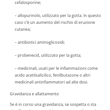
cefalosporine;
– allopurinolo, utilizzato per la gotta. In questo
caso c’è un aumento del rischio di eruzione
cutanea;
– antibiotici aminoglicosidi;
– probenecid, utilizzato per la gotta;
– medicinali, usati per le infiammazioni come
acido acetilsalicilico, fenilbutazone o altri
medicinali antinfiammatori ad alte dosi.
Gravidanza e allattamento
Se è in corso una gravidanza, se sospetta o sta