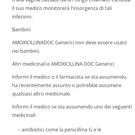
Il suo medico monitorerà l’insorgenza di tali
infezioni.
Bambini
AMOXICILLINADOC Generici non deve essere usato
nei bambini.
Altri medicinali e AMOXICILLINA DOC Generici
Informi il medico o il farmacista se sta assumendo,
ha recentemente assunto o potrebbe assumere
qualsiasi altro medicinale.
Informi il medico se sta assumendo uno dei seguenti
medicinali:
– antibiotici come la penicillina G e le