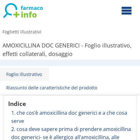
Foglietti illustrativi
AMOXICILLINA DOC GENERICI - Foglio illustrativo,
effetti collaterali, dosaggio
Foglio illustrativo
Riassunto delle caratteristiche del prodotto
Indice
1. che cos’è amoxicillina doc generici e a che cosa
serve
2. cosa deve sapere prima di prendere amoxicillina
doc generici- se è allergico all’amoxicillina, alle