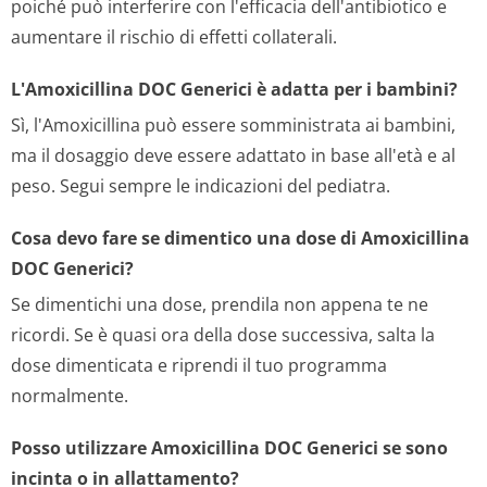
poiché può interferire con l'efficacia dell'antibiotico e
aumentare il rischio di effetti collaterali.
L'Amoxicillina DOC Generici è adatta per i bambini?
Sì, l'Amoxicillina può essere somministrata ai bambini,
ma il dosaggio deve essere adattato in base all'età e al
peso. Segui sempre le indicazioni del pediatra.
Cosa devo fare se dimentico una dose di Amoxicillina
DOC Generici?
Se dimentichi una dose, prendila non appena te ne
ricordi. Se è quasi ora della dose successiva, salta la
dose dimenticata e riprendi il tuo programma
normalmente.
Posso utilizzare Amoxicillina DOC Generici se sono
incinta o in allattamento?