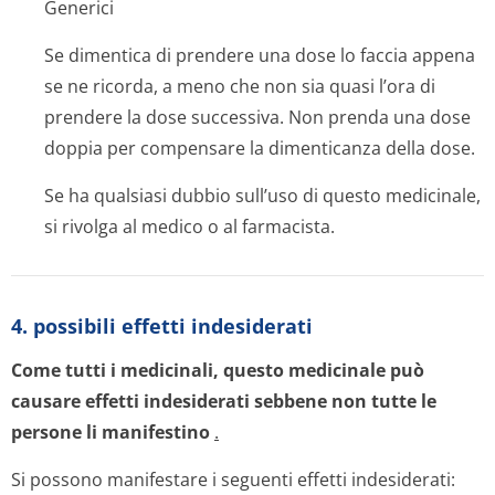
Generici
Se dimentica di prendere una dose lo faccia appena
se ne ricorda, a meno che non sia quasi l’ora di
prendere la dose successiva. Non prenda una dose
doppia per compensare la dimenticanza della dose.
Se ha qualsiasi dubbio sull’uso di questo medicinale,
si rivolga al medico o al farmacista.
4. possibili effetti indesiderati
Come tutti i medicinali, questo medicinale può
causare effetti indesiderati sebbene non tutte le
persone li manifestino
.
Si possono manifestare i seguenti effetti indesiderati: