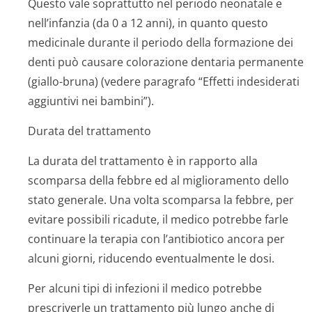
Questo vale soprattutto nel periodo neonatale e
nell’infanzia (da 0 a 12 anni), in quanto questo
medicinale durante il periodo della formazione dei
denti può causare colorazione dentaria permanente
(giallo-bruna) (vedere paragrafo “Effetti indesiderati
aggiuntivi nei bambini”).
Durata del trattamento
La durata del trattamento è in rapporto alla
scomparsa della febbre ed al miglioramento dello
stato generale. Una volta scomparsa la febbre, per
evitare possibili ricadute, il medico potrebbe farle
continuare la terapia con l’antibiotico ancora per
alcuni giorni, riducendo eventualmente le dosi.
Per alcuni tipi di infezioni il medico potrebbe
prescriverle un trattamento più lungo anche di