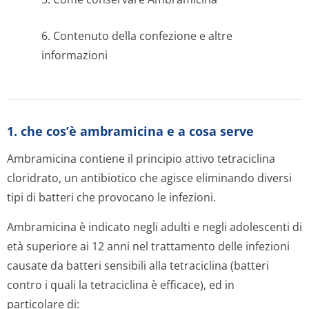
6. Contenuto della confezione e altre
informazioni
1. che cos’è ambramicina e a cosa serve
Ambramicina contiene il principio attivo tetraciclina
cloridrato, un antibiotico che agisce eliminando diversi
tipi di batteri che provocano le infezioni.
Ambramicina è indicato negli adulti e negli adolescenti di
età superiore ai 12 anni nel trattamento delle infezioni
causate da batteri sensibili alla tetraciclina (batteri
contro i quali la tetraciclina è efficace), ed in
particolare di: