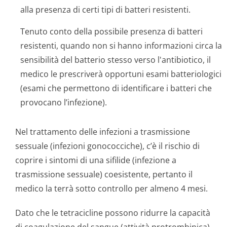
alla presenza di certi tipi di batteri resistenti.
Tenuto conto della possibile presenza di batteri
resistenti, quando non si hanno informazioni circa la
sensibilità del batterio stesso verso l'antibiotico, il
medico le prescriverà opportuni esami batteriologici
(esami che permettono di identificare i batteri che
provocano l’infezione).
Nel trattamento delle infezioni a trasmissione
sessuale (infezioni gonococciche), c’è il rischio di
coprire i sintomi di una sifilide (infezione a
trasmissione sessuale) coesistente, pertanto il
medico la terrà sotto controllo per almeno 4 mesi.
Dato che le tetracicline possono ridurre la capacità