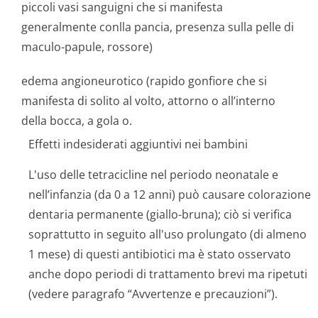
piccoli vasi sanguigni che si manifesta
generalmente conlla pancia, presenza sulla pelle di
maculo-papule, rossore)
edema angioneurotico (rapido gonfiore che si
manifesta di solito al volto, attorno o all’interno
della bocca, a gola o.
Effetti indesiderati aggiuntivi nei bambini
L'uso delle tetracicline nel periodo neonatale e
nell’infanzia (da 0 a 12 anni) può causare colorazione
dentaria permanente (giallo-bruna); ciò si verifica
soprattutto in seguito all'uso prolungato (di almeno
1 mese) di questi antibiotici ma è stato osservato
anche dopo periodi di trattamento brevi ma ripetuti
(vedere paragrafo “Avvertenze e precauzioni”).