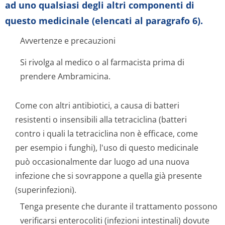
ad uno qualsiasi degli altri componenti di
questo medicinale (elencati al paragrafo 6).
Avvertenze e precauzioni
Si rivolga al medico o al farmacista prima di
prendere Ambramicina.
Come con altri antibiotici, a causa di batteri
resistenti o insensibili alla tetraciclina (batteri
contro i quali la tetraciclina non è efficace, come
per esempio i funghi), l'uso di questo medicinale
può occasionalmente dar luogo ad una nuova
infezione che si sovrappone a quella già presente
(superinfezioni).
Tenga presente che durante il trattamento possono
verificarsi enterocoliti (infezioni intestinali) dovute