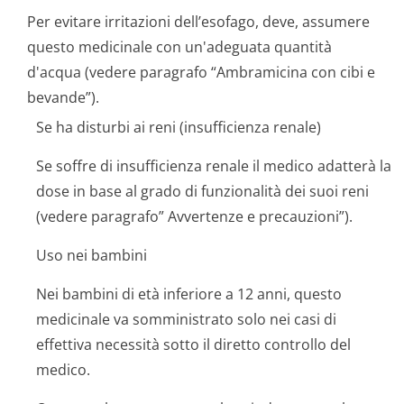
Per evitare irritazioni dell’esofago, deve, assumere
questo medicinale con un'adeguata quantità
d'acqua (vedere paragrafo “Ambramicina con cibi e
bevande”).
Se ha disturbi ai reni (insufficienza renale)
Se soffre di insufficienza renale il medico adatterà la
dose in base al grado di funzionalità dei suoi reni
(vedere paragrafo” Avvertenze e precauzioni”).
Uso nei bambini
Nei bambini di età inferiore a 12 anni, questo
medicinale va somministrato solo nei casi di
effettiva necessità sotto il diretto controllo del
medico.