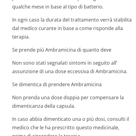
qualche mese in base al tipo di batterio.
In ogni caso la durata del trattamento verrà stabilita
dal medico curante in base a come risponde alla
terapia.
Se prende più Ambramicina di quanto deve
Non sono stati segnalati sintomi in seguito all’
assunzione di una dose eccessiva di Ambramicina.
Se dimentica di prendere Ambramicina
Non prenda una dose doppia per compensare la
dimenticanza della capsula.
In caso abbia dimenticato una o più dosi, consulti il
medico che le ha prescritto questo medicinale,