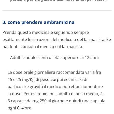
3. come prendere ambramicina
Prenda questo medicinale seguendo sempre
esattamente le istruzioni del medico o del farmacista. Se
ha dubbi consulti il medico o il farmacista.
Adulti e adolescenti di età superiore ai 12 anni
La dose orale giornaliera raccomandata varia fra
15 e 25 mg/Kg di peso corporeo; in casi di
particolare gravità il medico potrebbe aumentare
la dose. Per esempio, nell'adulto di peso medio, 4–
6 capsule da mg 250 al giorno e quindi una capsula
ogni 6–4 ore.