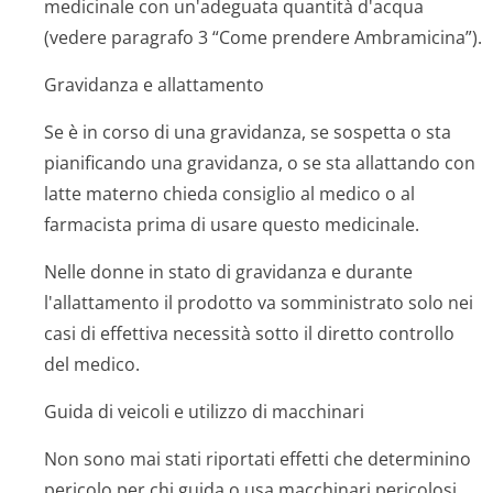
medicinale con un'adeguata quantità d'acqua
(vedere paragrafo 3 “Come prendere Ambramicina”).
Gravidanza e allattamento
Se è in corso di una gravidanza, se sospetta o sta
pianificando una gravidanza, o se sta allattando con
latte materno chieda consiglio al medico o al
farmacista prima di usare questo medicinale.
Nelle donne in stato di gravidanza e durante
l'allattamento il prodotto va somministrato solo nei
casi di effettiva necessità sotto il diretto controllo
del medico.
Guida di veicoli e utilizzo di macchinari
Non sono mai stati riportati effetti che determinino
pericolo per chi guida o usa macchinari pericolosi.