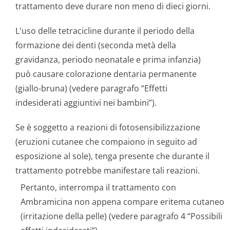
trattamento deve durare non meno di dieci giorni.
L'uso delle tetracicline durante il periodo della
formazione dei denti (seconda metà della
gravidanza, periodo neonatale e prima infanzia)
può causare colorazione dentaria permanente
(giallo-bruna) (vedere paragrafo “Effetti
indesiderati aggiuntivi nei bambini”).
Se è soggetto a reazioni di fotosensibiliz­zazione
(eruzioni cutanee che compaiono in seguito ad
esposizione al sole), tenga presente che durante il
trattamento potrebbe manifestare tali reazioni.
Pertanto, interrompa il trattamento con
Ambramicina non appena compare eritema cutaneo
(irritazione della pelle) (vedere paragrafo 4 “Possibili