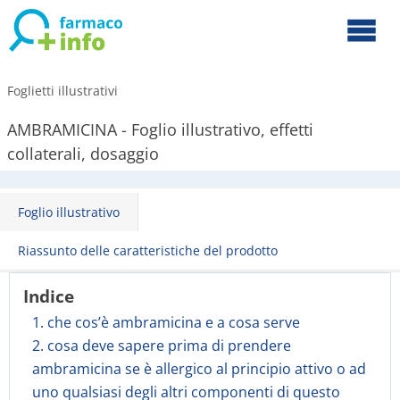
Foglietti illustrativi
AMBRAMICINA - Foglio illustrativo, effetti
collaterali, dosaggio
Foglio illustrativo
Riassunto delle caratteristiche del prodotto
Indice
1. che cos’è ambramicina e a cosa serve
2. cosa deve sapere prima di prendere
ambramicina se è allergico al principio attivo o ad
uno qualsiasi degli altri componenti di questo