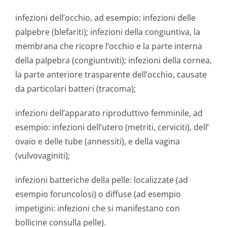
infezioni dell’occhio, ad esempio: infezioni delle
palpebre (blefariti); infezioni della congiuntiva, la
membrana che ricopre l’occhio e la parte interna
della palpebra (congiuntiviti); infezioni della cornea,
la parte anteriore trasparente dell’occhio, causate
da particolari batteri (tracoma);
infezioni dell’apparato riproduttivo femminile, ad
esempio: infezioni dell’utero (metriti, cerviciti), dell’
ovaio e delle tube (annessiti), e della vagina
(vulvovaginiti);
infezioni batteriche della pelle: localizzate (ad
esempio foruncolosi) o diffuse (ad esempio
impetigini: infezioni che si manifestano con
bollicine consulla pelle).