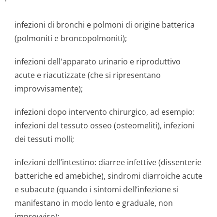
infezioni di bronchi e polmoni di origine batterica
(polmoniti e broncopolmoniti);
infezioni dell'apparato urinario e riproduttivo
acute e riacutizzate (che si ripresentano
improvvisamente);
infezioni dopo intervento chirurgico, ad esempio:
infezioni del tessuto osseo (osteomeliti), infezioni
dei tessuti molli;
infezioni dell’intestino: diarree infettive (dissenterie
batteriche ed amebiche), sindromi diarroiche acute
e subacute (quando i sintomi dell’infezione si
manifestano in modo lento e graduale, non
improvviso);