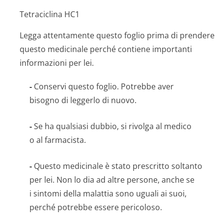
Tetraciclina HC1
Legga attentamente questo foglio prima di prendere
questo medicinale perché contiene importanti
informazioni per lei.
-
Conservi questo foglio. Potrebbe aver
bisogno di leggerlo di nuovo.
-
Se ha qualsiasi dubbio, si rivolga al medico
o al farmacista.
-
Questo medicinale è stato prescritto soltanto
per lei. Non lo dia ad altre persone, anche se
i sintomi della malattia sono uguali ai suoi,
perché potrebbe essere pericoloso.