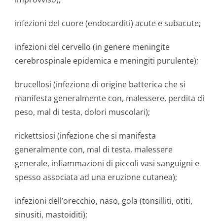
infezioni del cuore (endocarditi) acute e subacute;
infezioni del cervello (in genere meningite
cerebrospinale epidemica e meningiti purulente);
brucellosi (infezione di origine batterica che si
manifesta generalmente con, malessere, perdita di
peso, mal di testa, dolori muscolari);
rickettsiosi (infezione che si manifesta
generalmente con, mal di testa, malessere
generale, infiammazioni di piccoli vasi sanguigni e
spesso associata ad una eruzione cutanea);
infezioni dell’orecchio, naso, gola (tonsilliti, otiti,
sinusiti, mastoiditi);