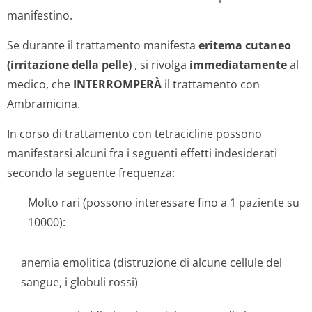
manifestino.
Se durante il trattamento manifesta
eritema cutaneo
(irritazione della pelle)
, si rivolga
immediatamente
al
medico, che
INTERROMPERÀ
il trattamento con
Ambramicina.
In corso di trattamento con tetracicline possono
manifestarsi alcuni fra i seguenti effetti indesiderati
secondo la seguente frequenza:
Molto rari (possono interessare fino a 1 paziente su
10000):
anemia emolitica (distruzione di alcune cellule del
sangue, i globuli rossi)