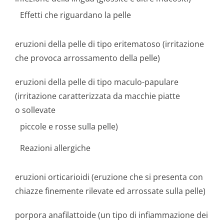
Effetti che riguardano la pelle
eruzioni della pelle di tipo eritematoso (irritazione
che provoca arrossamento della pelle)
eruzioni della pelle di tipo maculo-papulare
(irritazione caratterizzata da macchie piatte
o sollevate
piccole e rosse sulla pelle)
Reazioni allergiche
eruzioni orticarioidi (eruzione che si presenta con
chiazze finemente rilevate ed arrossate sulla pelle)
porpora anafilattoide (un tipo di infiammazione dei