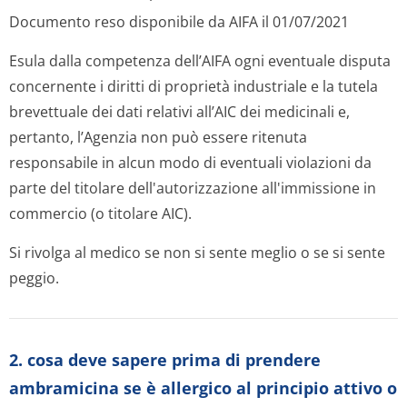
Documento reso disponibile da AIFA il 01/07/2021
Esula dalla competenza dell’AIFA ogni eventuale disputa
concernente i diritti di proprietà industriale e la tutela
brevettuale dei dati relativi all’AIC dei medicinali e,
pertanto, l’Agenzia non può essere ritenuta
responsabile in alcun modo di eventuali violazioni da
parte del titolare dell'autorizzazione all'immissione in
commercio (o titolare AIC).
Si rivolga al medico se non si sente meglio o se si sente
peggio.
2. cosa deve sapere prima di prendere
ambramicina se è allergico al principio attivo o