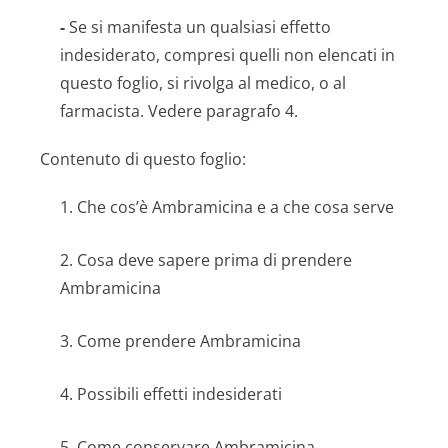
-
Se si manifesta un qualsiasi effetto
indesiderato, compresi quelli non elencati in
questo foglio, si rivolga al medico, o al
farmacista. Vedere paragrafo 4.
Contenuto di questo foglio:
1. Che cos’è Ambramicina e a che cosa serve
2. Cosa deve sapere prima di prendere
Ambramicina
3. Come prendere Ambramicina
4. Possibili effetti indesiderati
5. Come conservare Ambramicina