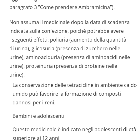
paragrafo 3 ”Come prendere Ambramicina”).
Non assuma il medicinale dopo la data di scadenza
indicata sulla confezione, poichè potrebbe avere
i seguenti effetti: poliuria (aumento della quantità
di urina), glicosuria (presenza di zucchero nelle
urine), aminoaciduria (presenza di aminoacidi nelle
urine), proteinuria (presenza di proteine nelle
urine).
La conservazione delle tetracicline in ambiente caldo
umido può favorire la formazione di composti
dannosi per i reni.
Bambini e adolescenti
Questo medicinale è indicato negli adolescenti di età
superiore ai 12 anni.