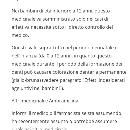
Nei bambini di età inferiore a 12 anni, questo
medicinale va somministrato solo nei casi di
effettiva necessità sotto il diretto controllo del
medico.
Questo vale soprattutto nel periodo neonatale e
nell’infanzia (da 0 a 12 anni), in quanto questo
medicinale durante il periodo della formazione dei
denti può causare colorazione dentaria permanente
(giallo-bruna) (vedere paragrafo “Effetti indesiderati
aggiuntivi nei bambini”).
Altri medicinali e Ambramicina
Informi il medico o il farmacista se sta assumendo,
ha recentemente assunto o potrebbe assumere
qualsiasi altro medicinale.