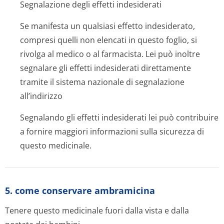
Segnalazione degli effetti indesiderati
Se manifesta un qualsiasi effetto indesiderato,
compresi quelli non elencati in questo foglio, si
rivolga al medico o al farmacista. Lei può inoltre
segnalare gli effetti indesiderati direttamente
tramite il sistema nazionale di segnalazione
all’indirizzo
Segnalando gli effetti indesiderati lei può contribuire
a fornire maggiori informazioni sulla sicurezza di
questo medicinale.
5. come conservare ambramicina
Tenere questo medicinale fuori dalla vista e dalla