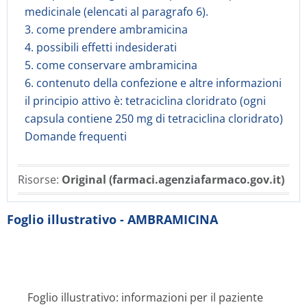
medicinale (elencati al paragrafo 6).
3. come prendere ambramicina
4. possibili effetti indesiderati
5. come conservare ambramicina
6. contenuto della confezione e altre informazioni
il principio attivo è: tetraciclina cloridrato (ogni
capsula contiene 250 mg di tetraciclina cloridrato)
Domande frequenti
Risorse:
Original (farmaci.agenziafarmaco.gov.it)
Foglio illustrativo - AMBRAMICINA
Foglio illustrativo: informazioni per il paziente