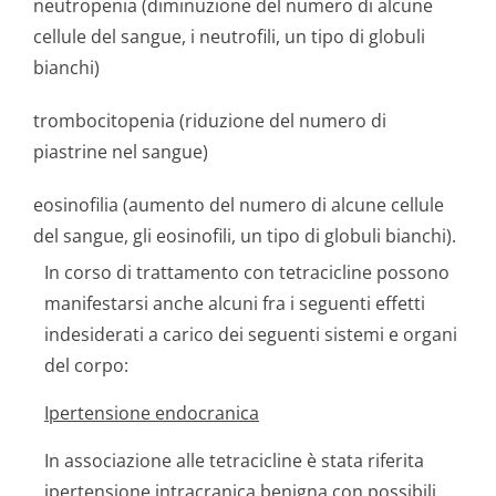
neutropenia (diminuzione del numero di alcune
cellule del sangue, i neutrofili, un tipo di globuli
bianchi)
trombocitopenia (riduzione del numero di
piastrine nel sangue)
eosinofilia (aumento del numero di alcune cellule
del sangue, gli eosinofili, un tipo di globuli bianchi).
In corso di trattamento con tetracicline possono
manifestarsi anche alcuni fra i seguenti effetti
indesiderati a carico dei seguenti sistemi e organi
del corpo:
Ipertensione endocranica
In associazione alle tetracicline è stata riferita
ipertensione intracranica benigna con possibili