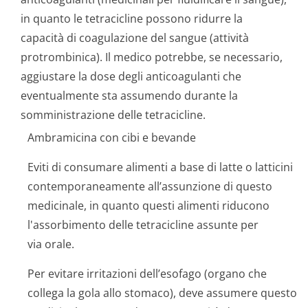
in quanto le tetracicline possono ridurre la
capacità di coagulazione del sangue (attività
protrombinica). Il medico potrebbe, se necessario,
aggiustare la dose degli anticoagulanti che
eventualmente sta assumendo durante la
somministrazione delle tetracicline.
Ambramicina con cibi e bevande
Eviti di consumare alimenti a base di latte o latticini
contemporaneamente all’assunzione di questo
medicinale, in quanto questi alimenti riducono
l'assorbimento delle tetracicline assunte per
via orale.
Per evitare irritazioni dell’esofago (organo che
collega la gola allo stomaco), deve assumere questo