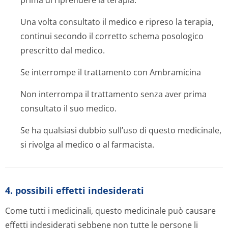
prima di riprendere la terapia.
Una volta consultato il medico e ripreso la terapia,
continui secondo il corretto schema posologico
prescritto dal medico.
Se interrompe il trattamento con Ambramicina
Non interrompa il trattamento senza aver prima
consultato il suo medico.
Se ha qualsiasi dubbio sull’uso di questo medicinale,
si rivolga al medico o al farmacista.
4. possibili effetti indesiderati
Come tutti i medicinali, questo medicinale può causare
effetti indesiderati sebbene non tutte le persone li