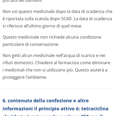
portata dei bambini.
Non usi questo medicinale dopo la data di scadenza che
è riportata sulla scatola dopo SCAD. La data di scadenza
si riferisce all’ultimo giorno di quel mese.
Questo medicinale non richiede alcuna condizione
particolare di conservazione
Non getti alcun medicinale nell’acqua di scarico e nei
rifiuti domestici. Chiedere al farmacista come eliminare
i medicinali che non si utilizzano più. Questo aiuterà a
proteggere l’ambiente.
6. contenuto della confezione e altre
informazioni il principio attivo è: tetraciclina