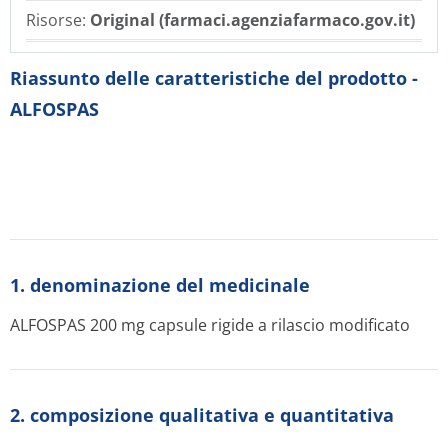
Risorse:
Original (farmaci.agenziafarmaco.gov.it)
Riassunto delle caratteristiche del prodotto -
ALFOSPAS
1. denominazione del medicinale
ALFOSPAS 200 mg capsule rigide a rilascio modificato
2. composizione qualitativa e quantitativa