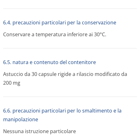
6.4. precauzioni particolari per la conservazione
Conservare a temperatura inferiore ai 30°C.
6.5. natura e contenuto del contenitore
Astuccio da 30 capsule rigide a rilascio modificato da
200 mg
6.6. precauzioni particolari per lo smaltimento e la
manipolazione
Nessuna istruzione particolare