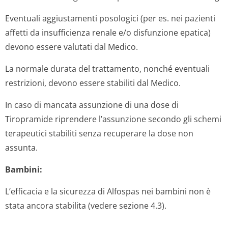
Eventuali aggiustamenti posologici (per es. nei pazienti
affetti da insufficienza renale e/o disfunzione epatica)
devono essere valutati dal Medico.
La normale durata del trattamento, nonché eventuali
restrizioni, devono essere stabiliti dal Medico.
In caso di mancata assunzione di una dose di
Tiropramide riprendere l’assunzione secondo gli schemi
terapeutici stabiliti senza recuperare la dose non
assunta.
Bambini:
L’efficacia e la sicurezza di Alfospas nei bambini non è
stata ancora stabilita (vedere sezione 4.3).