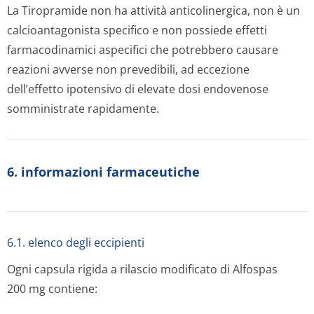
La Tiropramide non ha attività anticolinergica, non è un
calcioantagonista specifico e non possiede effetti
farmacodinamici aspecifici che potrebbero causare
reazioni avverse non prevedibili, ad eccezione
dell’effetto ipotensivo di elevate dosi endovenose
somministrate rapidamente.
6. informazioni farmaceutiche
6.1. elenco degli eccipienti
Ogni capsula rigida a rilascio modificato di Alfospas
200 mg contiene: