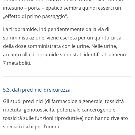
intestino – porta – epatico sembra quindi esserci un
„effetto di primo passaggio“.
La tiropramide, indipendentemente dalla via di
somministrazione, viene escreta per un quinto circa
della dose somministrata con le urine. Nelle urine,
accanto alla tiropramide sono stati identificati almeno
7 metaboliti.
5.3. dati preclinici di sicurezza.
Gli studi preclinici (di farmacologia generale, tossicità
ripetuta, genotossicità, potenziale cancerogeno e
tossicità sulle funzioni riproduttive) non hanno rivelato
speciali rischi per l’uomo.