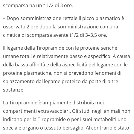
scomparsa ha un t 1/2 di 3 ore.
– Dopo somministrazione rettale il picco plasmatico è
osservato 2 ore dopo la somministrazione con una
cinetica di scomparsa avente t1/2 di 3–3,5 ore.
Il legame della Tiropramide con le proteine seriche
umane totali è relativamente basso e aspecifico. A causa
della bassa affinità e della aspecificità del legame con le
proteine plasmatiche, non si prevedono fenomeni di
spiazzamento dal legame proteico da parte di altre
sostanze.
La Tiropramide è ampiamente distribuita nei
compartimenti extravascolari. Gli studi negli animali non
indicano per la Tiropramide o per i suoi metaboliti uno
speciale organo o tessuto bersaglio. Al contrario è stato