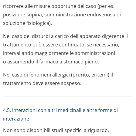
ricorrere alle misure opportune del caso (per es.
posizione supina, somministrazione endovenosa di
soluzione fisiologica).
Nel caso dei disturbi a carico dell'apparato digerente il
trattamento può essere continuato, se necessario,
intervallando maggiormente le somministrazioni
o assumendo il farmaco a stomaco pieno.
Nel caso di fenomeni allergici (prurito, eritemi) il
trattamento deve essere sospeso.
4.5. interazioni con altri medicinali e altre forme di
interazione
Non sono disponibili studi specifici a riguardo.