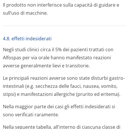
Il prodotto non interferisce sulla capacità di guidare e
sull’uso di macchine.
4.8. effetti indesiderati
Negli studi clinici circa il 5% dei pazienti trattati con
Alfospas per via orale hanno manifestato reazioni
avverse generalmente lievi e transitorie.
Le principali reazioni avverse sono state disturbi gastro-
intestinali (e.g. secchezza delle fauci, nausea, vomito,
stipsi) e manifestazioni allergiche (prurito ed eritema).
Nella maggior parte dei casi gli effetti indesiderati si
sono verificati raramente.
Nella seguente tabella, all'interno di ciascuna classe di