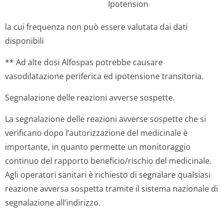
Ipotension
la cui frequenza non può essere valutata dai dati
disponibili
** Ad alte dosi Alfospas potrebbe causare
vasodilatazione periferica ed ipotensione transitoria.
Segnalazione delle reazioni avverse sospette.
La segnalazione delle reazioni avverse sospette che si
verificano dopo l’autorizzazione del medicinale è
importante, in quanto permette un monitoraggio
continuo del rapporto beneficio/rischio del medicinale.
Agli operatori sanitari è richiesto di segnalare qualsiasi
reazione avversa sospetta tramite il sistema nazionale di
segnalazione all’indirizzo.