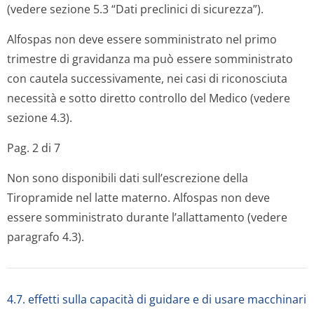
(vedere sezione 5.3 “Dati preclinici di sicurezza”).
Alfospas non deve essere somministrato nel primo
trimestre di gravidanza ma può essere somministrato
con cautela successivamente, nei casi di riconosciuta
necessità e sotto diretto controllo del Medico (vedere
sezione 4.3).
Pag. 2 di 7
Non sono disponibili dati sull’escrezione della
Tiropramide nel latte materno. Alfospas non deve
essere somministrato durante l’allattamento (vedere
paragrafo 4.3).
4.7. effetti sulla capacità di guidare e di usare macchinari