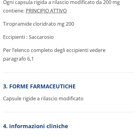
Ogni capsula rigida a rilascio modificato da 200 mg
contiene:
PRINCIPIO ATTIVO
Tiropramide cloridrato mg 200
Eccipienti : Saccarosio
Per l’elenco completo degli eccipienti vedere
paragrafo 6,1
3. FORME FARMACEUTICHE
Capsule rigide a rilascio modificato
4. informazioni cliniche