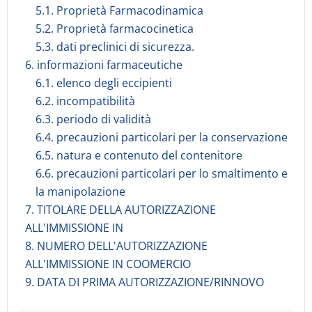
5.1. Proprietà Farmacodinamica
5.2. Proprietà farmacocinetica
5.3. dati preclinici di sicurezza.
6. informazioni farmaceutiche
6.1. elenco degli eccipienti
6.2. incompatibilità
6.3. periodo di validità
6.4. precauzioni particolari per la conservazione
6.5. natura e contenuto del contenitore
6.6. precauzioni particolari per lo smaltimento e
la manipolazione
7. TITOLARE DELLA AUTORIZZAZIONE
ALL'IMMISSIONE IN
8. NUMERO DELL'AUTORIZZAZIONE
ALL'IMMISSIONE IN COOMERCIO
9. DATA DI PRIMA AUTORIZZAZIONE/RINNOVO