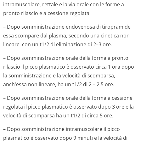
intramuscolare, rettale e la via orale con le forme a
pronto rilascio e a cessione regolata.
– Dopo somministrazione endovenosa di tiropramide
essa scompare dal plasma, secondo una cinetica non
lineare, con un t1/2 di eliminazione di 2–3 ore.
– Dopo somministrazione orale della forma a pronto
rilascio il picco plasmatico è osservato circa 1 ora dopo
la somministrazione e la velocità di scomparsa,
anch'essa non lineare, ha un t1/2 di 2 – 2,5 ore.
– Dopo somministrazione orale della forma a cessione
regolata il picco plasmatico è osservato dopo 3 ore e la
velocità di scomparsa ha un t1/2 di circa 5 ore.
– Dopo somministrazione intramuscolare il picco
plasmatico è osservato dopo 9 minuti e la velocità di