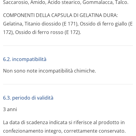
Saccarosio, Amido, Acido stearico, Gommalacca, Talco.
COMPONENTI DELLA CAPSULA DI GELATINA DURA:
Gelatina, Titanio diossido (E 171), Ossido di ferro giallo (E
172), Ossido di ferro rosso (E 172).
6.2. incompatibilità
Non sono note incompatibilità chimiche.
6.3. periodo di validità
3 anni
La data di scadenza indicata si riferisce al prodotto in
confezionamento integro, correttamente conservato.