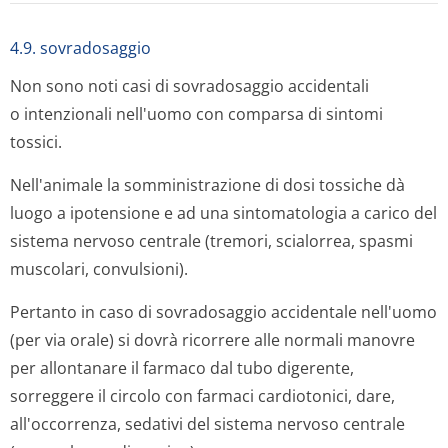
4.9. sovradosaggio
Non sono noti casi di sovradosaggio accidentali
o intenzionali nell'uomo con comparsa di sintomi
tossici.
Nell'animale la somministrazione di dosi tossiche dà
luogo a ipotensione e ad una sintomatologia a carico del
sistema nervoso centrale (tremori, scialorrea, spasmi
muscolari, convulsioni).
Pertanto in caso di sovradosaggio accidentale nell'uomo
(per via orale) si dovrà ricorrere alle normali manovre
per allontanare il farmaco dal tubo digerente,
sorreggere il circolo con farmaci cardiotonici, dare,
all'occorrenza, sedativi del sistema nervoso centrale