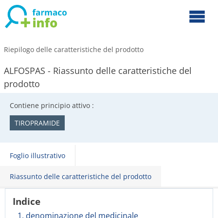
Riepilogo delle caratteristiche del prodotto
ALFOSPAS - Riassunto delle caratteristiche del
prodotto
Contiene principio attivo :
TIROPRAMIDE
Foglio illustrativo
Riassunto delle caratteristiche del prodotto
Indice
1. denominazione del medicinale