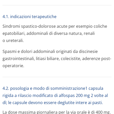
4.1. indicazioni terapeutiche
Sindromi spastico-dolorose acute per esempio coliche
epatobiliari, addominali di diversa natura, renali
o ureterali.
Spasmi e dolori addominali originati da discinesie
gastrointestinali, litiasi biliare, colecistite, aderenze post-
operatorie.
4.2. posologia e modo di somministrazione1 capsula
rigida a rilascio modificato di alfospas 200 mg 2 volte al
dì; le capsule devono essere deglutite intere ai pasti.
La dose massima giornaliera per la via orale è di 400 mg.