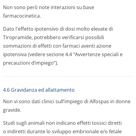
Non sono però note interazioni su base
farmacocinetica.
Dato l'effetto ipotensivo di dosi molto elevate di
Tiropramide, potrebbero verificarsi possibili
sommazioni di effetti con farmaci aventi azione
ipotensiva (vedere sezione 4.4 “Avvertenze speciali e
precauzioni d’impiego”).
4.6 Gravidanza ed allattamento
Non vi sono dati clinici sull’impiego di Alfospas in donne
gravide.
Studi sugli animali non indicano effetti tossici diretti
o indiretti durante lo sviluppo embrionale e/o fetale