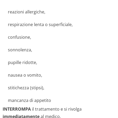
reazioni allergiche,
respirazione lenta o superficiale,
confusione,
sonnolenza,
pupille ridotte,
nausea o vomito,
stitichezza (stipsi),
mancanza di appetito
INTERROMPA
il trattamento e si rivolga
immediatamente
al medico.