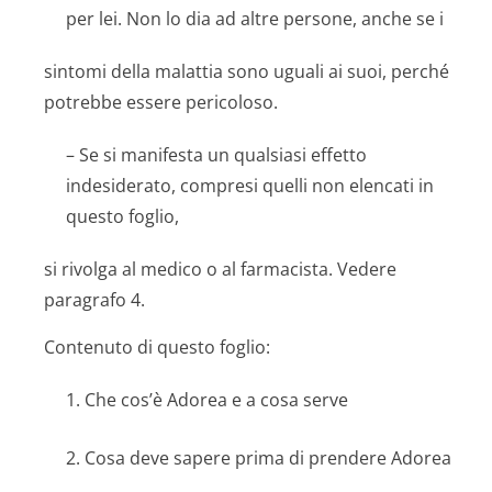
per lei. Non lo dia ad altre persone, anche se i
sintomi della malattia sono uguali ai suoi, perché
potrebbe essere pericoloso.
– Se si manifesta un qualsiasi effetto
indesiderato, compresi quelli non elencati in
questo foglio,
si rivolga al medico o al farmacista. Vedere
paragrafo 4.
Contenuto di questo foglio:
1. Che cos’è Adorea e a cosa serve
2. Cosa deve sapere prima di prendere Adorea