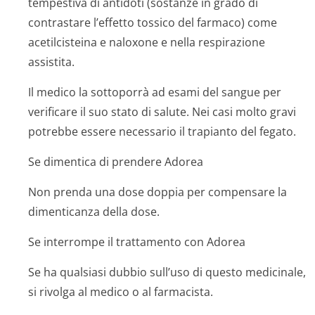
tempestiva di antidoti (sostanze in grado di
contrastare l’effetto tossico del farmaco) come
acetilcisteina e naloxone e nella respirazione
assistita.
Il medico la sottoporrà ad esami del sangue per
verificare il suo stato di salute. Nei casi molto gravi
potrebbe essere necessario il trapianto del fegato.
Se dimentica di prendere Adorea
Non prenda una dose doppia per compensare la
dimenticanza della dose.
Se interrompe il trattamento con Adorea
Se ha qualsiasi dubbio sull’uso di questo medicinale,
si rivolga al medico o al farmacista.