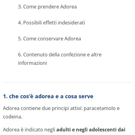
3. Come prendere Adorea
4. Possibili effetti indesiderati
5. Come conservare Adorea
6. Contenuto della confezione e altre
informazioni
1. che cos’è adorea e a cosa serve
Adorea contiene due principi attivi: paracetamolo e
codeina.
Adorea è indicato negli
adulti e negli adolescenti dai