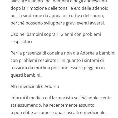
alleviare il dolore nei bambini e negli adolescenti
dopo la rimozione delle tonsille e/o delle adenoidi
per la sindrome da apnea ostruttiva del sonno,
perché possono sviluppare gravi eventi avversi.
Uso nei bambini sopra i 12 anni con problemi
respiratori
Per la presenza di codeina non dia Adorea a bambini
con problemi respiratori, in quanto i sintomi di
tossicità da morfina possono essere peggiori in
questi bambini.
Altri medicinali e Adorea
Informi il medico o il farmacista se lei/l’adolescente
sta assumendo, ha recentemente assunto
o potrebbe assumere qualsiasi altro medicinale.