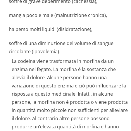
soffre di grave deperimento (cachessia),
mangia poco e male (malnutrizione cronica),
ha perso molti liquidi (disidratazione),
soffre di una diminuzione del volume di sangue
circolante (ipovolemia).
La codeina viene trasformata in morfina da un
enzima nel fegato. La morfina è la sostanza che
allevia il dolore. Alcune persone hanno una
variazione di questo enzima e ciò può influenzare la
risposta a questo medicinale. Infatti, in alcune
persone, la morfina non è prodotta o viene prodotta
in quantità molto piccole non sufficienti per alleviare
il dolore. Al contrario altre persone possono
produrre un’elevata quantità di morfina e hanno