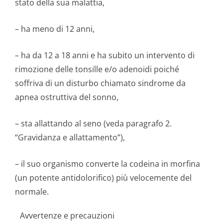
stato della sua malattia,
– ha meno di 12 anni,
– ha da 12 a 18 anni e ha subito un intervento di
rimozione delle tonsille e/o adenoidi poiché
soffriva di un disturbo chiamato sindrome da
apnea ostruttiva del sonno,
– sta allattando al seno (veda paragrafo 2.
“Gravidanza e allattamento”),
– il suo organismo converte la codeina in morfina
(un potente antidolorifico) più velocemente del
normale.
Avvertenze e precauzioni