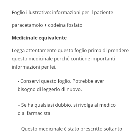
Foglio illustrativo: informazioni per il paziente
paracetamolo + codeina fosfato
Medicinale equivalente
Legga attentamente questo foglio prima di prendere
questo medicinale perché contiene importanti
informazioni per lei.
-
Conservi questo foglio. Potrebbe aver
bisogno di leggerlo di nuovo.
– Se ha qualsiasi dubbio, si rivolga al medico
o al farmacista.
– Questo medicinale è stato prescritto soltanto