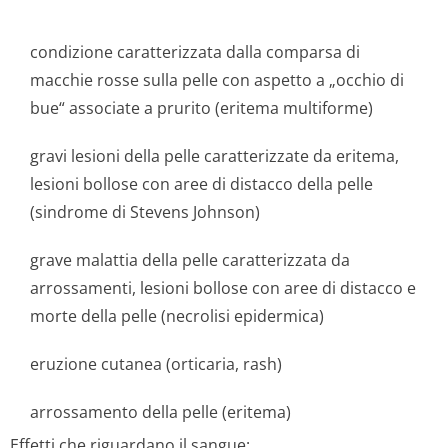
condizione caratterizzata dalla comparsa di
macchie rosse sulla pelle con aspetto a „occhio di
bue“ associate a prurito (eritema multiforme)
gravi lesioni della pelle caratterizzate da eritema,
lesioni bollose con aree di distacco della pelle
(sindrome di Stevens Johnson)
grave malattia della pelle caratterizzata da
arrossamenti, lesioni bollose con aree di distacco e
morte della pelle (necrolisi epidermica)
eruzione cutanea (orticaria, rash)
arrossamento della pelle (eritema)
Effetti che riguardano il sangue: