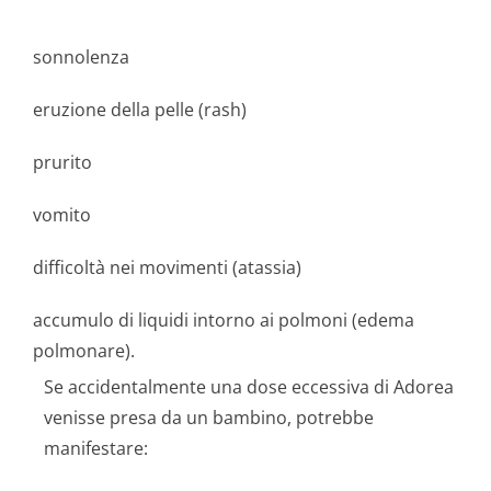
sonnolenza
eruzione della pelle (rash)
prurito
vomito
difficoltà nei movimenti (atassia)
accumulo di liquidi intorno ai polmoni (edema
polmonare).
Se accidentalmente una dose eccessiva di Adorea
venisse presa da un bambino, potrebbe
manifestare: