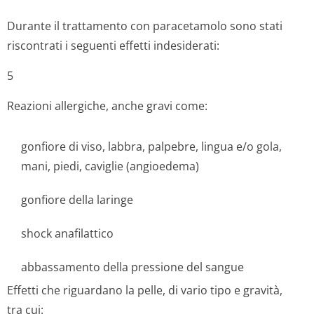
Durante il trattamento con paracetamolo sono stati
riscontrati i seguenti effetti indesiderati:
5
Reazioni allergiche, anche gravi come:
gonfiore di viso, labbra, palpebre, lingua e/o gola,
mani, piedi, caviglie (angioedema)
gonfiore della laringe
shock anafilattico
abbassamento della pressione del sangue
Effetti che riguardano la pelle, di vario tipo e gravità,
tra cui: