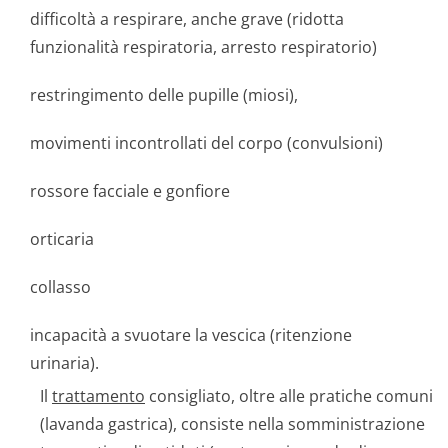
difficoltà a respirare, anche grave (ridotta
funzionalità respiratoria, arresto respiratorio)
restringimento delle pupille (miosi),
movimenti incontrollati del corpo (convulsioni)
rossore facciale e gonfiore
orticaria
collasso
incapacità a svuotare la vescica (ritenzione
urinaria).
Il
trattamento
consigliato, oltre alle pratiche comuni
(lavanda gastrica), consiste nella somministrazione