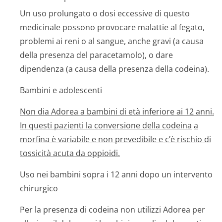
Un uso prolungato o dosi eccessive di questo
medicinale possono provocare malattie al fegato,
problemi ai reni o al sangue, anche gravi (a causa
della presenza del paracetamolo), o dare
dipendenza (a causa della presenza della codeina).
Bambini e adolescenti
Non dia Adorea a bambini di età inferiore ai 12 anni.
In questi pazienti la conversione della codeina
a
morfina è variabile e non prevedibile e c’è rischio di
tossicità acuta da oppioidi.
Uso nei bambini sopra i 12 anni dopo un intervento
chirurgico
Per la presenza di codeina non utilizzi Adorea per