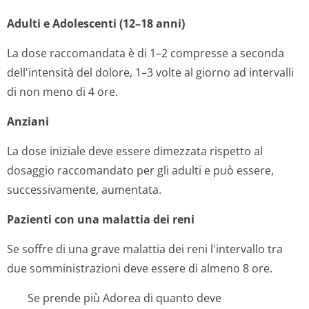
Adulti e Adolescenti (12–18 anni)
La dose raccomandata è di 1–2 compresse a seconda
dell'intensità del dolore, 1–3 volte al giorno ad intervalli
di non meno di 4 ore.
Anziani
La dose iniziale deve essere dimezzata rispetto al
dosaggio raccomandato per gli adulti e può essere,
successivamente, aumentata.
Pazienti con una malattia dei reni
Se soffre di una grave malattia dei reni l'intervallo tra
due somministrazioni deve essere di almeno 8 ore.
Se prende più Adorea di quanto deve