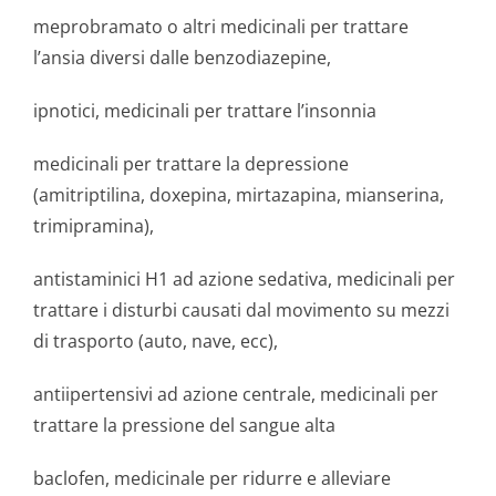
meprobramato o altri medicinali per trattare
l’ansia diversi dalle benzodiazepine,
ipnotici, medicinali per trattare l’insonnia
medicinali per trattare la depressione
(amitriptilina, doxepina, mirtazapina, mianserina,
trimipramina),
antistaminici H1 ad azione sedativa, medicinali per
trattare i disturbi causati dal movimento su mezzi
di trasporto (auto, nave, ecc),
antiipertensivi ad azione centrale, medicinali per
trattare la pressione del sangue alta
baclofen, medicinale per ridurre e alleviare