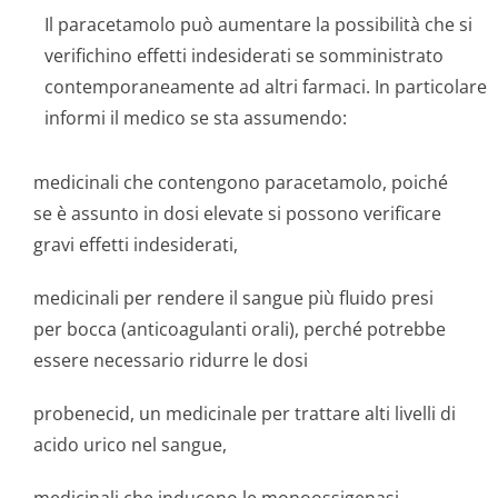
Il paracetamolo può aumentare la possibilità che si
verifichino effetti indesiderati se somministrato
contemporaneamente ad altri farmaci. In particolare
informi il medico se sta assumendo:
medicinali che contengono paracetamolo, poiché
se è assunto in dosi elevate si possono verificare
gravi effetti indesiderati,
medicinali per rendere il sangue più fluido presi
per bocca (anticoagulanti orali), perché potrebbe
essere necessario ridurre le dosi
probenecid, un medicinale per trattare alti livelli di
acido urico nel sangue,