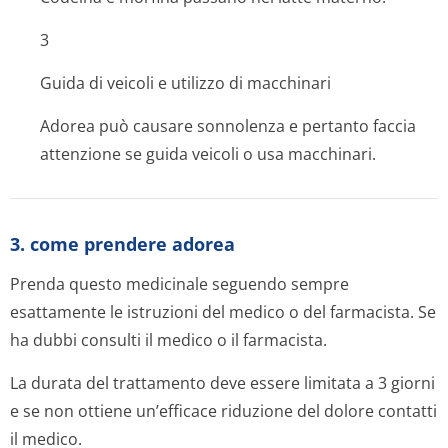
3
Guida di veicoli e utilizzo di macchinari
Adorea può causare sonnolenza e pertanto faccia
attenzione se guida veicoli o usa macchinari.
3. come prendere adorea
Prenda questo medicinale seguendo sempre
esattamente le istruzioni del medico o del farmacista. Se
ha dubbi consulti il medico o il farmacista.
La durata del trattamento deve essere limitata a 3 giorni
e se non ottiene un’efficace riduzione del dolore contatti
il medico.