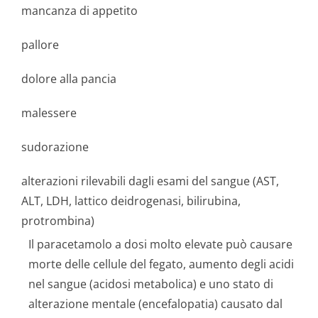
mancanza di appetito
pallore
dolore alla pancia
malessere
sudorazione
alterazioni rilevabili dagli esami del sangue (AST,
ALT, LDH, lattico deidrogenasi, bilirubina,
protrombina)
Il paracetamolo a dosi molto elevate può causare
morte delle cellule del fegato, aumento degli acidi
nel sangue (acidosi metabolica) e uno stato di
alterazione mentale (encefalopatia) causato dal