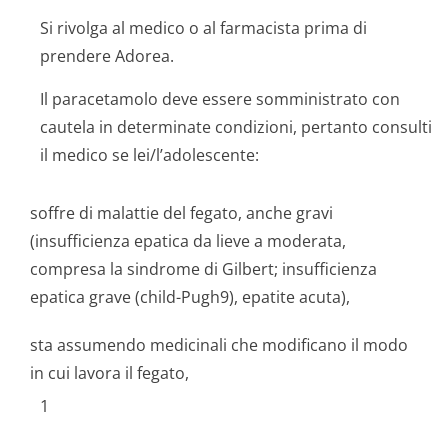
Si rivolga al medico o al farmacista prima di
prendere Adorea.
Il paracetamolo deve essere somministrato con
cautela in determinate condizioni, pertanto consulti
il medico se lei/l’adolescente:
soffre di malattie del fegato, anche gravi
(insufficienza epatica da lieve a moderata,
compresa la sindrome di Gilbert; insufficienza
epatica grave (child-Pugh9), epatite acuta),
sta assumendo medicinali che modificano il modo
in cui lavora il fegato,
1