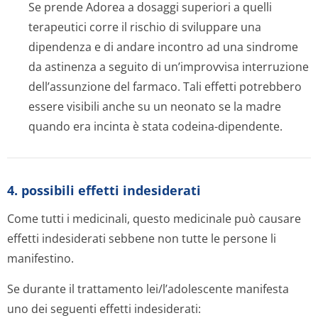
Se prende Adorea a dosaggi superiori a quelli
terapeutici corre il rischio di sviluppare una
dipendenza e di andare incontro ad una sindrome
da astinenza a seguito di un’improvvisa interruzione
dell’assunzione del farmaco. Tali effetti potrebbero
essere visibili anche su un neonato se la madre
quando era incinta è stata codeina-dipendente.
4. possibili effetti indesiderati
Come tutti i medicinali, questo medicinale può causare
effetti indesiderati sebbene non tutte le persone li
manifestino.
Se durante il trattamento lei/l’adolescente manifesta
uno dei seguenti effetti indesiderati: