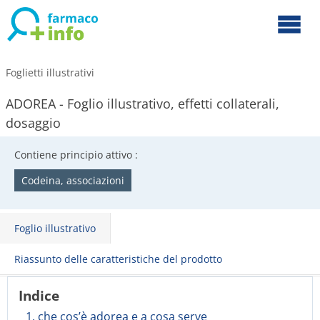
Foglietti illustrativi
ADOREA - Foglio illustrativo, effetti collaterali,
dosaggio
Contiene principio attivo :
Codeina, associazioni
Foglio illustrativo
Riassunto delle caratteristiche del prodotto
Indice
1. che cos’è adorea e a cosa serve