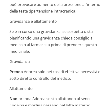
può provocare aumento della pressione all’interno
della testa (ipertensione intracranica).
Gravidanza e allattamento
Se è in corso una gravidanza, se sospetta o sta
pianificando una gravidanza chieda consiglio al
medico o al farmacista prima di prendere questo
medicinale.
Gravidanza
Prenda
Adorea solo nei casi di effettiva necessità e
sotto diretto controllo del medico.
Allattamento
Non
prenda Adorea se sta allattando al seno.
Codeina e morfina passano nel latte materno.