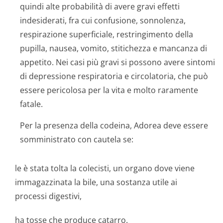
quindi alte probabilità di avere gravi effetti
indesiderati, fra cui confusione, sonnolenza,
respirazione superficiale, restringimento della
pupilla, nausea, vomito, stitichezza e mancanza di
appetito. Nei casi più gravi si possono avere sintomi
di depressione respiratoria e circolatoria, che può
essere pericolosa per la vita e molto raramente
fatale.
Per la presenza della codeina, Adorea deve essere
somministrato con cautela se:
le è stata tolta la colecisti, un organo dove viene
immagazzinata la bile, una sostanza utile ai
processi digestivi,
ha tosse che produce catarro.