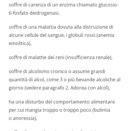
soffre di carenza di un enzima chiamato glucosio-
6-fosfato deidrogenasi,
soffre di una malattia dovuta alla distruzione di
alcune cellule del sangue, i globuli rossi (anemia
emolitica),
soffre di malattie dei reni (insufficienza renale),
soffre di alcolismo cronico o assume grandi
quantità di alcol, come 3 o più bevande alcoliche al
giorno (vedere paragrafo 2. Adorea con alcol),
ha una disturbo del comportamento alimentare
per cui mangia troppo o troppo poco (bulimia
o anoressia),