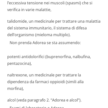
l’eccessiva tensione nei muscoli (spasmi) che si
verifica in varie malattie,
talidomide, un medicinale per trattare una malattia
del sistema immunitario, il sistema di difesa
dell’organismo (mieloma multiplo).
Non prenda Adorea se sta assumendo:
potenti antidolorifici (buprenorfina, nalbufina,
pentazocina),
naltrexone, un medicinale per trattare la
dipendenza da farmaci oppioidi (simili alla
morfina),
alcol (veda paragrafo 2. “Adorea e alcol”).