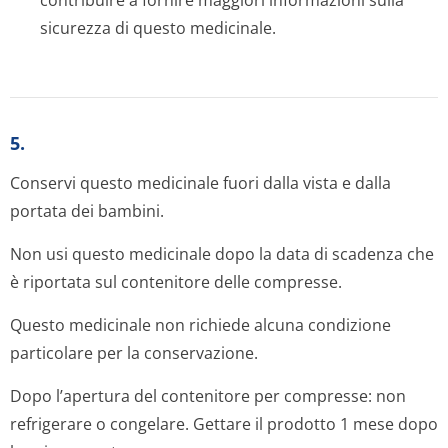
contribuire a fornire maggiori informazioni sulla
sicurezza di questo medicinale.
5.
Conservi questo medicinale fuori dalla vista e dalla
portata dei bambini.
Non usi questo medicinale dopo la data di scadenza che
è riportata sul contenitore delle compresse.
Questo medicinale non richiede alcuna condizione
particolare per la conservazione.
Dopo l’apertura del contenitore per compresse: non
refrigerare o congelare. Gettare il prodotto 1 mese dopo