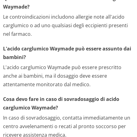
Waymade?
Le controindicazioni includono allergie note all'acido
carglumico o ad uno qualsiasi degli eccipienti presenti
nel farmaco.
L'acido carglumico Waymade può essere assunto dai
bambini?
L'acido carglumico Waymade può essere prescritto
anche ai bambini, ma il dosaggio deve essere
attentamente monitorato dal medico.
Cosa devo fare in caso di sovradosaggio di acido
carglumico Waymade?
In caso di sovradosaggio, contatta immediatamente un
centro avvelenamenti o recati al pronto soccorso per
ricevere assistenza medica.