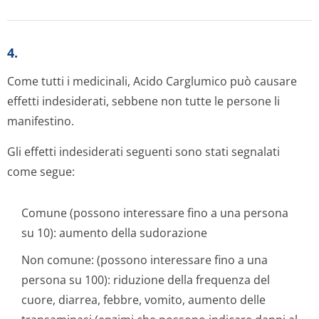
4.
Come tutti i medicinali, Acido Carglumico può causare
effetti indesiderati, sebbene non tutte le persone li
manifestino.
Gli effetti indesiderati seguenti sono stati segnalati
come segue:
Comune (possono interessare fino a una persona
su 10): aumento della sudorazione
Non comune: (possono interessare fino a una
persona su 100): riduzione della frequenza del
cuore, diarrea, febbre, vomito, aumento delle