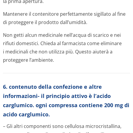
la prima apertura.
Mantenere il contenitore perfettamente sigillato al fine
di proteggere il prodotto dall’umidità.
Non getti alcun medicinale nell’acqua di scarico e nei
rifiuti domestici. Chieda al farmacista come eliminare
i medicinali che non utilizza più. Questo aiuterà a
proteggere l’ambiente.
6. contenuto della confezione e altre
informazioni- il principio attivo è l’acido
carglumico. ogni compressa contiene 200 mg di
acido carglumico.
– Gli altri componenti sono cellulosa microcristallina,