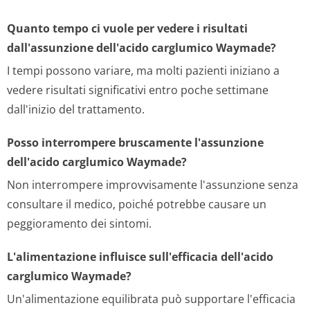
Quanto tempo ci vuole per vedere i risultati
dall'assunzione dell'acido carglumico Waymade?
I tempi possono variare, ma molti pazienti iniziano a
vedere risultati significativi entro poche settimane
dall'inizio del trattamento.
Posso interrompere bruscamente l'assunzione
dell'acido carglumico Waymade?
Non interrompere improvvisamente l'assunzione senza
consultare il medico, poiché potrebbe causare un
peggioramento dei sintomi.
L'alimentazione influisce sull'efficacia dell'acido
carglumico Waymade?
Un'alimentazione equilibrata può supportare l'efficacia