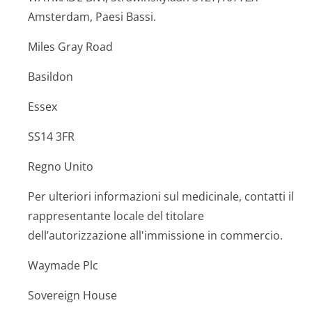
Amsterdam, Paesi Bassi.
Miles Gray Road
Basildon
Essex
SS14 3FR
Regno Unito
Per ulteriori informazioni sul medicinale, contatti il
rappresentante locale del titolare
dell’autorizzazione all'immissione in commercio.
Waymade Plc
Sovereign House