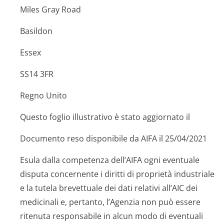
Miles Gray Road
Basildon
Essex
SS14 3FR
Regno Unito
Questo foglio illustrativo è stato aggiornato il
Documento reso disponibile da AIFA il 25/04/2021
Esula dalla competenza dell’AIFA ogni eventuale
disputa concernente i diritti di proprietà industriale
e la tutela brevettuale dei dati relativi all’AIC dei
medicinali e, pertanto, l’Agenzia non può essere
ritenuta responsabile in alcun modo di eventuali