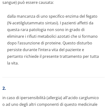
sangue) può essere causata:
dalla mancanza di uno specifico enzima del fegato
(N-acetilglutammato sintasi). I pazienti affetti da
questa rara patologia non sono in grado di
eliminare i rifiuti metabolici azotati che si formano
dopo l’assunzione di proteine. Questo disturbo
persiste durante l’intera vita del paziente e
pertanto richiede il presente trattamento per tutta
la vita.
2.
in caso di ipersensibilità (allergia) all'acido carglumico
o ad uno degli altri componenti di questo medicinale