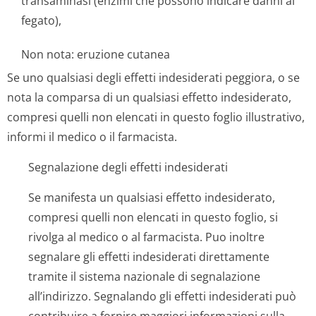
transaminasi (enzimi che possono indicare danni al
fegato),
Non nota: eruzione cutanea
Se uno qualsiasi degli effetti indesiderati peggiora, o se
nota la comparsa di un qualsiasi effetto indesiderato,
compresi quelli non elencati in questo foglio illustrativo,
informi il medico o il farmacista.
Segnalazione degli effetti indesiderati
Se manifesta un qualsiasi effetto indesiderato,
compresi quelli non elencati in questo foglio, si
rivolga al medico o al farmacista. Puo inoltre
segnalare gli effetti indesiderati direttamente
tramite il sistema nazionale di segnalazione
all’indirizzo
. Segnalando gli effetti indesiderati può