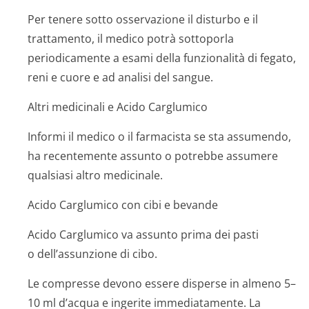
Per tenere sotto osservazione il disturbo e il
trattamento, il medico potrà sottoporla
periodicamente a esami della funzionalità di fegato,
reni e cuore e ad analisi del sangue.
Altri medicinali e Acido Carglumico
Informi il medico o il farmacista se sta assumendo,
ha recentemente assunto o potrebbe assumere
qualsiasi altro medicinale.
Acido Carglumico con cibi e bevande
Acido Carglumico va assunto prima dei pasti
o dell’assunzione di cibo.
Le compresse devono essere disperse in almeno 5–
10 ml d’acqua e ingerite immediatamente. La