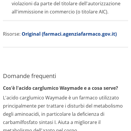
violazioni da parte del titolare dell'autorizzazione
all'immissione in commercio (o titolare AIC).
Risorse:
Original (farmaci.agenziafarmaco.gov.it)
Domande frequenti
Cos'è l'acido carglumico Waymade e a cosa serve?
L'acido carglumico Waymade è un farmaco utilizzato
principalmente per trattare i disturbi del metabolismo
degli aminoacidi, in particolare la deficienza di
carbamilfosfato sintasi I. Aiuta a migliorare il
metabolismo dell'azoto nel corpo.