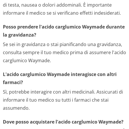
di testa, nausea o dolori addominali. È importante
informare il medico se si verificano effetti indesiderati.
Posso prendere l'acido carglumico Waymade durante
la gravidanza?
Se sei in gravidanza o stai pianificando una gravidanza,
consulta sempre il tuo medico prima di assumere l'acido
carglumico Waymade.
L'acido carglumico Waymade interagisce con altri
farmaci?
Sì, potrebbe interagire con altri medicinali. Assicurati di
informare il tuo medico su tutti i farmaci che stai
assumendo.
Dove posso acquistare l'acido carglumico Waymade?