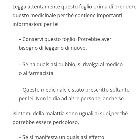
Legga attentamente questo foglio prima di prendere
questo medicinale perchè contiene importanti
informazioni per lei.
– Conservi questo foglio. Potrebbe aver
bisogno di leggerlo di nuovo.
– Se ha qualsiasi dubbio, si rivolga al medico
o al farmacista.
– Questo medicinale è stato prescritto soltanto
per lei. Non lo dia ad altre persone, anche se
isintomi della malattia sono uguali ai suoi,perchè
potrebbe essere pericoloso.
– Se si manifesta un qualsiasi effetto