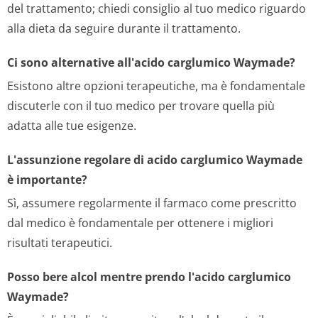
del trattamento; chiedi consiglio al tuo medico riguardo
alla dieta da seguire durante il trattamento.
Ci sono alternative all'acido carglumico Waymade?
Esistono altre opzioni terapeutiche, ma è fondamentale
discuterle con il tuo medico per trovare quella più
adatta alle tue esigenze.
L'assunzione regolare di acido carglumico Waymade
è importante?
Sì, assumere regolarmente il farmaco come prescritto
dal medico è fondamentale per ottenere i migliori
risultati terapeutici.
Posso bere alcol mentre prendo l'acido carglumico
Waymade?