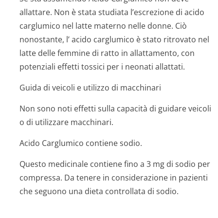
allattare. Non è stata studiata l’escrezione di acido
carglumico nel latte materno nelle donne. Ciò
nonostante, l’ acido carglumico è stato ritrovato nel
latte delle femmine di ratto in allattamento, con
potenziali effetti tossici per i neonati allattati.
Guida di veicoli e utilizzo di macchinari
Non sono noti effetti sulla capacità di guidare veicoli
o di utilizzare macchinari.
Acido Carglumico contiene sodio.
Questo medicinale contiene fino a 3 mg di sodio per
compressa. Da tenere in considerazione in pazienti
che seguono una dieta controllata di sodio.