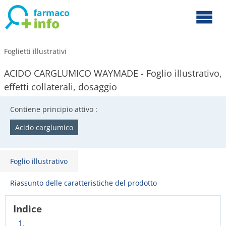
Foglietti illustrativi
ACIDO CARGLUMICO WAYMADE - Foglio illustrativo,
effetti collaterali, dosaggio
Contiene principio attivo :
Acido carglumico
Foglio illustrativo
Riassunto delle caratteristiche del prodotto
Indice
1.