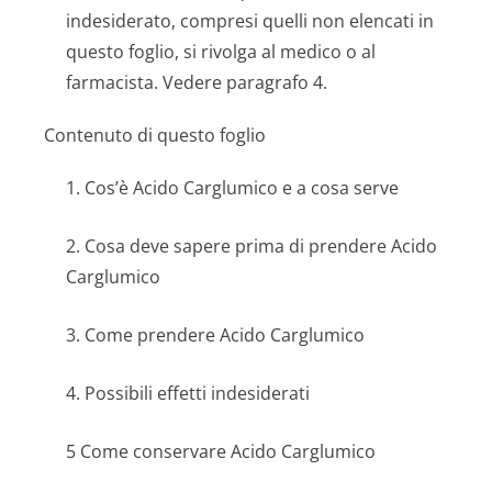
indesiderato, compresi quelli non elencati in
questo foglio, si rivolga al medico o al
farmacista. Vedere paragrafo 4.
Contenuto di questo foglio
1. Cos’è Acido Carglumico e a cosa serve
2. Cosa deve sapere prima di prendere Acido
Carglumico
3. Come prendere Acido Carglumico
4. Possibili effetti indesiderati
5 Come conservare Acido Carglumico