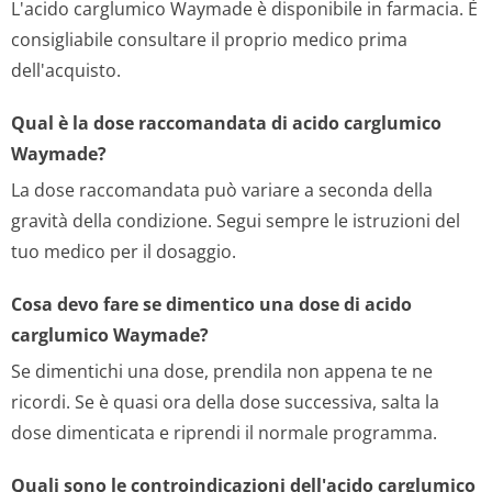
L'acido carglumico Waymade è disponibile in farmacia. È
consigliabile consultare il proprio medico prima
dell'acquisto.
Qual è la dose raccomandata di acido carglumico
Waymade?
La dose raccomandata può variare a seconda della
gravità della condizione. Segui sempre le istruzioni del
tuo medico per il dosaggio.
Cosa devo fare se dimentico una dose di acido
carglumico Waymade?
Se dimentichi una dose, prendila non appena te ne
ricordi. Se è quasi ora della dose successiva, salta la
dose dimenticata e riprendi il normale programma.
Quali sono le controindicazioni dell'acido carglumico