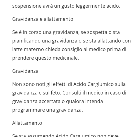
sospensione avrà un gusto leggermente acido.
Gravidanza e allattamento
Se è in corso una gravidanza, se sospetta o sta
pianificando una gravidanza o se sta allattando con
latte materno chieda consiglio al medico prima di
prendere questo medicinale.
Gravidanza
Non sono noti gli effetti di Acido Carglumico sulla
gravidanza e sul feto. Consulti il medico in caso di
gravidanza accertata o qualora intenda
programmare una gravidanza.
Allattamento
Se sta assumendo Acido Carglumico non deve