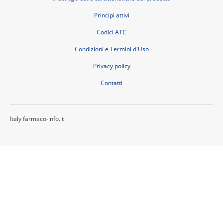
Principi attivi
Codici ATC
Condizioni e Termini d'Uso
Privacy policy
Contatti
Italy farmaco-info.it