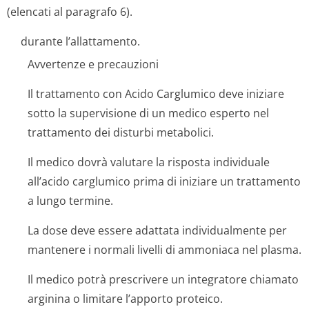
(elencati al paragrafo 6).
durante l’allattamento.
Avvertenze e precauzioni
Il trattamento con Acido Carglumico deve iniziare
sotto la supervisione di un medico esperto nel
trattamento dei disturbi metabolici.
Il medico dovrà valutare la risposta individuale
all’acido carglumico prima di iniziare un trattamento
a lungo termine.
La dose deve essere adattata individualmente per
mantenere i normali livelli di ammoniaca nel plasma.
Il medico potrà prescrivere un integratore chiamato
arginina o limitare l’apporto proteico.