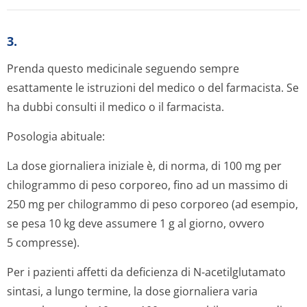
3.
Prenda questo medicinale seguendo sempre
esattamente le istruzioni del medico o del farmacista. Se
ha dubbi consulti il medico o il farmacista.
Posologia abituale:
La dose giornaliera iniziale è, di norma, di 100 mg per
chilogrammo di peso corporeo, fino ad un massimo di
250 mg per chilogrammo di peso corporeo (ad esempio,
se pesa 10 kg deve assumere 1 g al giorno, ovvero
5 compresse).
Per i pazienti affetti da deficienza di N-acetilglutamato
sintasi, a lungo termine, la dose giornaliera varia