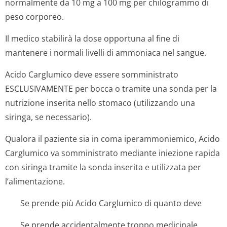
normalmente da 10 mg a 100 mg per chilogrammo di
peso corporeo.
Il medico stabilirà la dose opportuna al fine di
mantenere i normali livelli di ammoniaca nel sangue.
Acido Carglumico deve essere somministrato
ESCLUSIVAMENTE per bocca o tramite una sonda per la
nutrizione inserita nello stomaco (utilizzando una
siringa, se necessario).
Qualora il paziente sia in coma iperammoniemico, Acido
Carglumico va somministrato mediante iniezione rapida
con siringa tramite la sonda inserita e utilizzata per
l’alimentazione.
Se prende più Acido Carglumico di quanto deve
Se prende accidentalmente troppo medicinale,