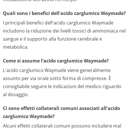
Quali sono i benefici dell'acido carglumico Waymade?
I principali benefici dell'acido carglumico Waymade
includono la riduzione dei livelli tossici di ammoniaca nel
sangue e il supporto alla funzione cerebrale e
metabolica.
Come si assume l'acido carglumico Waymade?
L'acido carglumico Waymade viene generalmente
assunto per via orale sotto forma di compresse. È
consigliabile seguire le indicazioni del medico riguardo
al dosaggio.
Ci sono effetti collaterali comuni associati all'acido
carglumico Waymade?
Alcuni effetti collaterali comuni possono includere mal