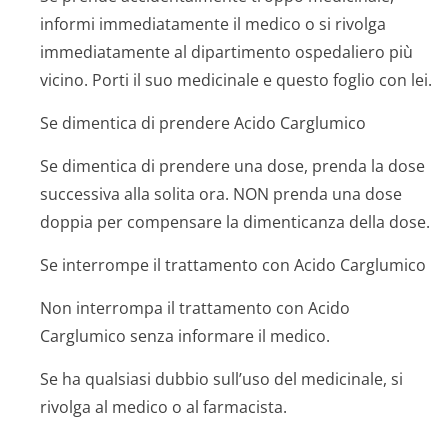
informi immediatamente il medico o si rivolga
immediatamente al dipartimento ospedaliero più
vicino. Porti il suo medicinale e questo foglio con lei.
Se dimentica di prendere Acido Carglumico
Se dimentica di prendere una dose, prenda la dose
successiva alla solita ora. NON prenda una dose
doppia per compensare la dimenticanza della dose.
Se interrompe il trattamento con Acido Carglumico
Non interrompa il trattamento con Acido
Carglumico senza informare il medico.
Se ha qualsiasi dubbio sull’uso del medicinale, si
rivolga al medico o al farmacista.