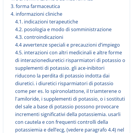
3. forma farmaceutica
4. informazioni cliniche
4.1. indicazioni terapeutiche
4.2. posologia e modo di somministrazione
4.3. controindicazioni
4.4 avvertenze speciali e precauzioni d’impiego
4.5. interazioni con altri medicinali e altre forme
di interazionediuretici risparmiatori di potassio o
supplementi di potassio. gli ace-inibitori
riducono la perdita di potassio indotta dai
diuretici. i diuretici risparmiatori di potassio
come per es. lo spironolattone, il triamterene o
l'amiloride, i supplementi di potassio, o i sostituti
del sale a base di potassio possono provocare
incrementi significativi della potassiemia. usarli
con cautela e con frequenti controlli della
potassiemia e dell’ecg, (vedere paragrafo 4.4) nel