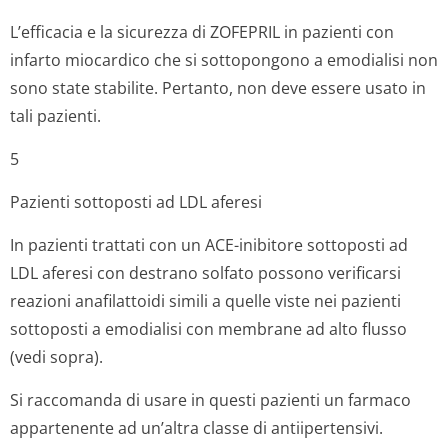
L’efficacia e la sicurezza di ZOFEPRIL in pazienti con
infarto miocardico che si sottopongono a emodialisi non
sono state stabilite. Pertanto, non deve essere usato in
tali pazienti.
5
Pazienti sottoposti ad LDL aferesi
In pazienti trattati con un ACE-inibitore sottoposti ad
LDL aferesi con destrano solfato possono verificarsi
reazioni anafilattoidi simili a quelle viste nei pazienti
sottoposti a emodialisi con membrane ad alto flusso
(vedi sopra).
Si raccomanda di usare in questi pazienti un farmaco
appartenente ad un’altra classe di antiipertensivi.