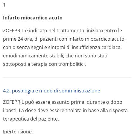
1
Infarto miocardico acuto
ZOFEPRIL è indicato nel trattamento, iniziato entro le
prime 24 ore, di pazienti con infarto miocardico acuto,
con o senza segni e sintomi di insufficienza cardiaca,
emodinamicamente stabili, che non sono stati
sottoposti a terapia con trombolitici.
4.2. posologia e modo di somministrazione
ZOFEPRIL può essere assunto prima, durante o dopo
i pasti. La dose deve essere titolata in base alla risposta
terapeutica del paziente.
Ipertensione: