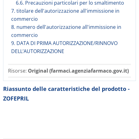
6.6. Precauzioni particolari per lo smaltimento
7. titolare dell'autorizzazione all'immissione in
commercio
8. numero dell'autorizzazione all'immissione in
commercio
9. DATA DI PRIMA AUTORIZZAZIONE/RINNOVO
DELL’AUTORIZZAZIONE
Risorse:
Original (farmaci.agenziafarmaco.gov.it)
Riassunto delle caratteristiche del prodotto -
ZOFEPRIL