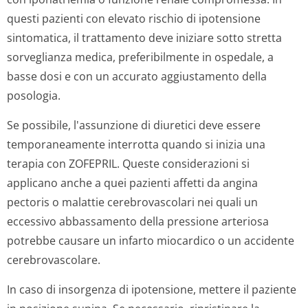
questi pazienti con elevato rischio di ipotensione
sintomatica, il trattamento deve iniziare sotto stretta
sorveglianza medica, preferibilmente in ospedale, a
basse dosi e con un accurato aggiustamento della
posologia.
Se possibile, l'assunzione di diuretici deve essere
temporaneamente interrotta quando si inizia una
terapia con ZOFEPRIL. Queste considerazioni si
applicano anche a quei pazienti affetti da angina
pectoris o malattie cerebrovascolari nei quali un
eccessivo abbassamento della pressione arteriosa
potrebbe causare un infarto miocardico o un accidente
cerebrovascolare.
In caso di insorgenza di ipotensione, mettere il paziente