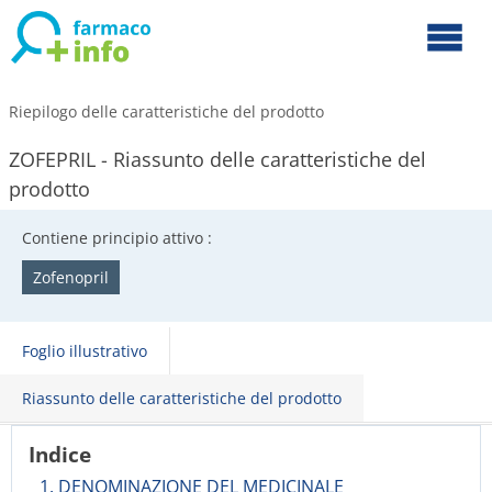
Riepilogo delle caratteristiche del prodotto
ZOFEPRIL - Riassunto delle caratteristiche del
prodotto
Contiene principio attivo :
Zofenopril
Foglio illustrativo
Riassunto delle caratteristiche del prodotto
Indice
1. DENOMINAZIONE DEL MEDICINALE