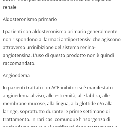
renale.
Aldosteronismo primario
I pazienti con aldosteronismo primario generalmente
non rispondono ai farmaci antiipertensivi che agiscono
attraverso un’inibizione del sistema renina-
angiotensina. L’uso di questo prodotto non è quindi
raccomandato.
Angioedema
In pazienti trattati con ACE-inibitori si è manifestato
angioedema al viso, alle estremità, alle labbra, alle
membrane mucose, alla lingua, alla glottide e/o alla
laringe, soprattutto durante le prime settimane di
trattamento. In rari casi comunque l'insorgenza di