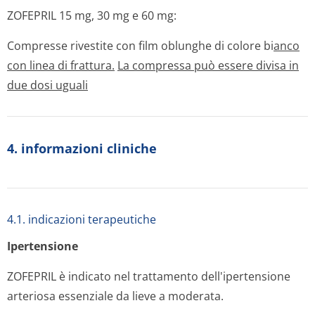
ZOFEPRIL 15 mg, 30 mg e 60 mg:
Compresse rivestite con film oblunghe di colore bi
anco
con linea di frattura.
La compressa può essere divisa in
due dosi uguali
4. informazioni cliniche
4.1. indicazioni terapeutiche
Ipertensione
ZOFEPRIL è indicato nel trattamento dell'ipertensione
arteriosa essenziale da lieve a moderata.