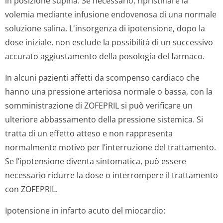
in posizione supina. Se necessario, ripristinare la
volemia mediante infusione endovenosa di una normale
soluzione salina. L'insorgenza di ipotensione, dopo la
dose iniziale, non esclude la possibilità di un successivo
accurato aggiustamento della posologia del farmaco.
In alcuni pazienti affetti da scompenso cardiaco che
hanno una pressione arteriosa normale o bassa, con la
somministrazione di ZOFEPRIL si può verificare un
ulteriore abbassamento della pressione sistemica. Si
tratta di un effetto atteso e non rappresenta
normalmente motivo per l’interruzione del trattamento.
Se l’ipotensione diventa sintomatica, può essere
necessario ridurre la dose o interrompere il trattamento
con ZOFEPRIL.
Ipotensione in infarto acuto del miocardio: