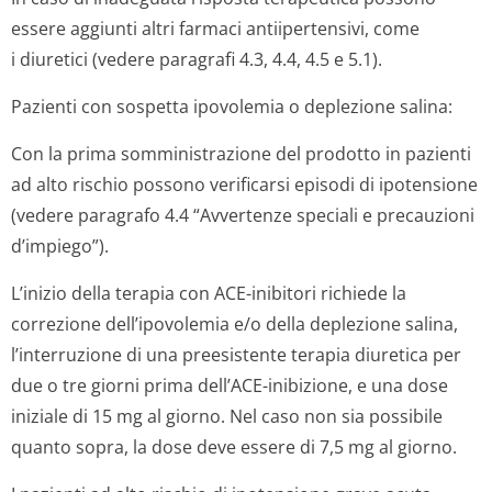
essere aggiunti altri farmaci antiipertensivi, come
i diuretici (vedere paragrafi 4.3, 4.4, 4.5 e 5.1).
Pazienti con sospetta ipovolemia o deplezione salina:
Con la prima somministrazione del prodotto in pazienti
ad alto rischio possono verificarsi episodi di ipotensione
(vedere paragrafo 4.4 “Avvertenze speciali e precauzioni
d’impiego”).
L’inizio della terapia con ACE-inibitori richiede la
correzione dell’ipovolemia e/o della deplezione salina,
l’interruzione di una preesistente terapia diuretica per
due o tre giorni prima dell’ACE-inibizione, e una dose
iniziale di 15 mg al giorno. Nel caso non sia possibile
quanto sopra, la dose deve essere di 7,5 mg al giorno.