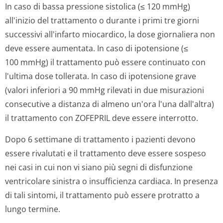
In caso di bassa pressione sistolica (≤ 120 mmHg)
all'inizio del trattamento o durante i primi tre giorni
successivi all'infarto miocardico, la dose giornaliera non
deve essere aumentata. In caso di ipotensione (≤
100 mmHg) il trattamento può essere continuato con
l'ultima dose tollerata. In caso di ipotensione grave
(valori inferiori a 90 mmHg rilevati in due misurazioni
consecutive a distanza di almeno un'ora l'una dall'altra)
il trattamento con ZOFEPRIL deve essere interrotto.
Dopo 6 settimane di trattamento i pazienti devono
essere rivalutati e il trattamento deve essere sospeso
nei casi in cui non vi siano più segni di disfunzione
ventricolare sinistra o insufficienza cardiaca. In presenza
di tali sintomi, il trattamento può essere protratto a
lungo termine.