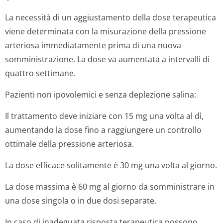
La necessità di un aggiustamento della dose terapeutica
viene determinata con la misurazione della pressione
arteriosa immediatamente prima di una nuova
somministrazione. La dose va aumentata a intervalli di
quattro settimane.
Pazienti non ipovolemici e senza deplezione salina:
Il trattamento deve iniziare con 15 mg una volta al dì,
aumentando la dose fino a raggiungere un controllo
ottimale della pressione arteriosa.
La dose efficace solitamente è 30 mg una volta al giorno.
La dose massima è 60 mg al giorno da somministrare in
una dose singola o in due dosi separate.
In caso di inadeguata risposta terapeutica possono