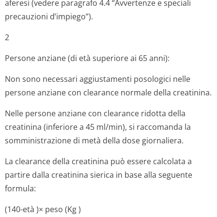
aferesi (vedere paragrafo 4.4 “Avvertenze e speciali
precauzioni d’impiego”).
2
Persone anziane (di età superiore ai 65 anni):
Non sono necessari aggiustamenti posologici nelle
persone anziane con clearance normale della creatinina.
Nelle persone anziane con clearance ridotta della
creatinina (inferiore a 45 ml/min), si raccomanda la
somministrazione di metà della dose giornaliera.
La clearance della creatinina può essere calcolata a
partire dalla creatinina sierica in base alla seguente
formula:
(140-
età
)×
peso
(
Kg
)