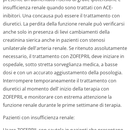
insufficienza renale quando sono trattati con ACE-
inibitori. Una concausa può essere il trattamento con
diuretici. La perdita della funzione renale può verificarsi
anche solo in presenza di lievi cambiamenti della
creatinina sierica anche in pazienti con stenosi
unilaterale dell'arteria renale. Se ritenuto assolutamente
necessario, il trattamento con ZOFEPRIL deve iniziare in
ospedale, sotto stretta sorveglianza medica, a basse
dosi e con un accurato aggiustamento della posologia.
Interrompere temporaneamente il trattamento con
diuretici al momento dell’ inizio della terapia con
ZOFEPRIL e monitorare con estrema attenzione la
funzione renale durante le prime settimane di terapia.
Pazienti con insufficienza renale: