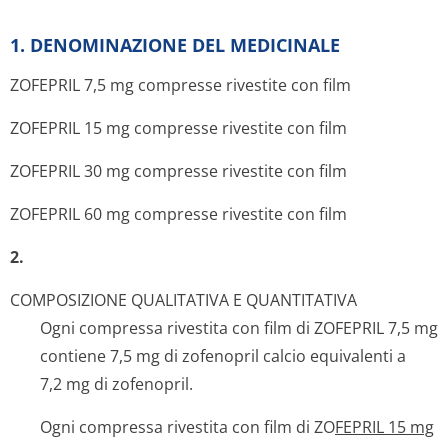
1. DENOMINAZIONE DEL MEDICINALE
ZOFEPRIL 7,5 mg compresse rivestite con film
ZOFEPRIL 15 mg compresse rivestite con film
ZOFEPRIL 30 mg compresse rivestite con film
ZOFEPRIL 60 mg compresse rivestite con film
2.
COMPOSIZIONE QUALITATIVA E QUANTITATIVA
Ogni compressa rivestita con film di ZOFEPRIL 7,5 mg
contiene 7,5 mg di zofenopril calcio equivalenti a
7,2 mg di zofenopril.
Ogni compressa rivestita con film di ZO
FEPRIL 15 mg