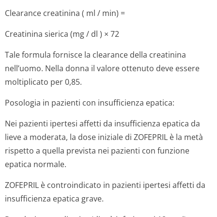
Clearance creatinina
(
ml
/ min) =
Creatinina sierica
(
mg
/
dl
) × 72
Tale formula fornisce la clearance della creatinina
nell’uomo. Nella donna il valore ottenuto deve essere
moltiplicato per 0,85.
Posologia in pazienti con insufficienza epatica:
Nei pazienti ipertesi affetti da insufficienza epatica da
lieve a moderata, la dose iniziale di ZOFEPRIL è la metà
rispetto a quella prevista nei pazienti con funzione
epatica normale.
ZOFEPRIL è controindicato in pazienti ipertesi affetti da
insufficienza epatica grave.