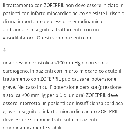
Il trattamento con ZOFEPRIL non deve essere iniziato in
pazienti con infarto miocardico acuto se esiste il rischio
di una importante depressione emodinamica
addizionale in seguito a trattamento con un
vasodilatatore. Questi sono pazienti con
4
una pressione sistolica <100 mmHg o con shock
cardiogeno. In pazienti con infarto miocardico acuto il
trattamento con ZOFEPRIL può causare ipotensione
grave. Nel caso in cui l'ipotensione persista (pressione
sistolica <90 mmHg per più di un'ora) ZOFEPRIL deve
essere interrotto. In pazienti con insufficienza cardiaca
grave in seguito a infarto miocardico acuto ZOFEPRIL
deve essere somministrato solo in pazienti
emodinamicamente stabili.