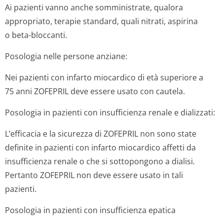
Ai pazienti vanno anche somministrate, qualora
appropriato, terapie standard, quali nitrati, aspirina
o beta-bloccanti.
Posologia nelle persone anziane:
Nei pazienti con infarto miocardico di età superiore a
75 anni ZOFEPRIL deve essere usato con cautela.
Posologia in pazienti con insufficienza renale e dializzati:
L’efficacia e la sicurezza di ZOFEPRIL non sono state
definite in pazienti con infarto miocardico affetti da
insufficienza renale o che si sottopongono a dialisi.
Pertanto ZOFEPRIL non deve essere usato in tali
pazienti.
Posologia in pazienti con insufficienza epatica