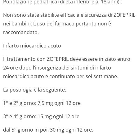
Popolazione pediatrica (di età inferiore ai 18 anni) :
Non sono state stabilite efficacia e sicurezza di ZOFEPRIL
nei bambini. L’uso del farmaco pertanto non è
raccomandato.
Infarto miocardico acuto
Il trattamento con ZOFEPRIL deve essere iniziato entro
24 ore dopo l’insorgenza dei sintomi di infarto
miocardico acuto e continuato per sei settimane.
La posologia è la seguente:
1° e 2° giorno: 7,5 mg ogni 12 ore
3° e 4° giorno: 15 mg ogni 12 ore
dal 5° giorno in poi: 30 mg ogni 12 ore.