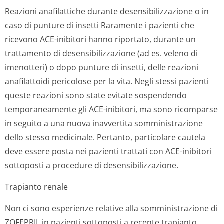
Reazioni anafilattiche durante desensibilizzazione o in
caso di punture di insetti
Raramente i pazienti che
ricevono ACE-inibitori hanno riportato, durante un
trattamento di desensibilizzazione (ad es. veleno di
imenotteri) o dopo punture di insetti, delle reazioni
anafilattoidi pericolose per la vita. Negli stessi pazienti
queste reazioni sono state evitate sospendendo
temporaneamente gli ACE-inibitori, ma sono ricomparse
in seguito a una nuova inavvertita somministrazione
dello stesso medicinale. Pertanto, particolare cautela
deve essere posta nei pazienti trattati con ACE-inibitori
sottoposti a procedure di desensibilizza­zione.
Trapianto renale
Non ci sono esperienze relative alla somministrazione di
ZOFEPRIL in pazienti sottoposti a recente trapianto