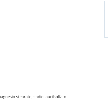
gnesio stearato, sodio laurilsolfato.