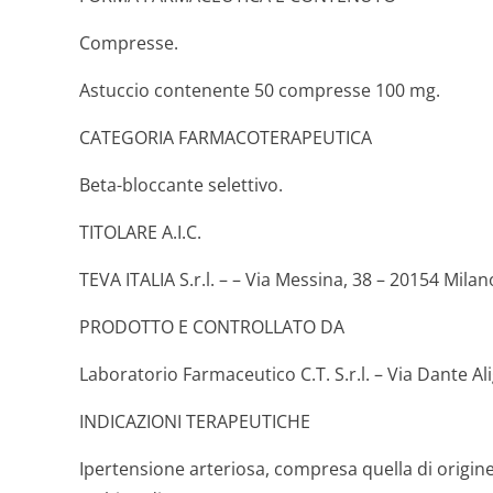
Compresse.
Astuccio contenente 50 compresse 100 mg.
CATEGORIA FARMACOTERAPEUTICA
Beta-bloccante selettivo.
TITOLARE A.I.C.
TEVA ITALIA S.r.l. – – Via Messina, 38 – 20154 Milan
PRODOTTO E CONTROLLATO DA
Laboratorio Farmaceutico C.T. S.r.l. – Via Dante Al
INDICAZIONI TERAPEUTICHE
Ipertensione arteriosa, compresa quella di origine