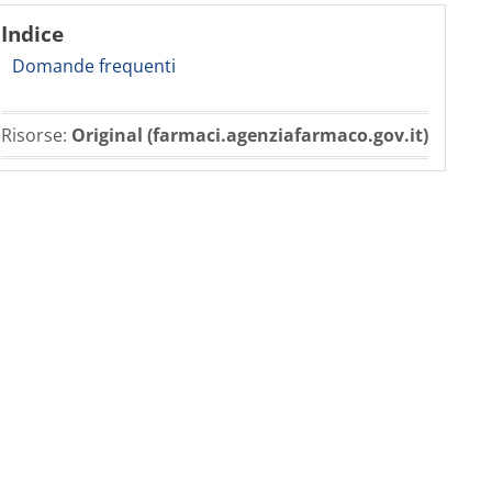
Indice
Domande frequenti
Risorse:
Original (farmaci.agenziafarmaco.gov.it)