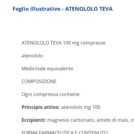
Foglio illustrativo - ATENOLOLO TEVA
ATENOLOLO TEVA 100 mg compresse
atenololo
Medicinale equivalente
COMPOSIZIONE
Ogni compressa contiene:
Principio attivo:
atenololo mg 100
Eccipienti:
magnesio carbonato, amido di mais, ma
FORMA FARMACEUTICA E CONTENUTO