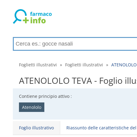
Foglietti illustrativi
»
Foglietti illustrativi
»
ATENOLOLO TEV
ATENOLOLO TEVA - Foglio illust
Contiene principio attivo :
Atenololo
Foglio illustrativo
Riassunto delle caratteristiche de