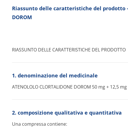
Riassunto delle caratteristiche del prodot
DOROM
RIASSUNTO DELLE CARATTERISTICHE DEL PRODOTTO
1. denominazione del medicinale
ATENOLOLO CLORTALIDONE DOROM 50 mg + 12,5 mg
2. composizione qualitativa e quantitativa
Una compressa contiene: