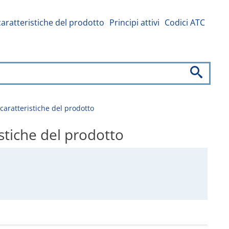
caratteristiche del prodotto
Principi attivi
Codici ATC
atteristiche del prodotto
iche del prodotto