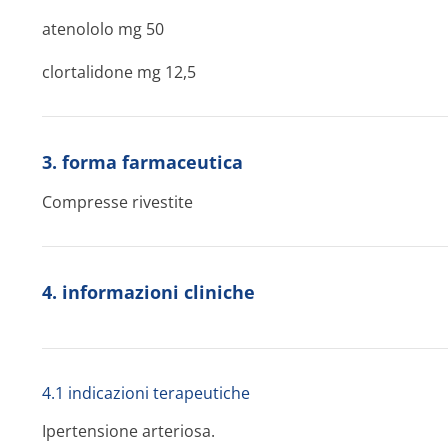
atenololo mg 50
clortalidone mg 12,5
3. forma farmaceutica
Compresse rivestite
4. informazioni cliniche
4.1 indicazioni terapeutiche
Ipertensione arteriosa.