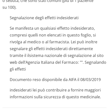
o seduta, che sono stati comuni (più di 1 paziente
su 100).
Segnalazione degli effetti indesiderati
Se manifesta un qualsiasi effetto indesiderato,
compresi quelli non elencati in questo foglio, si
rivolga al medico o al farmacista. Lei può inoltre
segnalare gli effetti indesiderati direttamente
tramite il ilsistema nazionale di segnalazione al sito
web dell’Agenzia Italiana del Farmaco: "". Segnalando
gli effetti
Documento reso disponibile da AIFA il 08/03/2019
indesiderati lei può contribuire a fornire maggiori
informazioni sulla sicurezza di questo medicinale.