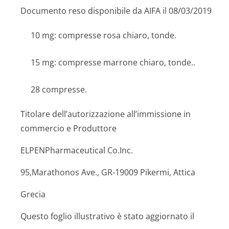
Documento reso disponibile da AIFA il 08/03/2019
10 mg: compresse rosa chiaro, tonde.
15 mg: compresse marrone chiaro, tonde..
28 compresse.
Titolare dell’autorizzazione all’immissione in
commercio e Produttore
ELPENPharmaceutical Co.Inc.
95,Marathonos Ave., GR-19009 Pikermi, Attica
Grecia
Questo foglio illustrativo è stato aggiornato il