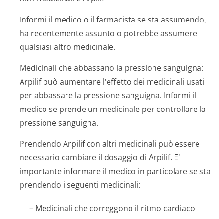
Informi il medico o il farmacista se sta assumendo,
ha recentemente assunto o potrebbe assumere
qualsiasi altro medicinale.
Medicinali che abbassano la pressione sanguigna:
Arpilif può aumentare l'effetto dei medicinali usati
per abbassare la pressione sanguigna. Informi il
medico se prende un medicinale per controllare la
pressione sanguigna.
Prendendo Arpilif con altri medicinali può essere
necessario cambiare il dosaggio di Arpilif. E'
importante informare il medico in particolare se sta
prendendo i seguenti medicinali:
– Medicinali che correggono il ritmo cardiaco