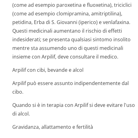
(come ad esempio paroxetina e fluoxetina), triciclici
(come ad esempio clomipramina, amitriptilina),
petidina, Erba di S. Giovanni (iperico) e venlafaxina.
Questi medicinali aumentano il rischio di effetti
indesiderati; se presenta qualsiasi sintomo insolito
mentre sta assumendo uno di questi medicinali
insieme con Arpilif, deve consultare il medico.
Arpilif con cibi, bevande e alcol
Arpilif può essere assunto indipendentemente dal
cibo.
Quando si è in terapia con Arpilif si deve evitare l'uso
di alcol.
Gravidanza, allattamento e fertilità