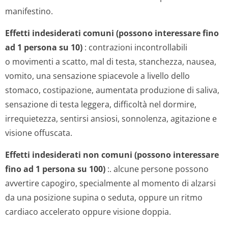
manifestino.
Effetti indesiderati comuni (possono interessare fino
ad 1 persona su 10)
: contrazioni incontrollabili
o movimenti a scatto, mal di testa, stanchezza, nausea,
vomito, una sensazione spiacevole a livello dello
stomaco, costipazione, aumentata produzione di saliva,
sensazione di testa leggera, difficoltà nel dormire,
irrequietezza, sentirsi ansiosi, sonnolenza, agitazione e
visione offuscata.
Effetti indesiderati non comuni (possono interessare
fino ad 1 persona su 100)
:. alcune persone possono
avvertire capogiro, specialmente al momento di alzarsi
da una posizione supina o seduta, oppure un ritmo
cardiaco accelerato oppure visione doppia.