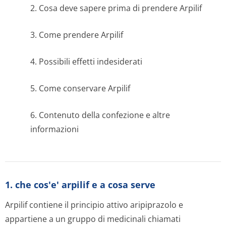
2. Cosa deve sapere prima di prendere Arpilif
3. Come prendere Arpilif
4. Possibili effetti indesiderati
5. Come conservare Arpilif
6. Contenuto della confezione e altre
informazioni
1. che cos'e' arpilif e a cosa serve
Arpilif contiene il principio attivo aripiprazolo e
appartiene a un gruppo di medicinali chiamati