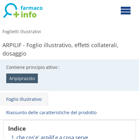
Foglietti illustrativi
ARPILIF - Foglio illustrativo, effetti collaterali,
dosaggio
Contiene principio attivo :
Aripiprazolo
Foglio illustrativo
Riassunto delle caratteristiche del prodotto
Indice
1. che cos'e' arpilif e a cosa serve