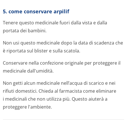
5. come conservare arpilif
Tenere questo medicinale fuori dalla vista e dalla
portata dei bambini.
Non usi questo medicinale dopo la data di scadenza che
è riportata sul blister e sulla scatola.
Conservare nella confezione originale per proteggere il
medicinale dall'umidità.
Non getti alcun medicinale nell’acqua di scarico e nei
rifiuti domestici. Chieda al farmacista come eliminare
i medicinali che non utilizza più. Questo aiuterà a
proteggere l'ambiente.