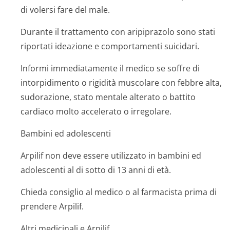
di volersi fare del male.
Durante il trattamento con aripiprazolo sono stati
riportati ideazione e comportamenti suicidari.
Informi immediatamente il medico se soffre di
intorpidimento o rigidità muscolare con febbre alta,
sudorazione, stato mentale alterato o battito
cardiaco molto accelerato o irregolare.
Bambini ed adolescenti
Arpilif non deve essere utilizzato in bambini ed
adolescenti al di sotto di 13 anni di età.
Chieda consiglio al medico o al farmacista prima di
prendere Arpilif.
Altri medicinali e Arpilif