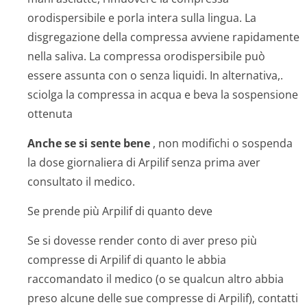
orodispersibile e porla intera sulla lingua. La
disgregazione della compressa avviene rapidamente
nella saliva. La compressa orodispersibile può
essere assunta con o senza liquidi. In alternativa,.
sciolga la compressa in acqua e beva la sospensione
ottenuta
Anche se si sente bene
, non modifichi o sospenda
la dose giornaliera di Arpilif senza prima aver
consultato il medico.
Se prende più Arpilif di quanto deve
Se si dovesse render conto di aver preso più
compresse di Arpilif di quanto le abbia
raccomandato il medico (o se qualcun altro abbia
preso alcune delle sue compresse di Arpilif), contatti