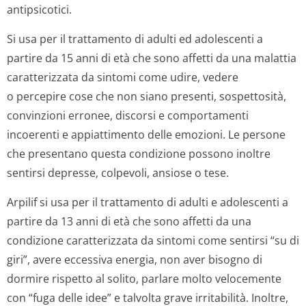
antipsicotici.
Si usa per il trattamento di adulti ed adolescenti a
partire da 15 anni di età che sono affetti da una malattia
caratterizzata da sintomi come udire, vedere
o percepire cose che non siano presenti, sospettosità,
convinzioni erronee, discorsi e comportamenti
incoerenti e appiattimento delle emozioni. Le persone
che presentano questa condizione possono inoltre
sentirsi depresse, colpevoli, ansiose o tese.
Arpilif si usa per il trattamento di adulti e adolescenti a
partire da 13 anni di età che sono affetti da una
condizione caratterizzata da sintomi come sentirsi “su di
giri”, avere eccessiva energia, non aver bisogno di
dormire rispetto al solito, parlare molto velocemente
con “fuga delle idee” e talvolta grave irritabilità. Inoltre,