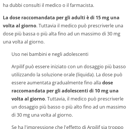
ha dubbi consulti il medico o il farmacista.
La dose raccomandata per gli adulti è di 15 mg una
volta al giorno
. Tuttavia il medico può prescriverle una
dose più bassa o più alta fino ad un massimo di 30 mg
una volta al giorno.
Uso nei bambini e negli adolescenti
Arpilif può essere iniziato con un dosaggio più basso
utilizzando la soluzione orale (liquida). La dose può
essere aumentata gradualmente fino alla
dose
raccomandata per gli adolescenti di 10 mg una
volta al giorno
. Tuttavia, il medico può prescriverle
un dosaggio più basso o più alto fino ad un massimo
di 30 mg una volta al giorno.
Se ha l'impressione che l'effetto di Arpilif sia troppo