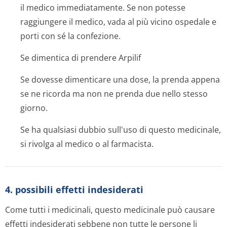
il medico immediatamente. Se non potesse
raggiungere il medico, vada al più vicino ospedale e
porti con sé la confezione.
Se dimentica di prendere Arpilif
Se dovesse dimenticare una dose, la prenda appena
se ne ricorda ma non ne prenda due nello stesso
giorno.
Se ha qualsiasi dubbio sull'uso di questo medicinale,
si rivolga al medico o al farmacista.
4. possibili effetti indesiderati
Come tutti i medicinali, questo medicinale può causare
effetti indesiderati sebbene non tutte le persone li