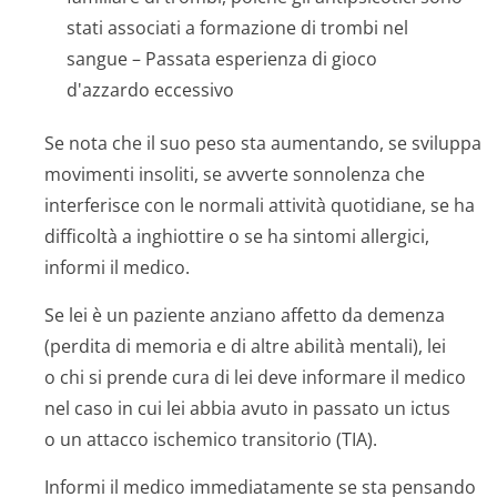
stati associati a formazione di trombi nel
sangue – Passata esperienza di gioco
d'azzardo eccessivo
Se nota che il suo peso sta aumentando, se sviluppa
movimenti insoliti, se avverte sonnolenza che
interferisce con le normali attività quotidiane, se ha
difficoltà a inghiottire o se ha sintomi allergici,
informi il medico.
Se lei è un paziente anziano affetto da demenza
(perdita di memoria e di altre abilità mentali), lei
o chi si prende cura di lei deve informare il medico
nel caso in cui lei abbia avuto in passato un ictus
o un attacco ischemico transitorio (TIA).
Informi il medico immediatamente se sta pensando