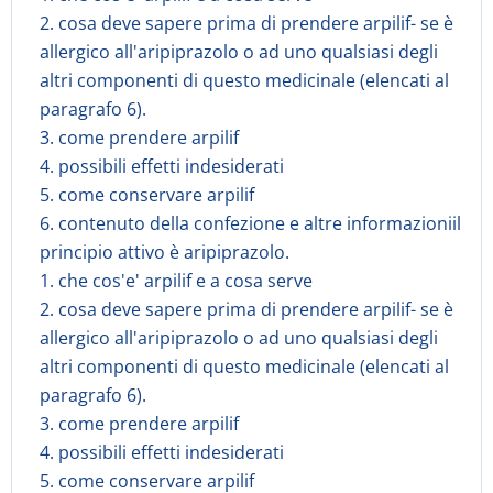
2. cosa deve sapere prima di prendere arpilif- se è
allergico all'aripiprazolo o ad uno qualsiasi degli
altri componenti di questo medicinale (elencati al
paragrafo 6).
3. come prendere arpilif
4. possibili effetti indesiderati
5. come conservare arpilif
6. contenuto della confezione e altre informazioniil
principio attivo è aripiprazolo.
1. che cos'e' arpilif e a cosa serve
2. cosa deve sapere prima di prendere arpilif- se è
allergico all'aripiprazolo o ad uno qualsiasi degli
altri componenti di questo medicinale (elencati al
paragrafo 6).
3. come prendere arpilif
4. possibili effetti indesiderati
5. come conservare arpilif