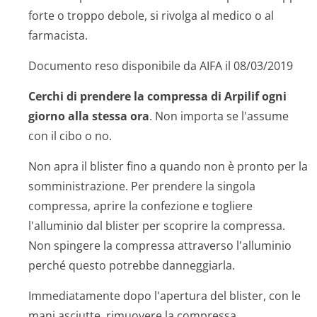
forte o troppo debole, si rivolga al medico o al
farmacista.
Documento reso disponibile da AIFA il 08/03/2019
Cerchi di prendere la compressa di Arpilif ogni
giorno alla stessa ora
. Non importa se l'assume
con il cibo o no.
Non apra il blister fino a quando non è pronto per la
somministrazione. Per prendere la singola
compressa, aprire la confezione e togliere
l'alluminio dal blister per scoprire la compressa.
Non spingere la compressa attraverso l'alluminio
perché questo potrebbe danneggiarla.
Immediatamente dopo l'apertura del blister, con le
mani asciutte, rimuovere la compressa