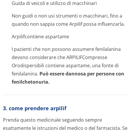
Guida di veicoli e utilizzo di macchinari
Non guidi o non usi strumenti o macchinari, fino a
quando non sappia come Arpilif possa influenzarla.
Arpilifcontiene aspartame
I pazienti che non possono assumere fenilalanina
devono considerare che ARPILIFCompresse
Orodispersibili contiene aspartame, una fonte di
fenilalanina.
Può essere dannosa per persone con
fenilchetonuria.
3. come prendere arpilif
Prenda questo medicinale seguendo sempre
esattamente le istruzioni del medico o del farmacista. Se