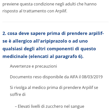
previene questa condizione negli adulti che hanno
risposto al trattamento con Arpilif.
2. cosa deve sapere prima di prendere arpilif-
se è allergico all'aripiprazolo o ad uno
qualsiasi degli altri componenti di questo
medicinale (elencati al paragrafo 6).
Avvertenze e precauzioni
Documento reso disponibile da AIFA il 08/03/2019
Si rivolga al medico prima di prendere Arpilif se
soffre di
– Elevati livelli di zucchero nel sangue