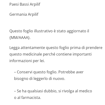
Paesi Bassi Arpilif
Germania Arpilif
Questo foglio illustrativo è stato aggiornato il
{MM/AAAA}.
Legga attentamente questo foglio prima di prendere
questo medicinale perché contiene importanti
informazioni per lei.
– Conservi questo foglio. Potrebbe aver
bisogno di leggerlo di nuovo.
– Se ha qualsiasi dubbio, si rivolga al medico
o al farmacista.