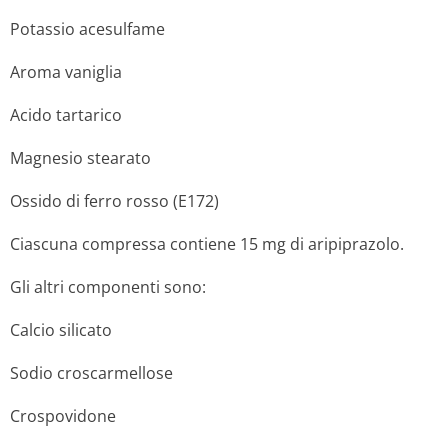
Potassio acesulfame
Aroma vaniglia
Acido tartarico
Magnesio stearato
Ossido di ferro rosso (E172)
Ciascuna compressa contiene 15 mg di aripiprazolo.
Gli altri componenti sono:
Calcio silicato
Sodio croscarmellose
Crospovidone