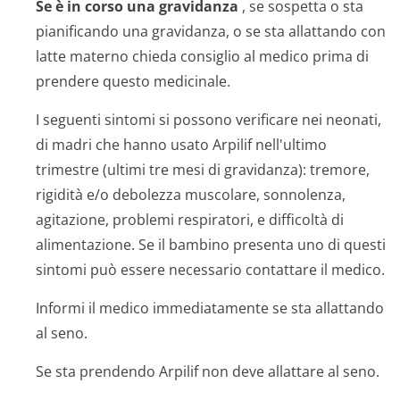
Se è in corso una gravidanza
, se sospetta o sta
pianificando una gravidanza, o se sta allattando con
latte materno chieda consiglio al medico prima di
prendere questo medicinale.
I seguenti sintomi si possono verificare nei neonati,
di madri che hanno usato Arpilif nell'ultimo
trimestre (ultimi tre mesi di gravidanza): tremore,
rigidità e/o debolezza muscolare, sonnolenza,
agitazione, problemi respiratori, e difficoltà di
alimentazione. Se il bambino presenta uno di questi
sintomi può essere necessario contattare il medico.
Informi il medico immediatamente se sta allattando
al seno.
Se sta prendendo Arpilif non deve allattare al seno.