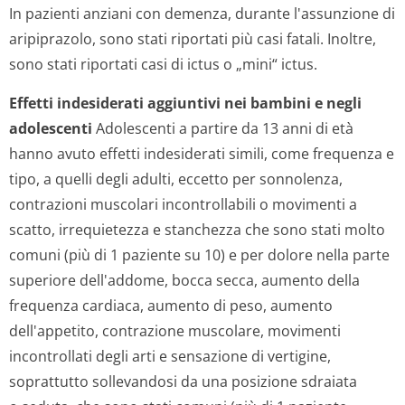
In pazienti anziani con demenza, durante l'assunzione di
aripiprazolo, sono stati riportati più casi fatali. Inoltre,
sono stati riportati casi di ictus o „mini“ ictus.
Effetti indesiderati aggiuntivi nei bambini e negli
adolescenti
Adolescenti a partire da 13 anni di età
hanno avuto effetti indesiderati simili, come frequenza e
tipo, a quelli degli adulti, eccetto per sonnolenza,
contrazioni muscolari incontrollabili o movimenti a
scatto, irrequietezza e stanchezza che sono stati molto
comuni (più di 1 paziente su 10) e per dolore nella parte
superiore dell'addome, bocca secca, aumento della
frequenza cardiaca, aumento di peso, aumento
dell'appetito, contrazione muscolare, movimenti
incontrollati degli arti e sensazione di vertigine,
soprattutto sollevandosi da una posizione sdraiata