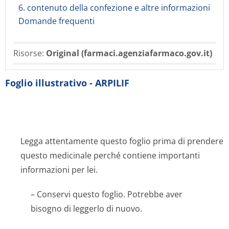
6. contenuto della confezione e altre informazioni
Domande frequenti
Risorse:
Original (farmaci.agenziafarmaco.gov.it)
Foglio illustrativo - ARPILIF
Legga attentamente questo foglio prima di prendere
questo medicinale perché contiene importanti
informazioni per lei.
– Conservi questo foglio. Potrebbe aver
bisogno di leggerlo di nuovo.