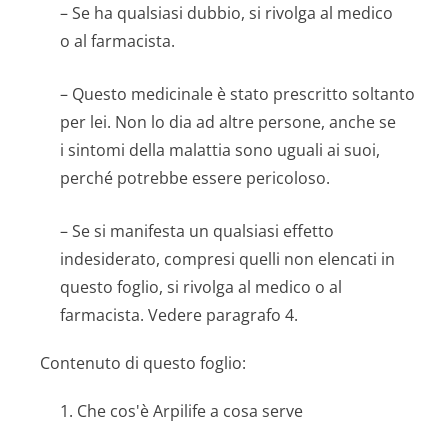
– Se ha qualsiasi dubbio, si rivolga al medico
o al farmacista.
– Questo medicinale è stato prescritto soltanto
per lei. Non lo dia ad altre persone, anche se
i sintomi della malattia sono uguali ai suoi,
perché potrebbe essere pericoloso.
– Se si manifesta un qualsiasi effetto
indesiderato, compresi quelli non elencati in
questo foglio, si rivolga al medico o al
farmacista. Vedere paragrafo 4.
Contenuto di questo foglio:
1. Che cos'è Arpilife a cosa serve