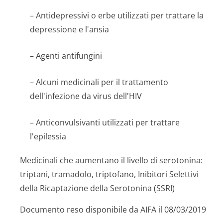
– Antidepressivi o erbe utilizzati per trattare la
depressione e l'ansia
– Agenti antifungini
– Alcuni medicinali per il trattamento
dell'infezione da virus dell'HIV
– Anticonvulsivanti utilizzati per trattare
l'epilessia
Medicinali che aumentano il livello di serotonina:
triptani, tramadolo, triptofano, Inibitori Selettivi
della Ricaptazione della Serotonina (SSRI)
Documento reso disponibile da AIFA il 08/03/2019