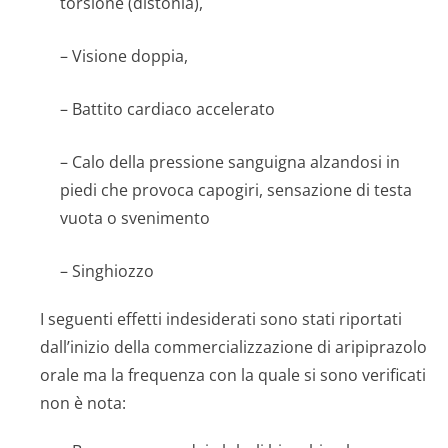
torsione (distonia),
– Visione doppia,
– Battito cardiaco accelerato
– Calo della pressione sanguigna alzandosi in
piedi che provoca capogiri, sensazione di testa
vuota o svenimento
– Singhiozzo
I seguenti effetti indesiderati sono stati riportati
dall’inizio della commercializzazione di aripiprazolo
orale ma la frequenza con la quale si sono verificati
non è nota: