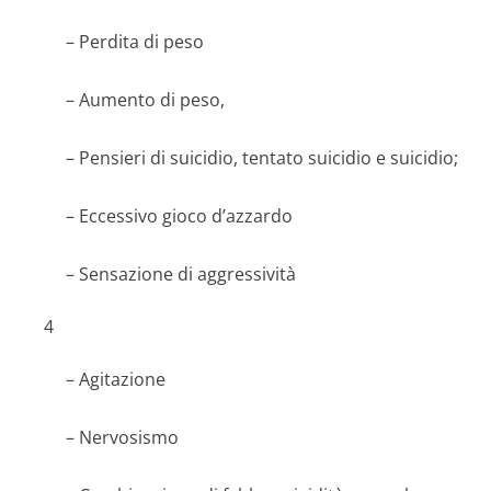
– Perdita di peso
– Aumento di peso,
– Pensieri di suicidio, tentato suicidio e suicidio;
– Eccessivo gioco d’azzardo
– Sensazione di aggressività
4
– Agitazione
– Nervosismo