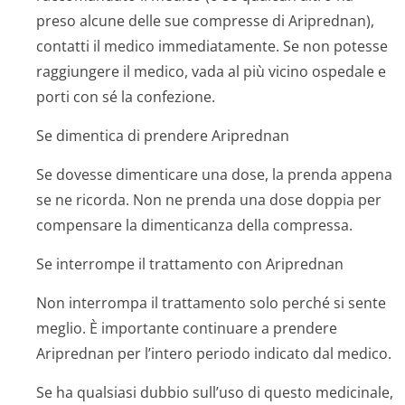
preso alcune delle sue compresse di Ariprednan),
contatti il medico immediatamente. Se non potesse
raggiungere il medico, vada al più vicino ospedale e
porti con sé la confezione.
Se dimentica di prendere Ariprednan
Se dovesse dimenticare una dose, la prenda appena
se ne ricorda. Non ne prenda una dose doppia per
compensare la dimenticanza della compressa.
Se interrompe il trattamento con Ariprednan
Non interrompa il trattamento solo perché si sente
meglio. È importante continuare a prendere
Ariprednan per l’intero periodo indicato dal medico.
Se ha qualsiasi dubbio sull’uso di questo medicinale,