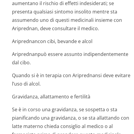
aumentano il rischio di effetti indesiderati; se
presenta qualsiasi sintomo insolito mentre sta
assumendo uno di questi medicinali insieme con
Ariprednan, deve consultare il medico.
Ariprednancon cibi, bevande e alcol
Ariprednanpuò essere assunto indipendentemente
dal cibo.
Quando si è in terapia con Ariprednansi deve evitare
l’uso di alcol.
Gravidanza, allattamento e fertilità
Se è in corso una gravidanza, se sospetta o sta
pianificando una gravidanza, o se sta allattando con
latte materno chieda consiglio al medico o al