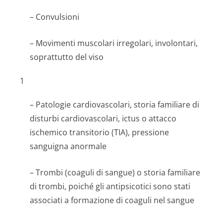
– Convulsioni
– Movimenti muscolari irregolari, involontari,
soprattutto del viso
1
– Patologie cardiovascolari, storia familiare di
disturbi cardiovascolari, ictus o attacco
ischemico transitorio (TIA), pressione
sanguigna anormale
– Trombi (coaguli di sangue) o storia familiare
di trombi, poiché gli antipsicotici sono stati
associati a formazione di coaguli nel sangue