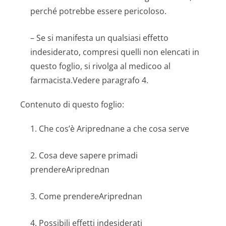
perché potrebbe essere pericoloso.
– Se si manifesta un qualsiasi effetto
indesiderato, compresi quelli non elencati in
questo foglio, si rivolga al medicoo al
farmacista.Vedere paragrafo 4.
Contenuto di questo foglio:
1. Che cos’è Ariprednane a che cosa serve
2. Cosa deve sapere primadi
prendereAriprednan
3. Come prendereAriprednan
4. Possibili effetti indesiderati