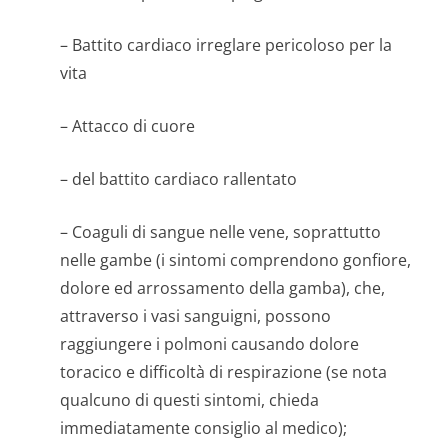
– Battito cardiaco irreglare pericoloso per la
vita
– Attacco di cuore
– del battito cardiaco rallentato
– Coaguli di sangue nelle vene, soprattutto
nelle gambe (i sintomi comprendono gonfiore,
dolore ed arrossamento della gamba), che,
attraverso i vasi sanguigni, possono
raggiungere i polmoni causando dolore
toracico e difficoltà di respirazione (se nota
qualcuno di questi sintomi, chieda
immediatamente consiglio al medico);