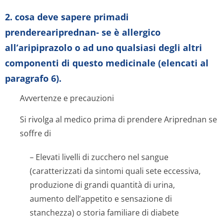
2. cosa deve sapere primadi
prendereariprednan- se è allergico
all’aripiprazolo o ad uno qualsiasi degli altri
componenti di questo medicinale (elencati al
paragrafo 6).
Avvertenze e precauzioni
Si rivolga al medico prima di prendere Ariprednan se
soffre di
– Elevati livelli di zucchero nel sangue
(caratterizzati da sintomi quali sete eccessiva,
produzione di grandi quantità di urina,
aumento dell’appetito e sensazione di
stanchezza) o storia familiare di diabete