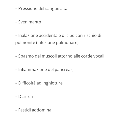
– Pressione del sangue alta
– Svenimento
– Inalazione accidentale di cibo con rischio di
polmonite (infezione polmonare)
– Spasmo dei muscoli attorno alle corde vocali
– Infiammazione del pancreas;
– Difficoltà ad inghiottire;
– Diarrea
– Fastidi addominali