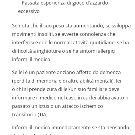
– Passata esperienza di gioco d’azzardo
eccessivo
Se nota che il suo peso sta aumentando, se sviluppa
movimenti insoliti, se avverte sonnolenza che
interferisce con le normali attività quotidiane, se ha
difficoltà a inghiottire o se ha sintomi allergici,
informi il medico.
Se lei è un paziente anziano affetto da demenza
(perdita di memoria e di altre abilità mentali), lei
o chi si prende cura di lei/un suo familiare deve
informare il medico nel caso in cui lei abbia avuto in
passato un ictus o un attacco ischemico
transitorio (TIA).
Informi il medico immediatamente se sta pensando