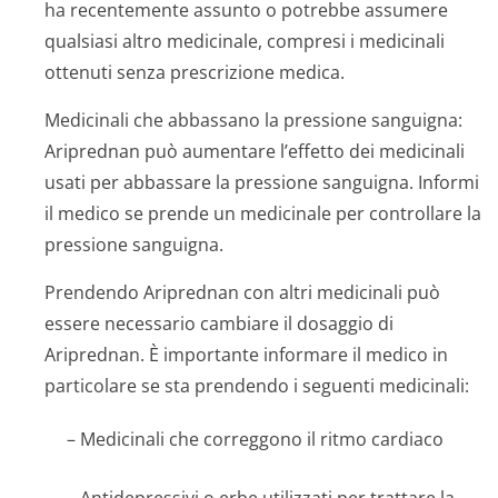
ha recentemente assunto o potrebbe assumere
qualsiasi altro medicinale, compresi i medicinali
ottenuti senza prescrizione medica.
Medicinali che abbassano la pressione sanguigna:
Ariprednan può aumentare l’effetto dei medicinali
usati per abbassare la pressione sanguigna. Informi
il medico se prende un medicinale per controllare la
pressione sanguigna.
Prendendo Ariprednan con altri medicinali può
essere necessario cambiare il dosaggio di
Ariprednan. È importante informare il medico in
particolare se sta prendendo i seguenti medicinali:
– Medicinali che correggono il ritmo cardiaco