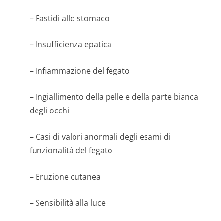
– Fastidi allo stomaco
– Insufficienza epatica
– Infiammazione del fegato
– Ingiallimento della pelle e della parte bianca
degli occhi
– Casi di valori anormali degli esami di
funzionalità del fegato
– Eruzione cutanea
– Sensibilità alla luce