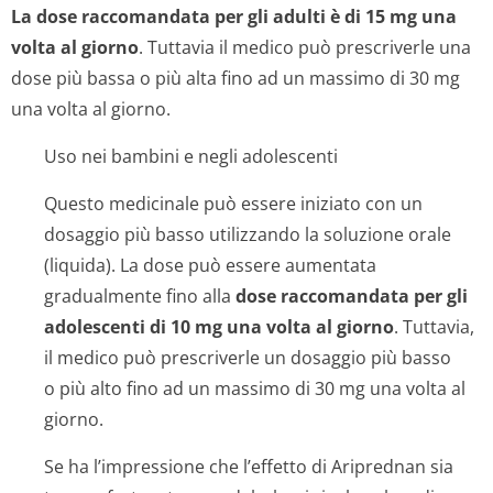
La dose raccomandata per gli adulti è di 15 mg una
volta al giorno
. Tuttavia il medico può prescriverle una
dose più bassa o più alta fino ad un massimo di 30 mg
una volta al giorno.
Uso nei bambini e negli adolescenti
Questo medicinale può essere iniziato con un
dosaggio più basso utilizzando la soluzione orale
(liquida). La dose può essere aumentata
gradualmente fino alla
dose raccomandata per gli
adolescenti di 10 mg una volta al giorno
. Tuttavia,
il medico può prescriverle un dosaggio più basso
o più alto fino ad un massimo di 30 mg una volta al
giorno.
Se ha l’impressione che l’effetto di Ariprednan sia