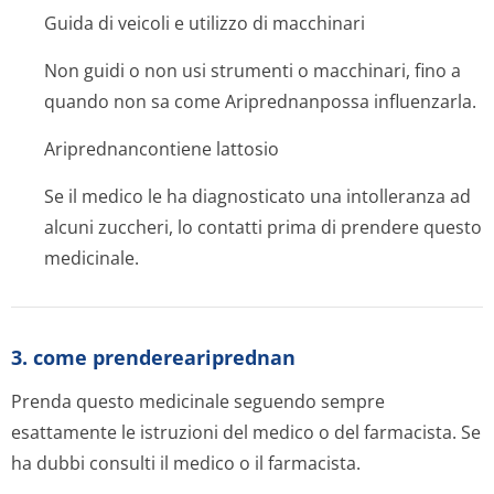
Guida di veicoli e utilizzo di macchinari
Non guidi o non usi strumenti o macchinari, fino a
quando non sa come Ariprednanpossa influenzarla.
Ariprednancontiene lattosio
Se il medico le ha diagnosticato una intolleranza ad
alcuni zuccheri, lo contatti prima di prendere questo
medicinale.
3. come prendereariprednan
Prenda questo medicinale seguendo sempre
esattamente le istruzioni del medico o del farmacista. Se
ha dubbi consulti il medico o il farmacista.