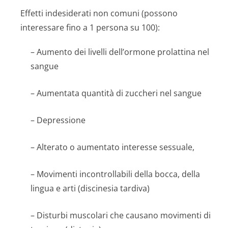
Effetti indesiderati non comuni (possono
interessare fino a 1 persona su 100):
– Aumento dei livelli dell’ormone prolattina nel
sangue
– Aumentata quantità di zuccheri nel sangue
– Depressione
– Alterato o aumentato interesse sessuale,
– Movimenti incontrollabili della bocca, della
lingua e arti (discinesia tardiva)
– Disturbi muscolari che causano movimenti di