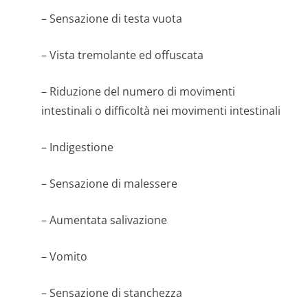
– Sensazione di testa vuota
– Vista tremolante ed offuscata
– Riduzione del numero di movimenti
intestinali o difficoltà nei movimenti intestinali
– Indigestione
– Sensazione di malessere
– Aumentata salivazione
– Vomito
– Sensazione di stanchezza