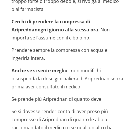
troppo forte o troppo debole, si rivolga al medico
o al farmacista.
Cerchi di prendere la compressa di
Ariprednanogni giorno alla stessa ora
. Non
importa se l’assume con il cibo o no.
Prendere sempre la compressa con acqua e
ingerirla intera.
Anche se si sente meglio
, non modifichi
o sospenda la dose giornaliera di Ariprednan senza
prima aver consultato il medico.
Se prende più Ariprednan di quanto deve
Se si dovesse render conto di aver preso più
compresse di Ariprednan di quanto le abbia
raccomandato il medico (o se qualcun altro ha