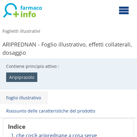
Foglietti illustrativi
ARIPREDNAN - Foglio illustrativo, effetti collaterali,
dosaggio
Contiene principio attivo :
Aripiprazolo
Foglio illustrativo
Riassunto delle caratteristiche del prodotto
Indice
1. che cos’è ariprednane a cosa serve