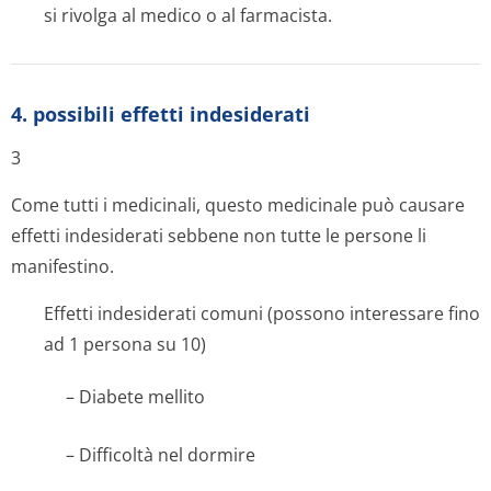
si rivolga al medico o al farmacista.
4. possibili effetti indesiderati
3
Come tutti i medicinali, questo medicinale può causare
effetti indesiderati sebbene non tutte le persone li
manifestino.
Effetti indesiderati comuni (possono interessare fino
ad 1 persona su 10)
– Diabete mellito
– Difficoltà nel dormire