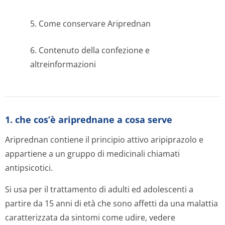
5. Come conservare Ariprednan
6. Contenuto della confezione e
altreinformazioni
1. che cos’è ariprednane a cosa serve
Ariprednan contiene il principio attivo aripiprazolo e
appartiene a un gruppo di medicinali chiamati
antipsicotici.
Si usa per il trattamento di adulti ed adolescenti a
partire da 15 anni di età che sono affetti da una malattia
caratterizzata da sintomi come udire, vedere