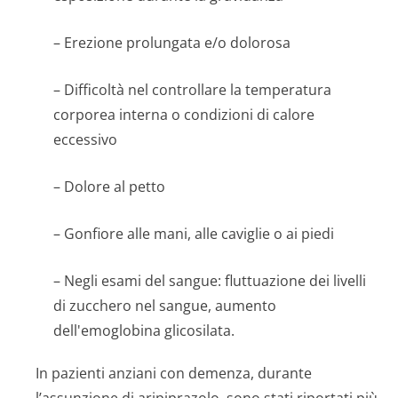
– Erezione prolungata e/o dolorosa
– Difficoltà nel controllare la temperatura
corporea interna o condizioni di calore
eccessivo
– Dolore al petto
– Gonfiore alle mani, alle caviglie o ai piedi
– Negli esami del sangue: fluttuazione dei livelli
di zucchero nel sangue, aumento
dell'emoglobina glicosilata.
In pazienti anziani con demenza, durante