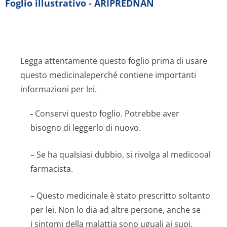
Foglio illustrativo - ARIPREDNAN
Legga attentamente questo foglio prima di usare
questo medicinaleperché contiene importanti
informazioni per lei.
-
Conservi questo foglio. Potrebbe aver
bisogno di leggerlo di nuovo.
– Se ha qualsiasi dubbio, si rivolga al medicooal
farmacista.
– Questo medicinale è stato prescritto soltanto
per lei. Non lo dia ad altre persone, anche se
i sintomi della malattia sono uguali ai suoi,