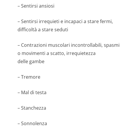
– Sentirsi ansiosi
– Sentirsi irrequieti e incapaci a stare fermi,
difficoltà a stare seduti
– Contrazioni muscolari incontrollabili, spasmi
o movimenti a scatto, irrequietezza
delle gambe
– Tremore
– Mal di testa
– Stanchezza
– Sonnolenza