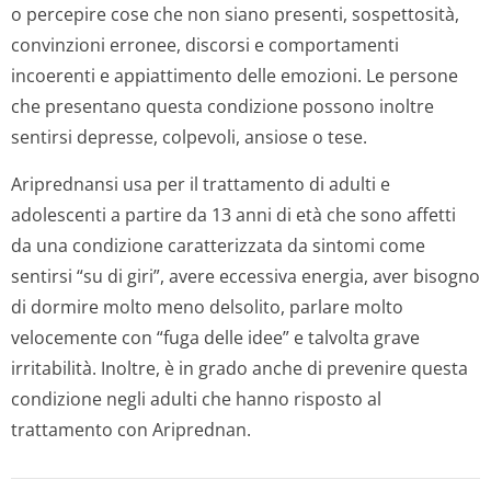
o percepire cose che non siano presenti, sospettosità,
convinzioni erronee, discorsi e comportamenti
incoerenti e appiattimento delle emozioni. Le persone
che presentano questa condizione possono inoltre
sentirsi depresse, colpevoli, ansiose o tese.
Ariprednansi usa per il trattamento di adulti e
adolescenti a partire da 13 anni di età che sono affetti
da una condizione caratterizzata da sintomi come
sentirsi “su di giri”, avere eccessiva energia, aver bisogno
di dormire molto meno delsolito, parlare molto
velocemente con “fuga delle idee” e talvolta grave
irritabilità. Inoltre, è in grado anche di prevenire questa
condizione negli adulti che hanno risposto al
trattamento con Ariprednan.