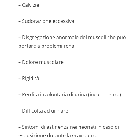
– Calvizie
– Sudorazione eccessiva
– Disgregazione anormale dei muscoli che può
portare a problemi renali
– Dolore muscolare
– Rigidità
– Perdita involontaria di urina (incontinenza)
– Difficoltà ad urinare
– Sintomi di astinenza nei neonati in caso di
esposizione durante la gravidanza