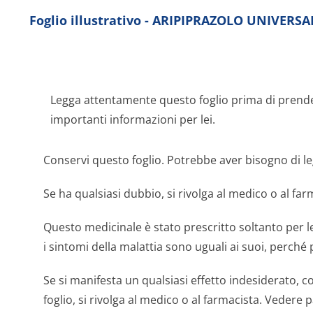
Foglio illustrativo - ARIPIPRAZOLO UNIVERS
Legga attentamente questo foglio prima di prend
importanti informazioni per lei.
Conservi questo foglio. Potrebbe aver bisogno di le
Se ha qualsiasi dubbio, si rivolga al medico o al far
Questo medicinale è stato prescritto soltanto per l
i sintomi della malattia sono uguali ai suoi, perch
Se si manifesta un qualsiasi effetto indesiderato, c
foglio, si rivolga al medico o al farmacista. Vedere 