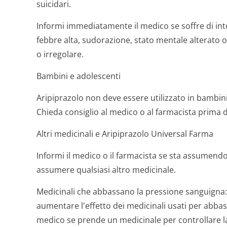
suicidari.
Informi immediatamente il medico se soffre di in
febbre alta, sudorazione, stato mentale alterato 
o irregolare.
Bambini e adolescenti
Aripiprazolo non deve essere utilizzato in bambini 
Chieda consiglio al medico o al farmacista prima 
Altri medicinali e Aripiprazolo Universal Farma
Informi il medico o il farmacista se sta assumen
assumere qualsiasi altro medicinale.
Medicinali che abbassano la pressione sanguigna:
aumentare l'effetto dei medicinali usati per abbas
medico se prende un medicinale per controllare l