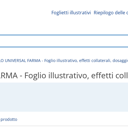
Foglietti illustrativi
Riepilogo delle 
 UNIVERSAL FARMA - Foglio illustrativo, effetti collaterali, dosaggi
- Foglio illustrativo, effetti coll
l prodotto