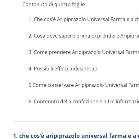
Contenuto di questo foglio
1. Che cos’è Aripiprazolo Universal Farma e a c
2. Cosa deve sapere prima di prendere Aripipr
3. Come prendere Aripiprazolo Universal Farm
4. Possibili effetti indesiderati
5 Come conservare Aripiprazolo Universal Far
6. Contenuto della confezione e altre informazi
1. che cos’è aripiprazolo universal farma e a