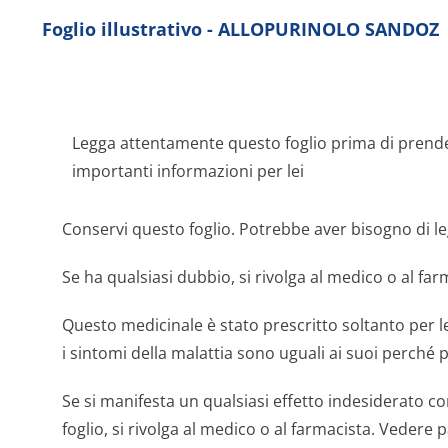
Foglio illustrativo - ALLOPURINOLO SANDOZ
Legga attentamente questo foglio prima di prend
importanti informazioni per lei
Conservi questo foglio. Potrebbe aver bisogno di le
Se ha qualsiasi dubbio, si rivolga al medico o al far
Questo medicinale è stato prescritto soltanto per l
i sintomi della malattia sono uguali ai suoi perché
Se si manifesta un qualsiasi effetto indesiderato c
foglio, si rivolga al medico o al farmacista. Vedere 