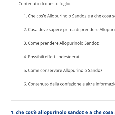
Contenuto di questo foglio:
1. Che cos’è Allopurinolo Sandoz e a che cosa s
2. Cosa deve sapere prima di prendere Allopur
3. Come prendere Allopurinolo Sandoz
4. Possibili effetti indesiderati
5. Come conservare Allopurinolo Sandoz
6. Contenuto della confezione e altre informazi
1. che cos’è allopurinolo sandoz e a che cosa