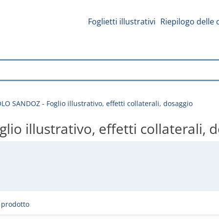
Foglietti illustrativi
Riepilogo delle 
 SANDOZ - Foglio illustrativo, effetti collaterali, dosaggio
illustrativo, effetti collaterali, 
l prodotto