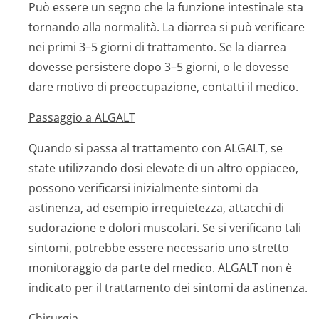
Può essere un segno che la funzione intestinale sta
tornando alla normalità. La diarrea si può verificare
nei primi 3–5 giorni di trattamento. Se la diarrea
dovesse persistere dopo 3–5 giorni, o le dovesse
dare motivo di preoccupazione, contatti il medico.
Passaggio a ALGALT
Quando si passa al trattamento con ALGALT, se
state utilizzando dosi elevate di un altro oppiaceo,
possono verificarsi inizialmente sintomi da
astinenza, ad esempio irrequietezza, attacchi di
sudorazione e dolori muscolari. Se si verificano tali
sintomi, potrebbe essere necessario uno stretto
monitoraggio da parte del medico. ALGALT non è
indicato per il trattamento dei sintomi da astinenza.
Chirurgia