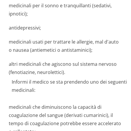
medicinali per il sonno e tranquillanti (sedativi,
ipnotici);
antidepressivi;
medicinali usati per trattare le allergie, mal d'auto
o nausea (antiemetici o antistaminici);
altri medicinali che agiscono sul sistema nervoso
(fenotiazine, neurolettici).
Informi il medico se sta prendendo uno dei seguenti
medicinali:
medicinali che diminuiscono la capacità di
coagulazione del sangue (derivati cumarinici), il
tempo di coagulazione potrebbe essere accelerato