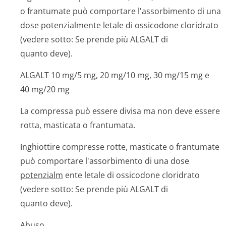
o frantumate può comportare l'assorbimento di una
dose potenzialmente letale di ossicodone cloridrato
(vedere sotto: Se prende più ALGALT di
quanto deve).
ALGALT 10 mg/5 mg, 20 mg/10 mg,
30 mg/15 mg e
40 mg/20 mg
La compressa può essere divisa ma non deve essere
rotta, masticata o frantumata.
Inghiottire compresse rotte, masticate o frantumate
può comportare l'assorbimento di una dose
potenzialm
ente letale di ossicodone cloridrato
(vedere sotto: Se prende più ALGALT di
quanto deve).
Abuso