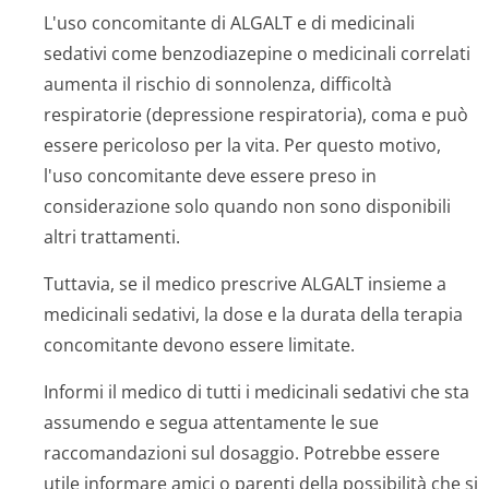
L'uso concomitante di ALGALT e di medicinali
sedativi come benzodiazepine o medicinali correlati
aumenta il rischio di sonnolenza, difficoltà
respiratorie (depressione respiratoria), coma e può
essere pericoloso per la vita. Per questo motivo,
l'uso concomitante deve essere preso in
considerazione solo quando non sono disponibili
altri trattamenti.
Tuttavia, se il medico prescrive ALGALT insieme a
medicinali sedativi, la dose e la durata della terapia
concomitante devono essere limitate.
Informi il medico di tutti i medicinali sedativi che sta
assumendo e segua attentamente le sue
raccomandazioni sul dosaggio. Potrebbe essere
utile informare amici o parenti della possibilità che si