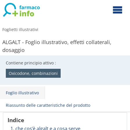
Foglietti illustrativi
ALGALT - Foglio illustrativo, effetti collaterali,
dosaggio
Contiene principio attivo :
Oxicodone, combinazioni
Foglio illustrativo
Riassunto delle caratteristiche del prodotto
Indice
1. che cos’è algalt e a cosa serve