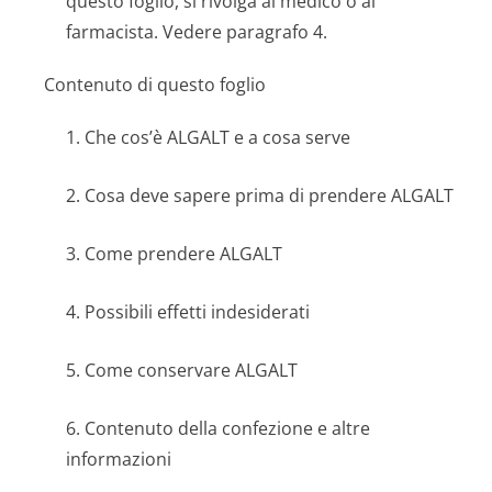
questo foglio, si rivolga al medico o al
farmacista. Vedere paragrafo 4.
Contenuto di questo foglio
1. Che cos’è ALGALT e a cosa serve
2. Cosa deve sapere prima di prendere ALGALT
3. Come prendere ALGALT
4. Possibili effetti indesiderati
5. Come conservare ALGALT
6. Contenuto della confezione e altre
informazioni