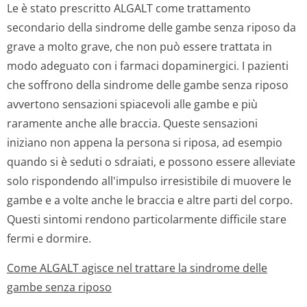
Le è stato prescritto ALGALT come trattamento
secondario della sindrome delle gambe senza riposo da
grave a molto grave, che non può essere trattata in
modo adeguato con i farmaci dopaminergici. I pazienti
che soffrono della sindrome delle gambe senza riposo
avvertono sensazioni spiacevoli alle gambe e più
raramente anche alle braccia. Queste sensazioni
iniziano non appena la persona si riposa, ad esempio
quando si è seduti o sdraiati, e possono essere alleviate
solo rispondendo all'impulso irresistibile di muovere le
gambe e a volte anche le braccia e altre parti del corpo.
Questi sintomi rendono particolarmente difficile stare
fermi e dormire.
Come ALGALT agisce nel trattare la sindrome delle
gambe senza riposo