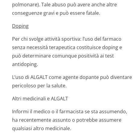
polmonare). Tale abuso può avere anche altre
conseguenze gravi e può essere fatale.
Doping
Per chi svolge attività sportiva: l’uso del farmaco
senza necessità terapeutica costituisce doping e
può determinare comunque positività ai test
antidoping.
L’uso di ALGALT come agente dopante può diventare
pericoloso per la salute.
Altri medicinali e ALGALT
Informi il medico o il farmacista se sta assumendo,
ha recentemente assunto o potrebbe assumere
qualsiasi altro medicinale.