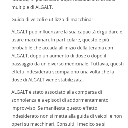
multiple di ALGALT.
Guida di veicoli e utilizzo di macchinari
ALGALT può influenzare la sua capacità di guidare e
usare macchinari. In particolare, questo è più
probabile che accada all'inizio della terapia con
ALGALT, dopo un aumento di dose o dopo il
passaggio da un diverso medicinale. Tuttavia, questi
effetti indesiderati scompaiono una volta che la
dose di ALGALT viene stabilizzata.
ALGALT è stato associato alla comparsa di
sonnolenza e a episodi di addormentamento
improvviso. Se manifesta questo effetto
indesiderato non si metta alla guida di veicoli e non
operi su macchinari. Consulti il medico se si