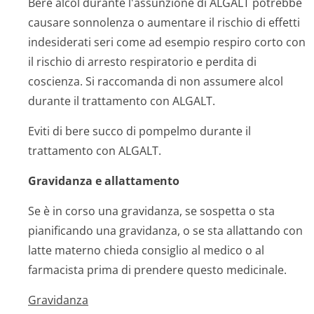
Bere alcol durante l'assunzione di ALGALT potrebbe
causare sonnolenza o aumentare il rischio di effetti
indesiderati seri come ad esempio respiro corto con
il rischio di arresto respiratorio e perdita di
coscienza. Si raccomanda di non assumere alcol
durante il trattamento con ALGALT.
Eviti di bere succo di pompelmo durante il
trattamento con ALGALT.
Gravidanza e allattamento
Se è in corso una gravidanza, se sospetta o sta
pianificando una gravidanza, o se sta allattando con
latte materno chieda consiglio al medico o al
farmacista prima di prendere questo medicinale.
Gravidanza