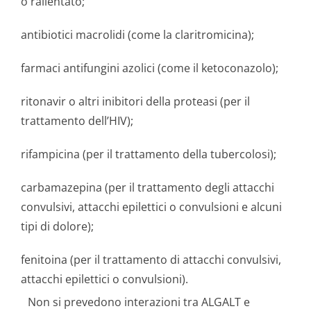
o rallentato;
antibiotici macrolidi (come la claritromicina);
farmaci antifungini azolici (come il ketoconazolo);
ritonavir o altri inibitori della proteasi (per il
trattamento dell’HIV);
rifampicina (per il trattamento della tubercolosi);
carbamazepina (per il trattamento degli attacchi
convulsivi, attacchi epilettici o convulsioni e alcuni
tipi di dolore);
fenitoina (per il trattamento di attacchi convulsivi,
attacchi epilettici o convulsioni).
Non si prevedono interazioni tra ALGALT e