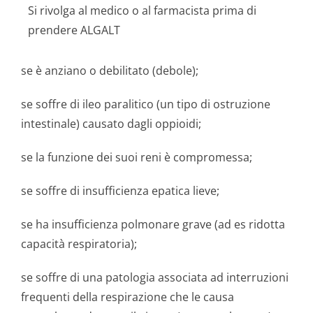
Si rivolga al medico o al farmacista prima di
prendere ALGALT
se è anziano o debilitato (debole);
se soffre di ileo paralitico (un tipo di ostruzione
intestinale) causato dagli oppioidi;
se la funzione dei suoi reni è compromessa;
se soffre di insufficienza epatica lieve;
se ha insufficienza polmonare grave (ad es ridotta
capacità respiratoria);
se soffre di una patologia associata ad interruzioni
frequenti della respirazione che le causa