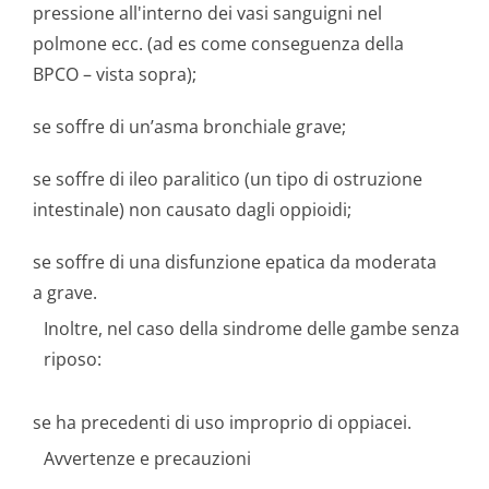
pressione all'interno dei vasi sanguigni nel
polmone ecc. (ad es come conseguenza della
BPCO – vista sopra);
se soffre di un’asma bronchiale grave;
se soffre di ileo paralitico (un tipo di ostruzione
intestinale) non causato dagli oppioidi;
se soffre di una disfunzione epatica da moderata
a grave.
Inoltre, nel caso della sindrome delle gambe senza
riposo:
se ha precedenti di uso improprio di oppiacei.
Avvertenze e precauzioni