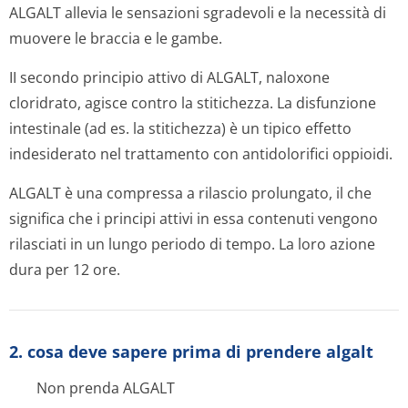
ALGALT allevia le sensazioni sgradevoli e la necessità di
muovere le braccia e le gambe.
II secondo principio attivo di ALGALT, naloxone
cloridrato, agisce contro la stitichezza. La disfunzione
intestinale (ad es. la stitichezza) è un tipico effetto
indesiderato nel trattamento con antidolorifici oppioidi.
ALGALT è una compressa a rilascio prolungato, il che
significa che i principi attivi in essa contenuti vengono
rilasciati in un lungo periodo di tempo. La loro azione
dura per 12 ore.
2. cosa deve sapere prima di prendere algalt
Non prenda ALGALT