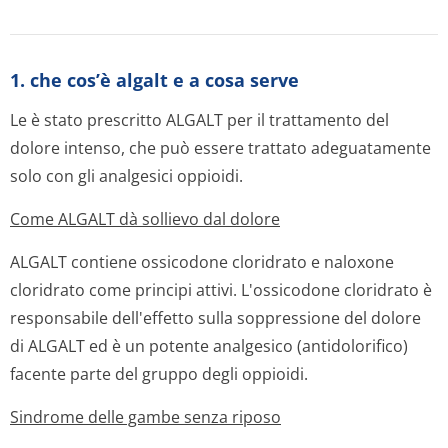
1. che cos’è algalt e a cosa serve
Le è stato prescritto ALGALT per il trattamento del
dolore intenso, che può essere trattato adeguatamente
solo con gli analgesici oppioidi.
Come ALGALT dà sollievo dal dolore
ALGALT contiene ossicodone cloridrato e naloxone
cloridrato come principi attivi. L'ossicodone cloridrato è
responsabile dell'effetto sulla soppressione del dolore
di ALGALT ed è un potente analgesico (antidolorifico)
facente parte del gruppo degli oppioidi.
Sindrome delle gambe senza riposo