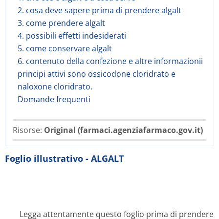
2. cosa deve sapere prima di prendere algalt
3. come prendere algalt
4. possibili effetti indesiderati
5. come conservare algalt
6. contenuto della confezione e altre informazionii
principi attivi sono ossicodone cloridrato e
naloxone cloridrato.
Domande frequenti
Risorse:
Original (farmaci.agenziafarmaco.gov.it)
Foglio illustrativo - ALGALT
Legga attentamente questo foglio prima di prendere