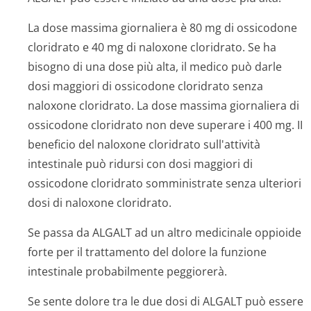
La dose massima giornaliera è 80 mg di ossicodone
cloridrato e 40 mg di naloxone cloridrato. Se ha
bisogno di una dose più alta, il medico può darle
dosi maggiori di ossicodone cloridrato senza
naloxone cloridrato. La dose massima giornaliera di
ossicodone cloridrato non deve superare i 400 mg. II
beneficio del naloxone cloridrato sull'attività
intestinale può ridursi con dosi maggiori di
ossicodone cloridrato somministrate senza ulteriori
dosi di naloxone cloridrato.
Se passa da ALGALT ad un altro medicinale oppioide
forte per il trattamento del dolore la funzione
intestinale probabilmente peggiorerà.
Se sente dolore tra le due dosi di ALGALT può essere