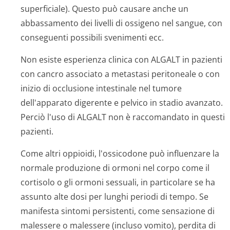
superficiale). Questo può causare anche un
abbassamento dei livelli di ossigeno nel sangue, con
conseguenti possibili svenimenti ecc.
Non esiste esperienza clinica con ALGALT in pazienti
con cancro associato a metastasi peritoneale o con
inizio di occlusione intestinale nel tumore
dell'apparato digerente e pelvico in stadio avanzato.
Perciò l'uso di ALGALT non è raccomandato in questi
pazienti.
Come altri oppioidi, l'ossicodone può influenzare la
normale produzione di ormoni nel corpo come il
cortisolo o gli ormoni sessuali, in particolare se ha
assunto alte dosi per lunghi periodi di tempo. Se
manifesta sintomi persistenti, come sensazione di
malessere o malessere (incluso vomito), perdita di