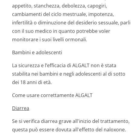
appetito, stanchezza, debolezza, capogiri,
cambiamenti del ciclo mestruale, impotenza,
infertilità o diminuzione del desiderio sessuale, parli
con il suo medico in quanto potrebbe voler
monitorare i suoi livelli ormonali.
Bambini e adolescenti
La sicurezza e l’efficacia di ALGALT non è stata
stabilita nei bambini e negli adolescenti al di sotto
dei 18 anni di età.
Come usare correttamente ALGALT
Diarrea
Se si verifica diarrea grave all'inizio del trattamento,
questa può essere dovuta all'effetto del naloxone.