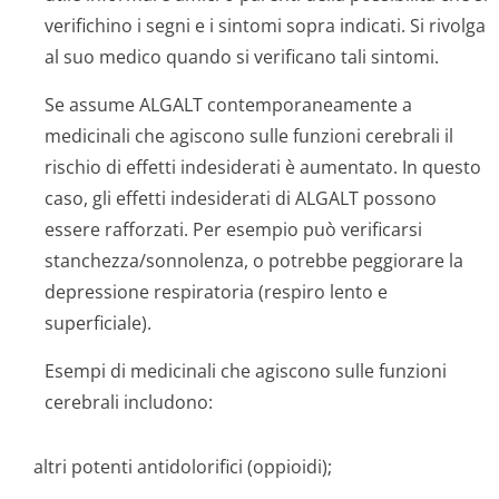
verifichino i segni e i sintomi sopra indicati. Si rivolga
al suo medico quando si verificano tali sintomi.
Se assume ALGALT contemporaneamente a
medicinali che agiscono sulle funzioni cerebrali il
rischio di effetti indesiderati è aumentato. In questo
caso, gli effetti indesiderati di ALGALT possono
essere rafforzati. Per esempio può verificarsi
stanchezza/son­nolenza, o potrebbe peggiorare la
depressione respiratoria (respiro lento e
superficiale).
Esempi di medicinali che agiscono sulle funzioni
cerebrali includono:
altri potenti antidolorifici (oppioidi);