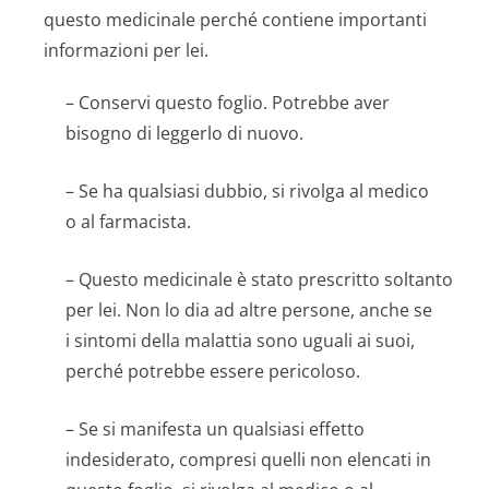
questo medicinale perché contiene importanti
informazioni per lei.
– Conservi questo foglio. Potrebbe aver
bisogno di leggerlo di nuovo.
– Se ha qualsiasi dubbio, si rivolga al medico
o al farmacista.
– Questo medicinale è stato prescritto soltanto
per lei. Non lo dia ad altre persone, anche se
i sintomi della malattia sono uguali ai suoi,
perché potrebbe essere pericoloso.
– Se si manifesta un qualsiasi effetto
indesiderato, compresi quelli non elencati in