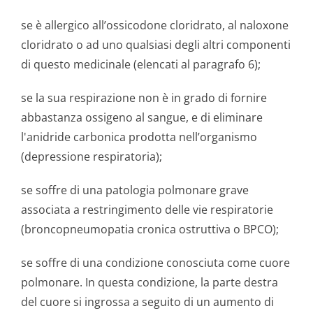
se è allergico all’ossicodone cloridrato, al naloxone
cloridrato o ad uno qualsiasi degli altri componenti
di questo medicinale (elencati al paragrafo 6);
se la sua respirazione non è in grado di fornire
abbastanza ossigeno al sangue, e di eliminare
l'anidride carbonica prodotta nell’organismo
(depressione respiratoria);
se soffre di una patologia polmonare grave
associata a restringimento delle vie respiratorie
(broncopneumopatia cronica ostruttiva o BPCO);
se soffre di una condizione conosciuta come cuore
polmonare. In questa condizione, la parte destra
del cuore si ingrossa a seguito di un aumento di