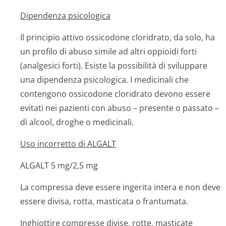
Dipendenza psicologica
Il principio attivo ossicodone cloridrato, da solo, ha
un profilo di abuso simile ad altri oppioidi forti
(analgesici forti). Esiste la possibilità di sviluppare
una dipendenza psicologica. I medicinali che
contengono ossicodone cloridrato devono essere
evitati nei pazienti con abuso – presente o passato –
di alcool, droghe o medicinali.
Uso incorretto di ALGALT
ALGALT 5 mg/2,5 mg
La compressa deve essere ingerita intera e non deve
essere divisa, rotta, masticata o frantumata.
Inghiottire compresse divise, rotte, masticate