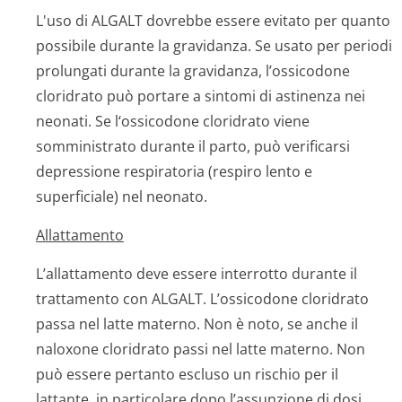
L'uso di ALGALT dovrebbe essere evitato per quanto
possibile durante la gravidanza. Se usato per periodi
prolungati durante la gravidanza, l’ossicodone
cloridrato può portare a sintomi di astinenza nei
neonati. Se l‘ossicodone cloridrato viene
somministrato durante il parto, può verificarsi
depressione respiratoria (respiro lento e
superficiale) nel neonato.
Allattamento
L’allattamento deve essere interrotto durante il
trattamento con ALGALT. L’ossicodone cloridrato
passa nel latte materno. Non è noto, se anche il
naloxone cloridrato passi nel latte materno. Non
può essere pertanto escluso un rischio per il
lattante, in particolare dopo l’assunzione di dosi