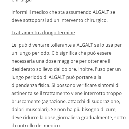
Informi il medico che sta assumendo ALGALT se
deve sottoporsi ad un intervento chirurgico.
Trattamento a lungo termine
Lei può diventare tollerante a ALGALT se lo usa per
un lungo periodo. Ciò significa che può essere
necessaria una dose maggiore per ottenere il
desiderato sollievo dal dolore. Inoltre, l'uso per un
lungo periodo di ALGALT può portare alla
dipendenza fisica. Si possono verificare sintomi di
astinenza se il trattamento viene interrotto troppo
bruscamente (agitazione, attacchi di sudorazione,
dolori muscolari). Se non ha più bisogno di cure,
deve ridurre la dose giornaliera gradualmente, sotto
il controllo del medico.