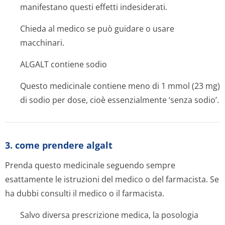
manifestano questi effetti indesiderati.
Chieda al medico se può guidare o usare
macchinari.
ALGALT contiene sodio
Questo medicinale contiene meno di 1 mmol (23 mg)
di sodio per dose, cioè essenzialmente ‘senza sodio’.
3. come prendere algalt
Prenda questo medicinale seguendo sempre
esattamente le istruzioni del medico o del farmacista. Se
ha dubbi consulti il medico o il farmacista.
Salvo diversa prescrizione medica, la posologia