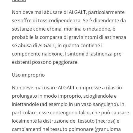
Non deve mai abusare di ALGALT, particolarmente
se soffre di tossicodipendenza. Se è dipendente da
sostanze come eroina, morfina o metadone, è
probabile la comparsa di gravi sintomi di astinenza
se abusa di ALGALT, in quanto contiene il
componente naloxone. I sintomi di astinenza pre-
esistenti possono peggiorare.
Uso improprio
Non deve mai usare ALGALT compresse a rilascio
prolungato in modo improprio, sciogliendole e
iniettandole (ad esempio in un vaso sanguigno). In
particolare, esse contengono talco, che può causare
localmente la distruzione del tessuto (necrosi) e
cambiamenti nel tessuto polmonare (granuloma